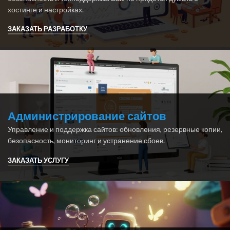
хостинге и настройках.
ЗАКАЗАТЬ РАЗРАБОТКУ
Администрирование сайтов
Управление и поддержка сайтов: обновления, резервные копии,
безопасность, мониторинг и устранение сбоев.
ЗАКАЗАТЬ УСЛУГУ