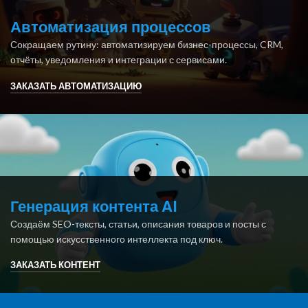
Автоматизация процессов
Сокращаем рутину: автоматизируем бизнес-процессы, CRM,
отчёты, уведомления и интеграции с сервисами.
ЗАКАЗАТЬ АВТОМАТИЗАЦИЮ
Генерация контента AI
Создаём SEO-тексты, статьи, описания товаров и посты с
помощью искусственного интеллекта под ключ.
ЗАКАЗАТЬ КОНТЕНТ