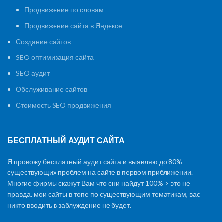
Продвижение по словам
Продвижение сайта в Яндексе
Создание сайтов
SEO оптимизация сайта
SEO аудит
Обслуживание сайтов
Стоимость SEO продвижения
БЕСПЛАТНЫЙ АУДИТ САЙТА
Я провожу бесплатный аудит сайта и выявляю до 80%
существующих проблем на сайте в первом приближении.
Многие фирмы скажут Вам что они найдут 100% > это не
правда. мои сайты в топе по существующим тематикам, вас
никто вводить в заблуждение не будет.