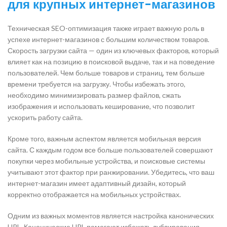
для крупных интернет-магазинов
Техническая SEO-оптимизация также играет важную роль в
успехе интернет-магазинов с большим количеством товаров.
Скорость загрузки сайта — один из ключевых факторов, который
влияет как на позицию в поисковой выдаче, так и на поведение
пользователей. Чем больше товаров и страниц, тем больше
времени требуется на загрузку. Чтобы избежать этого,
необходимо минимизировать размер файлов, сжать
изображения и использовать кеширование, что позволит
ускорить работу сайта.
Кроме того, важным аспектом является мобильная версия
сайта. С каждым годом все больше пользователей совершают
покупки через мобильные устройства, и поисковые системы
учитывают этот фактор при ранжировании. Убедитесь, что ваш
интернет-магазин имеет адаптивный дизайн, который
корректно отображается на мобильных устройствах.
Одним из важных моментов является настройка канонических
URL. Канонические URL помогают избежать дублирования