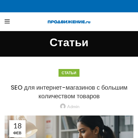
Статьи
СТАТЬИ
SEO для интернет-магазинов с большим
количеством товаров
Admin
18
ФЕВ