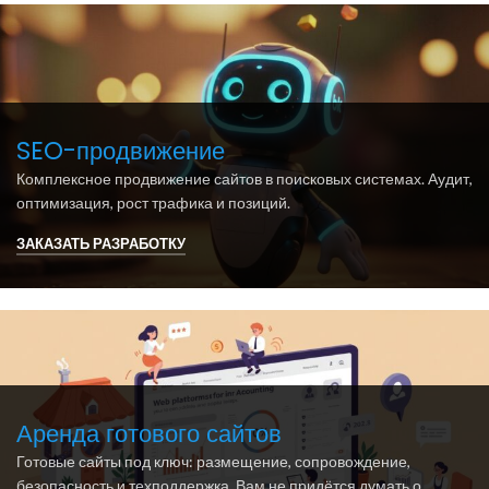
SEO-продвижение
Комплексное продвижение сайтов в поисковых системах. Аудит,
оптимизация, рост трафика и позиций.
ЗАКАЗАТЬ РАЗРАБОТКУ
Аренда готового сайтов
Готовые сайты под ключ: размещение, сопровождение,
безопасность и техподдержка. Вам не придётся думать о