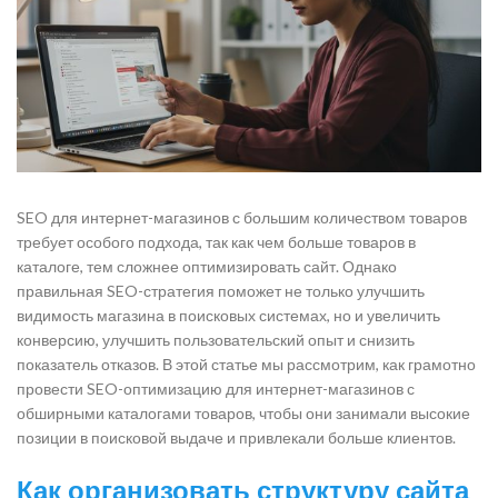
SEO для интернет-магазинов с большим количеством товаров
требует особого подхода, так как чем больше товаров в
каталоге, тем сложнее оптимизировать сайт. Однако
правильная SEO-стратегия поможет не только улучшить
видимость магазина в поисковых системах, но и увеличить
конверсию, улучшить пользовательский опыт и снизить
показатель отказов. В этой статье мы рассмотрим, как грамотно
провести SEO-оптимизацию для интернет-магазинов с
обширными каталогами товаров, чтобы они занимали высокие
позиции в поисковой выдаче и привлекали больше клиентов.
Как организовать структуру сайта