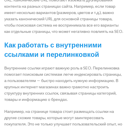
контента на разных страницах сайта. Например, если товар
имеет несколько вариантов (размеров, цветов и т.д.), важно
указать канонический URL для основной страницы товара,
чтобы поисковая система не воспринимала все его варианты
как отдельные страницы, что может негативно повлиять на SEO.
Как работать с внутренними
ссылками и перелинковкой
Внутренние ссылки играют важную роль в SEO. Перелинковка
помогает поисковым системам легче индексировать страницы,
а пользователям — быстро находить нужную информацию. В
крупных интернет-магазинах важно грамотно настроить
структуру внутренних ссылок, связывая страницы категорий,
товары и информацию о брендах.
Например, на странице товара стоит размещать ссылки на
другие схожие товары, которые могут заинтересовать
покупателя. Это не только улучшает пользовательский опыт, но