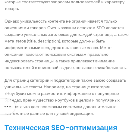
которые соответствуют запросам пользователей и характеру
товара.
Однако уникальность контента не ограничивается только
описаниями товаров. Очень важным аспектом SEO является
создание уникальных заголовков для каждой страницы, а также
мета-тегов (title, description), которые должны быть
информативными и содержать ключевые слова. Мета-
описания помогают поисковым системам правильно
индексировать страницы, а также привлекают внимание
пользователей в поисковой выдаче, повышая кликабельность.
Для страниц категорий и подкатегорий также важно создавать
уникальные тексты. Например, на странице категории
«Ноутбуки» можно разместить информацию о популярных
брендах, преимуществах ноутбуков в целом и популярных
моделях, что даст поисковым системам дополнительные
контекстные данные для лучшей индексации.
Техническая SEO-оптимизация