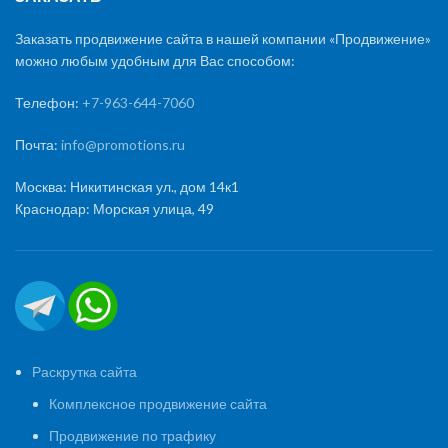
Заказать продвижение сайта в нашей компании «Продвижение»
можно любым удобным для Вас способом:
Телефон:
+7-963-644-7060
Почта:
info@promotions.ru
Москва: Никитинская ул., дом 14к1
Краснодар: Морская улица, 49
Раскрутка сайта
Комплексное продвижение сайта
Продвижение по трафику