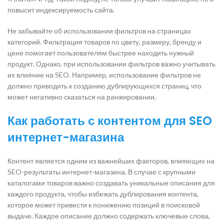
повысит индексируемость сайта.
Не забывайте об использовании фильтров на страницах
категорий. Фильтрация товаров по цвету, размеру, бренду и
цене помогает пользователям быстрее находить нужный
продукт. Однако, при использовании фильтров важно учитывать
их влияние на SEO. Например, использование фильтров не
должно приводить к созданию дублирующихся страниц, что
может негативно сказаться на ранжировании.
Как работать с контентом для SEO
интернет-магазина
Контент является одним из важнейших факторов, влияющих на
SEO-результаты интернет-магазина. В случае с крупными
каталогами товаров важно создавать уникальные описания для
каждого продукта, чтобы избежать дублирования контента,
которое может привести к понижению позиций в поисковой
выдаче. Каждое описание должно содержать ключевые слова,