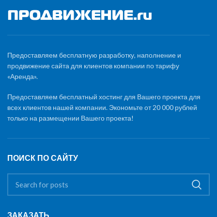
Предоставляем бесплатную разработку, наполнение и
продвижение сайта для клиентов компании по тарифу
«Аренда».
Предоставляем бесплатный хостинг для Вашего проекта для
всех клиентов нашей компании. Экономьте от 20 000 рублей
только на размещении Вашего проекта!
ПОИСК ПО САЙТУ
ЗАКАЗАТЬ