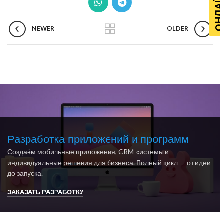
NEWER
OLDER
Разработка приложений и программ
Создаём мобильные приложения, CRM-системы и
индивидуальные решения для бизнеса. Полный цикл — от идеи
до запуска.
ЗАКАЗАТЬ РАЗРАБОТКУ