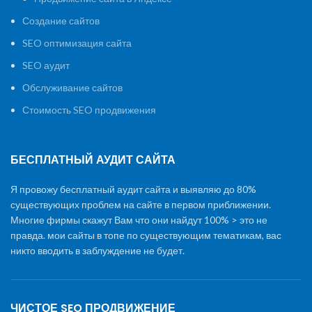
Создание сайтов
SEO оптимизация сайта
SEO аудит
Обслуживание сайтов
Стоимость SEO продвижения
БЕСПЛАТНЫЙ АУДИТ САЙТА
Я провожу бесплатный аудит сайта и выявляю до 80%
существующих проблем на сайте в первом приближении.
Многие фирмы скажут Вам что они найдут 100% > это не
правда. мои сайты в топе по существующим тематикам, вас
никто вводить в заблуждение не будет.
ЧИСТОЕ SEO ПРОДВИЖЕНИЕ