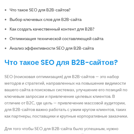
Что такое SEO для B2B-сайтов?
Выбор ключевых слов для B2B-сайта
Как создать качественный контент для B2B?
Оптимизация технической составляющей сайта
Анализ эффективности SEO для B2B-сайта
Что такое SEO для B2B-сайтов?
SEO (поисковая оптимизация) для B2B-сайтов — это набор
методов и стратегий, направленных на повышение видимости
вашего сайта в поисковых системах, улучшение его позиций по
ключевым запросам и привлечение целевых клиентов. В
отличие от B2C, где цель — привлечение массовой аудитории,
для B2B-сайтов важно работать с узким кругом клиентов, таких
как партнеры, поставщики и крупные корпоративные заказчики.
Для того чтобы SEO для B2B-сайта было успешным, нужно