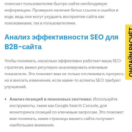
помогает пользователям быстро найти необходимую
информацию. Проверьте наличие битых ссылок и ошибок в
коде, ведь они могут ухудшить восприятие сайта как
поисковиками, так и пользователями.
ОНЛАЙН Р
Анализ эффективности SEO для
B2B-сайта
Чтобы понимать, насколько эффективно работает ваша SEO-
стратегия, важно регулярно анализировать ключевые
показатели. Это поможет вам не только отслеживать прогресс,
но и вносить изменения, если какие-то аспекты SEO требуют
улучшений.
Анализ позиций в поисковых системах:
Используйте
инструменты, такие как Google Search Console, для
мониторинга позиций по ключевым запросам. Это поможет
вам понимать, какие страницы вашего сайта получают
наибольшее внимание.