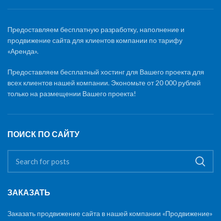
Предоставляем бесплатную разработку, наполнение и
продвижение сайта для клиентов компании по тарифу
«Аренда».
Предоставляем бесплатный хостинг для Вашего проекта для
всех клиентов нашей компании. Экономьте от 20 000 рублей
только на размещении Вашего проекта!
ПОИСК ПО САЙТУ
ЗАКАЗАТЬ
Заказать продвижение сайта в нашей компании «Продвижение»