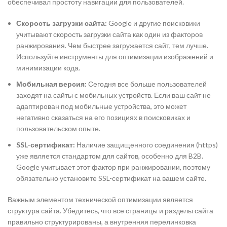
обеспечивал простоту навигации для пользователей.
Скорость загрузки сайта:
Google и другие поисковики
учитывают скорость загрузки сайта как один из факторов
ранжирования. Чем быстрее загружается сайт, тем лучше.
Используйте инструменты для оптимизации изображений и
минимизации кода.
Мобильная версия:
Сегодня все больше пользователей
заходят на сайты с мобильных устройств. Если ваш сайт не
адаптирован под мобильные устройства, это может
негативно сказаться на его позициях в поисковиках и
пользовательском опыте.
SSL-сертификат:
Наличие защищенного соединения (https)
уже является стандартом для сайтов, особенно для B2B.
Google учитывает этот фактор при ранжировании, поэтому
обязательно установите SSL-сертификат на вашем сайте.
Важным элементом технической оптимизации является
структура сайта. Убедитесь, что все страницы и разделы сайта
правильно структурированы, а внутренняя перелинковка