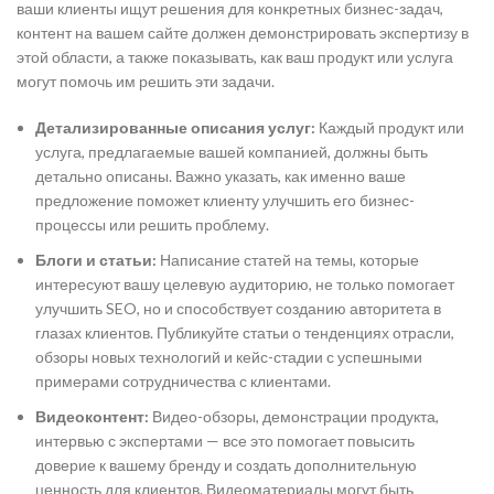
ваши клиенты ищут решения для конкретных бизнес-задач,
контент на вашем сайте должен демонстрировать экспертизу в
этой области, а также показывать, как ваш продукт или услуга
могут помочь им решить эти задачи.
Детализированные описания услуг:
Каждый продукт или
услуга, предлагаемые вашей компанией, должны быть
детально описаны. Важно указать, как именно ваше
предложение поможет клиенту улучшить его бизнес-
процессы или решить проблему.
Блоги и статьи:
Написание статей на темы, которые
интересуют вашу целевую аудиторию, не только помогает
улучшить SEO, но и способствует созданию авторитета в
глазах клиентов. Публикуйте статьи о тенденциях отрасли,
обзоры новых технологий и кейс-стадии с успешными
примерами сотрудничества с клиентами.
Видеоконтент:
Видео-обзоры, демонстрации продукта,
интервью с экспертами — все это помогает повысить
доверие к вашему бренду и создать дополнительную
ценность для клиентов. Видеоматериалы могут быть