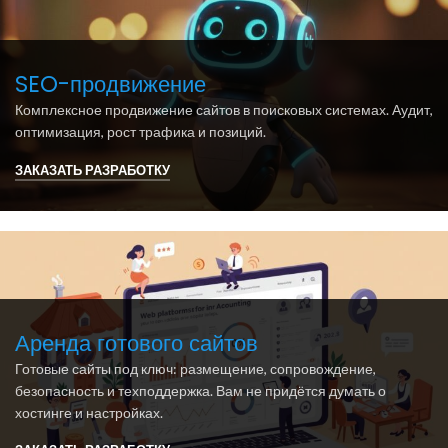
SEO-продвижение
Комплексное продвижение сайтов в поисковых системах. Аудит,
оптимизация, рост трафика и позиций.
ЗАКАЗАТЬ РАЗРАБОТКУ
Аренда готового сайтов
Готовые сайты под ключ: размещение, сопровождение,
безопасность и техподдержка. Вам не придётся думать о
хостинге и настройках.