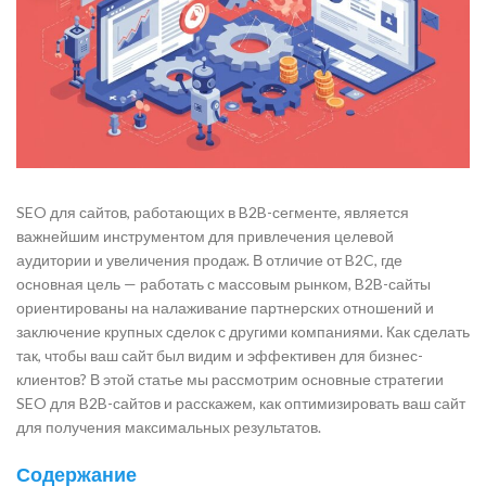
SEO для сайтов, работающих в B2B-сегменте, является
важнейшим инструментом для привлечения целевой
аудитории и увеличения продаж. В отличие от B2C, где
основная цель — работать с массовым рынком, B2B-сайты
ориентированы на налаживание партнерских отношений и
заключение крупных сделок с другими компаниями. Как сделать
так, чтобы ваш сайт был видим и эффективен для бизнес-
клиентов? В этой статье мы рассмотрим основные стратегии
SEO для B2B-сайтов и расскажем, как оптимизировать ваш сайт
для получения максимальных результатов.
Содержание