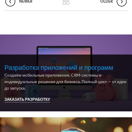
NEWER
OLDER
Разработка приложений и программ
Создаём мобильные приложения, CRM-системы и
индивидуальные решения для бизнеса. Полный цикл — от идеи
до запуска.
ЗАКАЗАТЬ РАЗРАБОТКУ