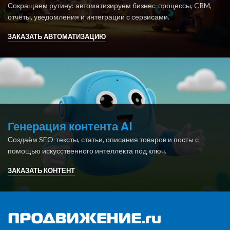
Сокращаем рутину: автоматизируем бизнес-процессы, CRM,
отчёты, уведомления и интеграции с сервисами.
ЗАКАЗАТЬ АВТОМАТИЗАЦИЮ
Генерация контента AI
Создаём SEO-тексты, статьи, описания товаров и посты с
помощью искусственного интеллекта под ключ.
ЗАКАЗАТЬ КОНТЕНТ