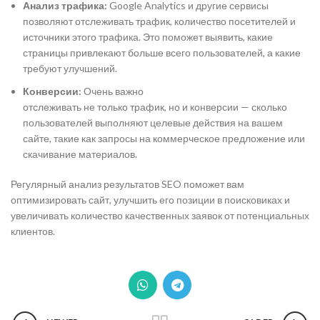
Анализ трафика:
Google Analytics и другие сервисы
позволяют отслеживать трафик, количество посетителей и
источники этого трафика. Это поможет выявить, какие
страницы привлекают больше всего пользователей, а какие
требуют улучшений.
Конверсии:
Очень важно
отслеживать не только трафик, но и конверсии — сколько
пользователей выполняют целевые действия на вашем
сайте, такие как запросы на коммерческое предложение или
скачивание материалов.
Регулярный анализ результатов SEO поможет вам
оптимизировать сайт, улучшить его позиции в поисковиках и
увеличивать количество качественных заявок от потенциальных
клиентов.