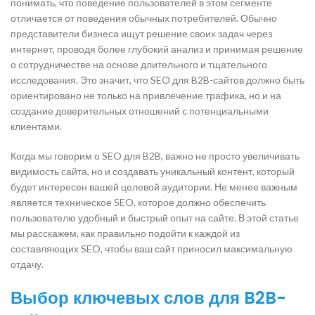
понимать, что поведение пользователей в этом сегменте
отличается от поведения обычных потребителей. Обычно
представители бизнеса ищут решение своих задач через
интернет, проводя более глубокий анализ и принимая решение
о сотрудничестве на основе длительного и тщательного
исследования. Это значит, что SEO для B2B-сайтов должно быть
ориентировано не только на привлечение трафика, но и на
создание доверительных отношений с потенциальными
клиентами.
Когда мы говорим о SEO для B2B, важно не просто увеличивать
видимость сайта, но и создавать уникальный контент, который
будет интересен вашей целевой аудитории. Не менее важным
является техническое SEO, которое должно обеспечить
пользователю удобный и быстрый опыт на сайте. В этой статье
мы расскажем, как правильно подойти к каждой из
составляющих SEO, чтобы ваш сайт приносил максимальную
отдачу.
Выбор ключевых слов для B2B-