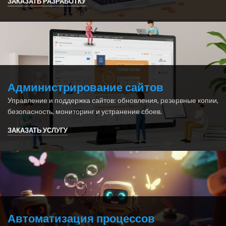
ЗАКАЗАТЬ РАЗРАБОТКУ
Администрирование сайтов
Управление и поддержка сайтов: обновления, резервные копии,
безопасность, мониторинг и устранение сбоев.
ЗАКАЗАТЬ УСЛУГУ
Автоматизация процессов