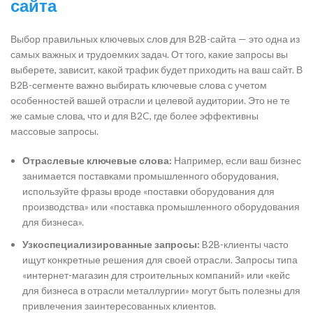
сайта
Выбор правильных ключевых слов для B2B-сайта — это одна из
самых важных и трудоемких задач. От того, какие запросы вы
выберете, зависит, какой трафик будет приходить на ваш сайт. В
B2B-сегменте важно выбирать ключевые слова с учетом
особенностей вашей отрасли и целевой аудитории. Это не те
же самые слова, что и для B2C, где более эффективны
массовые запросы.
Отраслевые ключевые слова:
Например, если ваш бизнес
занимается поставками промышленного оборудования,
используйте фразы вроде «поставки оборудования для
производства» или «поставка промышленного оборудования
для бизнеса».
Узкоспециализированные запросы:
B2B-клиенты часто
ищут конкретные решения для своей отрасли. Запросы типа
«интернет-магазин для строительных компаний» или «кейс
для бизнеса в отрасли металлургии» могут быть полезны для
привлечения заинтересованных клиентов.