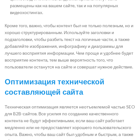
размещены как на вашем сайте, так и на популярных
видеохостингах.
Кроме того, важно, чтобы контент был не только полезным, но и
хорошо структурированным. Используйте заголовки и
подзаголовки, чтобы разбить текст на логичные части, а также
добавляйте изображения, инфографику и диаграммы для
лучшего восприятия информации. Чем проще и удобнее будет
восприятие контента, тем выше вероятность того, что
пользователи останутся на сайте и совершат нужное действие.
Оптимизация технической
составляющей сайта
Техническая оптимизация является неотъемлемой частью SEO
для B2B-сайтов. Все усилия по созданию качественного
контента не будут эффективными, если ваш сайт работает
медленно или не предоставляет хорошего пользовательского
опыта. Важно, чтобы ваш сайт был удобным и быстрым, а также