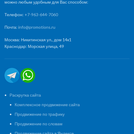
можно любым удобным для Вас способом:
Телефон:
+7-963-644-7060
Почта:
info@promotions.ru
Москва: Никитинская ул., дом 14к1
Краснодар: Морская улица, 49
Раскрутка сайта
Комплексное продвижение сайта
Продвижение по трафику
Продвижение по словам
Продвижение сайта в Яндексе