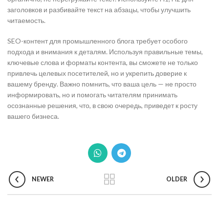
заголовков и разбивайте текст на абзацы, чтобы улучшить
читаемость.
SEO-контент для промышленного блога требует особого
подхода и внимания к деталям. Используя правильные темы,
ключевые слова и форматы контента, вы сможете не только
привлечь целевых посетителей, но и укрепить доверие к
вашему бренду. Важно помнить, что ваша цель — не просто
информировать, но и помогать читателям принимать
осознанные решения, что, в свою очередь, приведет к росту
вашего бизнеса.
NEWER
OLDER