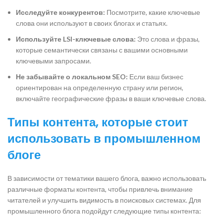
Исследуйте конкурентов:
Посмотрите, какие ключевые
слова они используют в своих блогах и статьях.
Используйте LSI-ключевые слова:
Это слова и фразы,
которые семантически связаны с вашими основными
ключевыми запросами.
Не забывайте о локальном SEO:
Если ваш бизнес
ориентирован на определенную страну или регион,
включайте географические фразы в ваши ключевые слова.
Типы контента, которые стоит
использовать в промышленном
блоге
В зависимости от тематики вашего блога, важно использовать
различные форматы контента, чтобы привлечь внимание
читателей и улучшить видимость в поисковых системах. Для
промышленного блога подойдут следующие типы контента: