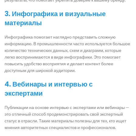
3. Инфографика и визуальные
материалы
Инфографика помогает наглядно представить сложную
информацию. В промышленности часто используется большое
количество технических данных, схем и диаграмм, которые
легко воспринимаются в виде инфографики. Это помогает
повысить удобство восприятия и делает контент более
доступным для широкой аудитории.
4. Вебинары и интервью с
экспертами
Публикации на основе интервью с экспертами или вебинары —
это отличный способ продемонстрировать свой экспертный
статус в отрасли. Такие материалы полезны для тех, кто ищет
мнения авторитетных специалистов и профессионалов.