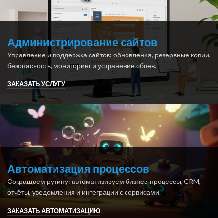
Администрирование сайтов
Управление и поддержка сайтов: обновления, резервные копии,
безопасность, мониторинг и устранение сбоев.
ЗАКАЗАТЬ УСЛУГУ
Автоматизация процессов
Сокращаем рутину: автоматизируем бизнес-процессы, CRM,
отчёты, уведомления и интеграции с сервисами.
ЗАКАЗАТЬ АВТОМАТИЗАЦИЮ