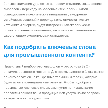
больше внимания уделяется вопросам экологии, сокращению
выбросов и переходу на «зеленые» технологии. Блоги,
освещающие экологические инициативы, внедрение
устойчивых решений и переход к экологически чистым
источникам энергии, будут интересны как экологически
ориентированным компаниям, так и тем, кто сталкивается с
ужесточением экологических стандартов.
Как подобрать ключевые слова
для промышленного контента?
Правильный подбор ключевых слов — это основа SEO-
оптимизированного контента. Для промышленного блога важно
ориентироваться на конкретные термины и фразы, которые
будут искать потенциальные клиенты. Чтобы подобрать
правильные ключевые слова, вам нужно понимать, какие
проблемы решает ваша продукция или услуга, какие вопросы
интересуют вашу аудиторию.