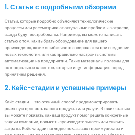
1. Статьи с подробными обзорами
Статьи, которые подробно объясняют технологические
процессы или рассматривают актуальные проблемы в отрасли,
всегда будут востребованы. Например, вы можете написать
статью о том, как выбрать оборудование для вашего
производства, какие ошибки часто совершаются при внедрении
новых технологий, или как правильно настроить системы
автоматизации на предприятии. Такие материалы полезны для
потенциальных клиентов, которые ищут информацию перед
принятием решения.
2. Кейс-стадии и успешные примеры
Кейс-стадии — это отличный способ продемонстрировать
реальную ценность вашего продукта или услуги. В таких статьях
вы можете показать, как ваш продукт помог решать конкретные
задачи компании, повысить производительность или снизить
затраты. Кейс-стадии наглядно показывают преимущества и
результаты, что помогает укрепить доверие к вашему бренду.