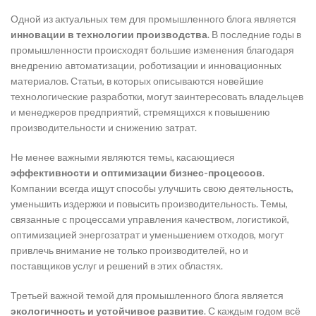
Одной из актуальных тем для промышленного блога является
инновации в технологии производства
. В последние годы в
промышленности происходят большие изменения благодаря
внедрению автоматизации, роботизации и инновационных
материалов. Статьи, в которых описываются новейшие
технологические разработки, могут заинтересовать владельцев
и менеджеров предприятий, стремящихся к повышению
производительности и снижению затрат.
Не менее важными являются темы, касающиеся
эффективности и оптимизации бизнес-процессов
.
Компании всегда ищут способы улучшить свою деятельность,
уменьшить издержки и повысить производительность. Темы,
связанные с процессами управления качеством, логистикой,
оптимизацией энергозатрат и уменьшением отходов, могут
привлечь внимание не только производителей, но и
поставщиков услуг и решений в этих областях.
Третьей важной темой для промышленного блога является
экологичность и устойчивое развитие
. С каждым годом всё