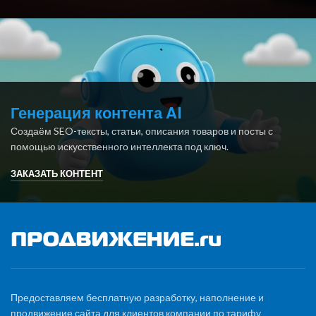
Генерация контента AI
Создаём SEO-тексты, статьи, описания товаров и посты с
помощью искусственного интеллекта под ключ.
ЗАКАЗАТЬ КОНТЕНТ
Предоставляем бесплатную разработку, наполнение и
продвижение сайта для клиентов компании по тарифу