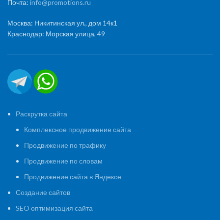
Почта:
info@promotions.ru
Москва: Никитинская ул., дом 14к1
Краснодар: Морская улица, 49
Раскрутка сайта
Комплексное продвижение сайта
Продвижение по трафику
Продвижение по словам
Продвижение сайта в Яндексе
Создание сайтов
SEO оптимизация сайта