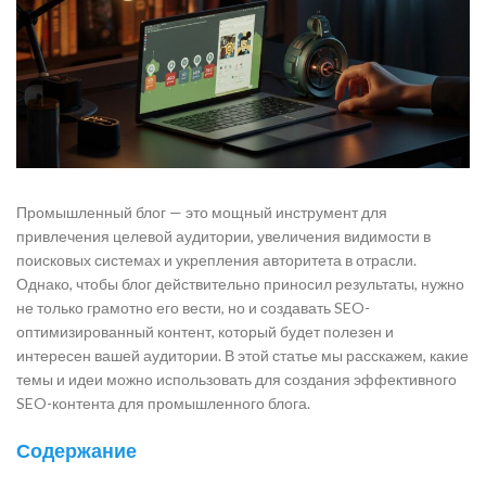
Промышленный блог — это мощный инструмент для
привлечения целевой аудитории, увеличения видимости в
поисковых системах и укрепления авторитета в отрасли.
Однако, чтобы блог действительно приносил результаты, нужно
не только грамотно его вести, но и создавать SEO-
оптимизированный контент, который будет полезен и
интересен вашей аудитории. В этой статье мы расскажем, какие
темы и идеи можно использовать для создания эффективного
SEO-контента для промышленного блога.
Содержание