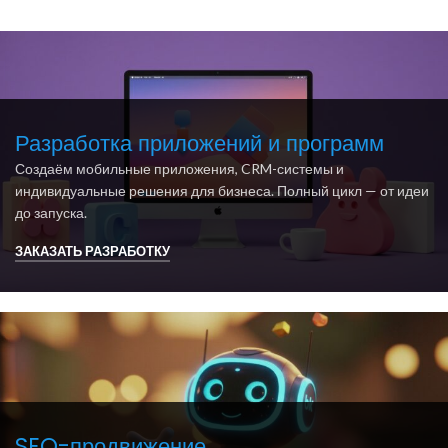
Разработка приложений и программ
Создаём мобильные приложения, CRM-системы и
индивидуальные решения для бизнеса. Полный цикл — от идеи
до запуска.
ЗАКАЗАТЬ РАЗРАБОТКУ
SEO-продвижение