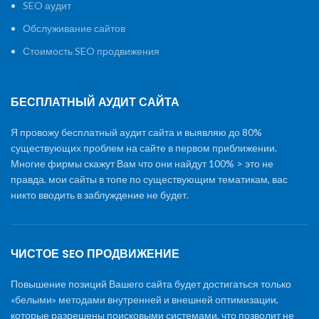
SEO аудит
Обслуживание сайтов
Стоимость SEO продвижения
БЕСПЛАТНЫЙ АУДИТ САЙТА
Я провожу бесплатный аудит сайта и выявляю до 80%
существующих проблем на сайте в первом приближении.
Многие фирмы скажут Вам что они найдут 100% > это не
правда. мои сайты в топе по существующим тематикам, вас
никто вводить в заблуждение не будет.
ЧИСТОЕ SEO ПРОДВИЖЕНИЕ
Повышение позиций Вашего сайта будет достигаться только
«белыми» методами внутренней и внешней оптимизации,
которые разрешены поисковыми системами, что позволит не