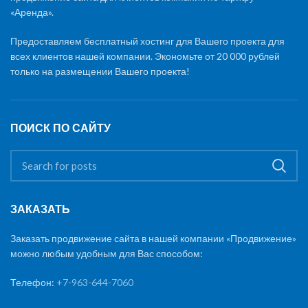
«Аренда».
Предоставляем бесплатный хостинг для Вашего проекта для
всех клиентов нашей компании. Экономьте от 20 000 рублей
только на размещении Вашего проекта!
ПОИСК ПО САЙТУ
ЗАКАЗАТЬ
Заказать продвижение сайта в нашей компании «Продвижение»
можно любым удобным для Вас способом:
Телефон:
+7-963-644-7060