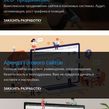
Комплексное продвижение сайтов в поисковых системах. Аудит,
оптимизация, рост трафика и позиций.
ЗАКАЗАТЬ РАЗРАБОТКУ
Аренда готового сайтов
Готовые сайты под ключ: размещение, сопровождение,
безопасность и техподдержка. Вам не придётся думать о
хостинге и настройках.
ЗАКАЗАТЬ РАЗРАБОТКУ