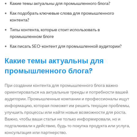
Какие темы актуальны для промышленного блога?
Как подобрать ключевые слова для промышленного
контента?
Типы контента, которые стоит использовать в
промышленном блоге
Как писать SEO-контент для промышленной аудитории?
Какие темы актуальны для
промышленного блога?
При создании контента для промышленного блога важно
ориентироваться на актуальные тренды и потребности вашей
аудитории. Промышленные компании и профессионалы ищут
информацию, которая поможет им решить текущие проблемы,
улучшить процессы или найти новые возможности для роста.
Важно, чтобы ваши статьи не только информировали, но и
подталкивали к действию, будь то покупка продукта или услуга,
консультация или партнерство.