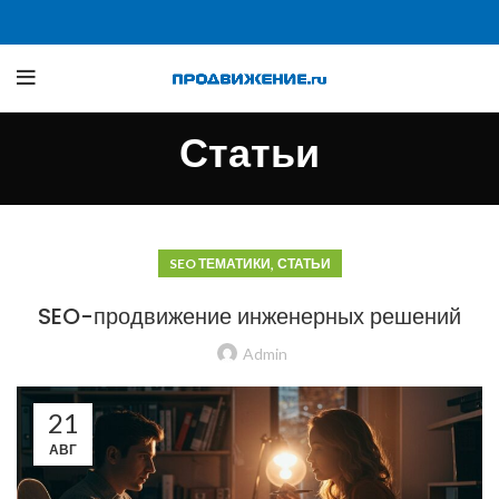
Статьи
,
SEO ТЕМАТИКИ
СТАТЬИ
SEO-продвижение инженерных решений
Admin
21
АВГ