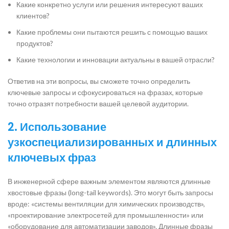
Какие конкретно услуги или решения интересуют ваших
клиентов?
Какие проблемы они пытаются решить с помощью ваших
продуктов?
Какие технологии и инновации актуальны в вашей отрасли?
Ответив на эти вопросы, вы сможете точно определить
ключевые запросы и сфокусироваться на фразах, которые
точно отразят потребности вашей целевой аудитории.
2.
Использование
узкоспециализированных и длинных
ключевых фраз
В инженерной сфере важным элементом являются длинные
хвостовые фразы (long-tail keywords). Это могут быть запросы
вроде: «системы вентиляции для химических производств»,
«проектирование электросетей для промышленности» или
«оборудование для автоматизации заводов». Длинные фразы