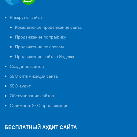
Раскрутка сайта
Комплексное продвижение сайта
Продвижение по трафику
Продвижение по словам
Продвижение сайта в Яндексе
Создание сайтов
SEO оптимизация сайта
SEO аудит
Обслуживание сайтов
Стоимость SEO продвижения
БЕСПЛАТНЫЙ АУДИТ САЙТА