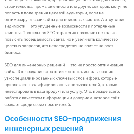
строительства, промышленности или других секторов, могут не
попасть в поле зрения целевой аудитории, если не
оптимизируют свои сайты для поисковых систем. А отсутствие
видимости — это упущенные возможности и потерянные
клиенты. Правильная SEO-стратегия позволяет не только
повысить посещаемость сайта, но и увеличить количество
целевых запросов, что непосредственно влияет на рост
бизнеса.
SEO для инженерных решений — это не просто оптимизация
сайта. Это создание стратегии контента, использование
узкоспециализированных ключевых слов и фраз, которые
привлекают квалифицированных пользователей, готовых
инвестировать в ваш продукт или услугу. Это, прежде всего,
работа с качеством информации и доверием, которое сайт
создает среди своих посетителей.
Особенности SEO-продвижения
инженерных решений