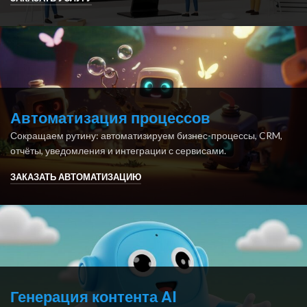
Автоматизация процессов
Сокращаем рутину: автоматизируем бизнес-процессы, CRM,
отчёты, уведомления и интеграции с сервисами.
ЗАКАЗАТЬ АВТОМАТИЗАЦИЮ
Генерация контента AI