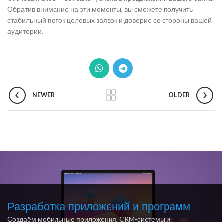
Обратив внимание на эти моменты, вы сможете получить
стабильный поток целевых заявок и доверие со стороны вашей
аудитории.
NEWER
OLDER
Разработка приложений и программ
Создаём мобильные приложения, CRM-системы и