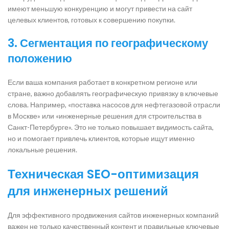
имеют меньшую конкуренцию и могут привести на сайт
целевых клиентов, готовых к совершению покупки.
3.
Сегментация по географическому
положению
Если ваша компания работает в конкретном регионе или
стране, важно добавлять географическую привязку в ключевые
слова. Например, «поставка насосов для нефтегазовой отрасли
в Москве» или «инженерные решения для строительства в
Санкт-Петербурге». Это не только повышает видимость сайта,
но и помогает привлечь клиентов, которые ищут именно
локальные решения.
Техническая SEO-оптимизация
для инженерных решений
Для эффективного продвижения сайтов инженерных компаний
важен не только качественный контент и правильные ключевые