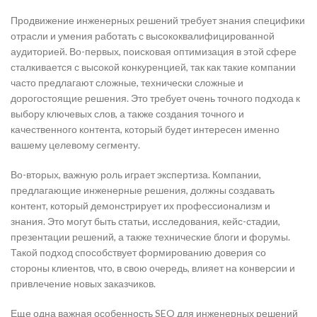
Продвижение инженерных решений требует знания специфики
отрасли и умения работать с высококвалифицированной
аудиторией. Во-первых, поисковая оптимизация в этой сфере
сталкивается с высокой конкуренцией, так как такие компании
часто предлагают сложные, технически сложные и
дорогостоящие решения. Это требует очень точного подхода к
выбору ключевых слов, а также создания точного и
качественного контента, который будет интересен именно
вашему целевому сегменту.
Во-вторых, важную роль играет экспертиза. Компании,
предлагающие инженерные решения, должны создавать
контент, который демонстрирует их профессионализм и
знания. Это могут быть статьи, исследования, кейс-стадии,
презентации решений, а также технические блоги и форумы.
Такой подход способствует формированию доверия со
стороны клиентов, что, в свою очередь, влияет на конверсии и
привлечение новых заказчиков.
Еще одна важная особенность SEO для инженерных решений