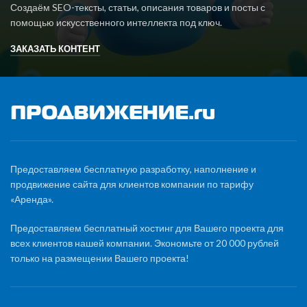
Создаём SEO-тексты, статьи, описания товаров и посты с
помощью искусственного интеллекта под ключ.
ЗАКАЗАТЬ КОНТЕНТ
Предоставляем бесплатную разработку, наполнение и
продвижение сайта для клиентов компании по тарифу
«Аренда».
Предоставляем бесплатный хостинг для Вашего проекта для
всех клиентов нашей компании. Экономьте от 20 000 рублей
только на размещении Вашего проекта!