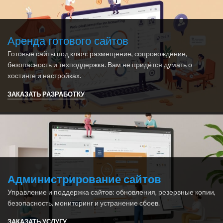
Аренда готового сайтов
Готовые сайты под ключ: размещение, сопровождение,
безопасность и техподдержка. Вам не придётся думать о
хостинге и настройках.
ЗАКАЗАТЬ РАЗРАБОТКУ
Администрирование сайтов
Управление и поддержка сайтов: обновления, резервные копии,
безопасность, мониторинг и устранение сбоев.
ЗАКАЗАТЬ УСЛУГУ