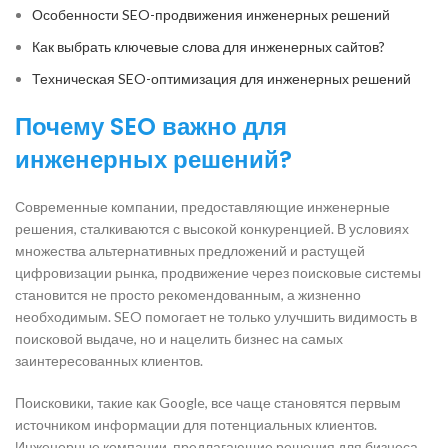
Особенности SEO-продвижения инженерных решений
Как выбрать ключевые слова для инженерных сайтов?
Техническая SEO-оптимизация для инженерных решений
Почему SEO важно для
инженерных решений?
Современные компании, предоставляющие инженерные
решения, сталкиваются с высокой конкуренцией. В условиях
множества альтернативных предложений и растущей
цифровизации рынка, продвижение через поисковые системы
становится не просто рекомендованным, а жизненно
необходимым. SEO помогает не только улучшить видимость в
поисковой выдаче, но и нацелить бизнес на самых
заинтересованных клиентов.
Поисковики, такие как Google, все чаще становятся первым
источником информации для потенциальных клиентов.
Инженерные компании, предлагающие решения для бизнеса,