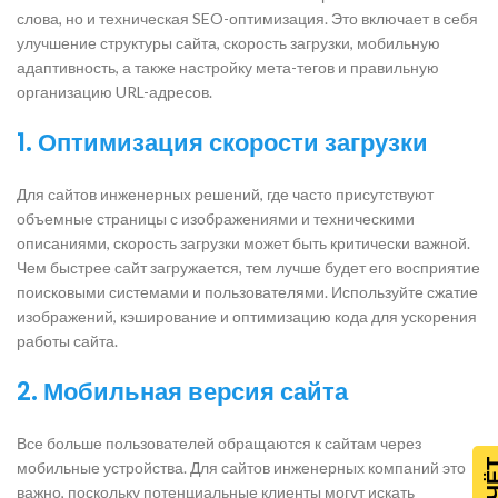
слова, но и техническая SEO-оптимизация. Это включает в себя
улучшение структуры сайта, скорость загрузки, мобильную
адаптивность, а также настройку мета-тегов и правильную
организацию URL-адресов.
1.
Оптимизация скорости загрузки
Для сайтов инженерных решений, где часто присутствуют
объемные страницы с изображениями и техническими
описаниями, скорость загрузки может быть критически важной.
Чем быстрее сайт загружается, тем лучше будет его восприятие
поисковыми системами и пользователями. Используйте сжатие
изображений, кэширование и оптимизацию кода для ускорения
работы сайта.
2.
Мобильная версия сайта
Все больше пользователей обращаются к сайтам через
мобильные устройства. Для сайтов инженерных компаний это
важно, поскольку потенциальные клиенты могут искать