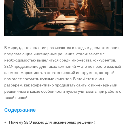
В мире, где технологии развиваются с каждым днем, компании,
предлагающие инженерные решения, сталкиваются с
необходимостью выделиться среди множества конкурентов.
SEO-продвижение для таких компаний — это не просто важный
элемент маркетинга, а стратегический инструмент, который
помогает получить нужных клиентов. В этой статье мы
разберем, как эффективно продвигать сайты с инженерными
решениями и какие особенности нужно учитывать при работе с
такой нишей.
Содержание
Почему SEO важно для инженерных решений?