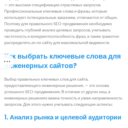
— это высокая спецификация отраслевых запросов.
Профессиональные ключевые слова и фразы, которые
используют потенциальные заказчики, отличаются от общих.
Поэтому для правильного SEO-продвижения необходимо
проводить глубокий анализ целевых запросов, учитывать
частотность и конкурентоспособность фраз, а также грамотно
распределять их по сайту для максимальной видимости.
Как выбрать ключевые слова для
инженерных сайтов?
Выбор правильных ключевых слов для сайта,
предоставляющего инженерные решения, — это основа
успешного SEO-продвижения. В отличие от других ниш, в
инженерных решениях важна точность и узкая направленность
запросов. Для этого нужно учитывать следующие аспекты:
1.
Анализ рынка и целевой аудитории