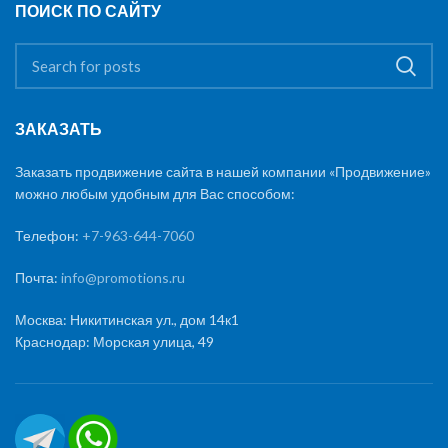
ПОИСК ПО САЙТУ
ЗАКАЗАТЬ
Заказать продвижение сайта в нашей компании «Продвижение»
можно любым удобным для Вас способом:
Телефон:
+7-963-644-7060
Почта:
info@promotions.ru
Москва: Никитинская ул., дом 14к1
Краснодар: Морская улица, 49