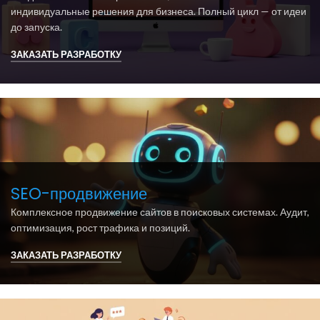
индивидуальные решения для бизнеса. Полный цикл — от идеи
до запуска.
ЗАКАЗАТЬ РАЗРАБОТКУ
SEO-продвижение
Комплексное продвижение сайтов в поисковых системах. Аудит,
оптимизация, рост трафика и позиций.
ЗАКАЗАТЬ РАЗРАБОТКУ