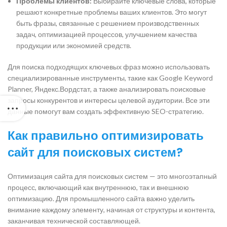
Проблемы клиентов:
Выбирайте ключевые слова, которые
решают конкретные проблемы ваших клиентов. Это могут
быть фразы, связанные с решением производственных
задач, оптимизацией процессов, улучшением качества
продукции или экономией средств.
Для поиска подходящих ключевых фраз можно использовать
специализированные инструменты, такие как Google Keyword
Planner, Яндекс.Вордстат, а также анализировать поисковые
запросы конкурентов и интересы целевой аудитории. Все эти
данные помогут вам создать эффективную SEO-стратегию.
Как правильно оптимизировать
сайт для поисковых систем?
Оптимизация сайта для поисковых систем — это многоэтапный
процесс, включающий как внутреннюю, так и внешнюю
оптимизацию. Для промышленного сайта важно уделить
внимание каждому элементу, начиная от структуры и контента,
заканчивая технической составляющей.