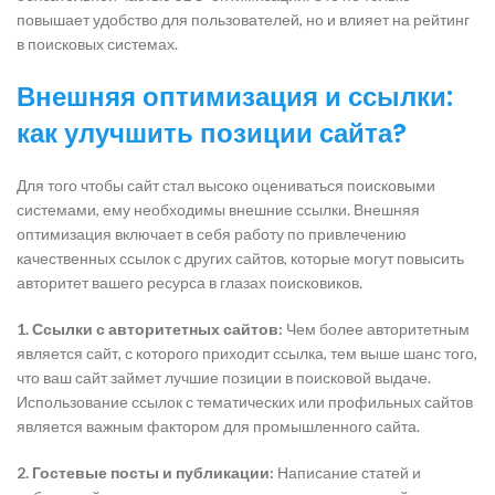
повышает удобство для пользователей, но и влияет на рейтинг
в поисковых системах.
Внешняя оптимизация и ссылки:
как улучшить позиции сайта?
Для того чтобы сайт стал высоко оцениваться поисковыми
системами, ему необходимы внешние ссылки. Внешняя
оптимизация включает в себя работу по привлечению
качественных ссылок с других сайтов, которые могут повысить
авторитет вашего ресурса в глазах поисковиков.
1. Ссылки с авторитетных сайтов:
Чем более авторитетным
является сайт, с которого приходит ссылка, тем выше шанс того,
что ваш сайт займет лучшие позиции в поисковой выдаче.
Использование ссылок с тематических или профильных сайтов
является важным фактором для промышленного сайта.
2. Гостевые посты и публикации:
Написание статей и