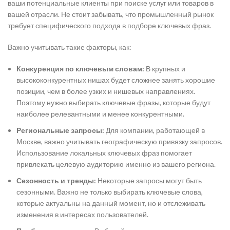
ваши потенциальные клиенты при поиске услуг или товаров в
вашей отрасли. Не стоит забывать, что промышленный рынок
требует специфического подхода в подборе ключевых фраз.
Важно учитывать такие факторы, как:
Конкуренция по ключевым словам:
В крупных и
высококонкурентных нишах будет сложнее занять хорошие
позиции, чем в более узких и нишевых направлениях.
Поэтому нужно выбирать ключевые фразы, которые будут
наиболее релевантными и менее конкурентными.
Региональные запросы:
Для компании, работающей в
Москве, важно учитывать географическую привязку запросов.
Использование локальных ключевых фраз помогает
привлекать целевую аудиторию именно из вашего региона.
Сезонность и тренды:
Некоторые запросы могут быть
сезонными. Важно не только выбирать ключевые слова,
которые актуальны на данный момент, но и отслеживать
изменения в интересах пользователей.