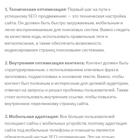
1. Техническая оптимизация:
Первый шаг на пути к
успешному SEO-продвижению — это техническая настройка
сайта. Он должен быть быстро загружаемым, мобильным и
легко воспринимаемым для поисковых систем. Важно следить
за качеством кода, использовать правильные теги и
метаописания, а также обеспечить возможность
индексирования страниц поисковыми системами.
2. Внутренняя оптимизация контента:
Контент должен быть
структурированным, с использованием ключевых фраз в
заголовках, подзаголовках и основном тексте. Важно, чтобы
контент был полезным и интересным для целевой аудитории,
отвечал на запросы и решал проблемы пользователей. Также
стоит использовать внутренние ссылки, чтобы повысить
внутреннюю перелинковку страниц сайта.
3. Мобильная адаптация:
Все больше пользователей
посещают сайты с мобильных устройств, поэтому адаптация
сайта под мобильные телефоны и планшеты является
обязательной частью SEO-оптимизации. Это не только