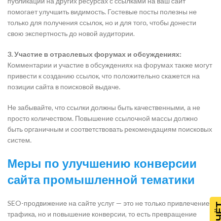
публикаций на других ресурсах с ссылками на ваш сайт
помогает улучшить видимость. Гостевые посты полезны не
только для получения ссылок, но и для того, чтобы донести
свою экспертность до новой аудитории.
3. Участие в отраслевых форумах и обсуждениях:
Комментарии и участие в обсуждениях на форумах также могут
привести к созданию ссылок, что положительно скажется на
позиции сайта в поисковой выдаче.
Не забывайте, что ссылки должны быть качественными, а не
просто количеством. Повышение ссылочной массы должно
быть органичным и соответствовать рекомендациям поисковых
систем.
Меры по улучшению конверсии
сайта промышленной тематики
SEO-продвижение на сайте услуг — это не только привлечение
трафика, но и повышение конверсии, то есть превращение