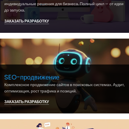
индивидуальные решения для бизнеса. Полный цикл — от идеи
до запуска.
ЗАКАЗАТЬ РАЗРАБОТКУ
SEO-продвижение
Комплексное продвижение сайтов в поисковых системах. Аудит,
оптимизация, рост трафика и позиций.
ЗАКАЗАТЬ РАЗРАБОТКУ