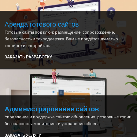
Аренда готового сайтов
Готовые сайты под ключ: размещение, сопровождение,
безопасность и техподдержка. Вам не придётся думать о
хостинге и настройках.
ЗАКАЗАТЬ РАЗРАБОТКУ
Администрирование сайтов
Управление и поддержка сайтов: обновления, резервные копии,
безопасность, мониторинг и устранение сбоев.
ЗАКАЗАТЬ УСЛУГУ