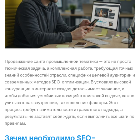
Продвижение сайта промышленной тематики — это не просто
техническая задача, а комплексная работа, требующая точных
знаний особенностей отрасли, специфики целевой аудитории и
современных методов SEO-оптимизации. В условиях высокой
конкуренции в интернете каждая деталь имеет значение, и
чтобы добиться устойчивых позиций в поисковой выдаче, важно
учитывать как внутренние, так и внешние факторы. Этот
процесс требует внимательности и грамотного подхода, а
результаты не заставят себя ждать, если выполнить все шаги по
правилам.
Зачем необходимо SEO-