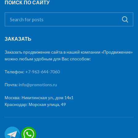
ПОИСК ПО САЙТУ
ЗАКАЗАТЬ
Заказать продвижение сайта в нашей компании «Продвижение»
можно любым удобным для Вас способом:
Телефон:
+7-963-644-7060
Почта:
info@promotions.ru
Москва: Никитинская ул., дом 14к1
Краснодар: Морская улица, 49