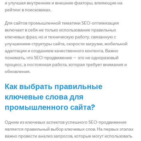
и улучшая внутренние и внешние факторы, влияющие на
рейтинг в поисковиках.
Для сайтов промышленной тематики SEO-оптимизация
включает в себя не только использование правильных
ключевых фраз, но и техническую работу, связанную с
улучшением структуры сайта, скорости загрузки, мобильной
адаптации и созданием качественного контента. Важно
понимать, что SEO-продвижение — это не одноразовый
процесс, а постоянная работа, которая требует внимания и
обновления.
Как выбрать правильные
ключевые слова для
промышленного сайта?
Одним из ключевых аспектов успешного SEO-продвижения
является правильный выбор ключевых слов. На первых этапах
важно провести анализ запросов, которые могут использовать