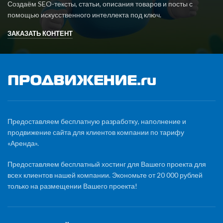
Создаём SEO-тексты, статьи, описания товаров и посты с
помощью искусственного интеллекта под ключ.
ЗАКАЗАТЬ КОНТЕНТ
Предоставляем бесплатную разработку, наполнение и
продвижение сайта для клиентов компании по тарифу
«Аренда».
Предоставляем бесплатный хостинг для Вашего проекта для
всех клиентов нашей компании. Экономьте от 20 000 рублей
только на размещении Вашего проекта!