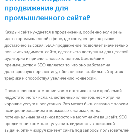
продвижение для
промышленного сайта?
Каждый сайт нуждается в продвижении, особенно если речь
идет о промышленной сфере, где конкуренция на рынке
достаточно высокая. SEO-продвижение позволяет значительно
повысить видимость сайта, сделать его доступным для целевой
аудитории и привлечь новых клиентов. Важнейшим
преимуществом SEO является то, что оно работает на
долгосрочную перспективу, обеспечивая стабильный приток
трафика и способствуя увеличению конверсий.
Промышленные компании часто сталкиваются с проблемой
недостаточного числа качественных клиентов, несмотря на
хорошие услуги и репутацию. Это может быть связано с плохим
позиционированием в поисковых системах, когда
потенциальные заказчики просто не могут найти ваш сайт. SEO-
продвижение помогает улучшить видимость в поисковой
выдаче, оптимизируя контент сайта под запросы пользователей