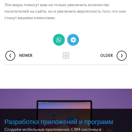
Эти меры помогут вам не только увеличить количество
посетителей на сайте, но и увеличить вероятность того, что они
станут вашими клиентами.
NEWER
OLDER
Разработка приложений и программ
Создаём мобильные приложения, CRM-системы и