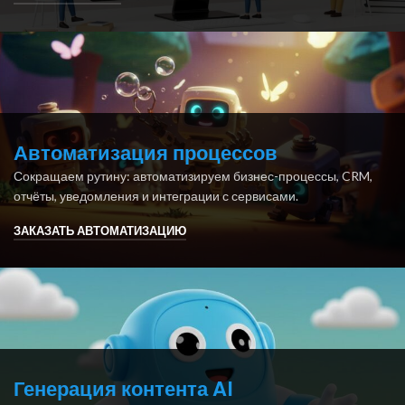
Автоматизация процессов
Сокращаем рутину: автоматизируем бизнес-процессы, CRM,
отчёты, уведомления и интеграции с сервисами.
ЗАКАЗАТЬ АВТОМАТИЗАЦИЮ
Генерация контента AI