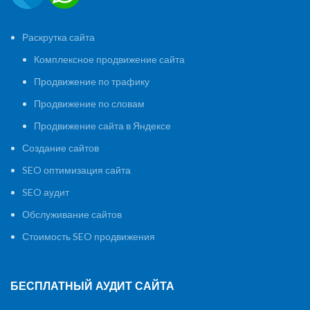
Раскрутка сайта
Комплексное продвижение сайта
Продвижение по трафику
Продвижение по словам
Продвижение сайта в Яндексе
Создание сайтов
SEO оптимизация сайта
SEO аудит
Обслуживание сайтов
Стоимость SEO продвижения
БЕСПЛАТНЫЙ АУДИТ САЙТА