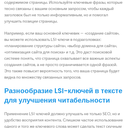
содержимом страницы. Используйте ключевые фразы, которые
тесно связаны с вашим основным запросом, чтобы каждый
заголовок был не только информативным, но и помогал
улучшить позиции страницы.
Например, если ваш основной ключевик — «создание сайтов»,
вы можете использовать LSI-ключи в подзаголовках:
«планирование структуры сайта», «выбор домена для сайта»,
«оптимизация сайта для поиска» и т.д. Это даст поисковой
системе понять, что страница охватывает все важные аспекты
создания сайтов, а не просто ограничивается одной фразой.
Это также повысит вероятность того, что ваша страница будет
видна по множеству связанных запросов.
Разнообразие LSI-ключей в тексте
для улучшения читабельности
Применение LSI-ключей должно улучшать не только SEO, но и
удобство восприятия контента. Слишком частое использование
одного и того же ключевого слова может сделать текст скучным