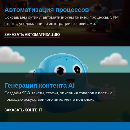
Автоматизация процессов
Сокращаем рутину: автоматизируем бизнес-процессы, CRM,
отчёты, уведомления и интеграции с сервисами.
ЗАКАЗАТЬ АВТОМАТИЗАЦИЮ
Генерация контента AI
Создаём SEO-тексты, статьи, описания товаров и посты с
помощью искусственного интеллекта под ключ.
ЗАКАЗАТЬ КОНТЕНТ