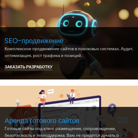
SEO-продвижение
Комплексное продвижение сайтов в поисковых системах. Аудит,
оптимизация, рост трафика и позиций.
ЗАКАЗАТЬ РАЗРАБОТКУ
Аренда готового сайтов
Готовые сайты под ключ: размещение, сопровождение,
безопасность и техподдержка. Вам не придётся думать о