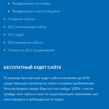
Продвижение по словам
Продвижение сайта в Яндексе
Создание сайтов
SEO оптимизация сайта
SEO аудит
Обслуживание сайтов
Стоимость SEO продвижения
БЕСПЛАТНЫЙ АУДИТ САЙТА
Я провожу бесплатный аудит сайта и выявляю до 80%
существующих проблем на сайте в первом приближении.
Многие фирмы скажут Вам что они найдут 100% > это не
правда. мои сайты в топе по существующим тематикам, вас
никто вводить в заблуждение не будет.