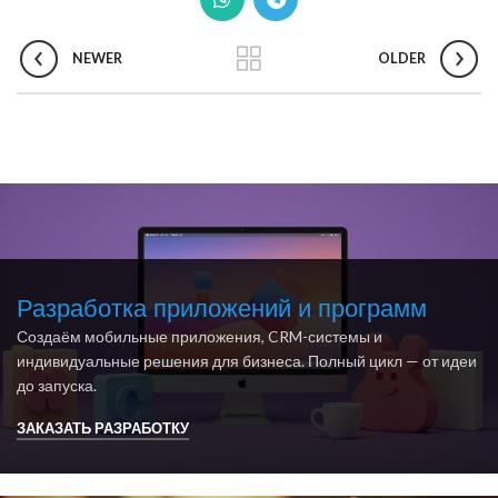
NEWER
OLDER
Разработка приложений и программ
Создаём мобильные приложения, CRM-системы и
индивидуальные решения для бизнеса. Полный цикл — от идеи
до запуска.
ЗАКАЗАТЬ РАЗРАБОТКУ