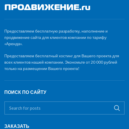
Предоставляем бесплатную разработку, наполнение и
продвижение сайта для клиентов компании по тарифу
«Аренда».
Предоставляем бесплатный хостинг для Вашего проекта для
всех клиентов нашей компании. Экономьте от 20 000 рублей
только на размещении Вашего проекта!
ПОИСК ПО САЙТУ
ЗАКАЗАТЬ