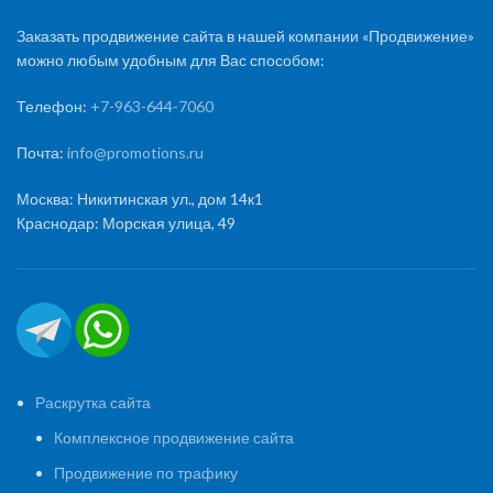
Заказать продвижение сайта в нашей компании «Продвижение»
можно любым удобным для Вас способом:
Телефон:
+7-963-644-7060
Почта:
info@promotions.ru
Москва: Никитинская ул., дом 14к1
Краснодар: Морская улица, 49
Раскрутка сайта
Комплексное продвижение сайта
Продвижение по трафику