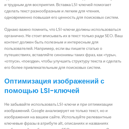
и трудным для восприятия. Вставка LSI-ключей помогает
сделать текст разнообразным и легким для чтения,
одновременно повышая его ценность для поисковых систем.
Однако важно помнить, что LSI-ключи должны использоваться
органично. Не стоит вписывать их в текст только ради SEO. Ваш
контент должен быть полезным и интересным для
пользователей. Например, если вы пишете статью о
путешествиях, вставляйте синонимы таких фраз, как «туры»,
«отпуск», «поездки», чтобы улучшить структуру текста и сделать
его более привлекательным для поисковых систем.
Оптимизация изображений с
помощью LSI-ключей
Не забывайте использовать LSI-ключи и при оптимизации
изображений. Google анализирует не только текст, но и
изображения на вашем сайте. Используйте релевантные
ключевые фразы в атрибуте alt, описаниях и названиях