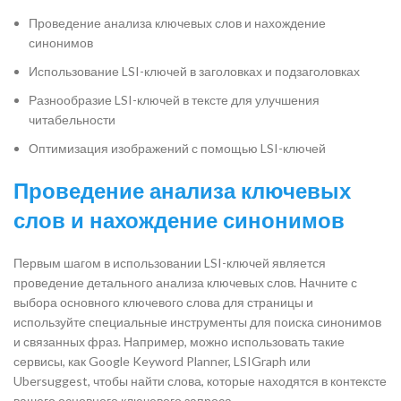
Проведение анализа ключевых слов и нахождение
синонимов
Использование LSI-ключей в заголовках и подзаголовках
Разнообразие LSI-ключей в тексте для улучшения
читабельности
Оптимизация изображений с помощью LSI-ключей
Проведение анализа ключевых
слов и нахождение синонимов
Первым шагом в использовании LSI-ключей является
проведение детального анализа ключевых слов. Начните с
выбора основного ключевого слова для страницы и
используйте специальные инструменты для поиска синонимов
и связанных фраз. Например, можно использовать такие
сервисы, как Google Keyword Planner, LSIGraph или
Ubersuggest, чтобы найти слова, которые находятся в контексте
вашего основного ключевого запроса.