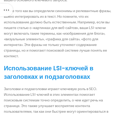
После того как вы определили синонимы и релевантные фразы,
важно интегрировать их в текст. Но помните, что их
использование должно быть естественным. Например, если вы
пишете статью о «картинках для веб-сайтов», ваши LSI-ключи
могут включать такие термины, как «изображения для блога»,
«визуальные элементы», «графика для сайта», «фото для
интернета». Эти фразы не только уточняют содержание
страницы, но и помогают поисковой системе лучше понять ее
контекст.
Использование LSI-ключей в
заголовках и подзаголовках
Заголовки и подзаголовки играют ключевую роль в SEO.
Использование LSI-ключей в этих элементах помогает
поисковым системам точно определить, о чем идет речь на
странице. Это также улучшает восприятие контента
пользователями, так как они быстрее могут ориентироваться в