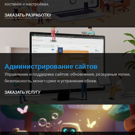
хостинге и настройках.
ЗАКАЗАТЬ РАЗРАБОТКУ
Администрирование сайтов
Управление и поддержка сайтов: обновления, резервные копии,
безопасность, мониторинг и устранение сбоев.
ЗАКАЗАТЬ УСЛУГУ