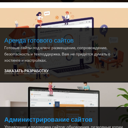
Аренда готового сайтов
Готовые сайты под ключ: размещение, сопровождение,
безопасность и техподдержка. Вам не придётся думать о
хостинге и настройках.
ЗАКАЗАТЬ РАЗРАБОТКУ
Администрирование сайтов
Управление и поддержка сайтов: обновления, резервные копии,