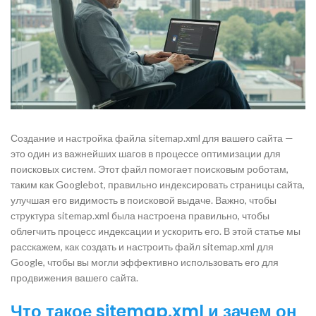
Создание и настройка файла sitemap.xml для вашего сайта —
это один из важнейших шагов в процессе оптимизации для
поисковых систем. Этот файл помогает поисковым роботам,
таким как Googlebot, правильно индексировать страницы сайта,
улучшая его видимость в поисковой выдаче. Важно, чтобы
структура sitemap.xml была настроена правильно, чтобы
облегчить процесс индексации и ускорить его. В этой статье мы
расскажем, как создать и настроить файл sitemap.xml для
Google, чтобы вы могли эффективно использовать его для
продвижения вашего сайта.
Что такое sitemap.xml и зачем он