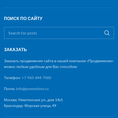
ПОИСК ПО САЙТУ
ЗАКАЗАТЬ
Заказать продвижение сайта в нашей компании «Продвижение»
можно любым удобным для Вас способом:
Телефон:
+7-963-644-7060
Почта:
info@promotions.ru
Москва: Никитинская ул., дом 14к1
Краснодар: Морская улица, 49