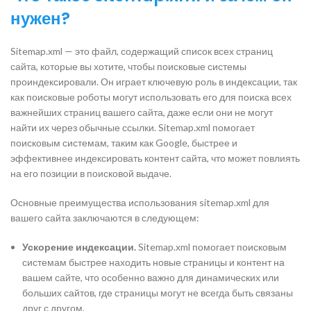
нужен?
Sitemap.xml — это файл, содержащий список всех страниц
сайта, которые вы хотите, чтобы поисковые системы
проиндексировали. Он играет ключевую роль в индексации, так
как поисковые роботы могут использовать его для поиска всех
важнейших страниц вашего сайта, даже если они не могут
найти их через обычные ссылки. Sitemap.xml помогает
поисковым системам, таким как Google, быстрее и
эффективнее индексировать контент сайта, что может повлиять
на его позиции в поисковой выдаче.
Основные преимущества использования sitemap.xml для
вашего сайта заключаются в следующем:
Ускорение индексации.
Sitemap.xml помогает поисковым
системам быстрее находить новые страницы и контент на
вашем сайте, что особенно важно для динамических или
больших сайтов, где страницы могут не всегда быть связаны
друг с другом.