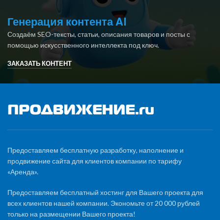
Генерация контента AI
Создаём SEO-тексты, статьи, описания товаров и посты с
помощью искусственного интеллекта под ключ.
ЗАКАЗАТЬ КОНТЕНТ
Предоставляем бесплатную разработку, наполнение и
продвижение сайта для клиентов компании по тарифу
«Аренда».
Предоставляем бесплатный хостинг для Вашего проекта для
всех клиентов нашей компании. Экономьте от 20 000 рублей
только на размещении Вашего проекта!