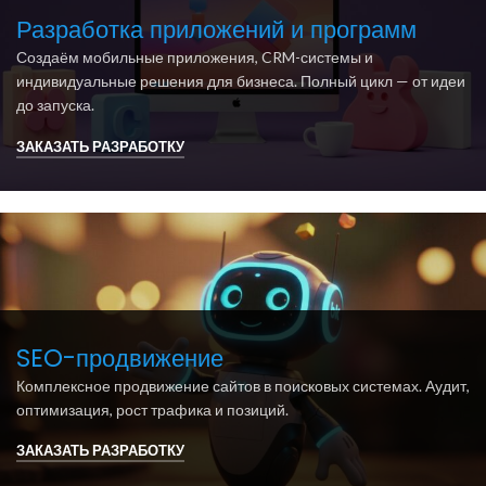
Разработка приложений и программ
Создаём мобильные приложения, CRM-системы и
индивидуальные решения для бизнеса. Полный цикл — от идеи
до запуска.
ЗАКАЗАТЬ РАЗРАБОТКУ
SEO-продвижение
Комплексное продвижение сайтов в поисковых системах. Аудит,
оптимизация, рост трафика и позиций.
ЗАКАЗАТЬ РАЗРАБОТКУ