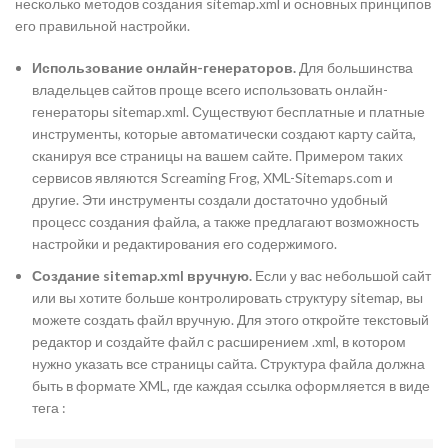
несколько методов создания sitemap.xml и основных принципов
его правильной настройки.
Использование онлайн-генераторов.
Для большинства
владельцев сайтов проще всего использовать онлайн-
генераторы sitemap.xml. Существуют бесплатные и платные
инструменты, которые автоматически создают карту сайта,
сканируя все страницы на вашем сайте. Примером таких
сервисов являются Screaming Frog, XML-Sitemaps.com и
другие. Эти инструменты создали достаточно удобный
процесс создания файла, а также предлагают возможность
настройки и редактирования его содержимого.
Создание sitemap.xml вручную.
Если у вас небольшой сайт
или вы хотите больше контролировать структуру sitemap, вы
можете создать файл вручную. Для этого откройте текстовый
редактор и создайте файл с расширением .xml, в котором
нужно указать все страницы сайта. Структура файла должна
быть в формате XML, где каждая ссылка оформляется в виде
тега
: