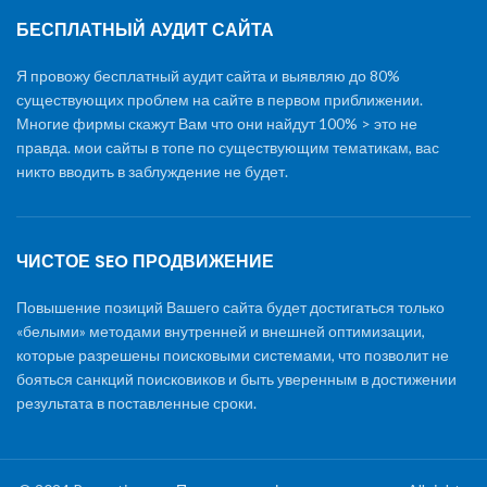
БЕСПЛАТНЫЙ АУДИТ САЙТА
Я провожу бесплатный аудит сайта и выявляю до 80%
существующих проблем на сайте в первом приближении.
Многие фирмы скажут Вам что они найдут 100% > это не
правда. мои сайты в топе по существующим тематикам, вас
никто вводить в заблуждение не будет.
ЧИСТОЕ SEO ПРОДВИЖЕНИЕ
Повышение позиций Вашего сайта будет достигаться только
«белыми» методами внутренней и внешней оптимизации,
которые разрешены поисковыми системами, что позволит не
бояться санкций поисковиков и быть уверенным в достижении
результата в поставленные сроки.