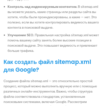
Контроль над индексируемым контентом.
В sitemap.xml
вы можете указать, какие страницы или разделы сайта вы
хотите, чтобы были проиндексированы, а какие — нет. Это
полезно, если вы хотите контролировать видимость вашего
контента в поисковой выдаче.
Улучшение SEO.
Правильная настройка sitemap.xml может
помочь вашему сайту занять более высокие позиции в
поисковой выдаче. Это повышает видимость и привлекает
больше трафика.
Как создать файл sitemap.xml
для Google?
Создание файла sitemap.xml — это относительно простой
процесс, который можно выполнить вручную или с помощью
различных онлайн-инструментов. Важно, чтобы структура
файла соответствовала стандартам, установленным
поисковыми системами, включая Google. Рассмотрим