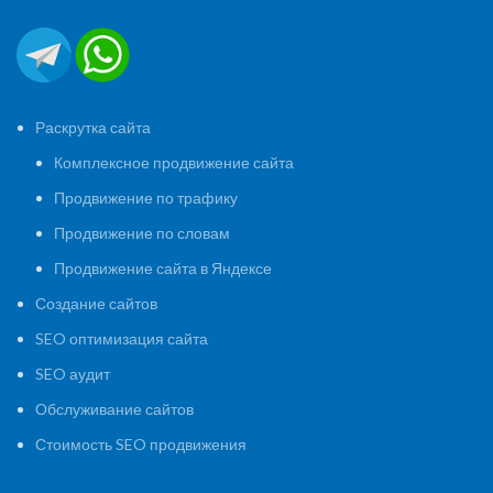
Раскрутка сайта
Комплексное продвижение сайта
Продвижение по трафику
Продвижение по словам
Продвижение сайта в Яндексе
Создание сайтов
SEO оптимизация сайта
SEO аудит
Обслуживание сайтов
Стоимость SEO продвижения