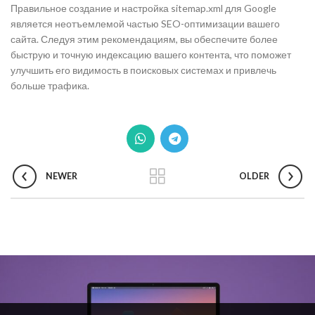
Правильное создание и настройка sitemap.xml для Google
является неотъемлемой частью SEO-оптимизации вашего
сайта. Следуя этим рекомендациям, вы обеспечите более
быструю и точную индексацию вашего контента, что поможет
улучшить его видимость в поисковых системах и привлечь
больше трафика.
NEWER
OLDER