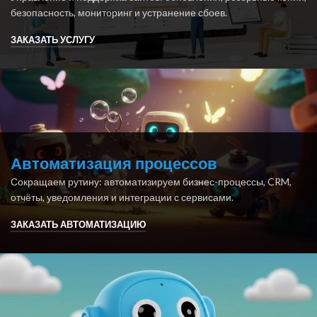
безопасность, мониторинг и устранение сбоев.
ЗАКАЗАТЬ УСЛУГУ
Автоматизация процессов
Сокращаем рутину: автоматизируем бизнес-процессы, CRM,
отчёты, уведомления и интеграции с сервисами.
ЗАКАЗАТЬ АВТОМАТИЗАЦИЮ