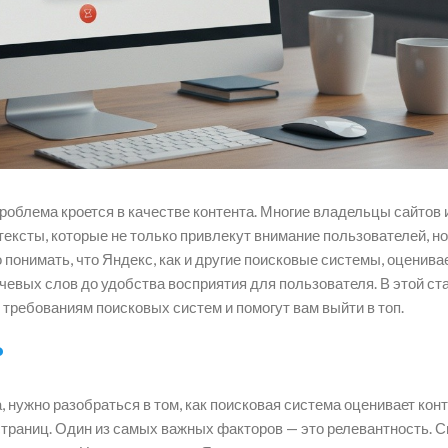
проблема кроется в качестве контента. Многие владельцы сайтов 
тексты, которые не только привлекут внимание пользователей, но
понимать, что Яндекс, как и другие поисковые системы, оценива
чевых слов до удобства восприятия для пользователя. В этой ст
 требованиям поисковых систем и помогут вам выйти в топ.
?
, нужно разобраться в том, как поисковая система оценивает конт
траниц. Один из самых важных факторов — это релевантность. 