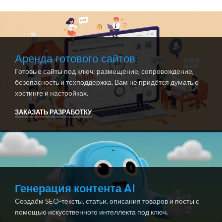
Аренда готового сайтов
Готовые сайты под ключ: размещение, сопровождение,
безопасность и техподдержка. Вам не придётся думать о
хостинге и настройках.
ЗАКАЗАТЬ РАЗРАБОТКУ
Генерация контента AI
Создаём SEO-тексты, статьи, описания товаров и посты с
помощью искусственного интеллекта под ключ.