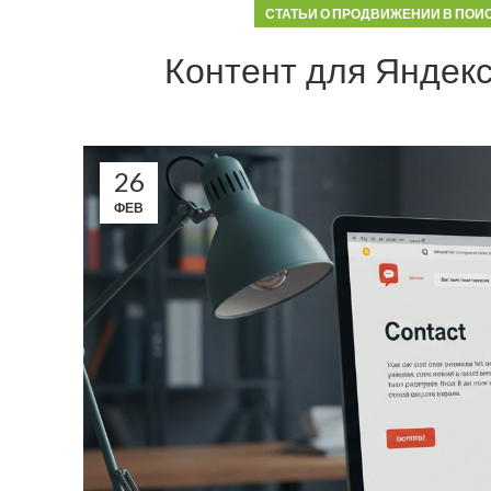
СТАТЬИ О ПРОДВИЖЕНИИ В ПОИ
Контент для Яндекс
26
ФЕВ