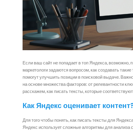
Если ваш сайт не попадает в топ Яндекса, возможно, 
маркетологи задаются вопросом, как создавать такие 
помогут улучшить позиции в поисковой выдаче. Важно 
на основе множества факторов: от релевантности клю
расскажем, как писать тексты, которые соответствуют
Как Яндекс оценивает контент
Для того чтобы понять, как писать тексты для Яндекса
Яндекс использует сложные алгоритмы для анализа с