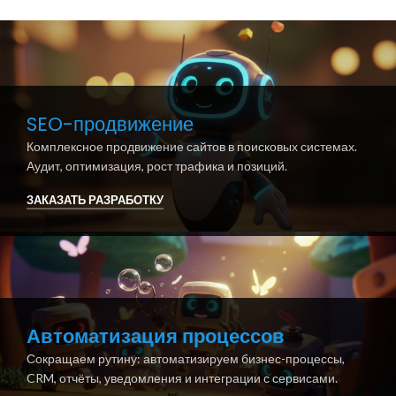
SEO-продвижение
Комплексное продвижение сайтов в поисковых системах.
Аудит, оптимизация, рост трафика и позиций.
ЗАКАЗАТЬ РАЗРАБОТКУ
Автоматизация процессов
Сокращаем рутину: автоматизируем бизнес-процессы,
CRM, отчёты, уведомления и интеграции с сервисами.