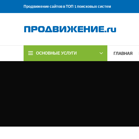
Продвижение сайтов в ТОП 1 поисковых систем
ОСНОВНЫЕ УСЛУГИ
ГЛАВНАЯ