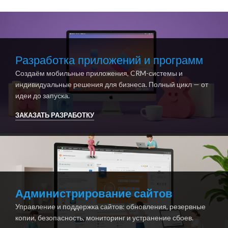
Разработка приложений и программ
Создаём мобильные приложения, CRM-системы и
индивидуальные решения для бизнеса. Полный цикл — от
идеи до запуска.
ЗАКАЗАТЬ РАЗРАБОТКУ
Администрирование сайтов
Управление и поддержка сайтов: обновления, резервные
копии, безопасность, мониторинг и устранение сбоев.