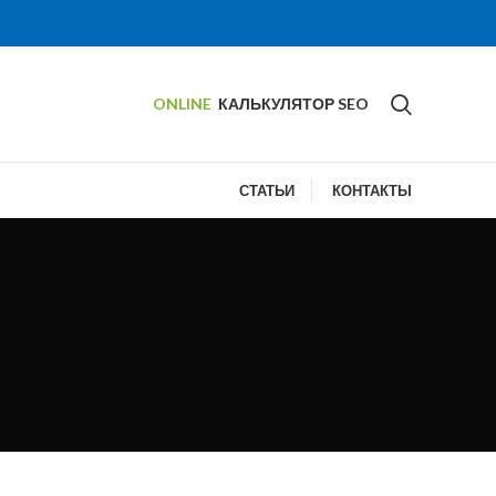
ONLINE
КАЛЬКУЛЯТОР SEO
СТАТЬИ
КОНТАКТЫ