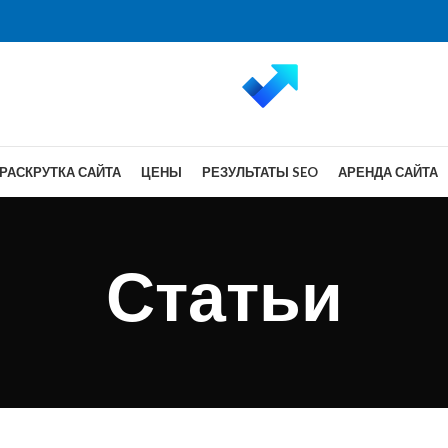
РАСКРУТКА САЙТА
ЦЕНЫ
РЕЗУЛЬТАТЫ SEO
АРЕНДА САЙТА
Статьи