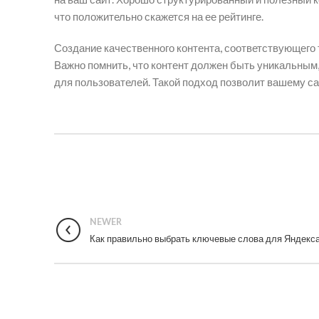
что положительно скажется на ее рейтинге.
Создание качественного контента, соответствующего
Важно помнить, что контент должен быть уникальным
для пользователей. Такой подход позволит вашему са
NEWER
Как правильно выбрать ключевые слова для Яндекс