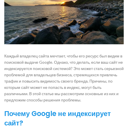
Каждый владелец сайта мечтает, чтобы его ресурс был видим в
поисковой выдаче Google. Однако, что делать, если ваш сайт не
индексируется поисковой системой? Это может стать серьезной
проблемой для владельцев бизнеса, стремящихся привлечь
трафик и повысить видимость своего бренда. Причины, по
которым сайт может не попасть в индекс, могут быть
различными. В этой статье мы рассмотрим основные из них и
предложим способы решения проблемы.
Почему Google не индексирует
сайт?