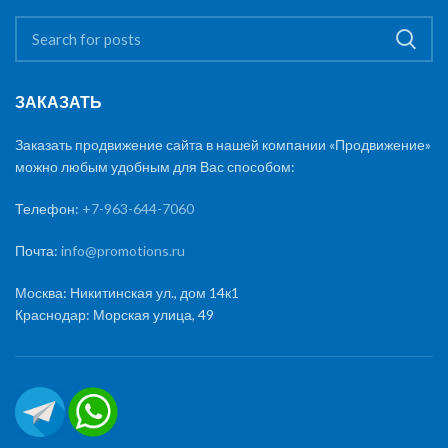
ЗАКАЗАТЬ
Заказать продвижение сайта в нашей компании «Продвижение»
можно любым удобным для Вас способом:
Телефон:
+7-963-644-7060
Почта:
info@promotions.ru
Москва: Никитинская ул., дом 14к1
Краснодар: Морская улица, 49