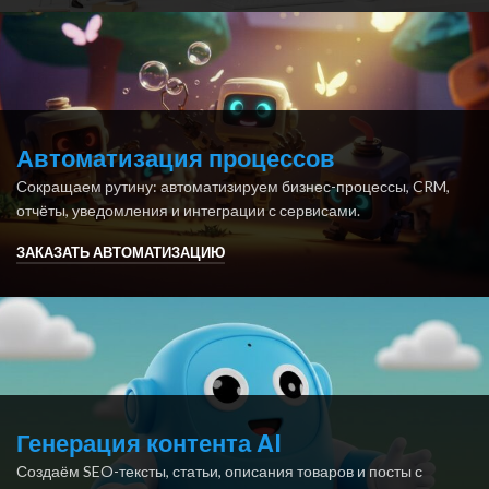
Автоматизация процессов
Сокращаем рутину: автоматизируем бизнес-процессы, CRM,
отчёты, уведомления и интеграции с сервисами.
ЗАКАЗАТЬ АВТОМАТИЗАЦИЮ
Генерация контента AI
Создаём SEO-тексты, статьи, описания товаров и посты с