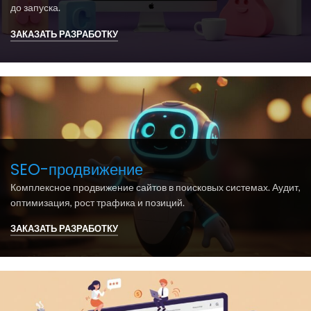
до запуска.
ЗАКАЗАТЬ РАЗРАБОТКУ
SEO-продвижение
Комплексное продвижение сайтов в поисковых системах. Аудит,
оптимизация, рост трафика и позиций.
ЗАКАЗАТЬ РАЗРАБОТКУ