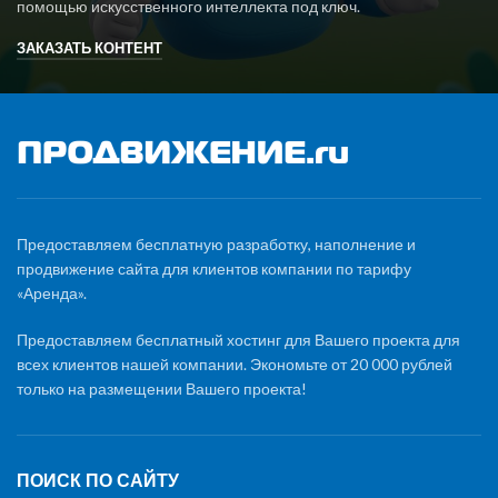
помощью искусственного интеллекта под ключ.
ЗАКАЗАТЬ КОНТЕНТ
Предоставляем бесплатную разработку, наполнение и
продвижение сайта для клиентов компании по тарифу
«Аренда».
Предоставляем бесплатный хостинг для Вашего проекта для
всех клиентов нашей компании. Экономьте от 20 000 рублей
только на размещении Вашего проекта!
ПОИСК ПО САЙТУ