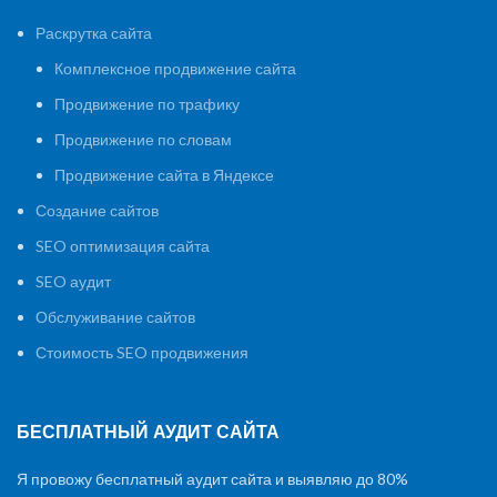
Раскрутка сайта
Комплексное продвижение сайта
Продвижение по трафику
Продвижение по словам
Продвижение сайта в Яндексе
Создание сайтов
SEO оптимизация сайта
SEO аудит
Обслуживание сайтов
Стоимость SEO продвижения
БЕСПЛАТНЫЙ АУДИТ САЙТА
Я провожу бесплатный аудит сайта и выявляю до 80%