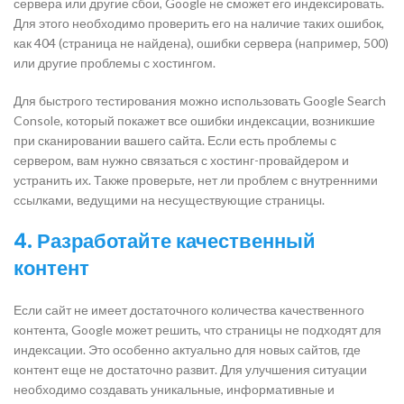
сервера или другие сбои, Google не сможет его индексировать.
Для этого необходимо проверить его на наличие таких ошибок,
как 404 (страница не найдена), ошибки сервера (например, 500)
или другие проблемы с хостингом.
Для быстрого тестирования можно использовать Google Search
Console, который покажет все ошибки индексации, возникшие
при сканировании вашего сайта. Если есть проблемы с
сервером, вам нужно связаться с хостинг-провайдером и
устранить их. Также проверьте, нет ли проблем с внутренними
ссылками, ведущими на несуществующие страницы.
4. Разработайте качественный
контент
Если сайт не имеет достаточного количества качественного
контента, Google может решить, что страницы не подходят для
индексации. Это особенно актуально для новых сайтов, где
контент еще не достаточно развит. Для улучшения ситуации
необходимо создавать уникальные, информативные и