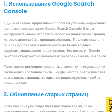
1. Использование Google Search
Console
Одним из самых эффективных способов ускорить индексацию
является использование Google Search Console. В этом
инструменте можно отправить запрос на индексацию страниц,
которые должны быть проиндексированы. После исправления
ошибок и добавления нового контента важно вручную
запросить индексацию через консоль. Это позволит Google
быстрее обнаружить изменения и обновления на вашем сайте.
Также важно регулярно проверять статистику по индексации и
отслеживать состояние сайта. Google Search Console поможет
вам выявить страницы, которые не индексируются, и найти
причины этого.
2. Обновление старых страниц
Если ваш сайт уже существует некоторое время, но не
индексируется или не обновляется в поисковой выдаче, стоит