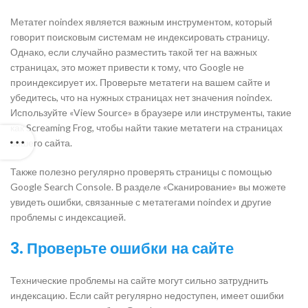
Метатег noindex является важным инструментом, который
говорит поисковым системам не индексировать страницу.
Однако, если случайно разместить такой тег на важных
страницах, это может привести к тому, что Google не
проиндексирует их. Проверьте метатеги на вашем сайте и
убедитесь, что на нужных страницах нет значения noindex.
Используйте «View Source» в браузере или инструменты, такие
как Screaming Frog, чтобы найти такие метатеги на страницах
вашего сайта.
Также полезно регулярно проверять страницы с помощью
Google Search Console. В разделе «Сканирование» вы можете
увидеть ошибки, связанные с метатегами noindex и другие
проблемы с индексацией.
3. Проверьте ошибки на сайте
Технические проблемы на сайте могут сильно затруднить
индексацию. Если сайт регулярно недоступен, имеет ошибки