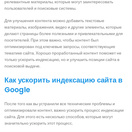
релевантные материалы, которые могут заинтересовать
пользователей и поисковые системы.
Для улучшения контента можно добавить текстовые
материалы, изображения, видео и другие элементы, которые
делают страницы более полезными и привлекательными для
посетителей. При этом важно, чтобы контент был
оптимизирован под ключевые запросы, соответствующие
тематике сайта. Хорошо проработанный контент поможет не
только ускорить индексацию, но и улучшить позиции сайта в
поисковой выдаче.
Как ускорить индексацию сайта в
Google
После того как вы устранили все технические проблемы и
оптимизировали контент, важно ускорить процесс индексации
сайта. Для этого есть несколько способов, которые могут
значительно ускорить этот процесс.