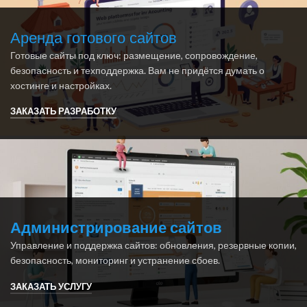
Аренда готового сайтов
Готовые сайты под ключ: размещение, сопровождение,
безопасность и техподдержка. Вам не придётся думать о
хостинге и настройках.
ЗАКАЗАТЬ РАЗРАБОТКУ
Администрирование сайтов
Управление и поддержка сайтов: обновления, резервные копии,
безопасность, мониторинг и устранение сбоев.
ЗАКАЗАТЬ УСЛУГУ