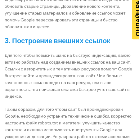
ОНЛАЙН Р
обновить старые страницы. Добавление нового контента,
улучшение старых материалов и обновление ссылок может
помочь Google пересканировать эти страницы и быстро
обновить их в индексе.
3. Построение внешних ссылок
Для того чтобы повысить шанс на быструю индексацию, важно
активно работать над созданием внешних ссылок на ваш сайт.
Ссылки с авторитетных и тематичных ресурсов помогут Google
быстрее найти и проиндексировать ваш сайт. Чем больше
качественных ссылок ведет на ваш ресурс, тем выше
вероятность, что поисковая система быстрее учтет ваш сайт в
индексе.
Таким образом, для того чтобы сайт был проиндексирован
Google, необходимо устранить технические ошибки, корректно
настроить файл robots.txt и метатеги, улучшить качество
контента и активно использовать инструменты Google для
ускорения индексации. Регулярная работа с этими аспектами