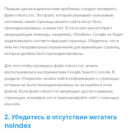
Первым шагом в диагностике проблемы следует проверить
файл robots.txt. Это файл, который указывает поисковым
системам, какие страницы вашего сайта могут быть
проиндексированы, а какие нет. Если в нем присутствуют
запрещающие команды, например, «Disallow», Google не будет
индексировать соответствующие страницы. Убедитесь, что в
нем нет неправильных ограничений для важнейших страниц,
которые должны быть проиндексированы.
Для того чтобы проверить файл robots.txt, можно
воспользоваться инструментами Google Search Console. В
разделе «Покрытие» можно найти информацию о страницах,
которые не были проиндексированы из-за ошибок в этом
файле. Если файл robots.txt запрещает доступ к важным
страницам, исправьте это и пересканируйте сайт с помощью
консоли.
2. Убедитесь в отсутствии метатега
noindex