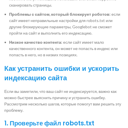
сканировать страницы.
Проблемы с сайтом, который блокирует роботов:
если
сайт имеет неправильные настройки для robots.txt или
другие блокирующие параметры, Googlebot не сможет
пройти на сайт и выполнить его индексацию.
Низкое качество контента:
если сайт имеет мало
качественного контента, он может не попасть в индекс или
попасть в него, но в низких позициях.
Как устранить ошибки и ускорить
индексацию сайта
Если вы заметили, что ваш сайт не индексируется, важно как
можно быстрее выяснить причину и устранить ошибку.
Рассмотрим несколько шагов, которые помогут вам решить эту
проблему.
1. Проверьте файл robots.txt