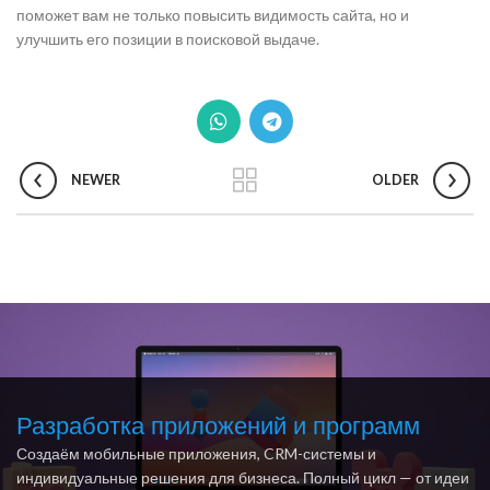
поможет вам не только повысить видимость сайта, но и
улучшить его позиции в поисковой выдаче.
NEWER
OLDER
Разработка приложений и программ
Создаём мобильные приложения, CRM-системы и
индивидуальные решения для бизнеса. Полный цикл — от идеи