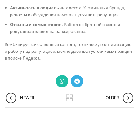
Активность в социальных сетях.
Упоминания бренда,
репосты и обсуждения помогают улучшить репутацию.
Отзывы и комментарии.
Работа с обратной связью и
репутацией влияет на ранжирование.
Комбинируя качественный контент, техническую оптимизацию
и работу над репутацией, можно добиться устойчивых позиций
в поиске Яндекса.
NEWER
OLDER