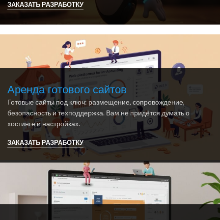
ЗАКАЗАТЬ РАЗРАБОТКУ
Аренда готового сайтов
Готовые сайты под ключ: размещение, сопровождение,
безопасность и техподдержка. Вам не придётся думать о
хостинге и настройках.
ЗАКАЗАТЬ РАЗРАБОТКУ