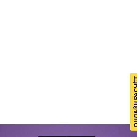
ОНЛАЙН Р