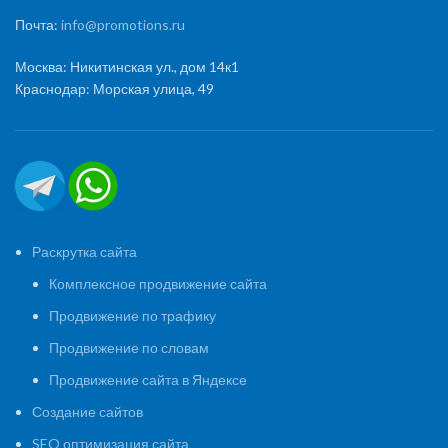
Почта:
info@promotions.ru
Москва: Никитинская ул., дом 14к1
Краснодар: Морская улица, 49
Раскрутка сайта
Комплексное продвижение сайта
Продвижение по трафику
Продвижение по словам
Продвижение сайта в Яндексе
Создание сайтов
SEO оптимизация сайта