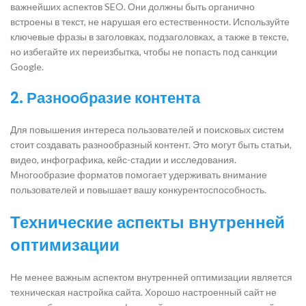
важнейших аспектов SEO. Они должны быть органично
встроены в текст, не нарушая его естественности. Используйте
ключевые фразы в заголовках, подзаголовках, а также в тексте,
но избегайте их переизбытка, чтобы не попасть под санкции
Google.
2. Разнообразие контента
Для повышения интереса пользователей и поисковых систем
стоит создавать разнообразный контент. Это могут быть статьи,
видео, инфографика, кейс-стадии и исследования.
Многообразие форматов помогает удерживать внимание
пользователей и повышает вашу конкурентоспособность.
Технические аспекты внутренней
оптимизации
Не менее важным аспектом внутренней оптимизации является
техническая настройка сайта. Хорошо настроенный сайт не