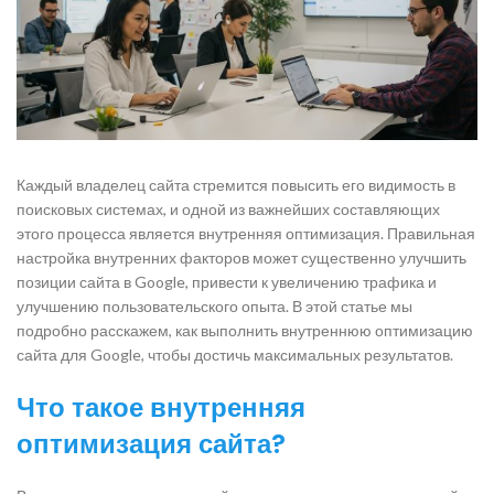
Каждый владелец сайта стремится повысить его видимость в
поисковых системах, и одной из важнейших составляющих
этого процесса является внутренняя оптимизация. Правильная
настройка внутренних факторов может существенно улучшить
позиции сайта в Google, привести к увеличению трафика и
улучшению пользовательского опыта. В этой статье мы
подробно расскажем, как выполнить внутреннюю оптимизацию
сайта для Google, чтобы достичь максимальных результатов.
Что такое внутренняя
оптимизация сайта?