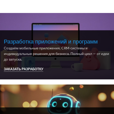
Разработка приложений и программ
Создаём мобильные приложения, CRM-системы и
индивидуальные решения для бизнеса. Полный цикл — от идеи
до запуска.
ЗАКАЗАТЬ РАЗРАБОТКУ