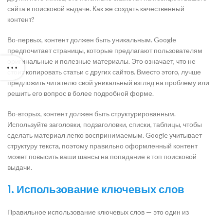
сайта в поисковой выдаче. Как же создать качественный
контент?
Во-первых, контент должен быть уникальным. Google
предпочитает страницы, которые предлагают пользователям
оригинальные и полезные материалы. Это означает, что не
стоит копировать статьи с других сайтов. Вместо этого, лучше
предложить читателю свой уникальный взгляд на проблему или
решить его вопрос в более подробной форме.
Во-вторых, контент должен быть структурированным.
Используйте заголовки, подзаголовки, списки, таблицы, чтобы
сделать материал легко воспринимаемым. Google учитывает
структуру текста, поэтому правильно оформленный контент
может повысить ваши шансы на попадание в топ поисковой
выдачи.
1. Использование ключевых слов
Правильное использование ключевых слов — это один из