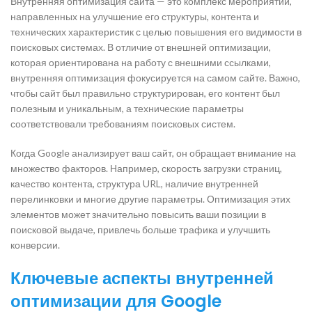
Внутренняя оптимизация сайта — это комплекс мероприятий,
направленных на улучшение его структуры, контента и
технических характеристик с целью повышения его видимости в
поисковых системах. В отличие от внешней оптимизации,
которая ориентирована на работу с внешними ссылками,
внутренняя оптимизация фокусируется на самом сайте. Важно,
чтобы сайт был правильно структурирован, его контент был
полезным и уникальным, а технические параметры
соответствовали требованиям поисковых систем.
Когда Google анализирует ваш сайт, он обращает внимание на
множество факторов. Например, скорость загрузки страниц,
качество контента, структура URL, наличие внутренней
перелинковки и многие другие параметры. Оптимизация этих
элементов может значительно повысить ваши позиции в
поисковой выдаче, привлечь больше трафика и улучшить
конверсии.
Ключевые аспекты внутренней
оптимизации для Google