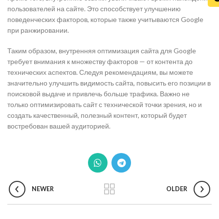
пользователей на сайте. Это способствует улучшению
поведенческих факторов, которые также учитываются Google
при ранжировании.
Таким образом, внутренняя оптимизация сайта для Google
требует внимания к множеству факторов — от контента до
технических аспектов. Следуя рекомендациям, вы можете
значительно улучшить видимость сайта, повысить его позиции в
поисковой выдаче и привлечь больше трафика. Важно не
только оптимизировать сайт с технической точки зрения, но и
создать качественный, полезный контент, который будет
востребован вашей аудиторией.
NEWER
OLDER