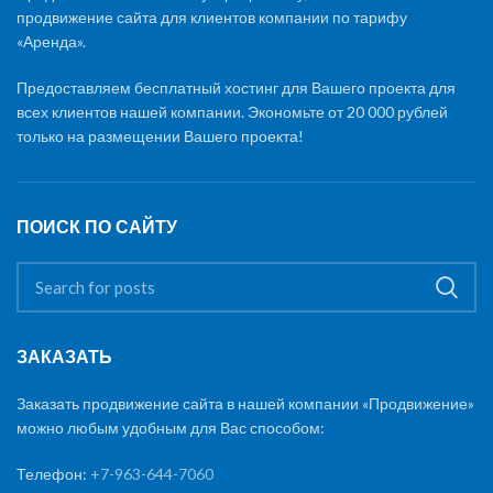
продвижение сайта для клиентов компании по тарифу
«Аренда».
Предоставляем бесплатный хостинг для Вашего проекта для
всех клиентов нашей компании. Экономьте от 20 000 рублей
только на размещении Вашего проекта!
ПОИСК ПО САЙТУ
ЗАКАЗАТЬ
Заказать продвижение сайта в нашей компании «Продвижение»
можно любым удобным для Вас способом:
Телефон:
+7-963-644-7060