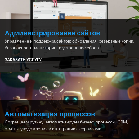
Администрирование сайтов
Управление и поддержка сайтов: обновления, резервные копии,
безопасность, мониторинг и устранение сбоев.
ЗАКАЗАТЬ УСЛУГУ
Автоматизация процессов
Сокращаем рутину: автоматизируем бизнес-процессы, CRM,
отчёты, уведомления и интеграции с сервисами.