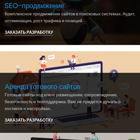
SEO-продвижение
Комплексное продвижение сайтов в поисковых системах. Аудит,
оптимизация, рост трафика и позиций.
ЗАКАЗАТЬ РАЗРАБОТКУ
Аренда готового сайтов
Готовые сайты под ключ: размещение, сопровождение,
безопасность и техподдержка. Вам не придётся думать о
хостинге и настройках.
ЗАКАЗАТЬ РАЗРАБОТКУ