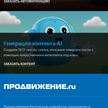
ЗАКАЗАТЬ АВТОМАТИЗАЦИЮ
Генерация контента AI
Создаём SEO-тексты, статьи, описания товаров и посты с
помощью искусственного интеллекта под ключ.
ЗАКАЗАТЬ КОНТЕНТ
Предоставляем бесплатную разработку, наполнение и