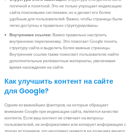
логичной и понятной. Это не только упрощает индексацию
сайта поисковыми системами, но и делает его более
удобным для пользователей. Важно, чтобы страницы были
легко доступны и правильно структурированы.
Внутренние ссылки:
Важно правильно настроить
внутреннюю перелинковку. Это помогает Google понять
структуру сайта и выделить более важные страницы.
Внутренние ссылки также помогают пользователю найти
дополнительные релевантные материалы, увеличивая
время нахождения на сайте.
Как улучшить контент на сайте
для Google?
Одним из важнейших факторов, на которые обращает
внимание Google при индексации сайта, является качество
контента. Если ваш контент не отвечает на вопросы
пользователей, не информативен или копирует информацию с
других источников, это негативно скажется на позициях вашего