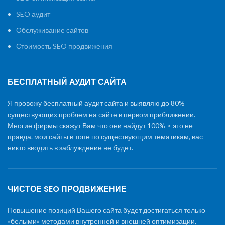
SEO аудит
Обслуживание сайтов
Стоимость SEO продвижения
БЕСПЛАТНЫЙ АУДИТ САЙТА
Я провожу бесплатный аудит сайта и выявляю до 80%
существующих проблем на сайте в первом приближении.
Многие фирмы скажут Вам что они найдут 100% > это не
правда. мои сайты в топе по существующим тематикам, вас
никто вводить в заблуждение не будет.
ЧИСТОЕ SEO ПРОДВИЖЕНИЕ
Повышение позиций Вашего сайта будет достигаться только
«белыми» методами внутренней и внешней оптимизации,