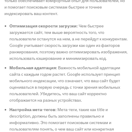
только обеспечивает комфортный опыт для пользователей, но
и помогает поисковым системам быстрее и точнее
индексировать ваш контент.
Оптимизация скорости загрузки:
Чем быстрее
загружается сайт, тем выше вероятность того, что
пользователи останутся на нем, а не перейдут к конкурентам.
Google учитывает скорость загрузки как один из факторов
ранжирования, поэтому важно оптимизировать изображения,
использовать кэширование и минимизировать код.
Мобильная адаптация:
Важность мобильной адаптации
сайта с каждым годом растет. Google использует принцип
мобильного индексации, что означает, что ваш сайт будет
оцениваться в первую очередь с точки зрения мобильных
пользователей. Убедитесь, что ваш сайт корректно
отображается на разных устройствах.
Настройка мета-тегов:
Мета-теги, такие как title и
description, должны быть заполнены правильно и
информативно. Это помогает поисковым системам и
пользователям понять, о чем ваш сайт или конкретная