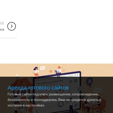
ER
еса
Аренда готового сайтов
Готовые сайты под ключ: размещение, сопровождение,
безопасность и техподдержка. Вам не придётся думать о
хостинге и настройках.