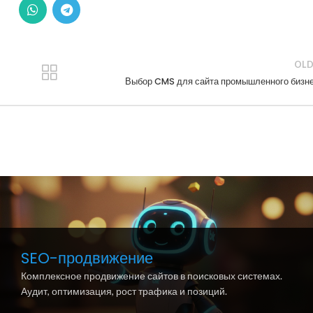
OLD
Выбор CMS для сайта промышленного бизн
SEO-продвижение
Комплексное продвижение сайтов в поисковых системах.
Аудит, оптимизация, рост трафика и позиций.