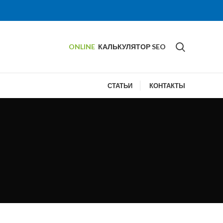
ONLINE
КАЛЬКУЛЯТОР SEO
СТАТЬИ
КОНТАКТЫ