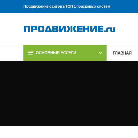
Продвижение сайтов в ТОП 1 поисковых систем
ОСНОВНЫЕ УСЛУГИ
ГЛАВНАЯ