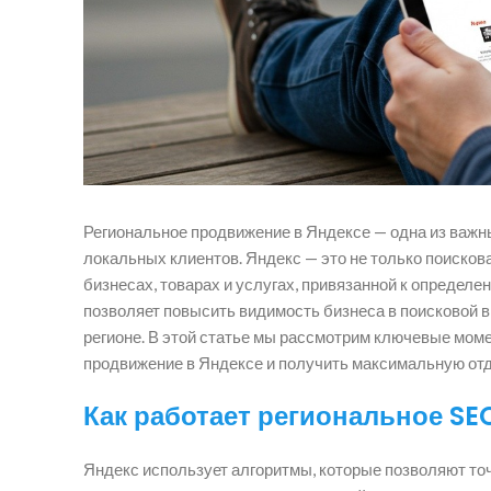
Региональное продвижение в Яндексе — одна из важн
локальных клиентов. Яндекс — это не только поисков
бизнесах, товарах и услугах, привязанной к опреде
позволяет повысить видимость бизнеса в поисковой 
регионе. В этой статье мы рассмотрим ключевые моме
продвижение в Яндексе и получить максимальную отд
Как работает региональное SE
Яндекс использует алгоритмы, которые позволяют то