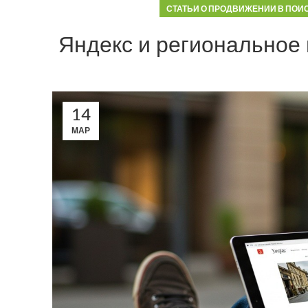
СТАТЬИ О ПРОДВИЖЕНИИ В ПОИ
Яндекс и региональное
14
МАР