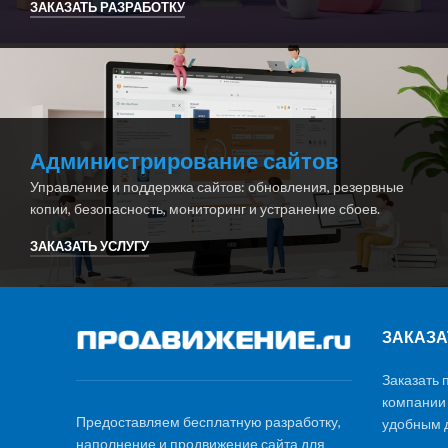
ЗАКАЗАТЬ РАЗРАБОТКУ
Администрирование сайтов
Управление и поддержка сайтов: обновления, резервные
копии, безопасность, мониторинг и устранение сбоев.
ЗАКАЗАТЬ УСЛУГУ
ЗАКАЗА
Заказать 
компании
Предоставляем бесплатную разработку,
удобным д
наполнение и продвижение сайта для