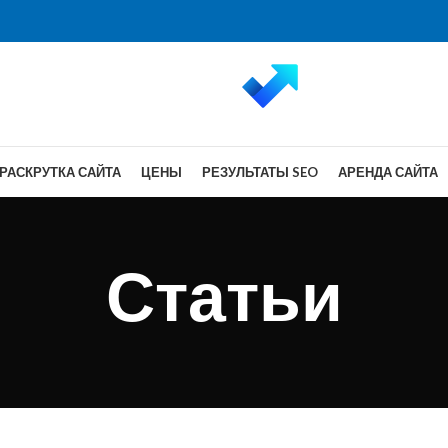
РАСКРУТКА САЙТА
ЦЕНЫ
РЕЗУЛЬТАТЫ SEO
АРЕНДА САЙТА
Статьи