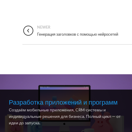
NEWER
Генерация заголовков с помощью нейросетей
Разработка приложений и программ
Создаём мобильные приложения, CRM-системы и
индивидуальные решения для бизнеса. Полный цикл — от
идеи до запуска.