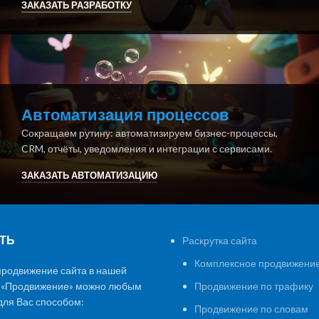
ЗАКАЗАТЬ РАЗРАБОТКУ
Автоматизация процессов
Сокращаем рутину: автоматизируем бизнес-процессы,
CRM, отчёты, уведомления и интеграции с сервисами.
ЗАКАЗАТЬ АВТОМАТИЗАЦИЮ
ТЬ
Раскрутка сайта
Комплексное продвижение
продвижение сайта в нашей
 «Продвижение» можно любым
Продвижение по трафику
ля Вас способом:
Продвижение по словам