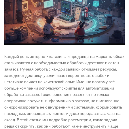
Каждый день интернет-магазины и продавцы на маркетплейсах
сталкиваются с необходимостью обработки десятков и сотен
заказов. Ручная работа с каждой заявкой отнимает ресурсы,
замедляет доставку, увеличивает вероятность ошибок и
негативно влияет на клиентский опыт. Именно поэтому всё
больше компаний используют скрипты для автоматизации
обработки заказов. Такие решения позволяют не только
оперативно получать информацию о заказах, но и мгновенно
синхронизировать её с внутренними системами, формировать
накладные, оповещать клиентов и даже передавать заказы на
склад. В этой статье мы подробно рассмотрим, какие задачи
решают скрипты, как они работают, какие инструменты чаще