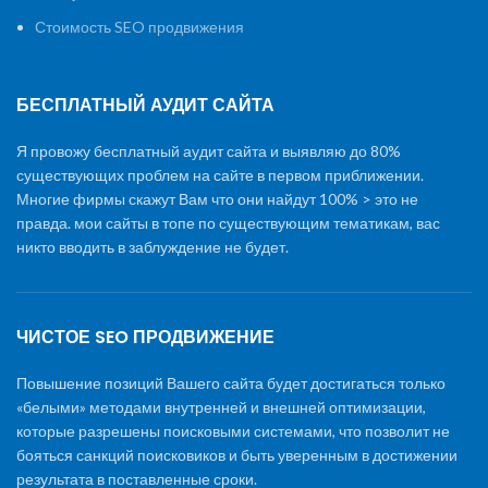
Стоимость SEO продвижения
БЕСПЛАТНЫЙ АУДИТ САЙТА
Я провожу бесплатный аудит сайта и выявляю до 80%
существующих проблем на сайте в первом приближении.
Многие фирмы скажут Вам что они найдут 100% > это не
правда. мои сайты в топе по существующим тематикам, вас
никто вводить в заблуждение не будет.
ЧИСТОЕ SEO ПРОДВИЖЕНИЕ
Повышение позиций Вашего сайта будет достигаться только
«белыми» методами внутренней и внешней оптимизации,
которые разрешены поисковыми системами, что позволит не
бояться санкций поисковиков и быть уверенным в достижении
результата в поставленные сроки.