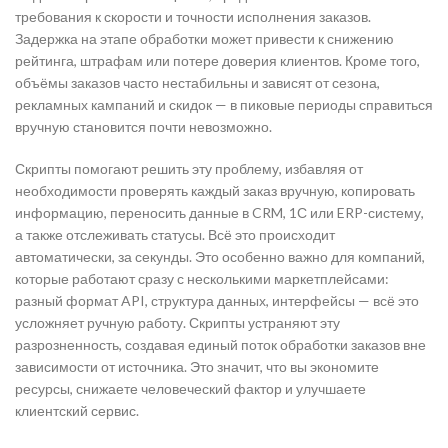
требования к скорости и точности исполнения заказов.
Задержка на этапе обработки может привести к снижению
рейтинга, штрафам или потере доверия клиентов. Кроме того,
объёмы заказов часто нестабильны и зависят от сезона,
рекламных кампаний и скидок — в пиковые периоды справиться
вручную становится почти невозможно.
Скрипты помогают решить эту проблему, избавляя от
необходимости проверять каждый заказ вручную, копировать
информацию, переносить данные в CRM, 1С или ERP-систему,
а также отслеживать статусы. Всё это происходит
автоматически, за секунды. Это особенно важно для компаний,
которые работают сразу с несколькими маркетплейсами:
разный формат API, структура данных, интерфейсы — всё это
усложняет ручную работу. Скрипты устраняют эту
разрозненность, создавая единый поток обработки заказов вне
зависимости от источника. Это значит, что вы экономите
ресурсы, снижаете человеческий фактор и улучшаете
клиентский сервис.