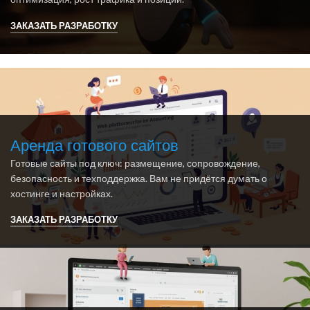
ЗАКАЗАТЬ РАЗРАБОТКУ
Аренда готового сайтов
Готовые сайты под ключ: размещение, сопровождение,
безопасность и техподдержка. Вам не придётся думать о
хостинге и настройках.
ЗАКАЗАТЬ РАЗРАБОТКУ