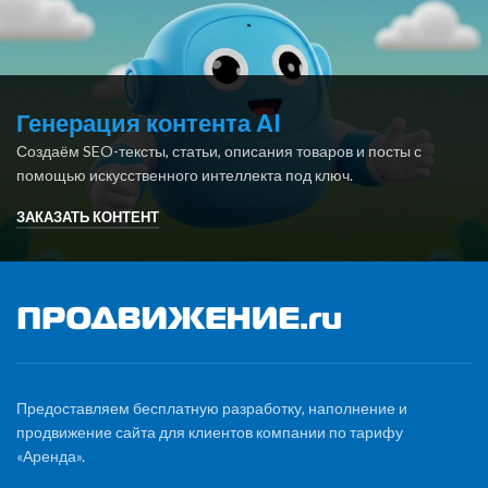
Генерация контента AI
Создаём SEO-тексты, статьи, описания товаров и посты с
помощью искусственного интеллекта под ключ.
ЗАКАЗАТЬ КОНТЕНТ
Предоставляем бесплатную разработку, наполнение и
продвижение сайта для клиентов компании по тарифу
«Аренда».