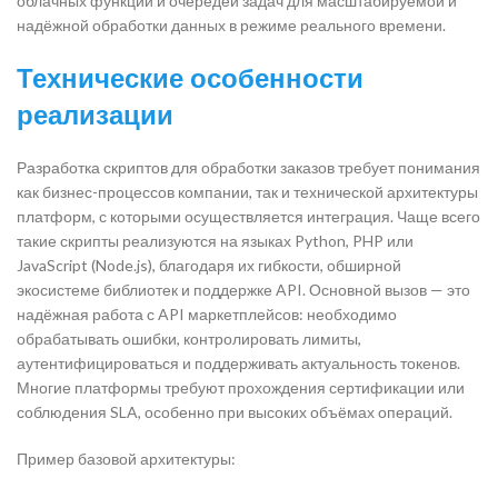
облачных функций и очередей задач для масштабируемой и
надёжной обработки данных в режиме реального времени.
Технические особенности
реализации
Разработка скриптов для обработки заказов требует понимания
как бизнес-процессов компании, так и технической архитектуры
платформ, с которыми осуществляется интеграция. Чаще всего
такие скрипты реализуются на языках Python, PHP или
JavaScript (Node.js), благодаря их гибкости, обширной
экосистеме библиотек и поддержке API. Основной вызов — это
надёжная работа с API маркетплейсов: необходимо
обрабатывать ошибки, контролировать лимиты,
аутентифицироваться и поддерживать актуальность токенов.
Многие платформы требуют прохождения сертификации или
соблюдения SLA, особенно при высоких объёмах операций.
Пример базовой архитектуры: