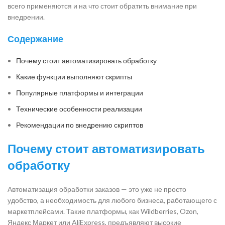
всего применяются и на что стоит обратить внимание при
внедрении.
Содержание
Почему стоит автоматизировать обработку
Какие функции выполняют скрипты
Популярные платформы и интеграции
Технические особенности реализации
Рекомендации по внедрению скриптов
Почему стоит автоматизировать
обработку
Автоматизация обработки заказов — это уже не просто
удобство, а необходимость для любого бизнеса, работающего с
маркетплейсами. Такие платформы, как Wildberries, Ozon,
Яндекс Маркет или AliExpress, предъявляют высокие