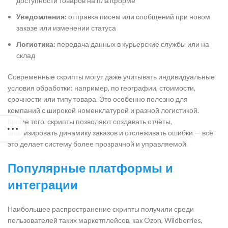
доступности товаров на платформе
Уведомления:
отправка писем или сообщений при новом
заказе или изменении статуса
Логистика:
передача данных в курьерские службы или на
склад
Современные скрипты могут даже учитывать индивидуальные
условия обработки: например, по географии, стоимости,
срочности или типу товара. Это особенно полезно для
компаний с широкой номенклатурой и разной логистикой.
Кроме того, скрипты позволяют создавать отчёты,
анализировать динамику заказов и отслеживать ошибки — всё
это делает систему более прозрачной и управляемой.
Популярные платформы и
интеграции
Наибольшее распространение скрипты получили среди
пользователей таких маркетплейсов, как Ozon, Wildberries,