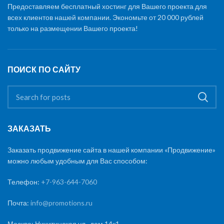
Предоставляем бесплатный хостинг для Вашего проекта для
всех клиентов нашей компании. Экономьте от 20 000 рублей
только на размещении Вашего проекта!
ПОИСК ПО САЙТУ
ЗАКАЗАТЬ
Заказать продвижение сайта в нашей компании «Продвижение»
можно любым удобным для Вас способом:
Телефон:
+7-963-644-7060
Почта:
info@promotions.ru
Москва: Никитинская ул., дом 14к1