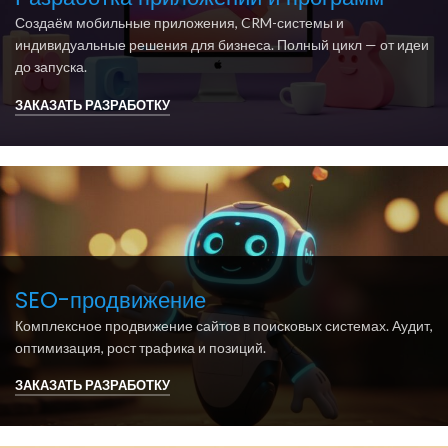
Создаём мобильные приложения, CRM-системы и
индивидуальные решения для бизнеса. Полный цикл — от идеи
до запуска.
ЗАКАЗАТЬ РАЗРАБОТКУ
SEO-продвижение
Комплексное продвижение сайтов в поисковых системах. Аудит,
оптимизация, рост трафика и позиций.
ЗАКАЗАТЬ РАЗРАБОТКУ