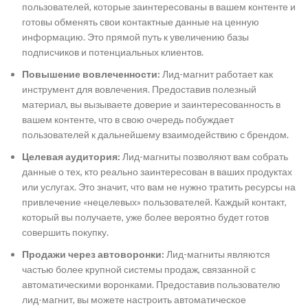
пользователей, которые заинтересованы в вашем контенте и
готовы обменять свои контактные данные на ценную
информацию. Это прямой путь к увеличению базы
подписчиков и потенциальных клиентов.
Повышение вовлеченности:
Лид-магнит работает как
инструмент для вовлечения. Предоставив полезный
материал, вы вызываете доверие и заинтересованность в
вашем контенте, что в свою очередь побуждает
пользователей к дальнейшему взаимодействию с брендом.
Целевая аудитория:
Лид-магниты позволяют вам собрать
данные о тех, кто реально заинтересован в ваших продуктах
или услугах. Это значит, что вам не нужно тратить ресурсы на
привлечение «нецелевых» пользователей. Каждый контакт,
который вы получаете, уже более вероятно будет готов
совершить покупку.
Продажи через автоворонки:
Лид-магниты являются
частью более крупной системы продаж, связанной с
автоматическими воронками. Предоставив пользователю
лид-магнит, вы можете настроить автоматическое