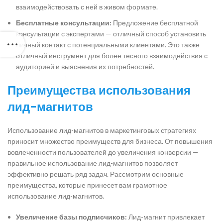
взаимодействовать с ней в живом формате.
Бесплатные консультации:
Предложение бесплатной
консультации с экспертами — отличный способ установить
личный контакт с потенциальными клиентами. Это также
отличный инструмент для более тесного взаимодействия с
аудиторией и выяснения их потребностей.
Преимущества использования
лид-магнитов
Использование лид-магнитов в маркетинговых стратегиях
приносит множество преимуществ для бизнеса. От повышения
вовлеченности пользователей до увеличения конверсии —
правильное использование лид-магнитов позволяет
эффективно решать ряд задач. Рассмотрим основные
преимущества, которые принесет вам грамотное
использование лид-магнитов.
Увеличение базы подписчиков:
Лид-магнит привлекает