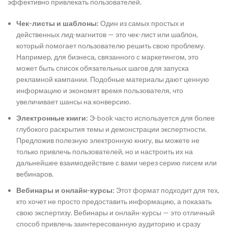
эффективно привлекать пользователей.
Чек-листы и шаблоны:
Один из самых простых и
действенных лид-магнитов — это чек-лист или шаблон,
который помогает пользователю решить свою проблему.
Например, для бизнеса, связанного с маркетингом, это
может быть список обязательных шагов для запуска
рекламной кампании. Подобные материалы дают ценную
информацию и экономят время пользователя, что
увеличивает шансы на конверсию.
Электронные книги:
Э-book часто используется для более
глубокого раскрытия темы и демонстрации экспертности.
Предложив полезную электронную книгу, вы можете не
только привлечь пользователей, но и настроить их на
дальнейшее взаимодействие с вами через серию писем или
вебинаров.
Вебинары и онлайн-курсы:
Этот формат подходит для тех,
кто хочет не просто предоставить информацию, а показать
свою экспертизу. Вебинары и онлайн-курсы — это отличный
способ привлечь заинтересованную аудиторию и сразу