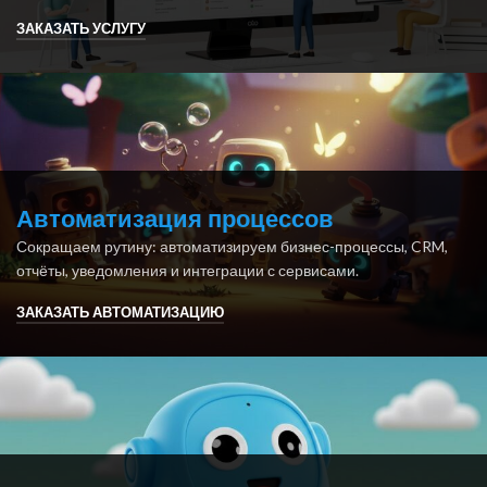
ЗАКАЗАТЬ УСЛУГУ
Автоматизация процессов
Сокращаем рутину: автоматизируем бизнес-процессы, CRM,
отчёты, уведомления и интеграции с сервисами.
ЗАКАЗАТЬ АВТОМАТИЗАЦИЮ