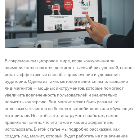
В современном цифровом мире, когда конкуренция за
внимание пользователя достигает высочайших уровней, важно
искать эффективные способы привлечения и удержания
аудитории. Одним из таких методов является использование
лид-магнитов — мощных инструментов, которые помогают
увеличить вовлеченность пользователей и значительно
повысить конверсию. Лид-магнит может быть разным: от
полезных чек-листов до бесплатных вебинаров или обучающих
материалов. Но, чтобы этот инструмент сработал, важно
правильно понять, что это такое и как его эффективно
использовать. В этой статье мы подробно расскажем, как
создать лид-магнит, который будет работать на привлечение