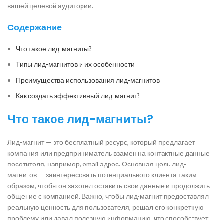
вашей целевой аудитории.
Содержание
Что такое лид-магниты?
Типы лид-магнитов и их особенности
Преимущества использования лид-магнитов
Как создать эффективный лид-магнит?
Что такое лид-магниты?
Лид-магнит — это бесплатный ресурс, который предлагает
компания или предприниматель взамен на контактные данные
посетителя, например, email адрес. Основная цель лид-
магнитов — заинтересовать потенциального клиента таким
образом, чтобы он захотел оставить свои данные и продолжить
общение с компанией. Важно, чтобы лид-магнит предоставлял
реальную ценность для пользователя, решал его конкретную
проблему или давал полезную информацию, что способствует