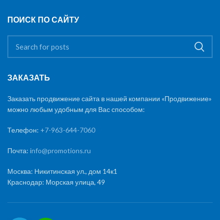
ПОИСК ПО САЙТУ
ЗАКАЗАТЬ
Заказать продвижение сайта в нашей компании «Продвижение»
можно любым удобным для Вас способом:
Телефон:
+7-963-644-7060
Почта:
info@promotions.ru
Москва: Никитинская ул., дом 14к1
Краснодар: Морская улица, 49