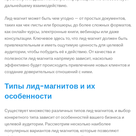
дальнейшему взаимодействию.
Лид-магнит может быть чем угодно — от простых документов,
таких как чек-листы или брошюры, до более сложных форматов,
как онлайн-курсы, электронные книги, вебинары или даже
консультации. Ключевое здесь то, что лид-магнит должен быть
привлекательным и иметь ощутимую ценность для целевой
аудитории, чтобы побудить её к действию. От качества и
полезности лид-магнита напрямую зависит, насколько
эффективно будет происходить привлечение новых клиентов и
создание доверительных отношений с ними.
Типы лид-магнитов и их
особенности
Существует множество различных типов лид-магнитов, и выбор
конкретного типа зависит от особенностей вашего бизнеса и
целевой аудитории. Рассмотрим несколько наиболее
популярных вариантов лид-магнитов, которые позволяют