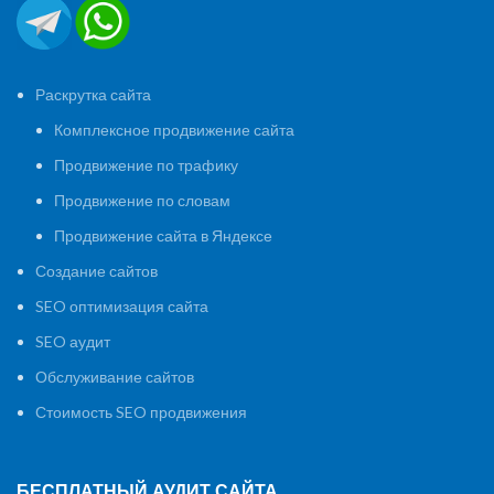
Раскрутка сайта
Комплексное продвижение сайта
Продвижение по трафику
Продвижение по словам
Продвижение сайта в Яндексе
Создание сайтов
SEO оптимизация сайта
SEO аудит
Обслуживание сайтов
Стоимость SEO продвижения
БЕСПЛАТНЫЙ АУДИТ САЙТА