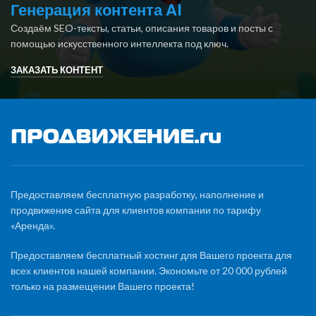
Генерация контента AI
Создаём SEO-тексты, статьи, описания товаров и посты с
помощью искусственного интеллекта под ключ.
ЗАКАЗАТЬ КОНТЕНТ
Предоставляем бесплатную разработку, наполнение и
продвижение сайта для клиентов компании по тарифу
«Аренда».
Предоставляем бесплатный хостинг для Вашего проекта для
всех клиентов нашей компании. Экономьте от 20 000 рублей
только на размещении Вашего проекта!