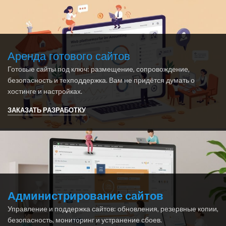
Аренда готового сайтов
Готовые сайты под ключ: размещение, сопровождение,
безопасность и техподдержка. Вам не придётся думать о
хостинге и настройках.
ЗАКАЗАТЬ РАЗРАБОТКУ
Администрирование сайтов
Управление и поддержка сайтов: обновления, резервные копии,
безопасность, мониторинг и устранение сбоев.