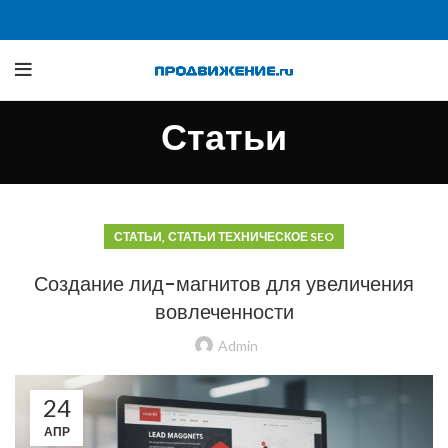
Статьи
,
СТАТЬИ
СТАТЬИ ТЕХНИЧЕСКОЕ SEO
Создание лид-магнитов для увеличения
вовлеченности
Admin
24
АПР