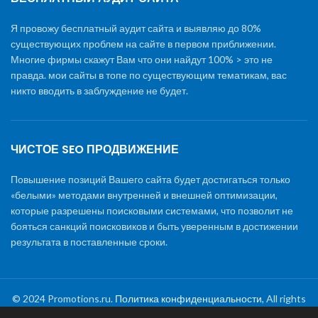
Я провожу бесплатный аудит сайта и выявляю до 80%
существующих проблем на сайте в первом приближении.
Многие фирмы скажут Вам что они найдут 100% > это не
правда. мои сайты в топе по существующим тематикам, вас
никто вводить в заблуждение не будет.
ЧИСТОЕ SEO ПРОДВИЖЕНИЕ
Повышение позиций Вашего сайта будет достигаться только
«белыми» методами внутренней и внешней оптимизации,
которые разрешены поисковыми системами, что позволит не
бояться санкций поисковиков и быть уверенным в достижении
результата в поставленные сроки.
© 2024 Promotions.ru.
Политика конфиденциальности
, All rights
reserved