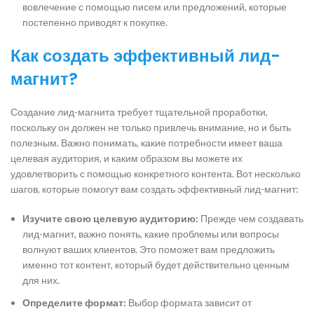
вовлечение с помощью писем или предложений, которые
постепенно приводят к покупке.
Как создать эффективный лид-
магнит?
Создание лид-магнита требует тщательной проработки,
поскольку он должен не только привлечь внимание, но и быть
полезным. Важно понимать, какие потребности имеет ваша
целевая аудитория, и каким образом вы можете их
удовлетворить с помощью конкретного контента. Вот несколько
шагов, которые помогут вам создать эффективный лид-магнит:
Изучите свою целевую аудиторию:
Прежде чем создавать
лид-магнит, важно понять, какие проблемы или вопросы
волнуют ваших клиентов. Это поможет вам предложить
именно тот контент, который будет действительно ценным
для них.
Определите формат:
Выбор формата зависит от