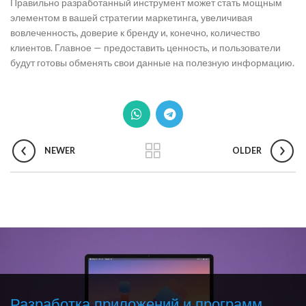
Правильно разработанный инструмент может стать мощным
элементом в вашей стратегии маркетинга, увеличивая
вовлеченность, доверие к бренду и, конечно, количество
клиентов. Главное — предоставить ценность, и пользователи
будут готовы обменять свои данные на полезную информацию.
NEWER
OLDER
Разработка приложений и программ