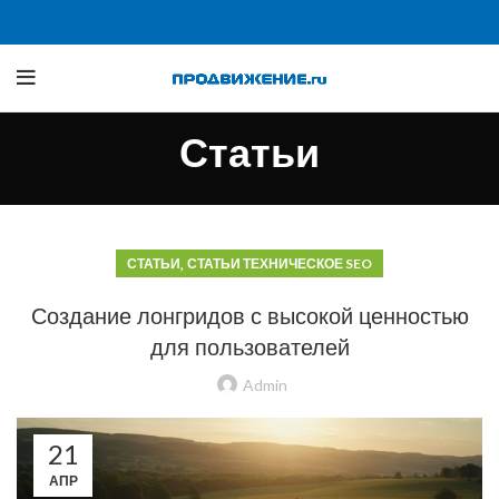
Статьи
,
СТАТЬИ
СТАТЬИ ТЕХНИЧЕСКОЕ SEO
Создание лонгридов с высокой ценностью
для пользователей
Admin
21
АПР