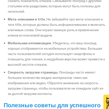
снизить показатель отказов. Связывайте лонгрид с другими
статьями или разделами, которые могут быть полезны для
читателей.
Мета-описания и title.
Не забывайте про мета-описания и
теги title, которые должны быть информативными и включать
ключевые слова. Они играют важную роль в привлечении
кликов из поисковой выдачи.
Мобильная оптимизация.
Убедитесь, что ваш лонгрид
хорошо отображается на мобильных устройствах. Большая
часть пользователей сегодня использует смартфоны и
планшеты для чтения, и неудобная верстка может привести к
высокой частоте отказов.
Скорость загрузки страницы.
Лонгриды часто имеют
большое количество медиа-материалов, таких как
изображения или видео. Обратите внимание на скорость
загрузки страницы, чтобы пользователи не покидали сайт из-
за долгой загрузки контента.
Полезные советы для успешного