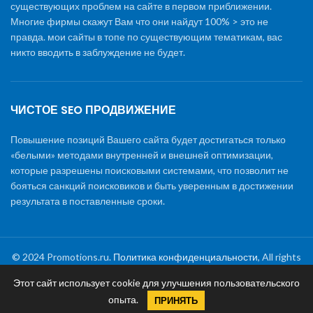
существующих проблем на сайте в первом приближении.
Многие фирмы скажут Вам что они найдут 100% > это не
правда. мои сайты в топе по существующим тематикам, вас
никто вводить в заблуждение не будет.
ЧИСТОЕ SEO ПРОДВИЖЕНИЕ
Повышение позиций Вашего сайта будет достигаться только
«белыми» методами внутренней и внешней оптимизации,
которые разрешены поисковыми системами, что позволит не
бояться санкций поисковиков и быть уверенным в достижении
результата в поставленные сроки.
© 2024 Promotions.ru.
Политика конфиденциальности
, All rights
reserved
Этот сайт использует cookie для улучшения пользовательского
Раскрутка сайта
|
Создание сайтов
|
Обслуживание и
опыта.
поддержка сайтов
|
Стоимость SEO продвижения
ПРИНЯТЬ