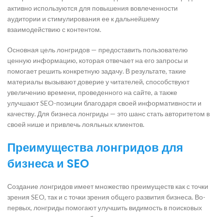
активно используются для повышения вовлеченности
аудитории и стимулирования ее к дальнейшему
взаимодействию с контентом.
Основная цель лонгридов — предоставить пользователю
ценную информацию, которая отвечает на его запросы и
помогает решить конкретную задачу. В результате, такие
материалы вызывают доверие у читателей, способствуют
увеличению времени, проведенного на сайте, а также
улучшают SEO-позиции благодаря своей информативности и
качеству. Для бизнеса лонгриды — это шанс стать авторитетом в
своей нише и привлечь лояльных клиентов.
Преимущества лонгридов для
бизнеса и SEO
Создание лонгридов имеет множество преимуществ как с точки
зрения SEO, так и с точки зрения общего развития бизнеса. Во-
первых, лонгриды помогают улучшить видимость в поисковых