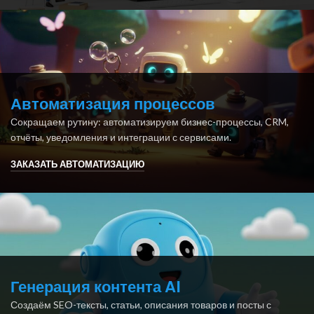
Автоматизация процессов
Сокращаем рутину: автоматизируем бизнес-процессы, CRM,
отчёты, уведомления и интеграции с сервисами.
ЗАКАЗАТЬ АВТОМАТИЗАЦИЮ
Генерация контента AI
Создаём SEO-тексты, статьи, описания товаров и посты с