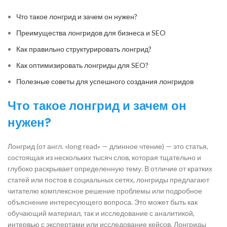
Что такое лонгрид и зачем он нужен?
Преимущества лонгридов для бизнеса и SEO
Как правильно структурировать лонгрид?
Как оптимизировать лонгриды для SEO?
Полезные советы для успешного создания лонгридов
Что такое лонгрид и зачем он
нужен?
Лонгрид (от англ. «long read» — длинное чтение) — это статья,
состоящая из нескольких тысяч слов, которая тщательно и
глубоко раскрывает определенную тему. В отличие от кратких
статей или постов в социальных сетях, лонгриды предлагают
читателю комплексное решение проблемы или подробное
объяснение интересующего вопроса. Это может быть как
обучающий материал, так и исследование с аналитикой,
интервью с экспертами или исследование кейсов. Лонгриды