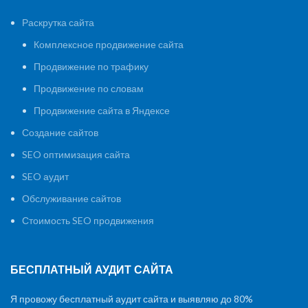
Раскрутка сайта
Комплексное продвижение сайта
Продвижение по трафику
Продвижение по словам
Продвижение сайта в Яндексе
Создание сайтов
SEO оптимизация сайта
SEO аудит
Обслуживание сайтов
Стоимость SEO продвижения
БЕСПЛАТНЫЙ АУДИТ САЙТА
Я провожу бесплатный аудит сайта и выявляю до 80%