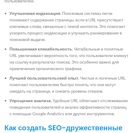
пользователей.
Улучшенная индексация.
Поисковые системы легче
понимают содержание страницы, если в URL присутствуют
ключевые слова, связанные с темой контента. Это помогает
ускорить процесс индексации и улучшить ранжирование в
поисковой выдаче.
Повышенная кликабельность.
Читабельные и понятные
URL увеличивают вероятность того, что пользователи кликнут
на ссылку в результатах поиска. Это особенно важно для
привлечения органического трафика.
Лучший пользовательский опыт.
Чистые и логичные URL
помогают пользователям быстро понять, что они могут
ожидать на странице, и снизить уровень отказов.
Упрощение анализа.
Удобные URL облегчают отслеживание
поведения пользователей и анализ эффективности страниц
с помощью Google Analytics или других инструментов.
Как создать SEO-дружественные