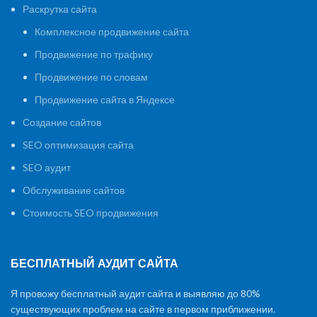
Раскрутка сайта
Комплексное продвижение сайта
Продвижение по трафику
Продвижение по словам
Продвижение сайта в Яндексе
Создание сайтов
SEO оптимизация сайта
SEO аудит
Обслуживание сайтов
Стоимость SEO продвижения
БЕСПЛАТНЫЙ АУДИТ САЙТА
Я провожу бесплатный аудит сайта и выявляю до 80%
существующих проблем на сайте в первом приближении.