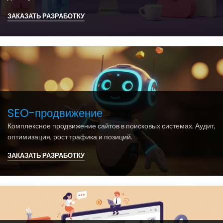
ЗАКАЗАТЬ РАЗРАБОТКУ
SEO-продвижение
Комплексное продвижение сайтов в поисковых системах. Аудит,
оптимизация, рост трафика и позиций.
ЗАКАЗАТЬ РАЗРАБОТКУ