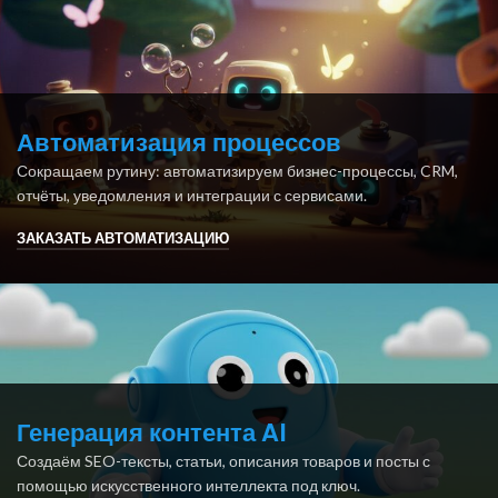
Автоматизация процессов
Сокращаем рутину: автоматизируем бизнес-процессы, CRM,
отчёты, уведомления и интеграции с сервисами.
ЗАКАЗАТЬ АВТОМАТИЗАЦИЮ
Генерация контента AI
Создаём SEO-тексты, статьи, описания товаров и посты с
помощью искусственного интеллекта под ключ.