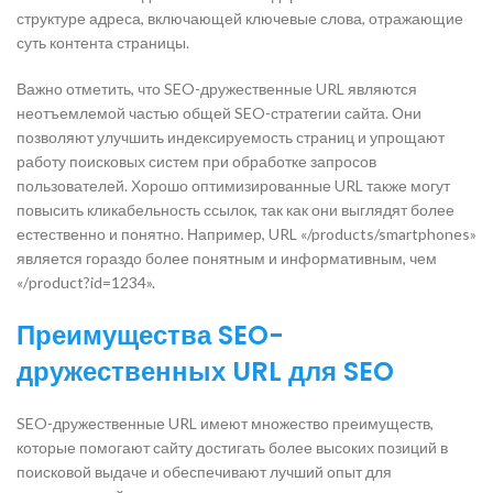
структуре адреса, включающей ключевые слова, отражающие
суть контента страницы.
Важно отметить, что SEO-дружественные URL являются
неотъемлемой частью общей SEO-стратегии сайта. Они
позволяют улучшить индексируемость страниц и упрощают
работу поисковых систем при обработке запросов
пользователей. Хорошо оптимизированные URL также могут
повысить кликабельность ссылок, так как они выглядят более
естественно и понятно. Например, URL «/products/smartphones»
является гораздо более понятным и информативным, чем
«/product?id=1234».
Преимущества SEO-
дружественных URL для SEO
SEO-дружественные URL имеют множество преимуществ,
которые помогают сайту достигать более высоких позиций в
поисковой выдаче и обеспечивают лучший опыт для