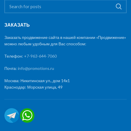
ЗАКАЗАТЬ
Заказать продвижение сайта в нашей компании «Продвижение»
можно любым удобным для Вас способом:
Телефон:
+7-963-644-7060
Почта:
info@promotions.ru
Москва: Никитинская ул., дом 14к1
Краснодар: Морская улица, 49