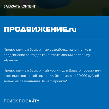
ЗАКАЗАТЬ КОНТЕНТ
Предоставляем бесплатную разработку, наполнение и
продвижение сайта для клиентов компании по тарифу
«Аренда».
Предоставляем бесплатный хостинг для Вашего проекта для
всех клиентов нашей компании. Экономьте от 20 000 рублей
только на размещении Вашего проекта!
ПОИСК ПО САЙТУ