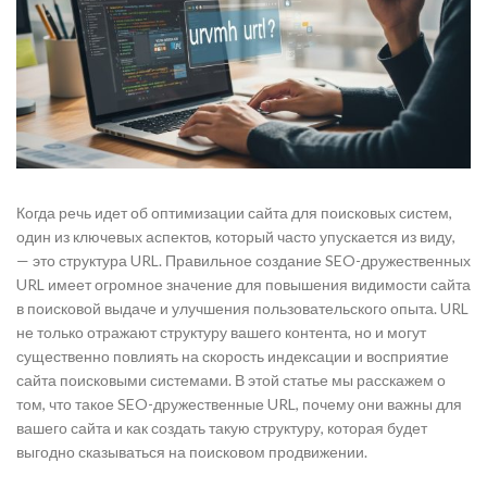
Когда речь идет об оптимизации сайта для поисковых систем,
один из ключевых аспектов, который часто упускается из виду,
— это структура URL. Правильное создание SEO-дружественных
URL имеет огромное значение для повышения видимости сайта
в поисковой выдаче и улучшения пользовательского опыта. URL
не только отражают структуру вашего контента, но и могут
существенно повлиять на скорость индексации и восприятие
сайта поисковыми системами. В этой статье мы расскажем о
том, что такое SEO-дружественные URL, почему они важны для
вашего сайта и как создать такую структуру, которая будет
выгодно сказываться на поисковом продвижении.