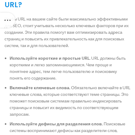
URL?
Чтобы URL на вашем сайте были максимально эффективными
для SEO, стоит учитывать несколько ключевых факторов при их
создании. Эти правила помогут вам оптимизировать адреса
страниц и повысить их привлекательность как для поисковых
систем, так и для пользователей.
Используйте короткие и простые URL.
URL должны быть
короткими и легко запоминающимися. Чем проще и
понятнее адрес, тем легче пользователю и поисковику
понять его содержание.
Включайте ключевые слова.
Обязательно включайте в URL
ключевые слова, которые соответствуют теме страницы. Это
поможет поисковым системам правильно индексировать
страницы и повысит их видимость по соответствующим
запросам.
Используйте дефисы для разделения слов.
Поисковые
системы воспринимают дефисы как разделители слов,