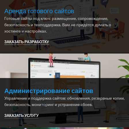
Аренда готового сайтов
Готовые сайты под ключ: размещение, сопровождение,
безопасность и техподдержка. Вам не придётся думать о
хостинге и настройках.
ЗАКАЗАТЬ РАЗРАБОТКУ
Администрирование сайтов
Управление и поддержка сайтов: обновления, резервные копии,
безопасность, мониторинг и устранение сбоев.
ЗАКАЗАТЬ УСЛУГУ