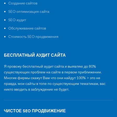
Создание сайтов
SEO оптимизация сайта
SEO аудит
Обслуживание сайтов
Стоимость SEO продвижения
БЕСПЛАТНЫЙ АУДИТ САЙТА
Я провожу бесплатный аудит сайта и выявляю до 80%
существующих проблем на сайте в первом приближении.
Многие фирмы скажут Вам что они найдут 100% > это не
правда. мои сайты в топе по существующим тематикам, вас
никто вводить в заблуждение не будет.
ЧИСТОЕ SEO ПРОДВИЖЕНИЕ