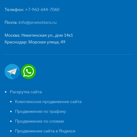
Телефон:
+7-963-644-7060
Почта:
info@promotions.ru
Москва: Никитинская ул., дом 14к1
Краснодар: Морская улица, 49
Раскрутка сайта
Комплексное продвижение сайта
Продвижение по трафику
Продвижение по словам
Продвижение сайта в Яндексе