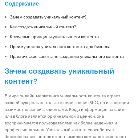
Содержание
Зачем создавать уникальный контент?
Как создать уникальный контент?
Ключевые принципы уникальности контента
Преимущества уникального контента для бизнеса
Практические советы по созданию уникального контента
Зачем создавать уникальный
контент?
В мире онлайн-маркетинга уникальность контента играет
важнейшую роль не только с точки зрения SEO, но и с позиции
взаимоотношений с клиентами. Когда информация на сайте
или в блоге является оригинальной и ценной, она
воспринимается пользователями как более надежная и
профессиональная. Уникальный контент способствует
формированию авторитетного имиджа компании, укрепляет