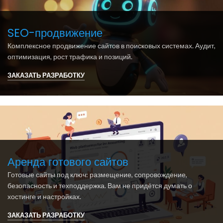
SEO-продвижение
Комплексное продвижение сайтов в поисковых системах. Аудит,
оптимизация, рост трафика и позиций.
ЗАКАЗАТЬ РАЗРАБОТКУ
Аренда готового сайтов
Готовые сайты под ключ: размещение, сопровождение,
безопасность и техподдержка. Вам не придётся думать о
хостинге и настройках.
ЗАКАЗАТЬ РАЗРАБОТКУ