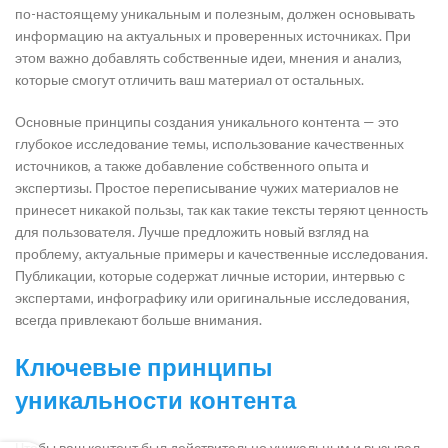
по-настоящему уникальным и полезным, должен основывать
информацию на актуальных и проверенных источниках. При
этом важно добавлять собственные идеи, мнения и анализ,
которые смогут отличить ваш материал от остальных.
Основные принципы создания уникального контента — это
глубокое исследование темы, использование качественных
источников, а также добавление собственного опыта и
экспертизы. Простое переписывание чужих материалов не
принесет никакой пользы, так как такие тексты теряют ценность
для пользователя. Лучше предложить новый взгляд на
проблему, актуальные примеры и качественные исследования.
Публикации, которые содержат личные истории, интервью с
экспертами, инфографику или оригинальные исследования,
всегда привлекают больше внимания.
Ключевые принципы
уникальности контента
Чтобы ваш контент был действительно уникальным и вызывал