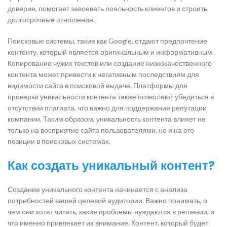
доверие, помогает завоевать лояльность клиентов и строить
долгосрочные отношения.
Поисковые системы, такие как Google, отдают предпочтение
контенту, который является оригинальным и информативным.
Копирование чужих текстов или создание низкокачественного
контента может привести к негативным последствиям для
видимости сайта в поисковой выдаче. Платформы для
проверки уникальности контента также позволяют убедиться в
отсутствии плагиата, что важно для поддержания репутации
компании. Таким образом, уникальность контента влияет не
только на восприятие сайта пользователями, но и на его
позиции в поисковых системах.
Как создать уникальный контент?
Создание уникального контента начинается с анализа
потребностей вашей целевой аудитории. Важно понимать, о
чем они хотят читать, какие проблемы нуждаются в решении, и
что именно привлекает их внимание. Контент, который будет