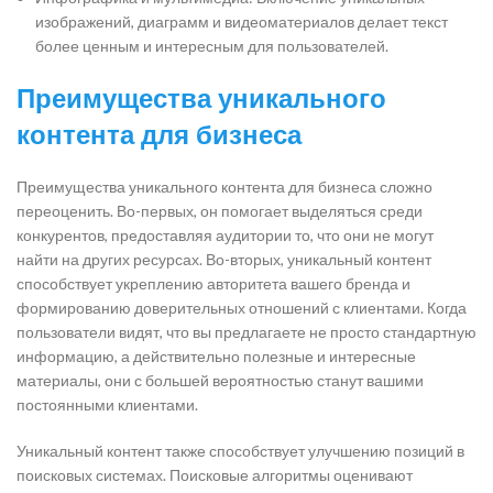
изображений, диаграмм и видеоматериалов делает текст
более ценным и интересным для пользователей.
Преимущества уникального
контента для бизнеса
Преимущества уникального контента для бизнеса сложно
переоценить. Во-первых, он помогает выделяться среди
конкурентов, предоставляя аудитории то, что они не могут
найти на других ресурсах. Во-вторых, уникальный контент
способствует укреплению авторитета вашего бренда и
формированию доверительных отношений с клиентами. Когда
пользователи видят, что вы предлагаете не просто стандартную
информацию, а действительно полезные и интересные
материалы, они с большей вероятностью станут вашими
постоянными клиентами.
Уникальный контент также способствует улучшению позиций в
поисковых системах. Поисковые алгоритмы оценивают