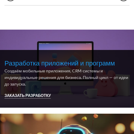
Разработка приложений и программ
Создаём мобильные приложения, CRM-системы и
индивидуальные решения для бизнеса. Полный цикл — от идеи
до запуска.
ЗАКАЗАТЬ РАЗРАБОТКУ