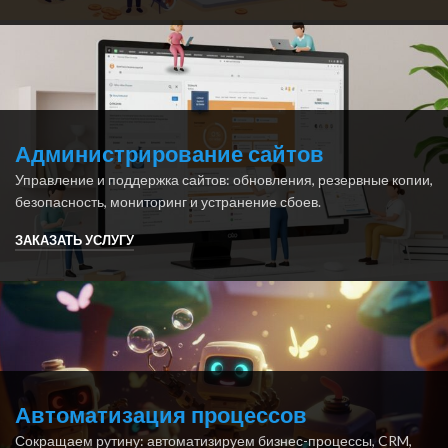
Администрирование сайтов
Управление и поддержка сайтов: обновления, резервные копии,
безопасность, мониторинг и устранение сбоев.
ЗАКАЗАТЬ УСЛУГУ
Автоматизация процессов
Сокращаем рутину: автоматизируем бизнес-процессы, CRM,