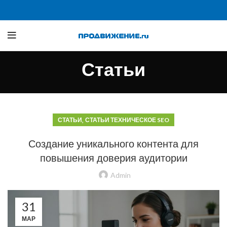
Статьи
,
СТАТЬИ
СТАТЬИ ТЕХНИЧЕСКОЕ SEO
Создание уникального контента для
повышения доверия аудитории
Admin
31
МАР