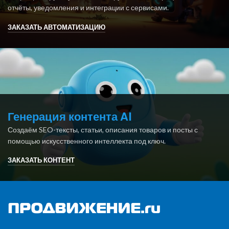
отчёты, уведомления и интеграции с сервисами.
ЗАКАЗАТЬ АВТОМАТИЗАЦИЮ
Генерация контента AI
Создаём SEO-тексты, статьи, описания товаров и посты с
помощью искусственного интеллекта под ключ.
ЗАКАЗАТЬ КОНТЕНТ