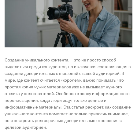
Создание уникального контента — это не просто способ
выделиться среди конкурентов, но и ключевая составляющая в
создании доверительных отношений с вашей аудиторией. В
мире, где контент считается «королем», важно понимать, что
простая копия чужих материалов уже не вызывает нужного
отклика у пользователей. Особенно в эпоху информационного
перенасыщения, когда люди ищут только ценные и
информативные материалы. Эта статья раскроет, как создание
уникального контента помогает не только привлечь внимание,
но и построить долгосрочные доверительные отношения с
целевой аудиторией.