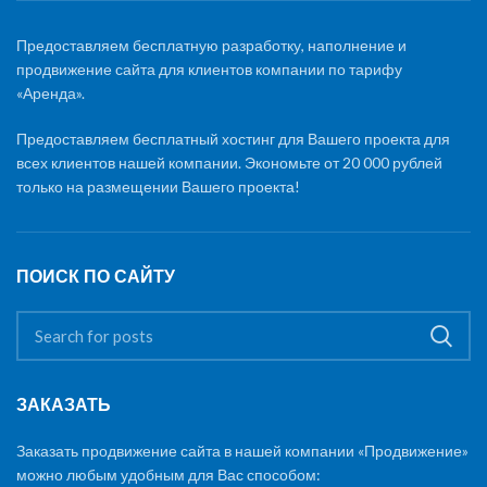
Предоставляем бесплатную разработку, наполнение и
продвижение сайта для клиентов компании по тарифу
«Аренда».
Предоставляем бесплатный хостинг для Вашего проекта для
всех клиентов нашей компании. Экономьте от 20 000 рублей
только на размещении Вашего проекта!
ПОИСК ПО САЙТУ
ЗАКАЗАТЬ
Заказать продвижение сайта в нашей компании «Продвижение»
можно любым удобным для Вас способом: