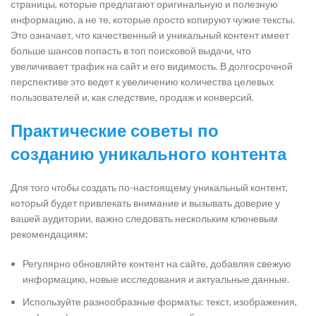
страницы, которые предлагают оригинальную и полезную
информацию, а не те, которые просто копируют чужие тексты.
Это означает, что качественный и уникальный контент имеет
больше шансов попасть в топ поисковой выдачи, что
увеличивает трафик на сайт и его видимость. В долгосрочной
перспективе это ведет к увеличению количества целевых
пользователей и, как следствие, продаж и конверсий.
Практические советы по
созданию уникального контента
Для того чтобы создать по-настоящему уникальный контент,
который будет привлекать внимание и вызывать доверие у
вашей аудитории, важно следовать нескольким ключевым
рекомендациям:
Регулярно обновляйте контент на сайте, добавляя свежую
информацию, новые исследования и актуальные данные.
Используйте разнообразные форматы: текст, изображения,