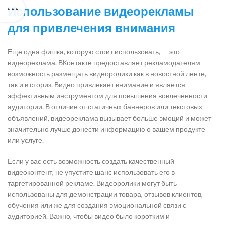
Использование видеорекламы
для привлечения внимания
Еще одна фишка, которую стоит использовать, — это
видеореклама. ВКонтакте предоставляет рекламодателям
возможность размещать видеоролики как в новостной ленте,
так и в сториз. Видео привлекает внимание и является
эффективным инструментом для повышения вовлеченности
аудитории. В отличие от статичных баннеров или текстовых
объявлений, видеореклама вызывает больше эмоций и может
значительно лучше донести информацию о вашем продукте
или услуге.
Если у вас есть возможность создать качественный
видеоконтент, не упустите шанс использовать его в
таргетированной рекламе. Видеоролики могут быть
использованы для демонстрации товара, отзывов клиентов,
обучения или же для создания эмоциональной связи с
аудиторией. Важно, чтобы видео было коротким и