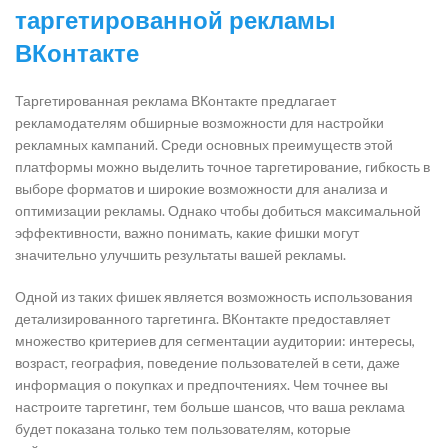
таргетированной рекламы
ВКонтакте
Таргетированная реклама ВКонтакте предлагает
рекламодателям обширные возможности для настройки
рекламных кампаний. Среди основных преимуществ этой
платформы можно выделить точное таргетирование, гибкость в
выборе форматов и широкие возможности для анализа и
оптимизации рекламы. Однако чтобы добиться максимальной
эффективности, важно понимать, какие фишки могут
значительно улучшить результаты вашей рекламы.
Одной из таких фишек является возможность использования
детализированного таргетинга. ВКонтакте предоставляет
множество критериев для сегментации аудитории: интересы,
возраст, география, поведение пользователей в сети, даже
информация о покупках и предпочтениях. Чем точнее вы
настроите таргетинг, тем больше шансов, что ваша реклама
будет показана только тем пользователям, которые