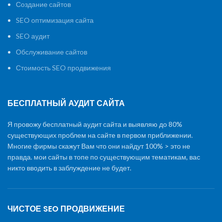
Создание сайтов
SEO оптимизация сайта
SEO аудит
Обслуживание сайтов
Стоимость SEO продвижения
БЕСПЛАТНЫЙ АУДИТ САЙТА
Я провожу бесплатный аудит сайта и выявляю до 80%
существующих проблем на сайте в первом приближении.
Многие фирмы скажут Вам что они найдут 100% > это не
правда. мои сайты в топе по существующим тематикам, вас
никто вводить в заблуждение не будет.
ЧИСТОЕ SEO ПРОДВИЖЕНИЕ