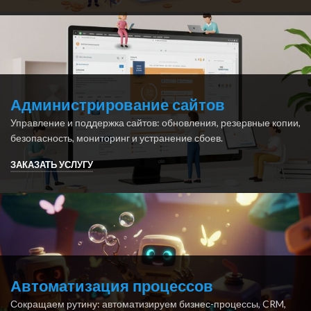
Администрирование сайтов
Управление и поддержка сайтов: обновления, резервные копии,
безопасность, мониторинг и устранение сбоев.
ЗАКАЗАТЬ УСЛУГУ
Автоматизация процессов
Сокращаем рутину: автоматизируем бизнес-процессы, CRM,