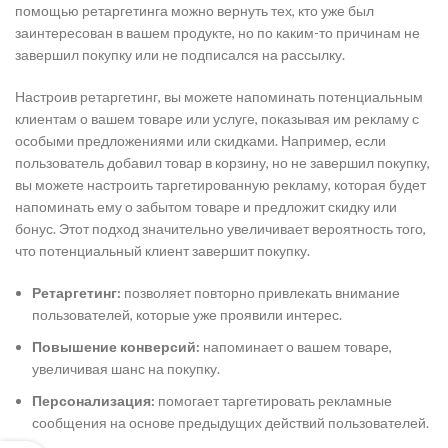
помощью ретаргетинга можно вернуть тех, кто уже был
заинтересован в вашем продукте, но по каким-то причинам не
завершил покупку или не подписался на рассылку.
Настроив ретаргетинг, вы можете напоминать потенциальным
клиентам о вашем товаре или услуге, показывая им рекламу с
особыми предложениями или скидками. Например, если
пользователь добавил товар в корзину, но не завершил покупку,
вы можете настроить таргетированную рекламу, которая будет
напоминать ему о забытом товаре и предложит скидку или
бонус. Этот подход значительно увеличивает вероятность того,
что потенциальный клиент завершит покупку.
Ретаргетинг:
позволяет повторно привлекать внимание
пользователей, которые уже проявили интерес.
Повышение конверсий:
напоминает о вашем товаре,
увеличивая шанс на покупку.
Персонализация:
помогает таргетировать рекламные
сообщения на основе предыдущих действий пользователей.