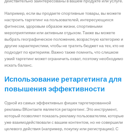
действительно заинтересованы в вашем продукте или услуге.
Например, если вы продаете спортивные товары, вы можете
настроить таргетинг на пользователей, интересующихся
фитнесом, здоровым образом жизни, спортивными
мероприятиями или активным отдыхом. Также вы можете
выбрать географическое положение, возрастную категорию и
другие характеристики, чтобы не тратить бюджет на тех, кто не
подходит по критериям. Важно также помнить, что слишком
узкий таргетинг может ограничить охват, поэтому необходимо
искать баланс.
Использование ретаргетинга для
повышения эффективности
Одной из самых эффективных фишек таргетированной
рекламы ВКонтакте является ретаргетинг. Это инструмент,
который позволяет показать рекламу пользователям, которые
уже взаимодействовали с вашим контентом, но не совершили
целевого действия (например, покупку или регистрацию). С