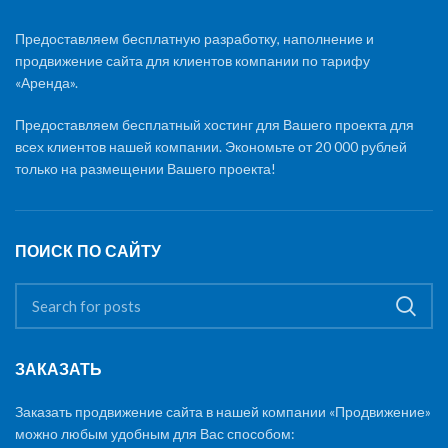
Предоставляем бесплатную разработку, наполнение и
продвижение сайта для клиентов компании по тарифу
«Аренда».
Предоставляем бесплатный хостинг для Вашего проекта для
всех клиентов нашей компании. Экономьте от 20 000 рублей
только на размещении Вашего проекта!
ПОИСК ПО САЙТУ
ЗАКАЗАТЬ
Заказать продвижение сайта в нашей компании «Продвижение»
можно любым удобным для Вас способом: