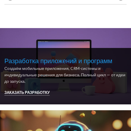
Разработка приложений и программ
Создаём мобильные приложения, CRM-системы и
индивидуальные решения для бизнеса. Полный цикл — от идеи
до запуска.
ЗАКАЗАТЬ РАЗРАБОТКУ