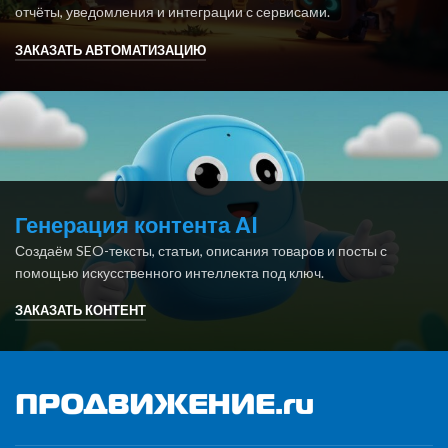
отчёты, уведомления и интеграции с сервисами.
ЗАКАЗАТЬ АВТОМАТИЗАЦИЮ
Генерация контента AI
Создаём SEO-тексты, статьи, описания товаров и посты с
помощью искусственного интеллекта под ключ.
ЗАКАЗАТЬ КОНТЕНТ