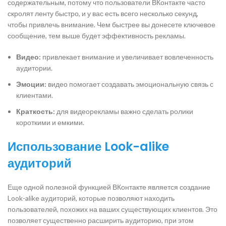
содержательным, потому что пользователи ВКонтакте часто
скролят ленту быстро, и у вас есть всего несколько секунд,
чтобы привлечь внимание. Чем быстрее вы донесете ключевое
сообщение, тем выше будет эффективность рекламы.
Видео:
привлекает внимание и увеличивает вовлеченность
аудитории.
Эмоции:
видео помогает создавать эмоциональную связь с
клиентами.
Краткость:
для видеорекламы важно сделать ролики
короткими и емкими.
Использование Look-alike
аудиторий
Еще одной полезной функцией ВКонтакте является создание
Look-alike аудиторий, которые позволяют находить
пользователей, похожих на ваших существующих клиентов. Это
позволяет существенно расширить аудиторию, при этом