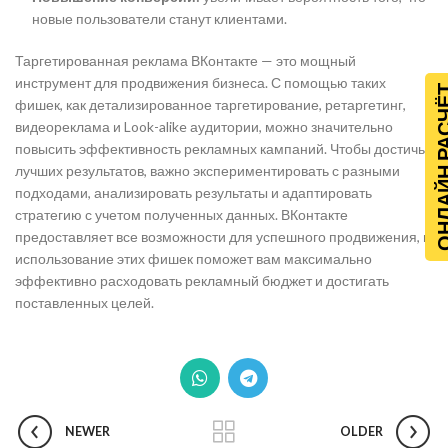
новые пользователи станут клиентами.
Таргетированная реклама ВКонтакте — это мощный
инструмент для продвижения бизнеса. С помощью таких
ОНЛАЙН Р
фишек, как детализированное таргетирование, ретаргетинг,
видеореклама и Look-alike аудитории, можно значительно
повысить эффективность рекламных кампаний. Чтобы достичь
лучших результатов, важно экспериментировать с разными
подходами, анализировать результаты и адаптировать
стратегию с учетом полученных данных. ВКонтакте
предоставляет все возможности для успешного продвижения, и
использование этих фишек поможет вам максимально
эффективно расходовать рекламный бюджет и достигать
поставленных целей.
NEWER
OLDER