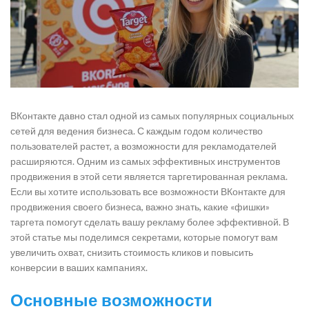
ВКонтакте давно стал одной из самых популярных социальных
сетей для ведения бизнеса. С каждым годом количество
пользователей растет, а возможности для рекламодателей
расширяются. Одним из самых эффективных инструментов
продвижения в этой сети является таргетированная реклама.
Если вы хотите использовать все возможности ВКонтакте для
продвижения своего бизнеса, важно знать, какие «фишки»
таргета помогут сделать вашу рекламу более эффективной. В
этой статье мы поделимся секретами, которые помогут вам
увеличить охват, снизить стоимость кликов и повысить
конверсии в ваших кампаниях.
Основные возможности