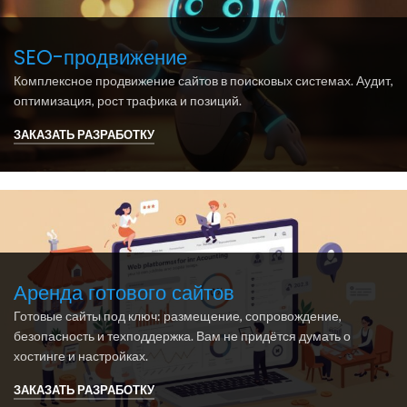
SEO-продвижение
Комплексное продвижение сайтов в поисковых системах. Аудит,
оптимизация, рост трафика и позиций.
ЗАКАЗАТЬ РАЗРАБОТКУ
Аренда готового сайтов
Готовые сайты под ключ: размещение, сопровождение,
безопасность и техподдержка. Вам не придётся думать о
хостинге и настройках.
ЗАКАЗАТЬ РАЗРАБОТКУ