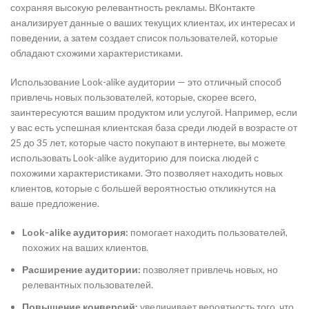
сохраняя высокую релевантность рекламы. ВКонтакте
анализирует данные о ваших текущих клиентах, их интересах и
поведении, а затем создает список пользователей, которые
обладают схожими характеристиками.
Использование Look-alike аудитории — это отличный способ
привлечь новых пользователей, которые, скорее всего,
заинтересуются вашим продуктом или услугой. Например, если
у вас есть успешная клиентская база среди людей в возрасте от
25 до 35 лет, которые часто покупают в интернете, вы можете
использовать Look-alike аудиторию для поиска людей с
похожими характеристиками. Это позволяет находить новых
клиентов, которые с большей вероятностью откликнутся на
ваше предложение.
Look-alike аудитория:
помогает находить пользователей,
похожих на ваших клиентов.
Расширение аудитории:
позволяет привлечь новых, но
релевантных пользователей.
Повышение конверсий:
увеличивает вероятность того, что