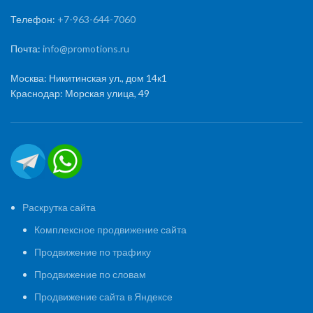
Телефон:
+7-963-644-7060
Почта:
info@promotions.ru
Москва: Никитинская ул., дом 14к1
Краснодар: Морская улица, 49
Раскрутка сайта
Комплексное продвижение сайта
Продвижение по трафику
Продвижение по словам
Продвижение сайта в Яндексе