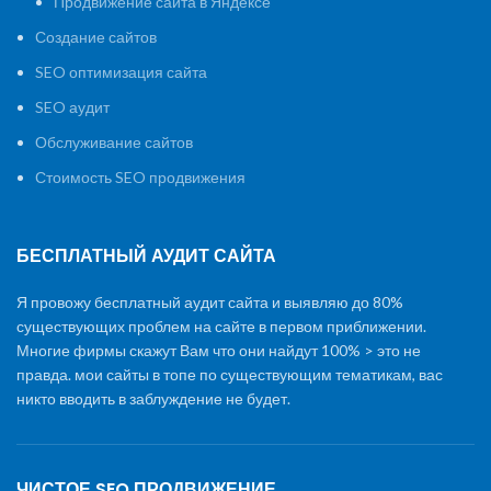
Продвижение сайта в Яндексе
Создание сайтов
SEO оптимизация сайта
SEO аудит
Обслуживание сайтов
Стоимость SEO продвижения
БЕСПЛАТНЫЙ АУДИТ САЙТА
Я провожу бесплатный аудит сайта и выявляю до 80%
существующих проблем на сайте в первом приближении.
Многие фирмы скажут Вам что они найдут 100% > это не
правда. мои сайты в топе по существующим тематикам, вас
никто вводить в заблуждение не будет.
ЧИСТОЕ SEO ПРОДВИЖЕНИЕ