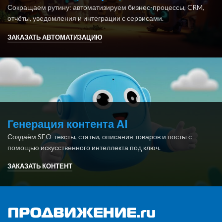
Сокращаем рутину: автоматизируем бизнес-процессы, CRM,
отчёты, уведомления и интеграции с сервисами.
ЗАКАЗАТЬ АВТОМАТИЗАЦИЮ
Генерация контента AI
Создаём SEO-тексты, статьи, описания товаров и посты с
помощью искусственного интеллекта под ключ.
ЗАКАЗАТЬ КОНТЕНТ