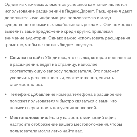
Одним из ключевых элементов успешной кампании является
использование расширений в Яндекс.Директ. Расширения дают
дополнительную информацию пользователю и могут
существенно повысить кликабельность рекламы. Они помогают
выделить ваше предложение среди других, привлекая
внимание аудитории. Однако важно использовать расширения
грамотно, чтобы не тратить бюджет впустую.
Ссылка на сайт:
Убедитесь, что ссылка, которая появляется
в расширении, ведет на страницу, наиболее
соответствующую запросу пользователя. Это поможет
увеличить релевантность и, соответственно, снизить
стоимость клика.
Телефон:
Добавление номера телефона в расширение
поможет пользователям быстро связаться с вами, что
повысит вероятность получения конверсий.
Местоположение:
Если у вас есть физический офис,
настройте отображение вашего местоположения, чтобы
пользователи могли легко найти вас.