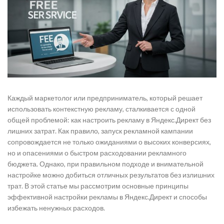
Каждый маркетолог или предприниматель, который решает
использовать контекстную рекламу, сталкивается с одной
общей проблемой: как настроить рекламу в Яндекс.Директ без
лишних затрат. Как правило, запуск рекламной кампании
сопровождается не только ожиданиями о высоких конверсиях,
но и опасениями о быстром расходовании рекламного
бюджета. Однако, при правильном подходе и внимательной
настройке можно добиться отличных результатов без излишних
трат. В этой статье мы рассмотрим основные принципы
эффективной настройки рекламы в Яндекс.Директ и способы
избежать ненужных расходов.