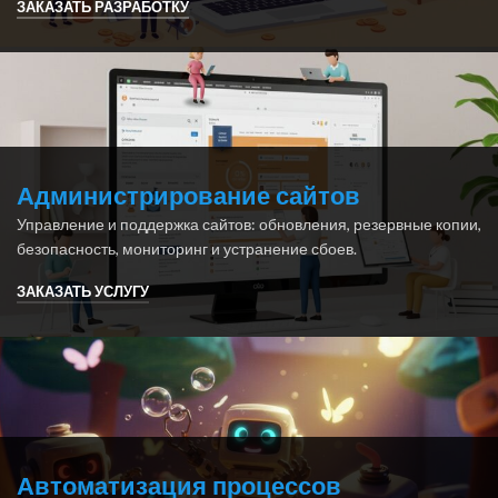
ЗАКАЗАТЬ РАЗРАБОТКУ
Администрирование сайтов
Управление и поддержка сайтов: обновления, резервные копии,
безопасность, мониторинг и устранение сбоев.
ЗАКАЗАТЬ УСЛУГУ
Автоматизация процессов