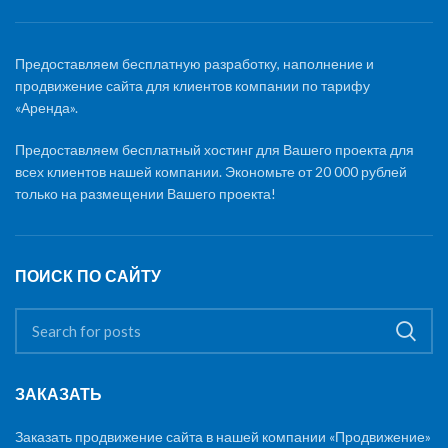
Предоставляем бесплатную разработку, наполнение и
продвижение сайта для клиентов компании по тарифу
«Аренда».
Предоставляем бесплатный хостинг для Вашего проекта для
всех клиентов нашей компании. Экономьте от 20 000 рублей
только на размещении Вашего проекта!
ПОИСК ПО САЙТУ
ЗАКАЗАТЬ
Заказать продвижение сайта в нашей компании «Продвижение»