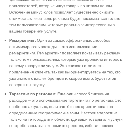
пользователей, которые ищут товары по низким ценам.
Включение минус-слов позволяет существенно снизить
стоимость кликов, ведь реклама будет показываться только
тем пользователям, которые реально заинтересованы в
вашем товаре или услуге.
Ремаркетинг:
Один из самых эффективных способов
оптимизировать расходы — это использование
ремаркетинга. Ремаркетинг позволяет показывать рекламу
только тем пользователям, которые уже проявили интерес к
вашему товару или услуге. Это снижает стоимость
привлечения клиента, так как вы ориентируетесь на тех, кто
уже знаком с вашим брендом и, скорее всего, будет готов
совершить покупку.
Таргетинг по регионам:
Еще один способ снижения
расходов — это использование таргетинга по регионам. Это
особенно актуально, если ваш бизнес ориентирован на
определенные географические зоны. Настроив таргетинг
только на те города или области, где ваши товары или услуги
востребованы, вы сэкономите средства, избегая показа