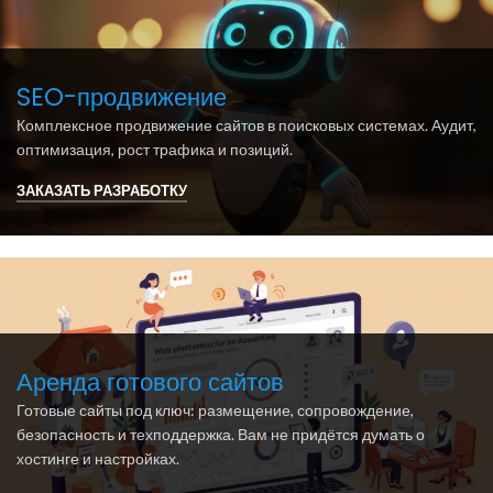
SEO-продвижение
Комплексное продвижение сайтов в поисковых системах. Аудит,
оптимизация, рост трафика и позиций.
ЗАКАЗАТЬ РАЗРАБОТКУ
Аренда готового сайтов
Готовые сайты под ключ: размещение, сопровождение,
безопасность и техподдержка. Вам не придётся думать о
хостинге и настройках.