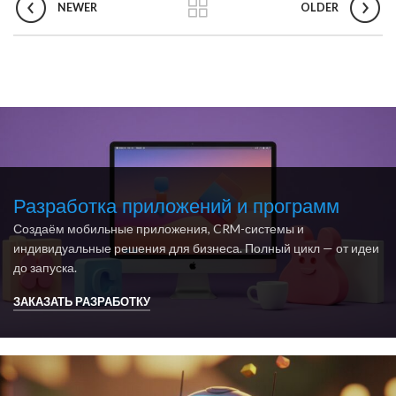
NEWER
OLDER
Разработка приложений и программ
Создаём мобильные приложения, CRM-системы и
индивидуальные решения для бизнеса. Полный цикл — от идеи
до запуска.
ЗАКАЗАТЬ РАЗРАБОТКУ