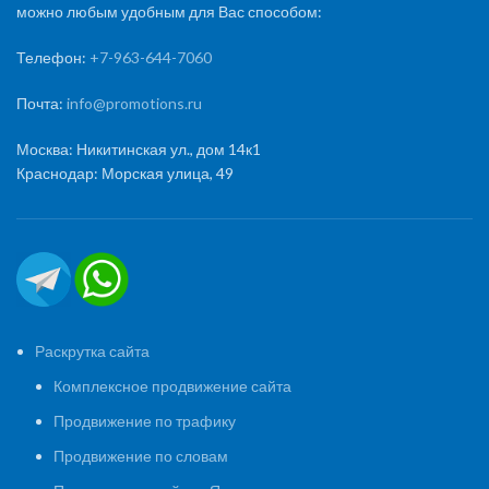
можно любым удобным для Вас способом:
Телефон:
+7-963-644-7060
Почта:
info@promotions.ru
Москва: Никитинская ул., дом 14к1
Краснодар: Морская улица, 49
Раскрутка сайта
Комплексное продвижение сайта
Продвижение по трафику
Продвижение по словам