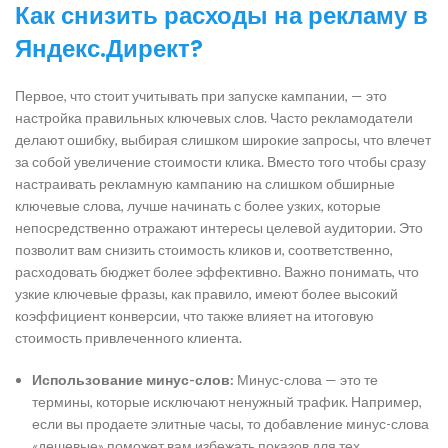
Как снизить расходы на рекламу в
Яндекс.Директ?
Первое, что стоит учитывать при запуске кампании, — это
настройка правильных ключевых слов. Часто рекламодатели
делают ошибку, выбирая слишком широкие запросы, что влечет
за собой увеличение стоимости клика. Вместо того чтобы сразу
настраивать рекламную кампанию на слишком обширные
ключевые слова, лучше начинать с более узких, которые
непосредственно отражают интересы целевой аудитории. Это
позволит вам снизить стоимость кликов и, соответственно,
расходовать бюджет более эффективно. Важно понимать, что
узкие ключевые фразы, как правило, имеют более высокий
коэффициент конверсии, что также влияет на итоговую
стоимость привлеченного клиента.
Использование минус-слов:
Минус-слова — это те
термины, которые исключают ненужный трафик. Например,
если вы продаете элитные часы, то добавление минус-слова
«дешевые» поможет вам избежать показов для тех