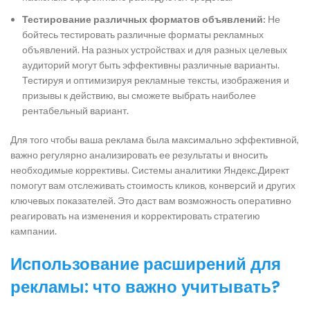
Тестирование различных форматов объявлений:
Не
бойтесь тестировать различные форматы рекламных
объявлений. На разных устройствах и для разных целевых
аудиторий могут быть эффективны различные варианты.
Тестируя и оптимизируя рекламные тексты, изображения и
призывы к действию, вы сможете выбрать наиболее
рентабельный вариант.
Для того чтобы ваша реклама была максимально эффективной,
важно регулярно анализировать ее результаты и вносить
необходимые коррективы. Системы аналитики Яндекс.Директ
помогут вам отслеживать стоимость кликов, конверсий и других
ключевых показателей. Это даст вам возможность оперативно
реагировать на изменения и корректировать стратегию
кампании.
Использование расширений для
рекламы: что важно учитывать?