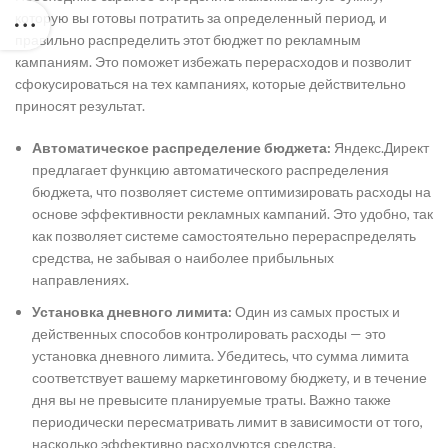
которую вы готовы потратить за определенный период, и
правильно распределить этот бюджет по рекламным
кампаниям. Это поможет избежать перерасходов и позволит
сфокусироваться на тех кампаниях, которые действительно
приносят результат.
Автоматическое распределение бюджета:
Яндекс.Директ
предлагает функцию автоматического распределения
бюджета, что позволяет системе оптимизировать расходы на
основе эффективности рекламных кампаний. Это удобно, так
как позволяет системе самостоятельно перераспределять
средства, не забывая о наиболее прибыльных
направлениях.
Установка дневного лимита:
Один из самых простых и
действенных способов контролировать расходы — это
установка дневного лимита. Убедитесь, что сумма лимита
соответствует вашему маркетинговому бюджету, и в течение
дня вы не превысите планируемые траты. Важно также
периодически пересматривать лимит в зависимости от того,
насколько эффективно расходуются средства.