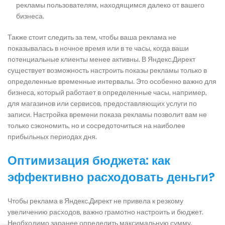
рекламы пользователям, находящимся далеко от вашего
бизнеса.
Также стоит следить за тем, чтобы ваша реклама не
показывалась в ночное время или в те часы, когда ваши
потенциальные клиенты менее активны. В Яндекс.Директ
существует возможность настроить показы рекламы только в
определенные временные интервалы. Это особенно важно для
бизнеса, который работает в определенные часы, например,
для магазинов или сервисов, предоставляющих услуги по
записи. Настройка времени показа рекламы позволит вам не
только сэкономить, но и сосредоточиться на наиболее
прибыльных периодах дня.
Оптимизация бюджета: как
эффективно расходовать деньги?
Чтобы реклама в Яндекс.Директ не привела к резкому
увеличению расходов, важно грамотно настроить и бюджет.
Необходимо заранее определить максимальную сумму,