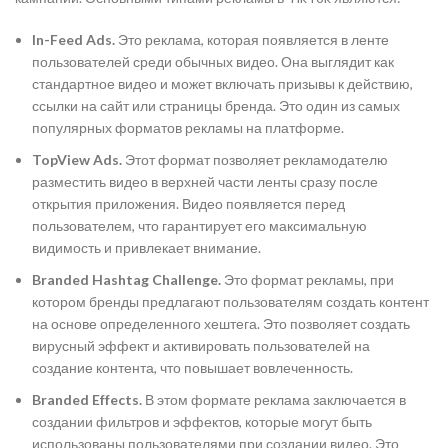
In-Feed Ads.
Это реклама, которая появляется в ленте
пользователей среди обычных видео. Она выглядит как
стандартное видео и может включать призывы к действию,
ссылки на сайт или страницы бренда. Это один из самых
популярных форматов рекламы на платформе.
TopView Ads.
Этот формат позволяет рекламодателю
разместить видео в верхней части ленты сразу после
открытия приложения. Видео появляется перед
пользователем, что гарантирует его максимальную
видимость и привлекает внимание.
Branded Hashtag Challenge.
Это формат рекламы, при
котором бренды предлагают пользователям создать контент
на основе определенного хештега. Это позволяет создать
вирусный эффект и активировать пользователей на
создание контента, что повышает вовлеченность.
Branded Effects.
В этом формате реклама заключается в
создании фильтров и эффектов, которые могут быть
использованы пользователями при создании видео. Это