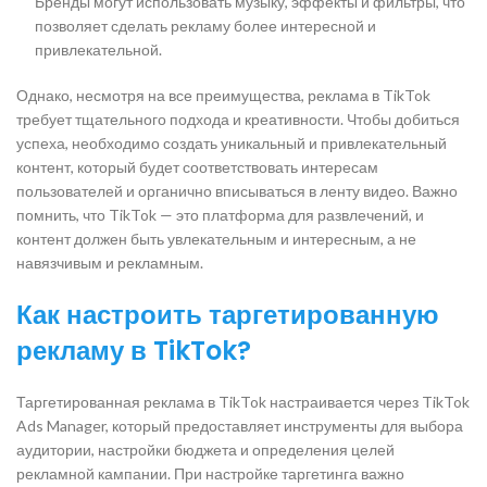
Бренды могут использовать музыку, эффекты и фильтры, что
позволяет сделать рекламу более интересной и
привлекательной.
Однако, несмотря на все преимущества, реклама в TikTok
требует тщательного подхода и креативности. Чтобы добиться
успеха, необходимо создать уникальный и привлекательный
контент, который будет соответствовать интересам
пользователей и органично вписываться в ленту видео. Важно
помнить, что TikTok — это платформа для развлечений, и
контент должен быть увлекательным и интересным, а не
навязчивым и рекламным.
Как настроить таргетированную
рекламу в TikTok?
Таргетированная реклама в TikTok настраивается через TikTok
Ads Manager, который предоставляет инструменты для выбора
аудитории, настройки бюджета и определения целей
рекламной кампании. При настройке таргетинга важно