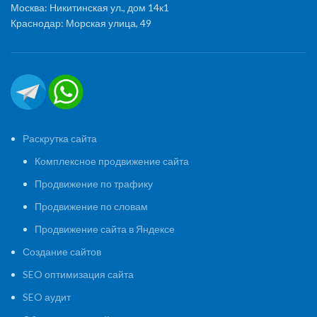
Москва: Никитинская ул., дом 14к1
Краснодар: Морская улица, 49
Раскрутка сайта
Комплексное продвижение сайта
Продвижение по трафику
Продвижение по словам
Продвижение сайта в Яндексе
Создание сайтов
SEO оптимизация сайта
SEO аудит