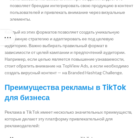
позволяет брендам интегрировать свою продукцию в контент
пользователей и привлекать внимание через визуальные
элементы.
Каждый из этих форматов позволяет создать уникальную
рекламную стратегию и адаптировать ее под целевую
аудиторию. Важно выбирать правильный формат в
зависимости от целей кампании и предпочтений аудитории.
Например, если целью является повышение узнаваемости,
стоит обратить внимание на TopView Ads, а если необходимо
создать вирусный контент — на Branded Hashtag Challenge.
Преимущества рекламы в TikTok
для бизнеса
Реклама в TikTok имеет несколько значительных преимуществ,
которые делают эту платформу привлекательной для
рекламодателей: