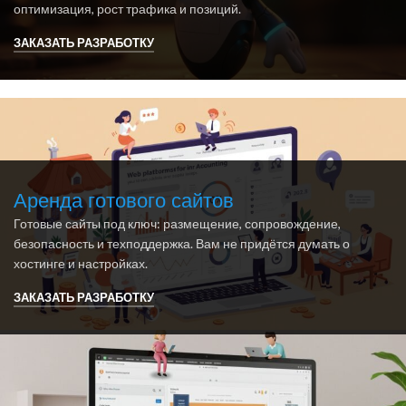
оптимизация, рост трафика и позиций.
ЗАКАЗАТЬ РАЗРАБОТКУ
Аренда готового сайтов
Готовые сайты под ключ: размещение, сопровождение,
безопасность и техподдержка. Вам не придётся думать о
хостинге и настройках.
ЗАКАЗАТЬ РАЗРАБОТКУ