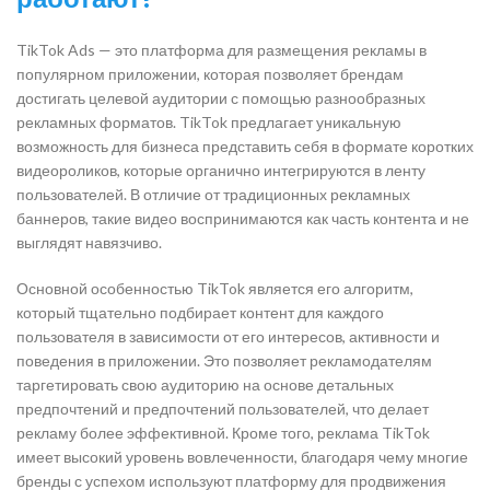
TikTok Ads — это платформа для размещения рекламы в
популярном приложении, которая позволяет брендам
достигать целевой аудитории с помощью разнообразных
рекламных форматов. TikTok предлагает уникальную
возможность для бизнеса представить себя в формате коротких
видеороликов, которые органично интегрируются в ленту
пользователей. В отличие от традиционных рекламных
баннеров, такие видео воспринимаются как часть контента и не
выглядят навязчиво.
Основной особенностью TikTok является его алгоритм,
который тщательно подбирает контент для каждого
пользователя в зависимости от его интересов, активности и
поведения в приложении. Это позволяет рекламодателям
таргетировать свою аудиторию на основе детальных
предпочтений и предпочтений пользователей, что делает
рекламу более эффективной. Кроме того, реклама TikTok
имеет высокий уровень вовлеченности, благодаря чему многие
бренды с успехом используют платформу для продвижения