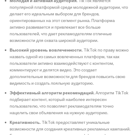
Молодая и активная аудитория.
TikTok является
популярной платформой среди молодежной аудитории, что
делает его идеальным выбором для брендов,
ориентированных на этот сегмент рынка. Платформа
активно развивается и привлекает все больше
пользователей, что дает рекламодателям отличные
возможности для охвата широкой аудитории.
Высокий уровень вовлеченности.
TikTok по праву можно
назвать одной из самых вовлеченных платформ, так как
пользователи активно взаимодействуют с контентом,
комментируют и делятся видео. Это создает
дополнительные возможности для брендов повысить свою
видимость и создать лояльную аудиторию.
Эффективный алгоритм рекомендаций.
Алгоритм TikTok
подбирает контент, который наиболее интересен
пользователю, что позволяет рекламодателям точно
нацелить свои объявления на нужную аудиторию.
Креативность.
TikTok предоставляет уникальные
возможности для создания креативных рекламных кампаний.