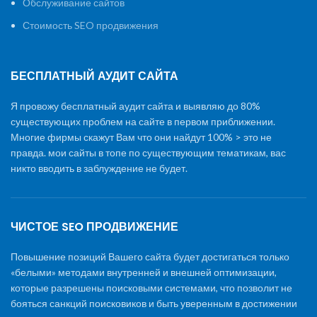
Обслуживание сайтов
Стоимость SEO продвижения
БЕСПЛАТНЫЙ АУДИТ САЙТА
Я провожу бесплатный аудит сайта и выявляю до 80%
существующих проблем на сайте в первом приближении.
Многие фирмы скажут Вам что они найдут 100% > это не
правда. мои сайты в топе по существующим тематикам, вас
никто вводить в заблуждение не будет.
ЧИСТОЕ SEO ПРОДВИЖЕНИЕ
Повышение позиций Вашего сайта будет достигаться только
«белыми» методами внутренней и внешней оптимизации,
которые разрешены поисковыми системами, что позволит не
бояться санкций поисковиков и быть уверенным в достижении