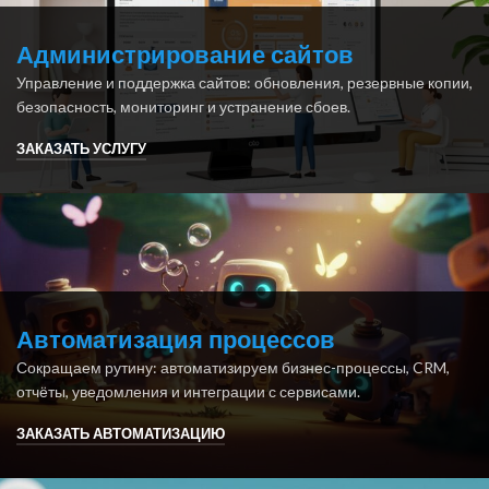
Администрирование сайтов
Управление и поддержка сайтов: обновления, резервные копии,
безопасность, мониторинг и устранение сбоев.
ЗАКАЗАТЬ УСЛУГУ
Автоматизация процессов
Сокращаем рутину: автоматизируем бизнес-процессы, CRM,
отчёты, уведомления и интеграции с сервисами.
ЗАКАЗАТЬ АВТОМАТИЗАЦИЮ