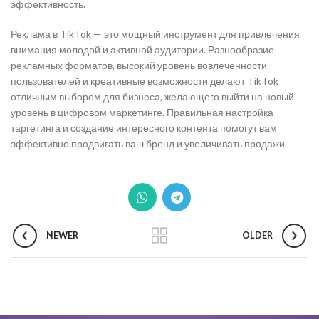
эффективность.
Реклама в TikTok — это мощный инструмент для привлечения
внимания молодой и активной аудитории. Разнообразие
рекламных форматов, высокий уровень вовлеченности
пользователей и креативные возможности делают TikTok
отличным выбором для бизнеса, желающего выйти на новый
уровень в цифровом маркетинге. Правильная настройка
таргетинга и создание интересного контента помогут вам
эффективно продвигать ваш бренд и увеличивать продажи.
NEWER
OLDER