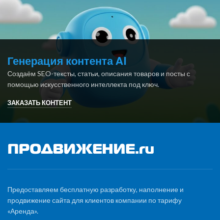
Генерация контента AI
Создаём SEO-тексты, статьи, описания товаров и посты с
помощью искусственного интеллекта под ключ.
ЗАКАЗАТЬ КОНТЕНТ
Предоставляем бесплатную разработку, наполнение и
продвижение сайта для клиентов компании по тарифу
«Аренда».