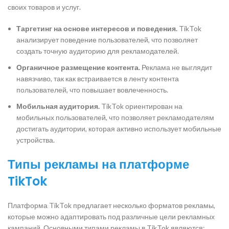
своих товаров и услуг.
Таргетинг на основе интересов и поведения.
TikTok
анализирует поведение пользователей, что позволяет
создать точную аудиторию для рекламодателей.
Органичное размещение контента.
Реклама не выглядит
навязчиво, так как встраивается в ленту контента
пользователей, что повышает вовлеченность.
Мобильная аудитория.
TikTok ориентирован на
мобильных пользователей, что позволяет рекламодателям
достигать аудитории, которая активно использует мобильные
устройства.
Типы рекламы на платформе
TikTok
Платформа TikTok предлагает несколько форматов рекламы,
которые можно адаптировать под различные цели рекламных
кампаний. Основными типами рекламы в TikTok являются: