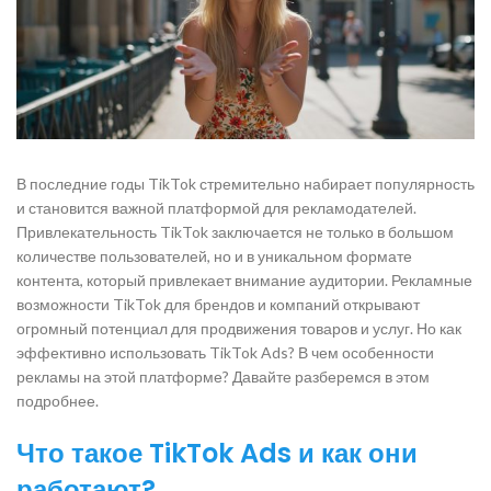
В последние годы TikTok стремительно набирает популярность
и становится важной платформой для рекламодателей.
Привлекательность TikTok заключается не только в большом
количестве пользователей, но и в уникальном формате
контента, который привлекает внимание аудитории. Рекламные
возможности TikTok для брендов и компаний открывают
огромный потенциал для продвижения товаров и услуг. Но как
эффективно использовать TikTok Ads? В чем особенности
рекламы на этой платформе? Давайте разберемся в этом
подробнее.
Что такое TikTok Ads и как они
работают?