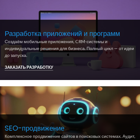
Разработка приложений и программ
Создаём мобильные приложения, CRM-системы и
индивидуальные решения для бизнеса. Полный цикл — от идеи
до запуска.
ЗАКАЗАТЬ РАЗРАБОТКУ
SEO-продвижение
Комплексное продвижение сайтов в поисковых системах. Аудит,