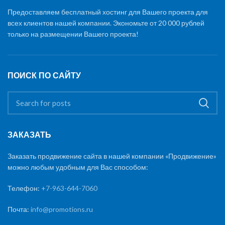
Предоставляем бесплатный хостинг для Вашего проекта для
всех клиентов нашей компании. Экономьте от 20 000 рублей
только на размещении Вашего проекта!
ПОИСК ПО САЙТУ
ЗАКАЗАТЬ
Заказать продвижение сайта в нашей компании «Продвижение»
можно любым удобным для Вас способом:
Телефон:
+7-963-644-7060
Почта:
info@promotions.ru