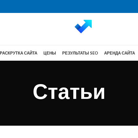
РАСКРУТКА САЙТА
ЦЕНЫ
РЕЗУЛЬТАТЫ SEO
АРЕНДА САЙТА
Статьи