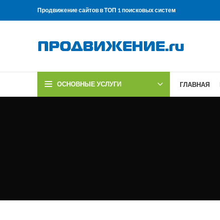
Продвижение сайтов в ТОП 1 поисковых систем
ОСНОВНЫЕ УСЛУГИ
ГЛАВНАЯ