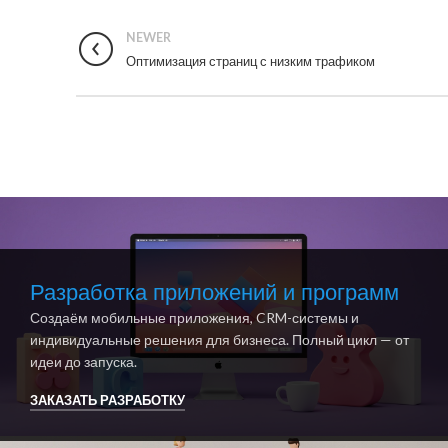
NEWER
Оптимизация страниц с низким трафиком
Разработка приложений и программ
Создаём мобильные приложения, CRM-системы и
индивидуальные решения для бизнеса. Полный цикл — от
идеи до запуска.
ЗАКАЗАТЬ РАЗРАБОТКУ