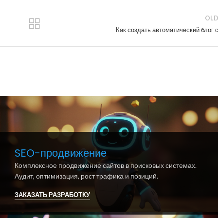
OLD
Как создать автоматический блог с
SEO-продвижение
Комплексное продвижение сайтов в поисковых системах.
Аудит, оптимизация, рост трафика и позиций.
ЗАКАЗАТЬ РАЗРАБОТКУ