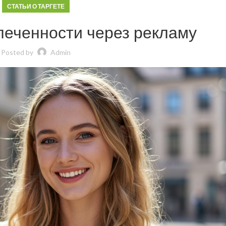
СТАТЬИ О ТАРГЕТЕ
еченности через рекламу
Posted by
Admin