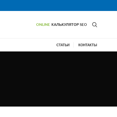
ONLINE
КАЛЬКУЛЯТОР SEO
СТАТЬИ
КОНТАКТЫ