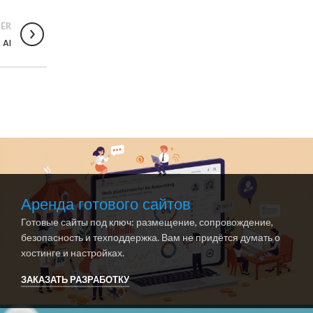
ER
 AI
Аренда готового сайтов
Готовые сайты под ключ: размещение, сопровождение,
безопасность и техподдержка. Вам не придётся думать о
хостинге и настройках.
ЗАКАЗАТЬ РАЗРАБОТКУ