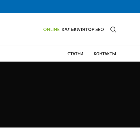
ONLINE
КАЛЬКУЛЯТОР SEO
СТАТЬИ
КОНТАКТЫ