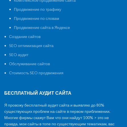
Комплексное продвижение сайта
Продвижение по трафику
Продвижение по словам
Продвижение сайта в Яндексе
Создание сайтов
SEO оптимизация сайта
SEO аудит
Обслуживание сайтов
Стоимость SEO продвижения
БЕСПЛАТНЫЙ АУДИТ САЙТА
Я провожу бесплатный аудит сайта и выявляю до 80%
существующих проблем на сайте в первом приближении.
Многие фирмы скажут Вам что они найдут 100% > это не
правда. мои сайты в топе по существующим тематикам, вас