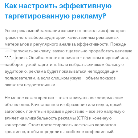
Как настроить эффективную
таргетированную рекламу?
Успех рекламной кампании зависит от нескольких факторов:
грамотного выбора аудитории, качественных рекламных
материалов и регулярного анализа эффективности. Прежде
чем запускать рекламу, важно тщательно проработать целевую
аудиторию. Ошибка многих новичков – слишком широкий или,
наоборот, узкий таргетинг. Если выбрать слишком большую
аудиторию, реклама будет показываться неподходящим
пользователям, а если слишком узкую – объем показов
окажется недостаточным.
Не менее важен креатив – текст и визуальное оформление
объявления. Качественное изображение или видео, яркий
заголовок, понятный призыв к действию – все это напрямую
влияет на кликабельность рекламы (CTR) и конечную
конверсию. Стоит протестировать несколько вариантов
креативов, чтобы определить наиболее эффективный.