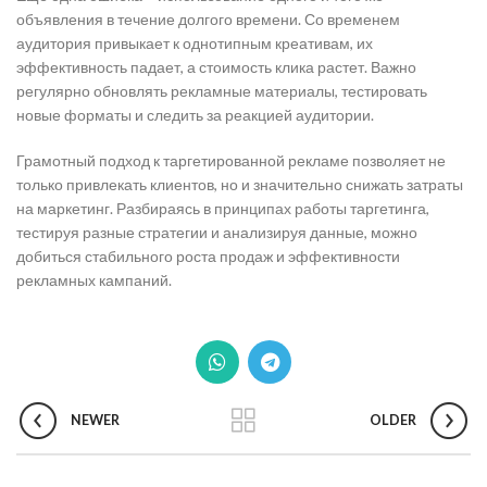
объявления в течение долгого времени. Со временем
аудитория привыкает к однотипным креативам, их
эффективность падает, а стоимость клика растет. Важно
регулярно обновлять рекламные материалы, тестировать
новые форматы и следить за реакцией аудитории.
Грамотный подход к таргетированной рекламе позволяет не
только привлекать клиентов, но и значительно снижать затраты
на маркетинг. Разбираясь в принципах работы таргетинга,
тестируя разные стратегии и анализируя данные, можно
добиться стабильного роста продаж и эффективности
рекламных кампаний.
NEWER
OLDER