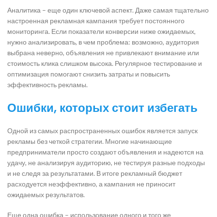
Аналитика – еще один ключевой аспект. Даже самая тщательно
настроенная рекламная кампания требует постоянного
мониторинга. Если показатели конверсии ниже ожидаемых,
нужно анализировать, в чем проблема: возможно, аудитория
выбрана неверно, объявления не привлекают внимание или
стоимость клика слишком высока. Регулярное тестирование и
оптимизация помогают снизить затраты и повысить
эффективность рекламы.
Ошибки, которых стоит избегать
Одной из самых распространенных ошибок является запуск
рекламы без четкой стратегии. Многие начинающие
предприниматели просто создают объявления и надеются на
удачу, не анализируя аудиторию, не тестируя разные подходы
и не следя за результатами. В итоге рекламный бюджет
расходуется неэффективно, а кампания не приносит
ожидаемых результатов.
Еще одна ошибка – использование одного и того же