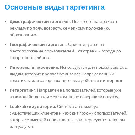
Основные виды таргетинга
Демографический таргетинг.
Позволяет настраивать
рекламу по полу, возрасту, семейному положению,
образованию.
Географический таргетинг.
Ориентируется на
местоположение пользователей – от страны и города до
конкретного района.
Интересы и поведение.
Используется для показа рекламы
людям, которые проявляют интерес к определенным
тематикам или совершают целевые действия в интернете.
Ретаргетинг.
Направлен на пользователей, которые уже
взаимодействовали с сайтом, но не совершили покупку.
Look-alike аудитории.
Система анализирует
существующих клиентов и находит похожих пользователей,
которые с высокой вероятностью заинтересуются товаром
или услугой.