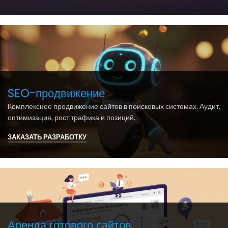
SEO-продвижение
Комплексное продвижение сайтов в поисковых системах. Аудит,
оптимизация, рост трафика и позиций.
ЗАКАЗАТЬ РАЗРАБОТКУ
Аренда готового сайтов