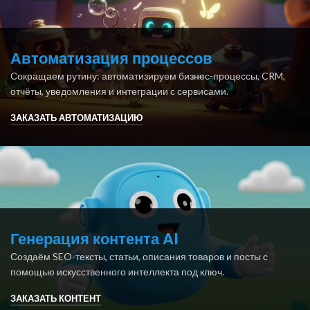
Автоматизация процессов
Сокращаем рутину: автоматизируем бизнес-процессы, CRM,
отчёты, уведомления и интеграции с сервисами.
ЗАКАЗАТЬ АВТОМАТИЗАЦИЮ
Генерация контента AI
Создаём SEO-тексты, статьи, описания товаров и посты с
помощью искусственного интеллекта под ключ.
ЗАКАЗАТЬ КОНТЕНТ