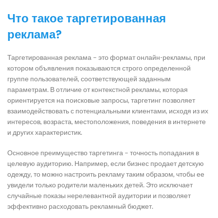
Что такое таргетированная
реклама?
Таргетированная реклама – это формат онлайн-рекламы, при
котором объявления показываются строго определенной
группе пользователей, соответствующей заданным
параметрам. В отличие от контекстной рекламы, которая
ориентируется на поисковые запросы, таргетинг позволяет
взаимодействовать с потенциальными клиентами, исходя из их
интересов, возраста, местоположения, поведения в интернете
и других характеристик.
Основное преимущество таргетинга – точность попадания в
целевую аудиторию. Например, если бизнес продает детскую
одежду, то можно настроить рекламу таким образом, чтобы ее
увидели только родители маленьких детей. Это исключает
случайные показы нерелевантной аудитории и позволяет
эффективно расходовать рекламный бюджет.