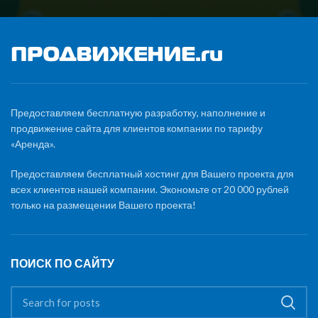
Предоставляем бесплатную разработку, наполнение и
продвижение сайта для клиентов компании по тарифу
«Аренда».
Предоставляем бесплатный хостинг для Вашего проекта для
всех клиентов нашей компании. Экономьте от 20 000 рублей
только на размещении Вашего проекта!
ПОИСК ПО САЙТУ