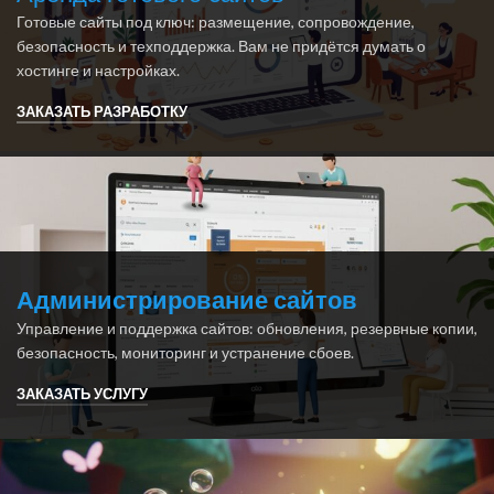
Готовые сайты под ключ: размещение, сопровождение,
безопасность и техподдержка. Вам не придётся думать о
хостинге и настройках.
ЗАКАЗАТЬ РАЗРАБОТКУ
Администрирование сайтов
Управление и поддержка сайтов: обновления, резервные копии,
безопасность, мониторинг и устранение сбоев.
ЗАКАЗАТЬ УСЛУГУ