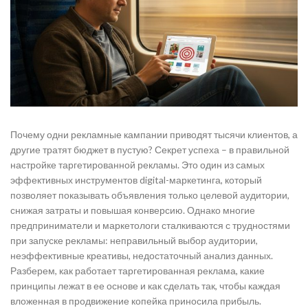
Почему одни рекламные кампании приводят тысячи клиентов, а
другие тратят бюджет в пустую? Секрет успеха – в правильной
настройке таргетированной рекламы. Это один из самых
эффективных инструментов digital-маркетинга, который
позволяет показывать объявления только целевой аудитории,
снижая затраты и повышая конверсию. Однако многие
предприниматели и маркетологи сталкиваются с трудностями
при запуске рекламы: неправильный выбор аудитории,
неэффективные креативы, недостаточный анализ данных.
Разберем, как работает таргетированная реклама, какие
принципы лежат в ее основе и как сделать так, чтобы каждая
вложенная в продвижение копейка приносила прибыль.