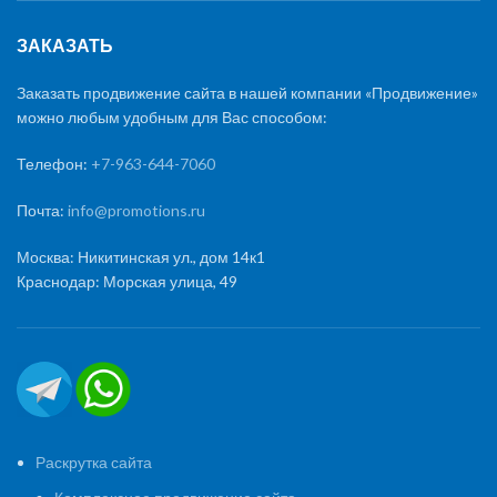
ЗАКАЗАТЬ
Заказать продвижение сайта в нашей компании «Продвижение»
можно любым удобным для Вас способом:
Телефон:
+7-963-644-7060
Почта:
info@promotions.ru
Москва: Никитинская ул., дом 14к1
Краснодар: Морская улица, 49
Раскрутка сайта