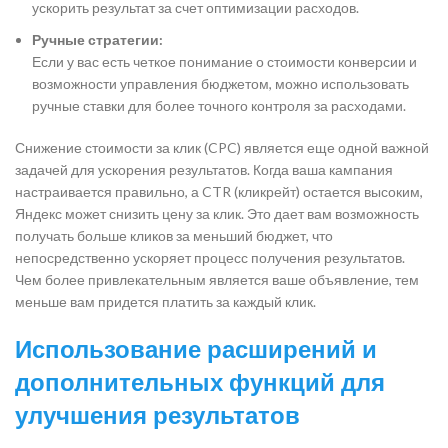
ускорить результат за счет оптимизации расходов.
Ручные стратегии:
Если у вас есть четкое понимание о стоимости конверсии и
возможности управления бюджетом, можно использовать
ручные ставки для более точного контроля за расходами.
Снижение стоимости за клик (CPC) является еще одной важной
задачей для ускорения результатов. Когда ваша кампания
настраивается правильно, а CTR (кликрейт) остается высоким,
Яндекс может снизить цену за клик. Это дает вам возможность
получать больше кликов за меньший бюджет, что
непосредственно ускоряет процесс получения результатов.
Чем более привлекательным является ваше объявление, тем
меньше вам придется платить за каждый клик.
Использование расширений и
дополнительных функций для
улучшения результатов