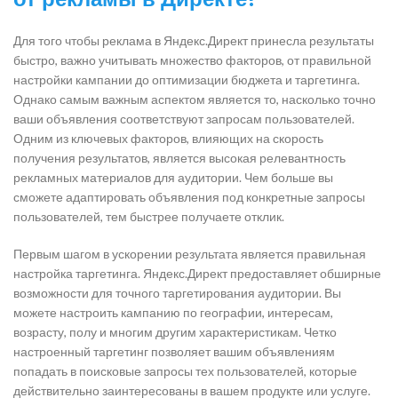
Для того чтобы реклама в Яндекс.Директ принесла результаты
быстро, важно учитывать множество факторов, от правильной
настройки кампании до оптимизации бюджета и таргетинга.
Однако самым важным аспектом является то, насколько точно
ваши объявления соответствуют запросам пользователей.
Одним из ключевых факторов, влияющих на скорость
получения результатов, является высокая релевантность
рекламных материалов для аудитории. Чем больше вы
сможете адаптировать объявления под конкретные запросы
пользователей, тем быстрее получаете отклик.
Первым шагом в ускорении результата является правильная
настройка таргетинга. Яндекс.Директ предоставляет обширные
возможности для точного таргетирования аудитории. Вы
можете настроить кампанию по географии, интересам,
возрасту, полу и многим другим характеристикам. Четко
настроенный таргетинг позволяет вашим объявлениям
попадать в поисковые запросы тех пользователей, которые
действительно заинтересованы в вашем продукте или услуге.