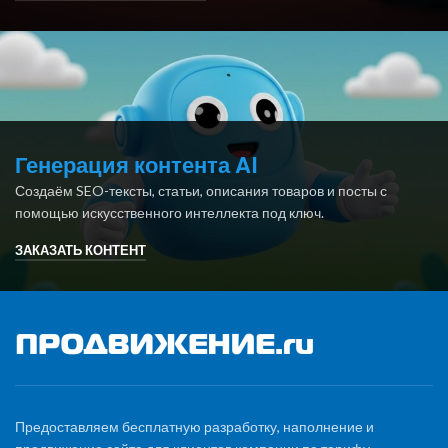
Генерация контента AI
Создаём SEO-тексты, статьи, описания товаров и посты с
помощью искусственного интеллекта под ключ.
ЗАКАЗАТЬ КОНТЕНТ
Предоставляем бесплатную разработку, наполнение и