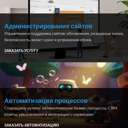
Администрирование сайтов
Управление и поддержка сайтов: обновления, резервные копии,
безопасность, мониторинг и устранение сбоев.
ЗАКАЗАТЬ УСЛУГУ
Автоматизация процессов
Сокращаем рутину: автоматизируем бизнес-процессы, CRM,
отчёты, уведомления и интеграции с сервисами.
ЗАКАЗАТЬ АВТОМАТИЗАЦИЮ