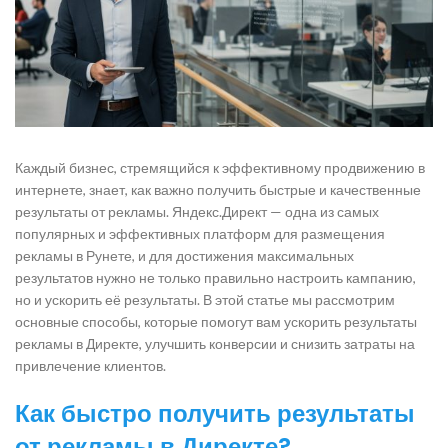
Каждый бизнес, стремящийся к эффективному продвижению в
интернете, знает, как важно получить быстрые и качественные
результаты от рекламы. Яндекс.Директ — одна из самых
популярных и эффективных платформ для размещения
рекламы в Рунете, и для достижения максимальных
результатов нужно не только правильно настроить кампанию,
но и ускорить её результаты. В этой статье мы рассмотрим
основные способы, которые помогут вам ускорить результаты
рекламы в Директе, улучшить конверсии и снизить затраты на
привлечение клиентов.
Как быстро получить результаты
от рекламы в Директе?