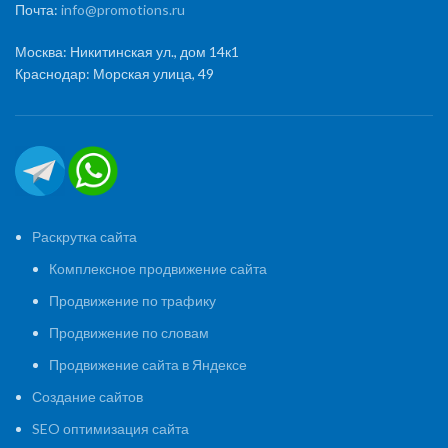
Почта:
info@promotions.ru
Москва: Никитинская ул., дом 14к1
Краснодар: Морская улица, 49
Раскрутка сайта
Комплексное продвижение сайта
Продвижение по трафику
Продвижение по словам
Продвижение сайта в Яндексе
Создание сайтов
SEO оптимизация сайта