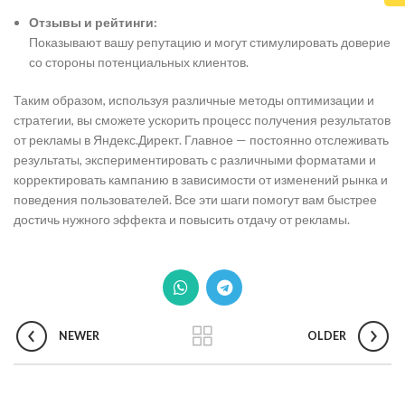
Отзывы и рейтинги:
Показывают вашу репутацию и могут стимулировать доверие
со стороны потенциальных клиентов.
Таким образом, используя различные методы оптимизации и
стратегии, вы сможете ускорить процесс получения результатов
от рекламы в Яндекс.Директ. Главное — постоянно отслеживать
результаты, экспериментировать с различными форматами и
корректировать кампанию в зависимости от изменений рынка и
поведения пользователей. Все эти шаги помогут вам быстрее
достичь нужного эффекта и повысить отдачу от рекламы.
NEWER
OLDER