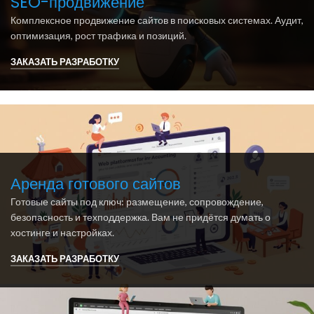
SEO-продвижение
Комплексное продвижение сайтов в поисковых системах. Аудит,
оптимизация, рост трафика и позиций.
ЗАКАЗАТЬ РАЗРАБОТКУ
Аренда готового сайтов
Готовые сайты под ключ: размещение, сопровождение,
безопасность и техподдержка. Вам не придётся думать о
хостинге и настройках.
ЗАКАЗАТЬ РАЗРАБОТКУ