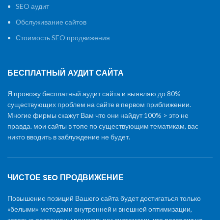
SEO аудит
Обслуживание сайтов
Стоимость SEO продвижения
БЕСПЛАТНЫЙ АУДИТ САЙТА
Я провожу бесплатный аудит сайта и выявляю до 80%
существующих проблем на сайте в первом приближении.
Многие фирмы скажут Вам что они найдут 100% > это не
правда. мои сайты в топе по существующим тематикам, вас
никто вводить в заблуждение не будет.
ЧИСТОЕ SEO ПРОДВИЖЕНИЕ
Повышение позиций Вашего сайта будет достигаться только
«белыми» методами внутренней и внешней оптимизации,
которые разрешены поисковыми системами, что позволит не