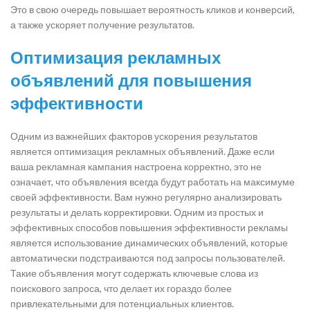
Это в свою очередь повышает вероятность кликов и конверсий,
а также ускоряет получение результатов.
Оптимизация рекламных
объявлений для повышения
эффективности
Одним из важнейших факторов ускорения результатов
является оптимизация рекламных объявлений. Даже если
ваша рекламная кампания настроена корректно, это не
означает, что объявления всегда будут работать на максимуме
своей эффективности. Вам нужно регулярно анализировать
результаты и делать корректировки. Одним из простых и
эффективных способов повышения эффективности рекламы
является использование динамических объявлений, которые
автоматически подстраиваются под запросы пользователей.
Такие объявления могут содержать ключевые слова из
поискового запроса, что делает их гораздо более
привлекательными для потенциальных клиентов.