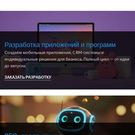
Разработка приложений и программ
Создаём мобильные приложения, CRM-системы и
индивидуальные решения для бизнеса. Полный цикл — от идеи
до запуска.
ЗАКАЗАТЬ РАЗРАБОТКУ