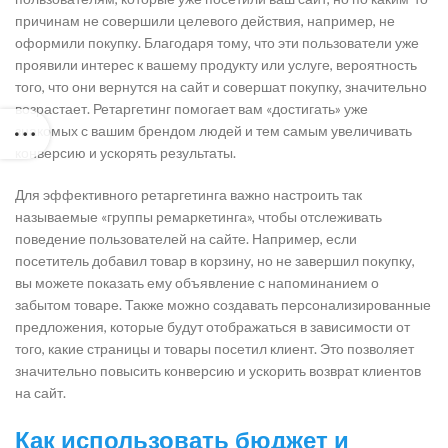
причинам не совершили целевого действия, например, не
оформили покупку. Благодаря тому, что эти пользователи уже
проявили интерес к вашему продукту или услуге, вероятность
того, что они вернутся на сайт и совершат покупку, значительно
возрастает. Ретаргетинг помогает вам «достигать» уже
знакомых с вашим брендом людей и тем самым увеличивать
конверсию и ускорять результаты.
Для эффективного ретаргетинга важно настроить так
называемые «группы ремаркетинга», чтобы отслеживать
поведение пользователей на сайте. Например, если
посетитель добавил товар в корзину, но не завершил покупку,
вы можете показать ему объявление с напоминанием о
забытом товаре. Также можно создавать персонализированные
предложения, которые будут отображаться в зависимости от
того, какие страницы и товары посетил клиент. Это позволяет
значительно повысить конверсию и ускорить возврат клиентов
на сайт.
Как использовать бюджет и