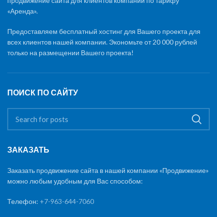
продвижение сайта для клиентов компании по тарифу
«Аренда».
Предоставляем бесплатный хостинг для Вашего проекта для
всех клиентов нашей компании. Экономьте от 20 000 рублей
только на размещении Вашего проекта!
ПОИСК ПО САЙТУ
ЗАКАЗАТЬ
Заказать продвижение сайта в нашей компании «Продвижение»
можно любым удобным для Вас способом:
Телефон:
+7-963-644-7060