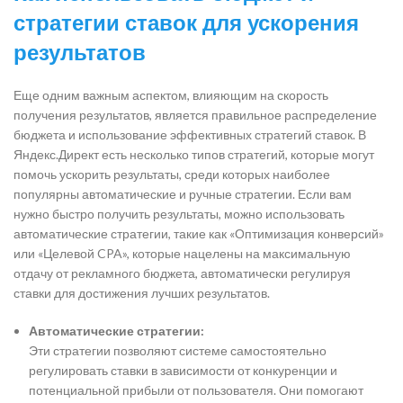
стратегии ставок для ускорения
результатов
Еще одним важным аспектом, влияющим на скорость
получения результатов, является правильное распределение
бюджета и использование эффективных стратегий ставок. В
Яндекс.Директ есть несколько типов стратегий, которые могут
помочь ускорить результаты, среди которых наиболее
популярны автоматические и ручные стратегии. Если вам
нужно быстро получить результаты, можно использовать
автоматические стратегии, такие как «Оптимизация конверсий»
или «Целевой CPA», которые нацелены на максимальную
отдачу от рекламного бюджета, автоматически регулируя
ставки для достижения лучших результатов.
Автоматические стратегии:
Эти стратегии позволяют системе самостоятельно
регулировать ставки в зависимости от конкуренции и
потенциальной прибыли от пользователя. Они помогают