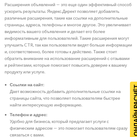
Расширения объявлений — это еще один эффективный способ
ускорить результаты. Яндекс.Директ позволяет добавлять
различные расширения, такие как ссылки на дополнительные
страницы, адреса, телефоны и многое другое. Это увеличивает
видимость вашего объявления и делает его более
информативным для пользователей. Такие расширения могут
улучшить CTR, так как пользователи видят больше информации
и, соответственно, более готовы к действию. Также стоит
обратить внимание на использование расширений с отзывами
и рейтингами, которые помогают повысить доверие к вашему
продукту или услуге.
Ссылки на сайт:
ОНЛАЙН Р
Дает возможность добавить дополнительные ссылки на
страницы сайта, что позволяет пользователям быстрее
найти интересующую информацию.
Телефон и адрес:
Удобно для бизнеса, который предлагает услуги с
физическим адресом — это помогает пользователям сразу
связаться с вами.