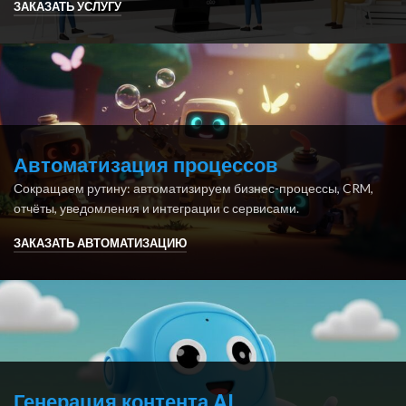
ЗАКАЗАТЬ УСЛУГУ
Автоматизация процессов
Сокращаем рутину: автоматизируем бизнес-процессы, CRM,
отчёты, уведомления и интеграции с сервисами.
ЗАКАЗАТЬ АВТОМАТИЗАЦИЮ
Генерация контента AI