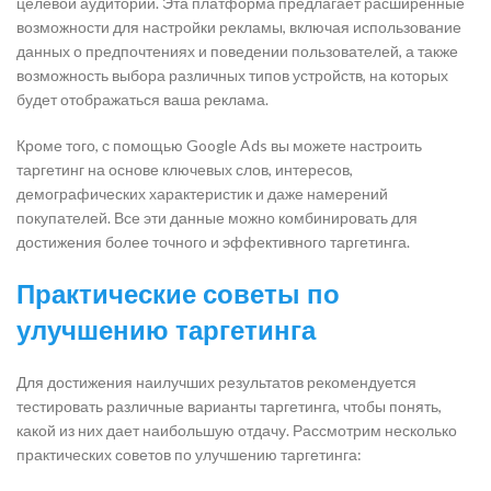
целевой аудитории. Эта платформа предлагает расширенные
возможности для настройки рекламы, включая использование
данных о предпочтениях и поведении пользователей, а также
возможность выбора различных типов устройств, на которых
будет отображаться ваша реклама.
Кроме того, с помощью Google Ads вы можете настроить
таргетинг на основе ключевых слов, интересов,
демографических характеристик и даже намерений
покупателей. Все эти данные можно комбинировать для
достижения более точного и эффективного таргетинга.
Практические советы по
улучшению таргетинга
Для достижения наилучших результатов рекомендуется
тестировать различные варианты таргетинга, чтобы понять,
какой из них дает наибольшую отдачу. Рассмотрим несколько
практических советов по улучшению таргетинга: