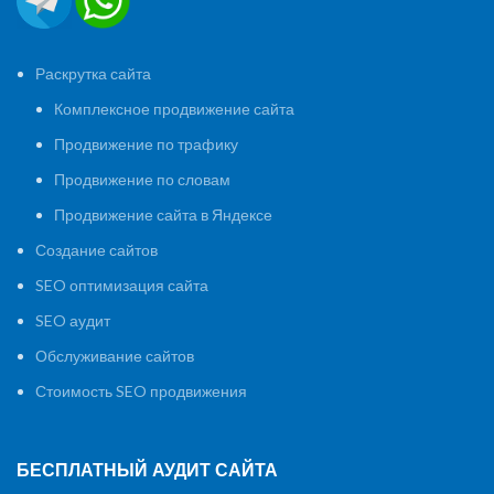
Раскрутка сайта
Комплексное продвижение сайта
Продвижение по трафику
Продвижение по словам
Продвижение сайта в Яндексе
Создание сайтов
SEO оптимизация сайта
SEO аудит
Обслуживание сайтов
Стоимость SEO продвижения
БЕСПЛАТНЫЙ АУДИТ САЙТА