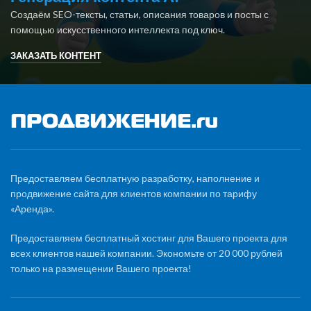
Создаём SEO-тексты, статьи, описания товаров и посты с
помощью искусственного интеллекта под ключ.
ЗАКАЗАТЬ КОНТЕНТ
Предоставляем бесплатную разработку, наполнение и
продвижение сайта для клиентов компании по тарифу
«Аренда».
Предоставляем бесплатный хостинг для Вашего проекта для
всех клиентов нашей компании. Экономьте от 20 000 рублей
только на размещении Вашего проекта!