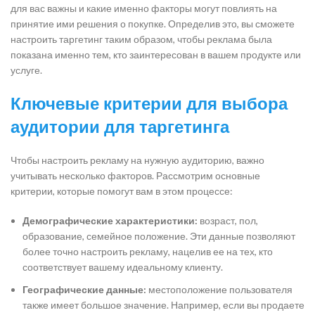
для вас важны и какие именно факторы могут повлиять на
принятие ими решения о покупке. Определив это, вы сможете
настроить таргетинг таким образом, чтобы реклама была
показана именно тем, кто заинтересован в вашем продукте или
услуге.
Ключевые критерии для выбора
аудитории для таргетинга
Чтобы настроить рекламу на нужную аудиторию, важно
учитывать несколько факторов. Рассмотрим основные
критерии, которые помогут вам в этом процессе:
Демографические характеристики:
возраст, пол,
образование, семейное положение. Эти данные позволяют
более точно настроить рекламу, нацелив ее на тех, кто
соответствует вашему идеальному клиенту.
Географические данные:
местоположение пользователя
также имеет большое значение. Например, если вы продаете