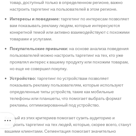
товар, доступный только в определенном регионе, важно
настроить таргетинг на пользователей в этом регионе.
Интересы и поведение:
таргетинг по интересам позволяет
вам показывать рекламу людям, которые интересуются
конкретной темой или активно взаимодействуют с похожими
товарами и услугами.
Покупательские привычки:
на основе анализа поведения
пользователей можно настроить таргетинг на тех, кто уже
проявлял интерес к вашему продукту или похожим товарам,
но еще не совершил покупку.
Устройство:
таргетинг по устройствам позволяет
показывать рекламу пользователям, которые используют
определенные типы устройств, такие как мобильные
телефоны или планшеты, что помогает выбрать формат
рекламы, оптимизированный под устройство.
Каждый из этих критериев помогает сузить аудиторию и
настроить таргетинг на тех людей, которые, скорее всего, станут
вашими клиентами. Сегментация помогает значительно