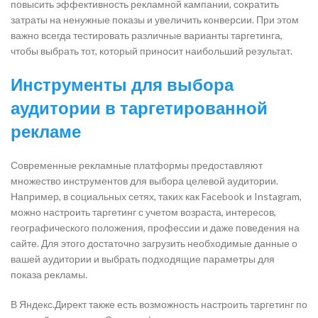
повысить эффективность рекламной кампании, сократить
затраты на ненужные показы и увеличить конверсии. При этом
важно всегда тестировать различные варианты таргетинга,
чтобы выбрать тот, который приносит наибольший результат.
Инструменты для выбора
аудитории в таргетированной
рекламе
Современные рекламные платформы предоставляют
множество инструментов для выбора целевой аудитории.
Например, в социальных сетях, таких как Facebook и Instagram,
можно настроить таргетинг с учетом возраста, интересов,
географического положения, профессии и даже поведения на
сайте. Для этого достаточно загрузить необходимые данные о
вашей аудитории и выбрать подходящие параметры для
показа рекламы.
В Яндекс.Директ также есть возможность настроить таргетинг по