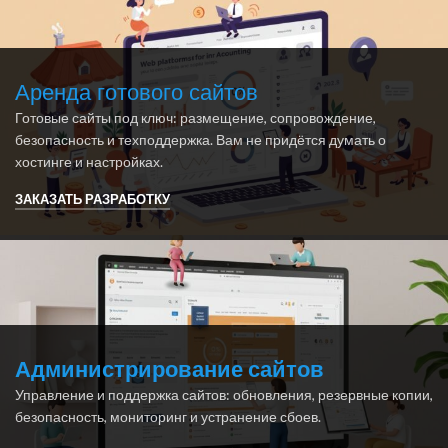
Аренда готового сайтов
Готовые сайты под ключ: размещение, сопровождение,
безопасность и техподдержка. Вам не придётся думать о
хостинге и настройках.
ЗАКАЗАТЬ РАЗРАБОТКУ
Администрирование сайтов
Управление и поддержка сайтов: обновления, резервные копии,
безопасность, мониторинг и устранение сбоев.