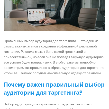
Правильный выбор аудитории для таргетинга — это один из
самых важных этапов в создании эффективной рекламной
кампании. Реклама может быть самой креативной и
привлекательной, но если она не попадет в нужную аудиторию,
все усилия будут напрасными. В этой статье мы подробно
рассмотрим, как правильно выбрать аудиторию для таргетинга,
чтобы ваш бизнес получал максимальную отдачу от рекламы.
Почему важен правильный выбор
аудитории для таргетинга?
Выбор аудитории для таргетинга определяет не только