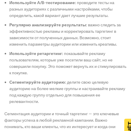
Используйте A/B-тестирование:
проводите тесты на
разных аудиториях с различными настройками, чтобы
определить, какой вариант дает лучшие результаты.
Регулярно анализируйте результаты:
важно следить за
эффективностью рекламы и корректировать таргетинг в
зависимости от полученных данных. Возможно, стоит
изменить параметры аудитории или изменить креативы.
Используйте ретаргетинг:
показывайте рекламу
пользователям, которые уже посетили ваш сайт, но не
совершили покупку. Это поможет вернуть их и стимулировать
к покупке.
Сегментируйте аудиторию:
делите свою целевую
аудиторию на более мелкие группы и настраивайте рекламу
под каждую группу отдельно для повышения ее
релевантности.
Сегментация аудитории и точный таргетинг — это ключевые
факторы успеха в любой рекламной кампании. Важно
понимать, кто ваши клиенты, что их интересует и когда они