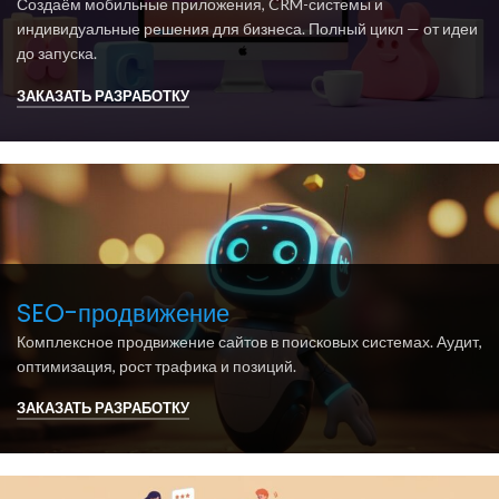
Создаём мобильные приложения, CRM-системы и
индивидуальные решения для бизнеса. Полный цикл — от идеи
до запуска.
ЗАКАЗАТЬ РАЗРАБОТКУ
SEO-продвижение
Комплексное продвижение сайтов в поисковых системах. Аудит,
оптимизация, рост трафика и позиций.
ЗАКАЗАТЬ РАЗРАБОТКУ