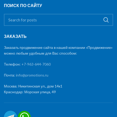
ПОИСК ПО САЙТУ
ЗАКАЗАТЬ
Заказать продвижение сайта в нашей компании «Продвижение»
можно любым удобным для Вас способом:
Телефон:
+7-963-644-7060
Почта:
info@promotions.ru
Москва: Никитинская ул., дом 14к1
Краснодар: Морская улица, 49