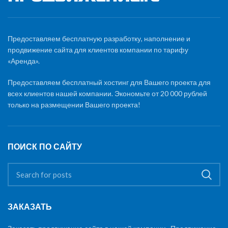
Предоставляем бесплатную разработку, наполнение и
продвижение сайта для клиентов компании по тарифу
«Аренда».
Предоставляем бесплатный хостинг для Вашего проекта для
всех клиентов нашей компании. Экономьте от 20 000 рублей
только на размещении Вашего проекта!
ПОИСК ПО САЙТУ
ЗАКАЗАТЬ