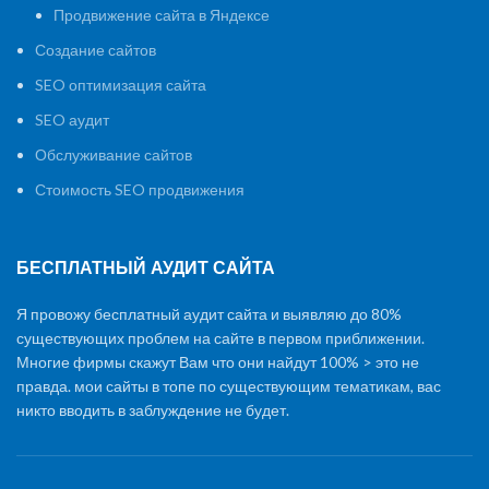
Продвижение сайта в Яндексе
Создание сайтов
SEO оптимизация сайта
SEO аудит
Обслуживание сайтов
Стоимость SEO продвижения
БЕСПЛАТНЫЙ АУДИТ САЙТА
Я провожу бесплатный аудит сайта и выявляю до 80%
существующих проблем на сайте в первом приближении.
Многие фирмы скажут Вам что они найдут 100% > это не
правда. мои сайты в топе по существующим тематикам, вас
никто вводить в заблуждение не будет.