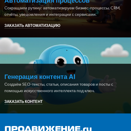
Автоматизация процессов
Сокращаем рутину: автоматизируем бизнес-процессы, CRM,
отчёты, уведомления и интеграции с сервисами.
ЗАКАЗАТЬ АВТОМАТИЗАЦИЮ
Генерация контента AI
Создаём SEO-тексты, статьи, описания товаров и посты с
помощью искусственного интеллекта под ключ.
ЗАКАЗАТЬ КОНТЕНТ