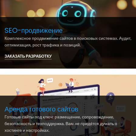
SEO-продвижение
Комплексное продвижение сайтов в поисковых системах. Аудит,
оптимизация, рост трафика и позиций.
ЗАКАЗАТЬ РАЗРАБОТКУ
Аренда готового сайтов
Готовые сайты под ключ: размещение, сопровождение,
безопасность и техподдержка. Вам не придётся думать о
хостинге и настройках.