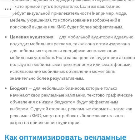
как это прямой путь к покупателю. Если же ваш бизнес
требует визуальной привлекательности (например, мода,
мебель, украшения), то использование изображений в
поисковой выдаче или КМС будет более эффективным.
Целевая аудитория
— для мобильной аудитории идеально
подходит мобильная реклама, так как она оптимизирована
для небольших экранов и специфики использования
мобильных устройств. Если ваша целевая аудитория активно
пользуется мобильными приложениями или смартфонами,
использование мобильных объявлений может быть
значительно более результативным.
Бюджет
— для небольших бизнесов, которые только
начинают свои рекламные кампании, текстово-графические
объявления с низким бюджетом будут эффективным
выбором. С другой стороны, рекламные форматы, такие как
реклама в КМС, могут потребовать более значительных
затрат на привлечение аудитории.
Как оптимизировать рекламные