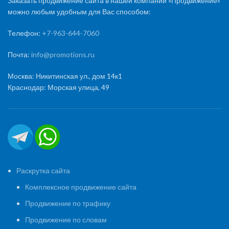
Заказать продвижение сайта в нашей компании «Продвижение»
можно любым удобным для Вас способом:
Телефон:
+7-963-644-7060
Почта:
info@promotions.ru
Москва: Никитинская ул., дом 14к1
Краснодар: Морская улица, 49
Раскрутка сайта
Комплексное продвижение сайта
Продвижение по трафику
Продвижение по словам