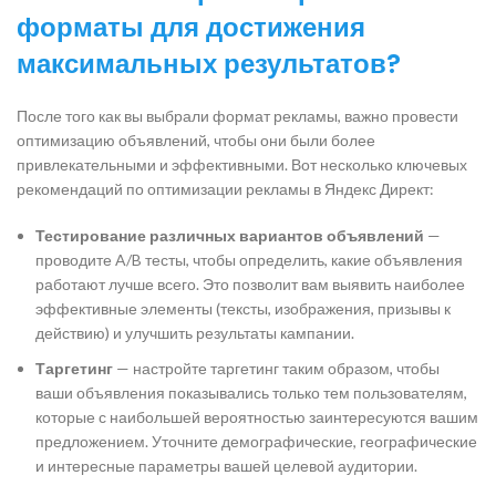
форматы для достижения
максимальных результатов?
После того как вы выбрали формат рекламы, важно провести
оптимизацию объявлений, чтобы они были более
привлекательными и эффективными. Вот несколько ключевых
рекомендаций по оптимизации рекламы в Яндекс Директ:
Тестирование различных вариантов объявлений
—
проводите A/B тесты, чтобы определить, какие объявления
работают лучше всего. Это позволит вам выявить наиболее
эффективные элементы (тексты, изображения, призывы к
действию) и улучшить результаты кампании.
Таргетинг
— настройте таргетинг таким образом, чтобы
ваши объявления показывались только тем пользователям,
которые с наибольшей вероятностью заинтересуются вашим
предложением. Уточните демографические, географические
и интересные параметры вашей целевой аудитории.