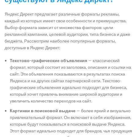
Яндекс Директ предлагает различные форматы рекламы,
каждый из которых имеет свои особенности и преимущества.
Выбор формата зависит от множества факторов: цели
рекламной кампании, целевой аудитории, типа бизнеса и даже
бюджета. Рассмотрим наиболее популярные форматы,
доступные в Яндекс Директ:
Текстово-графические объявления
— классический
формат, который состоит из заголовка, описания и ссылки на
сайт. Эти объявления показываются в результатах поиска
Яндекса и на других сайтах партнерской сети. Текстово-
графические объявления идеально подходят для бизнеса,
который хочет привлечь внимание широкой аудитории и
увеличить количество переходов на сайт.
Картинки в поисковой выдаче
— более яркий и визуально
привлекательный формат. Он включает в себя изображения,
которые будут показываться в поисковой выдаче Яндекса.
Этот формат идеально подходит для брендов, чья продукция