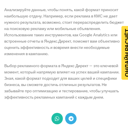
Анализируйте данные, чтобы понять, какой формат приносит
наибольшую отдачу. Например, если реклама в КМС не дает
нужного результата, возможно, стоит перераспределить бюджет
на поисковую рекламу или мобильные объявления.
ОНЛАЙН Р
Использование таких инструментов, как Google Analytics или
встроенные отчеты в Яндекс.Директ, поможет вам объективно
оценить эффективность и вовремя внести необходимые
изменения в кампанию.
Выбор рекламного формата в Яндекс Директ — это ключевой
момент, который напрямую влияет на успех вашей кампании.
Зная, какой формат подходит для ваших целей и специфики
бизнеса, вы сможете достичь отличных результатов. Не
забывайте про оптимизацию и тестирование, чтобы улучшать
эффективность рекламных кампаний с каждым днем.