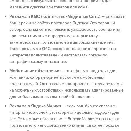
имеет яркие визуальные особенности, например, для
магазинов одежды или товаров для дома.
Реклама в КМС (Контекстно-Медийная Сеть)
— реклама в
баннерах и на сайтах партнеров Яндекса. Это хороший
выбор, если вы хотите повысить узнаваемость бренда или
привлечь внимание к продуктам, которые могут
заинтересовать пользователей в широком спектре тем.
Также реклама в КМС позволяет настроить таргетинг по
интересам пользователей и настраивать показы по
географическому положению.
Мобильные объявления
— этот формат подходит для
компаний, которые ориентируются на мобильных
пользователей. Он позволяет настраивать показы рекламы
на мобильных устройствах и использовать адаптированные
для мобильных пользователей объявления.
Реклама в Яндекс.Маркет
— если ваш бизнес связан с
интернет-торговлей, этот формат идеально подходит для
вас. Рекламные объявления в Яндекс.Маркете позволяют
пользователю непосредственно купить товар, не покидая