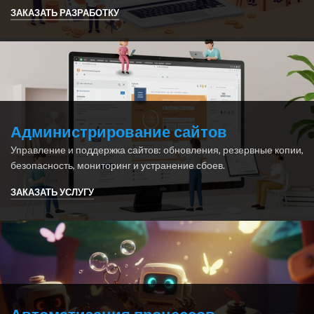
ЗАКАЗАТЬ РАЗРАБОТКУ
Администрирование сайтов
Управление и поддержка сайтов: обновления, резервные копии,
безопасность, мониторинг и устранение сбоев.
ЗАКАЗАТЬ УСЛУГУ