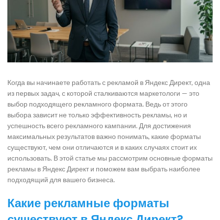
Когда вы начинаете работать с рекламой в Яндекс Директ, одна
из первых задач, с которой сталкиваются маркетологи — это
выбор подходящего рекламного формата. Ведь от этого
выбора зависит не только эффективность рекламы, но и
успешность всего рекламного кампании. Для достижения
максимальных результатов важно понимать, какие форматы
существуют, чем они отличаются и в каких случаях стоит их
использовать. В этой статье мы рассмотрим основные форматы
рекламы в Яндекс Директ и поможем вам выбрать наиболее
подходящий для вашего бизнеса.
Какие рекламные форматы
существуют в Яндекс Директ?