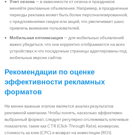
Учет сезона
— в зависимости от сезона и праздников
меняйте рекламные объявления. Например, в праздничные
периоды реклама может быть более персонализированной,
с предложениями скидок или акций, что увеличивает шанс
привлечь внимание пользователей.
Мобильная оптимизация
— для мобильных объявлений
важно убедиться, что они корректно отображаются на всех
устройствах и что посадочные страницы адаптированы под
мобильные версии сайтов.
Рекомендации по оценке
эффективности рекламных
форматов
Не менее важным этапом является анализ результатов
рекламной кампании. Чтобы понять, насколько эффективен
выбранный формат, следует регулярно отслеживать ключевые
показатели, такие как CTR (Click-Through Rate), конверсии,
стоимость за клик (CPC) и возврат на инвестиции (ROI).