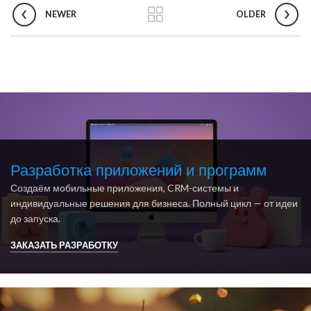
NEWER
OLDER
Разработка приложений и программ
Создаём мобильные приложения, CRM-системы и
индивидуальные решения для бизнеса. Полный цикл — от идеи
до запуска.
ЗАКАЗАТЬ РАЗРАБОТКУ