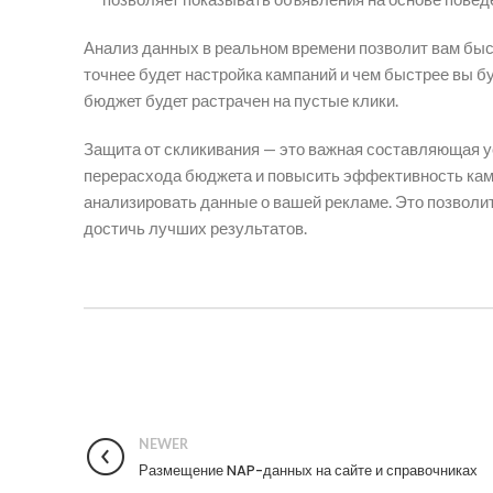
Анализ данных в реальном времени позволит вам быс
точнее будет настройка кампаний и чем быстрее вы бу
бюджет будет растрачен на пустые клики.
Защита от скликивания — это важная составляющая у
перерасхода бюджета и повысить эффективность кам
анализировать данные о вашей рекламе. Это позволит 
достичь лучших результатов.
NEWER
Размещение NAP-данных на сайте и справочниках