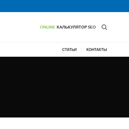
ONLINE
КАЛЬКУЛЯТОР SEO
СТАТЬИ
КОНТАКТЫ