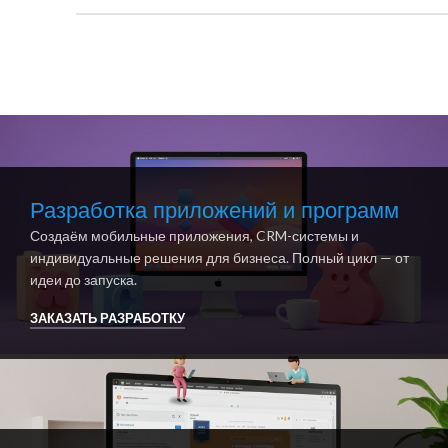
Разработка приложений и программ
Создаём мобильные приложения, CRM-системы и
индивидуальные решения для бизнеса. Полный цикл — от
идеи до запуска.
ЗАКАЗАТЬ РАЗРАБОТКУ