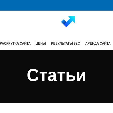
РАСКРУТКА САЙТА
ЦЕНЫ
РЕЗУЛЬТАТЫ SEO
АРЕНДА САЙТА
Статьи