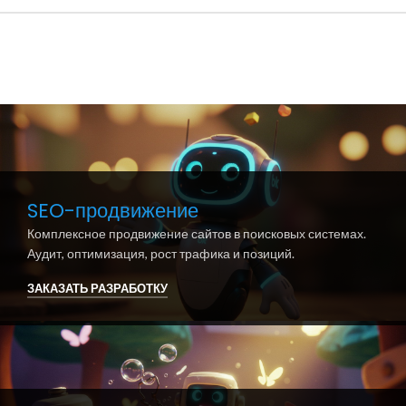
SEO-продвижение
Комплексное продвижение сайтов в поисковых системах.
Аудит, оптимизация, рост трафика и позиций.
ЗАКАЗАТЬ РАЗРАБОТКУ