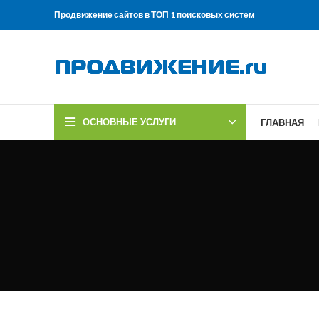
Продвижение сайтов в ТОП 1 поисковых систем
ОСНОВНЫЕ УСЛУГИ
ГЛАВНАЯ