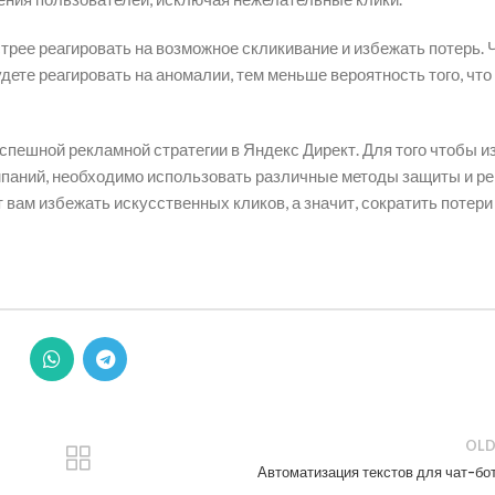
трее реагировать на возможное скликивание и избежать потерь. 
дете реагировать на аномалии, тем меньше вероятность того, что
спешной рекламной стратегии в Яндекс Директ. Для того чтобы и
паний, необходимо использовать различные методы защиты и ре
вам избежать искусственных кликов, а значит, сократить потери
OLD
Автоматизация текстов для чат-бо