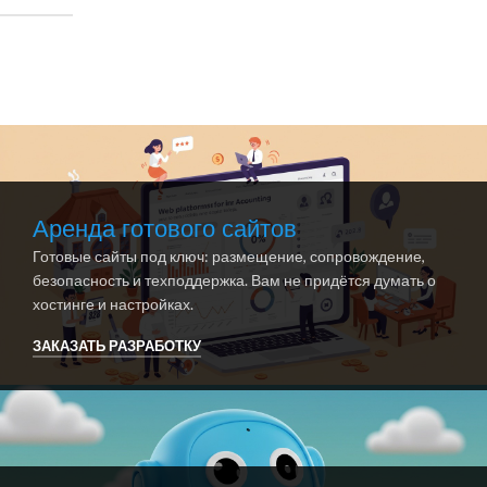
Аренда готового сайтов
Готовые сайты под ключ: размещение, сопровождение,
безопасность и техподдержка. Вам не придётся думать о
хостинге и настройках.
ЗАКАЗАТЬ РАЗРАБОТКУ