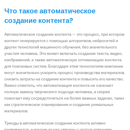
Что такое автоматическое
создание контента?
Автоматическое создание контента — это процесс, при котором
контент генерируется с помощью алгоритмов, нейросетей и
других технологий машинного обучения, без значительного
участия человека. Это может включать создание текста, видео,
изображений, а также автоматическую оптимизацию контента
для поисковых систем. Благодаря этим технологиям компании
могут значительно ускорить процесс производства материалов,
снизить затраты на создание контента и повысить его качество.
Важно отметить, что автоматизация контента не означает
полную замену творческого подхода человека, а скорее
помогает ему сосредоточиться на более важных задачах, таких
как стратегическое планирование и создание уникальных
материалов.
Тренды в автоматическом создании контента активно
развиваются, и многие из них связаны с использованием