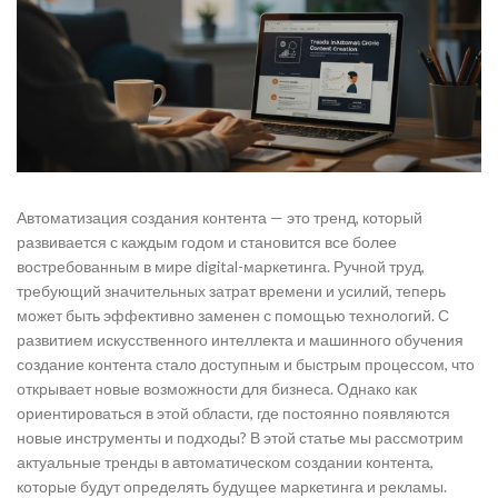
Автоматизация создания контента — это тренд, который
развивается с каждым годом и становится все более
востребованным в мире digital-маркетинга. Ручной труд,
требующий значительных затрат времени и усилий, теперь
может быть эффективно заменен с помощью технологий. С
развитием искусственного интеллекта и машинного обучения
создание контента стало доступным и быстрым процессом, что
открывает новые возможности для бизнеса. Однако как
ориентироваться в этой области, где постоянно появляются
новые инструменты и подходы? В этой статье мы рассмотрим
актуальные тренды в автоматическом создании контента,
которые будут определять будущее маркетинга и рекламы.