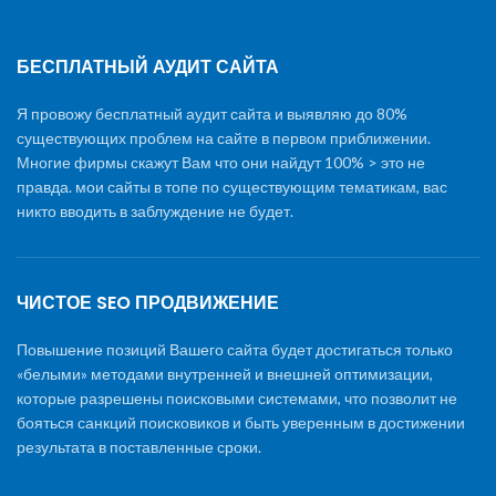
БЕСПЛАТНЫЙ АУДИТ САЙТА
Я провожу бесплатный аудит сайта и выявляю до 80%
существующих проблем на сайте в первом приближении.
Многие фирмы скажут Вам что они найдут 100% > это не
правда. мои сайты в топе по существующим тематикам, вас
никто вводить в заблуждение не будет.
ЧИСТОЕ SEO ПРОДВИЖЕНИЕ
Повышение позиций Вашего сайта будет достигаться только
«белыми» методами внутренней и внешней оптимизации,
которые разрешены поисковыми системами, что позволит не
бояться санкций поисковиков и быть уверенным в достижении
результата в поставленные сроки.