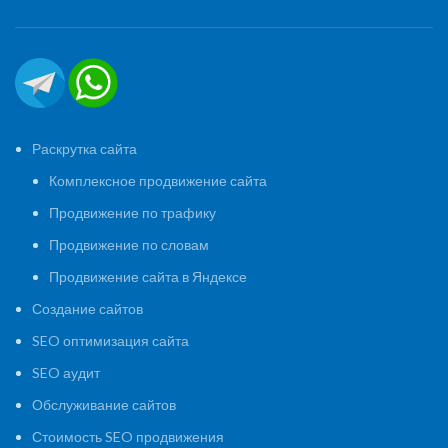
Раскрутка сайта
Комплексное продвижение сайта
Продвижение по трафику
Продвижение по словам
Продвижение сайта в Яндексе
Создание сайтов
SEO оптимизация сайта
SEO аудит
Обслуживание сайтов
Стоимость SEO продвижения