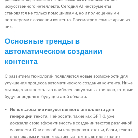
искусственного интеллекта. Сегодня AI инструменты
становятся не только помощниками, но и полноценными
партнерами в создании контента. Рассмотрим самые яркие из
них.
Основные тренды в
автоматическом создании
контента
С развитием технологий появляются новые возможности для
улучшения процесса автоматического создания контента. Ниже
мы выделили несколько наиболее актуальных трендов, которые
будут определять будущее этой области.
Использование искусственного интеллекта для
генерации текста:
Нейросети, такие как GPT-3, уже
доказали свою эффективность в создании текстов различной
сложности. Они способны генерировать статьи, блоги, тексты
для рекламы и даже креативные тексты, которые часто