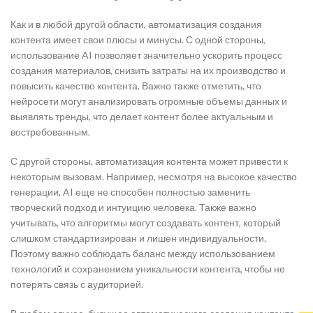
Как и в любой другой области, автоматизация создания
контента имеет свои плюсы и минусы. С одной стороны,
использование AI позволяет значительно ускорить процесс
создания материалов, снизить затраты на их производство и
повысить качество контента. Важно также отметить, что
нейросети могут анализировать огромные объемы данных и
выявлять тренды, что делает контент более актуальным и
востребованным.
С другой стороны, автоматизация контента может привести к
некоторым вызовам. Например, несмотря на высокое качество
генерации, AI еще не способен полностью заменить
творческий подход и интуицию человека. Также важно
учитывать, что алгоритмы могут создавать контент, который
слишком стандартизирован и лишен индивидуальности.
Поэтому важно соблюдать баланс между использованием
технологий и сохранением уникальности контента, чтобы не
потерять связь с аудиторией.