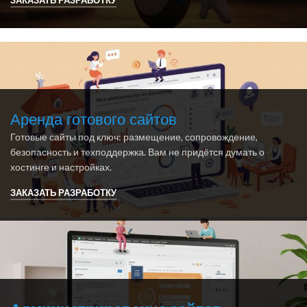
ЗАКАЗАТЬ РАЗРАБОТКУ
Аренда готового сайтов
Готовые сайты под ключ: размещение, сопровождение,
безопасность и техподдержка. Вам не придётся думать о
хостинге и настройках.
ЗАКАЗАТЬ РАЗРАБОТКУ