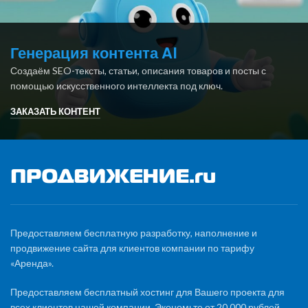
Генерация контента AI
Создаём SEO-тексты, статьи, описания товаров и посты с
помощью искусственного интеллекта под ключ.
ЗАКАЗАТЬ КОНТЕНТ
Предоставляем бесплатную разработку, наполнение и
продвижение сайта для клиентов компании по тарифу
«Аренда».
Предоставляем бесплатный хостинг для Вашего проекта для
всех клиентов нашей компании. Экономьте от 20 000 рублей