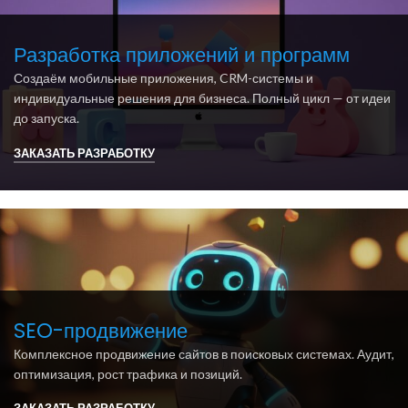
Разработка приложений и программ
Создаём мобильные приложения, CRM-системы и
индивидуальные решения для бизнеса. Полный цикл — от идеи
до запуска.
ЗАКАЗАТЬ РАЗРАБОТКУ
SEO-продвижение
Комплексное продвижение сайтов в поисковых системах. Аудит,
оптимизация, рост трафика и позиций.