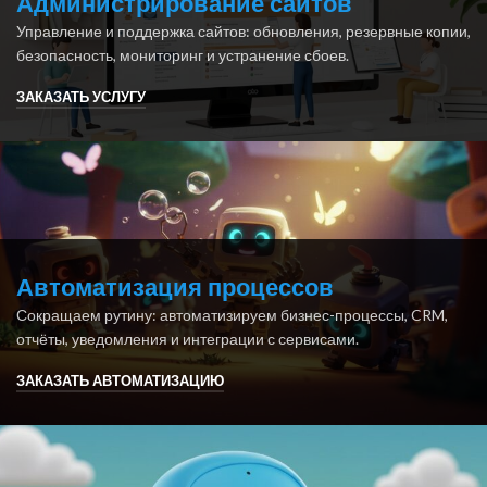
Администрирование сайтов
Управление и поддержка сайтов: обновления, резервные копии,
безопасность, мониторинг и устранение сбоев.
ЗАКАЗАТЬ УСЛУГУ
Автоматизация процессов
Сокращаем рутину: автоматизируем бизнес-процессы, CRM,
отчёты, уведомления и интеграции с сервисами.
ЗАКАЗАТЬ АВТОМАТИЗАЦИЮ