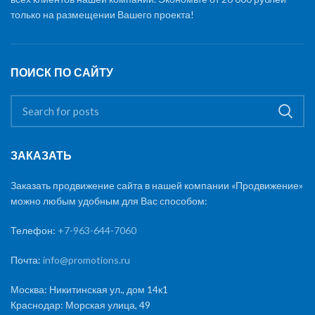
только на размещении Вашего проекта!
ПОИСК ПО САЙТУ
ЗАКАЗАТЬ
Заказать продвижение сайта в нашей компании «Продвижение»
можно любым удобным для Вас способом:
Телефон:
+7-963-644-7060
Почта:
info@promotions.ru
Москва: Никитинская ул., дом 14к1
Краснодар: Морская улица, 49