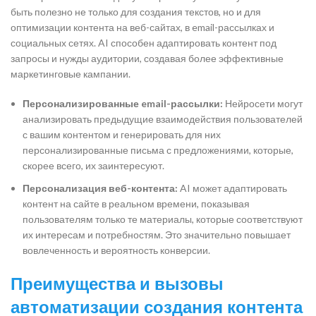
быть полезно не только для создания текстов, но и для
оптимизации контента на веб-сайтах, в email-рассылках и
социальных сетях. AI способен адаптировать контент под
запросы и нужды аудитории, создавая более эффективные
маркетинговые кампании.
Персонализированные email-рассылки:
Нейросети могут
анализировать предыдущие взаимодействия пользователей
с вашим контентом и генерировать для них
персонализированные письма с предложениями, которые,
скорее всего, их заинтересуют.
Персонализация веб-контента:
AI может адаптировать
контент на сайте в реальном времени, показывая
пользователям только те материалы, которые соответствуют
их интересам и потребностям. Это значительно повышает
вовлеченность и вероятность конверсии.
Преимущества и вызовы
автоматизации создания контента