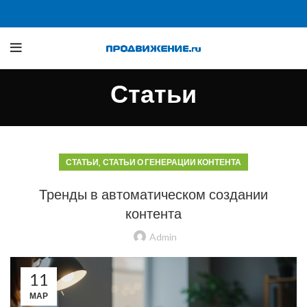
Статьи
,
СТАТЬИ
СТАТЬИ О ГЕНЕРАЦИИ КОНТЕНТА
Тренды в автоматическом создании
контента
Admin
11
МАР