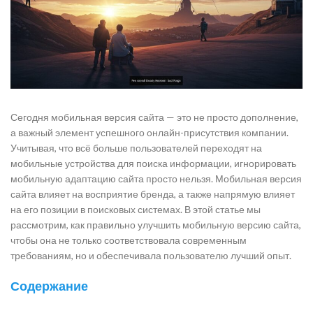
Сегодня мобильная версия сайта — это не просто дополнение,
а важный элемент успешного онлайн-присутствия компании.
Учитывая, что всё больше пользователей переходят на
мобильные устройства для поиска информации, игнорировать
мобильную адаптацию сайта просто нельзя. Мобильная версия
сайта влияет на восприятие бренда, а также напрямую влияет
на его позиции в поисковых системах. В этой статье мы
рассмотрим, как правильно улучшить мобильную версию сайта,
чтобы она не только соответствовала современным
требованиям, но и обеспечивала пользователю лучший опыт.
Содержание