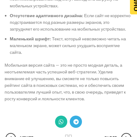
мобильных устройствах.
Отсутствие адаптивного дизайна:
Если сайт не корректно
подстраивается под разные размеры экранов, это
затрудняет его использование на мобильных устройствах.
Маленький шрифт:
Текст, который невозможно читать на
маленьком экране, может сильно ухудшить восприятие
сайта.
Мобильная версия сайта — это не просто модная деталь, а
неотъемлемая часть успешной веб-стратегии. Уделив
внимание её улучшению, вы сможете не только повысить
рейтинг сайта в поисковых системах, но и обеспечить своим
пользователям лучший опыт, что, в свою очередь, приведет к
росту конверсий и лояльности клиентов.