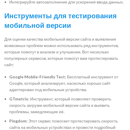
Интегрируйте автозаполнение для ускорения ввода данных.
Инструменты для тестирования
мобильной версии
Для оценки качества мобильной версии сайта и выявления
возможных проблем можно использовать ряд инструментов,
которые помогут в анализе и улучшении. Вот несколько
популярных сервисов, которые помогут вам протестировать
сайт:
Google Mobile-Friendly Test:
Бесплатный инструмент от
Google, который анализирует, насколько хорошо сайт
адаптирован под мобильные устройства.
GTmetrix:
Инструмент, который позволяет проверить
скорость загрузки мобильной версии сайта и выявить
проблемы, замедляющие её.
Pingdom:
Этот сервис помогает протестировать скорость
сайта на мобильных устройствах и провести подробный