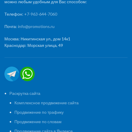
можно любым удобным для Вас способом:
Телефон:
+7-963-644-7060
Почта:
info@promotions.ru
Москва: Никитинская ул., дом 14к1
Краснодар: Морская улица, 49
Раскрутка сайта
Комплексное продвижение сайта
Продвижение по трафику
Продвижение по словам
Продвижение сайта в Яндексе