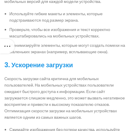
мобильных версий для каждой модели устройства.
Используйте гибкие макеты и элементы, которые
подстраиваются под размер экрана.
Проверьте, чтобы все изображения и текст корректно
масштабировались на мобильных устройствах.
Минимизируйте элементы, которые могут создать помехи на
маленьких экранах (например, всплывающие окна).
3. Ускорение загрузки
Скорость загрузки сайта критична для мобильных
пользователей. На мобильных устройствах пользователи
ожидают быстрого доступа к информации. Если сайт
загружается слишком медленно, это может вызвать негативное
восприятие и привести к высокому показателю отказов.
Оптимизация скорости загрузки на мобильных устройствах
является одним из самых важных шагов.
Сжимайте изображения без потери качества, используйте