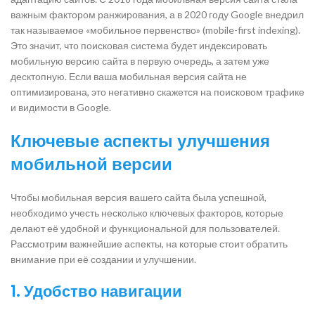
важным фактором ранжирования, а в 2020 году Google внедрил
так называемое «мобильное первенство» (mobile-first indexing).
Это значит, что поисковая система будет индексировать
мобильную версию сайта в первую очередь, а затем уже
десктопную. Если ваша мобильная версия сайта не
оптимизирована, это негативно скажется на поисковом трафике
и видимости в Google.
Ключевые аспекты улучшения
мобильной версии
Чтобы мобильная версия вашего сайта была успешной,
необходимо учесть несколько ключевых факторов, которые
делают её удобной и функциональной для пользователей.
Рассмотрим важнейшие аспекты, на которые стоит обратить
внимание при её создании и улучшении.
1. Удобство навигации