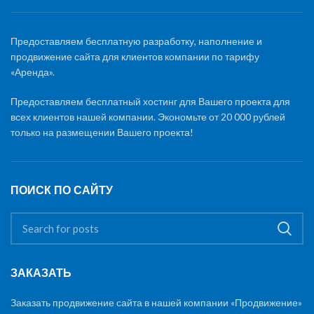
Предоставляем бесплатную разработку, наполнение и
продвижение сайта для клиентов компании по тарифу
«Аренда».
Предоставляем бесплатный хостинг для Вашего проекта для
всех клиентов нашей компании. Экономьте от 20 000 рублей
только на размещении Вашего проекта!
ПОИСК ПО САЙТУ
ЗАКАЗАТЬ
Заказать продвижение сайта в нашей компании «Продвижение»