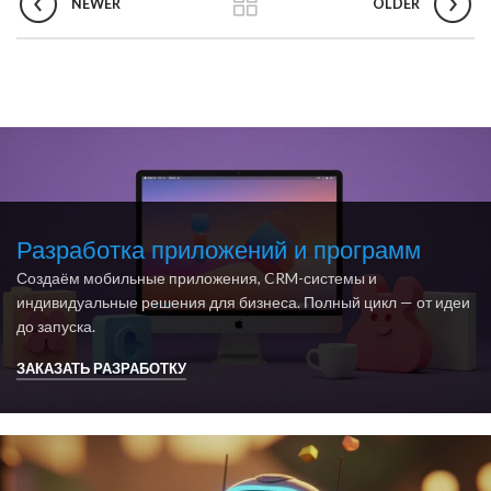
NEWER
OLDER
Разработка приложений и программ
Создаём мобильные приложения, CRM-системы и
индивидуальные решения для бизнеса. Полный цикл — от идеи
до запуска.
ЗАКАЗАТЬ РАЗРАБОТКУ