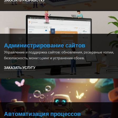
ЗАКАЗАТЬ РАЗРАБОТКУ
Администрирование сайтов
Управление и поддержка сайтов: обновления, резервные копии,
безопасность, мониторинг и устранение сбоев.
ЗАКАЗАТЬ УСЛУГУ
Автоматизация процессов