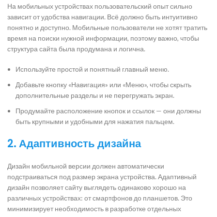
На мобильных устройствах пользовательский опыт сильно
зависит от удобства навигации. Всё должно быть интуитивно
понятно и доступно. Мобильные пользователи не хотят тратить
время на поиски нужной информации, поэтому важно, чтобы
структура сайта была продумана и логична.
Используйте простой и понятный главный меню.
Добавьте кнопку «Навигация» или «Меню», чтобы скрыть
дополнительные разделы и не перегружать экран.
Продумайте расположение кнопок и ссылок — они должны
быть крупными и удобными для нажатия пальцем.
2. Адаптивность дизайна
Дизайн мобильной версии должен автоматически
подстраиваться под размер экрана устройства. Адаптивный
дизайн позволяет сайту выглядеть одинаково хорошо на
различных устройствах: от смартфонов до планшетов. Это
минимизирует необходимость в разработке отдельных