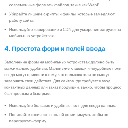
современные форматы файлов, такие как WebP.
Убирайте лишние скрипты и файлы, которые замедляют
работу сайта.
Используйте кеширование и CDN для ускорения загрузки на
мобильных устройствах.
4. Простота форм и полей ввода
Заполнение форм на мобильных устройствах должно быть
максимально удобным. Маленькие клавиши и неудобные поля
ввода могут привести к тому, что пользователи не смогут
завершить свои действия. Для сайтов, где требуется ввод
контактных данных или заказ продукции, важно, чтобы процесс
был простым и быстрым.
Используйте большие и удобные поля для ввода данных.
Понижайте количество полей до минимума, чтобы не
перегружать форму.