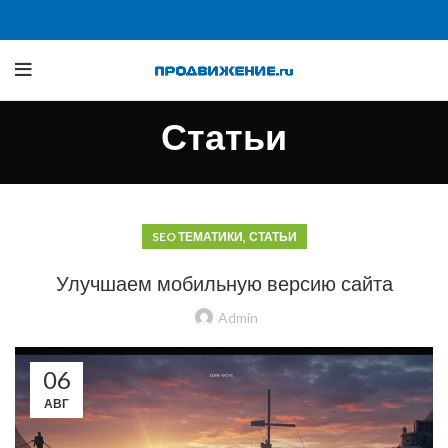
Статьи
,
SEO ТЕМАТИКИ
СТАТЬИ
Улучшаем мобильную версию сайта
Admin
06
АВГ