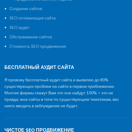
Создание сайтов
SEO оптимизация сайта
SEO аудит
Обслуживание сайтов
Стоимость SEO продвижения
БЕСПЛАТНЫЙ АУДИТ САЙТА
Я провожу бесплатный аудит сайта и выявляю до 80%
существующих проблем на сайте в первом приближении.
Многие фирмы скажут Вам что они найдут 100% > это не
правда. мои сайты в топе по существующим тематикам, вас
никто вводить в заблуждение не будет.
ЧИСТОЕ SEO ПРОДВИЖЕНИЕ