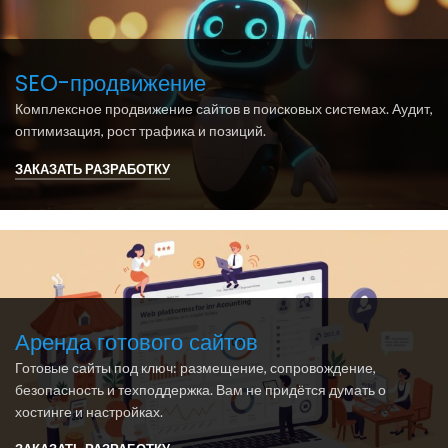
SEO-продвижение
Комплексное продвижение сайтов в поисковых системах. Аудит,
оптимизация, рост трафика и позиций.
ЗАКАЗАТЬ РАЗРАБОТКУ
Аренда готового сайтов
Готовые сайты под ключ: размещение, сопровождение,
безопасность и техподдержка. Вам не придётся думать о
хостинге и настройках.