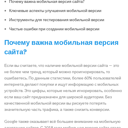
Почему важна мобильная версия сайта?
Ключевые аспекты улучшения мобильной версии
Инструменты для тестирования мобильной версии
Частые ошибки при создании мобильной версии
Почему важна мобильная версия
сайта?
Если вы считаете, что наличие мобильной версии сайта — это
не более чем тренд, который можно проигнорировать, то
ошибаетесь. По данным статистики, более 60% пользователей
интернета делают покупки и ищут информацию с мобильных
устройств. Это цифры, которые нельзя игнорировать, особенно
если ваш сайт предназначен для широкой аудитории. Без
качественной мобильной версии вы рискуете потерять
значительную часть трафика, а также снизить конверсии.
Google также оказывает всё большее внимание на мобильную
адаптацию сайтов. С 2018 года мобильная версия сайта стала