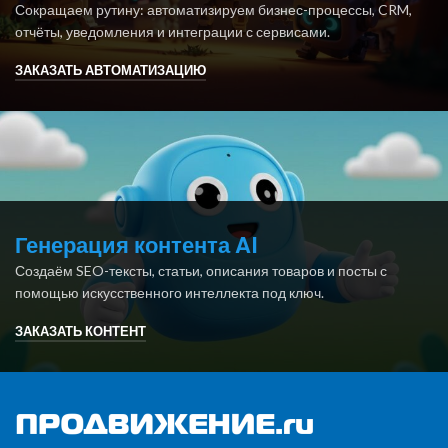
Сокращаем рутину: автоматизируем бизнес-процессы, CRM,
отчёты, уведомления и интеграции с сервисами.
ЗАКАЗАТЬ АВТОМАТИЗАЦИЮ
Генерация контента AI
Создаём SEO-тексты, статьи, описания товаров и посты с
помощью искусственного интеллекта под ключ.
ЗАКАЗАТЬ КОНТЕНТ