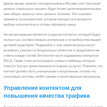
фразы вроде «ремонт холодильников в Москве» или «быстрый
ремонт стиральных машин» будут более целенаправленными,
чем общие запросы типа «ремонт техники». Это поможет
привлечь пользователей, которые находятся в процессе
выбора исполнителя и готовы оформить заказ.
Не менее важным является создание контента, который будет
полностью соответствовать интересам и потребностям вашей
целевой аудитории. Подумайте о том, какие вопросы могут
возникать у ваших потенциальных клиентов, и предложите им
ответы в виде статей, блогов или часто задаваемых вопросов
(FAQ). Также стоит использовать схемы и таблицы, которые
помогут быстро ориентироваться в ваших услугах. Помните, что
контент должен быть уникальным и актуальным, потому что
поисковые системы любят свежие и качественные материалы.
Управление контентом для
повышения качества трафика
Контент-маркетинг играет огромную роль в улучшении качества