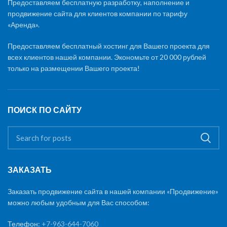
Предоставляем бесплатную разработку, наполнение и
продвижение сайта для клиентов компании по тарифу
«Аренда».
Предоставляем бесплатный хостинг для Вашего проекта для
всех клиентов нашей компании. Экономьте от 20 000 рублей
только на размещении Вашего проекта!
ПОИСК ПО САЙТУ
ЗАКАЗАТЬ
Заказать продвижение сайта в нашей компании «Продвижение»
можно любым удобным для Вас способом:
Телефон:
+7-963-644-7060