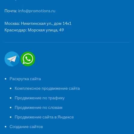
Почта:
info@promotions.ru
Москва: Никитинская ул., дом 14к1
Краснодар: Морская улица, 49
Раскрутка сайта
Комплексное продвижение сайта
Продвижение по трафику
Продвижение по словам
Продвижение сайта в Яндексе
Создание сайтов