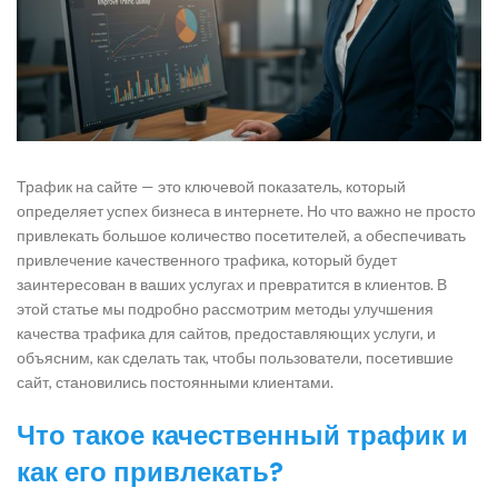
Трафик на сайте — это ключевой показатель, который
определяет успех бизнеса в интернете. Но что важно не просто
привлекать большое количество посетителей, а обеспечивать
привлечение качественного трафика, который будет
заинтересован в ваших услугах и превратится в клиентов. В
этой статье мы подробно рассмотрим методы улучшения
качества трафика для сайтов, предоставляющих услуги, и
объясним, как сделать так, чтобы пользователи, посетившие
сайт, становились постоянными клиентами.
Что такое качественный трафик и
как его привлекать?