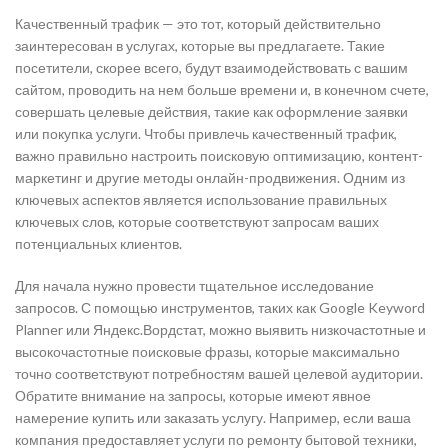
Качественный трафик — это тот, который действительно
заинтересован в услугах, которые вы предлагаете. Такие
посетители, скорее всего, будут взаимодействовать с вашим
сайтом, проводить на нем больше времени и, в конечном счете,
совершать целевые действия, такие как оформление заявки
или покупка услуги. Чтобы привлечь качественный трафик,
важно правильно настроить поисковую оптимизацию, контент-
маркетинг и другие методы онлайн-продвижения. Одним из
ключевых аспектов является использование правильных
ключевых слов, которые соответствуют запросам ваших
потенциальных клиентов.
Для начала нужно провести тщательное исследование
запросов. С помощью инструментов, таких как Google Keyword
Planner или Яндекс.Вордстат, можно выявить низкочастотные и
высокочастотные поисковые фразы, которые максимально
точно соответствуют потребностям вашей целевой аудитории.
Обратите внимание на запросы, которые имеют явное
намерение купить или заказать услугу. Например, если ваша
компания предоставляет услуги по ремонту бытовой техники,