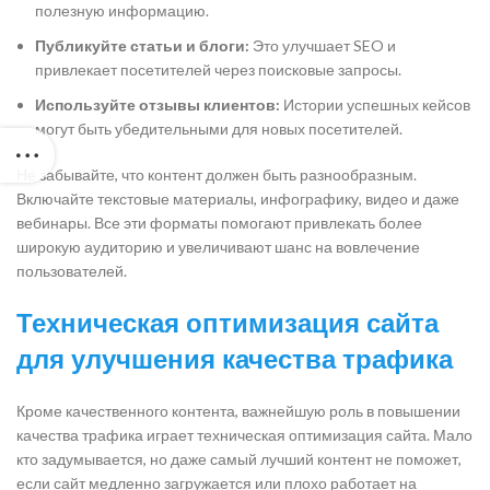
полезную информацию.
Публикуйте статьи и блоги:
Это улучшает SEO и
привлекает посетителей через поисковые запросы.
Используйте отзывы клиентов:
Истории успешных кейсов
могут быть убедительными для новых посетителей.
Не забывайте, что контент должен быть разнообразным.
Включайте текстовые материалы, инфографику, видео и даже
вебинары. Все эти форматы помогают привлекать более
широкую аудиторию и увеличивают шанс на вовлечение
пользователей.
Техническая оптимизация сайта
для улучшения качества трафика
Кроме качественного контента, важнейшую роль в повышении
качества трафика играет техническая оптимизация сайта. Мало
кто задумывается, но даже самый лучший контент не поможет,
если сайт медленно загружается или плохо работает на