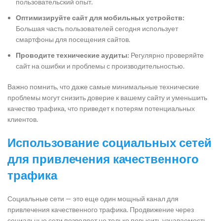
пользовательский опыт.
Оптимизируйте сайт для мобильных устройств:
Большая часть пользователей сегодня использует
смартфоны для посещения сайтов.
Проводите технические аудиты:
Регулярно проверяйте
сайт на ошибки и проблемы с производительностью.
Важно помнить, что даже самые минимальные технические
проблемы могут снизить доверие к вашему сайту и уменьшить
качество трафика, что приведет к потерям потенциальных
клиентов.
Использование социальных сетей
для привлечения качественного
трафика
Социальные сети — это еще один мощный канал для
привлечения качественного трафика. Продвижение через
социальные сети позволяет не только повысить узнаваемость