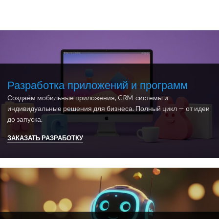
Разработка приложений и программ
Создаём мобильные приложения, CRM-системы и
индивидуальные решения для бизнеса. Полный цикл — от идеи
до запуска.
ЗАКАЗАТЬ РАЗРАБОТКУ