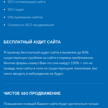
SEO оптимизация сайта
SEO аудит
Обслуживание сайтов
Стоимость SEO продвижения
БЕСПЛАТНЫЙ АУДИТ САЙТА
Я провожу бесплатный аудит сайта и выявляю до 80%
существующих проблем на сайте в первом приближении.
Многие фирмы скажут Вам что они найдут 100% > это не
правда. мои сайты в топе по существующим тематикам, вас
никто вводить в заблуждение не будет.
ЧИСТОЕ SEO ПРОДВИЖЕНИЕ
Повышение позиций Вашего сайта будет достигаться только