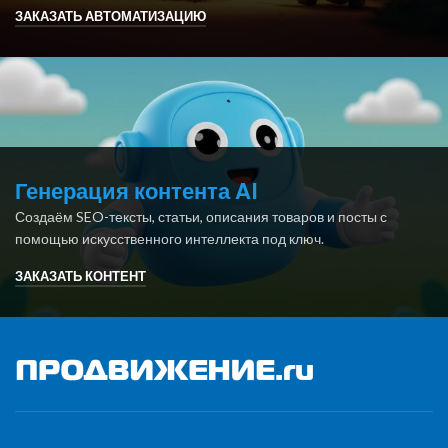
ЗАКАЗАТЬ АВТОМАТИЗАЦИЮ
Генерация контента AI
Создаём SEO-тексты, статьи, описания товаров и посты с
помощью искусственного интеллекта под ключ.
ЗАКАЗАТЬ КОНТЕНТ