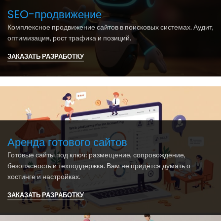
SEO-продвижение
Комплексное продвижение сайтов в поисковых системах. Аудит,
оптимизация, рост трафика и позиций.
ЗАКАЗАТЬ РАЗРАБОТКУ
Аренда готового сайтов
Готовые сайты под ключ: размещение, сопровождение,
безопасность и техподдержка. Вам не придётся думать о
хостинге и настройках.
ЗАКАЗАТЬ РАЗРАБОТКУ