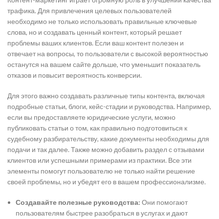
трафика. Для привлечения целевых пользователей
необходимо не только использовать правильные ключевые
слова, но и создавать ценный контент, который решает
проблемы ваших клиентов. Если ваш контент полезен и
отвечает на вопросы, то пользователи с высокой вероятностью
останутся на вашем сайте дольше, что уменьшит показатель
отказов и повысит вероятность конверсии.
Для этого важно создавать различные типы контента, включая
подробные статьи, блоги, кейс-стадии и руководства. Например,
если вы предоставляете юридические услуги, можно
публиковать статьи о том, как правильно подготовиться к
судебному разбирательству, какие документы необходимы для
подачи и так далее. Также можно добавить раздел с отзывами
клиентов или успешными примерами из практики. Все эти
элементы помогут пользователю не только найти решение
своей проблемы, но и убедят его в вашем профессионализме.
Создавайте полезные руководства:
Они помогают
пользователям быстрее разобраться в услугах и дают