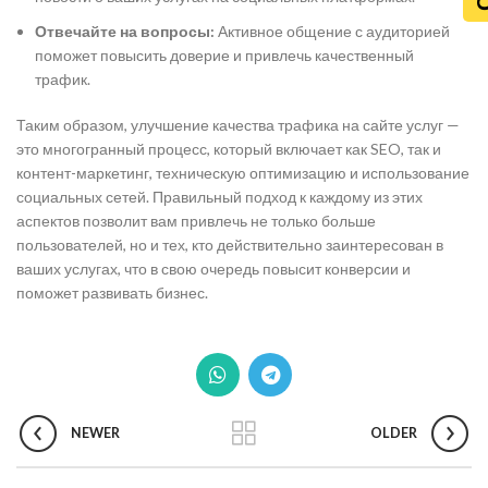
Отвечайте на вопросы:
Активное общение с аудиторией
поможет повысить доверие и привлечь качественный
трафик.
Таким образом, улучшение качества трафика на сайте услуг —
это многогранный процесс, который включает как SEO, так и
контент-маркетинг, техническую оптимизацию и использование
социальных сетей. Правильный подход к каждому из этих
аспектов позволит вам привлечь не только больше
пользователей, но и тех, кто действительно заинтересован в
ваших услугах, что в свою очередь повысит конверсии и
поможет развивать бизнес.
NEWER
OLDER