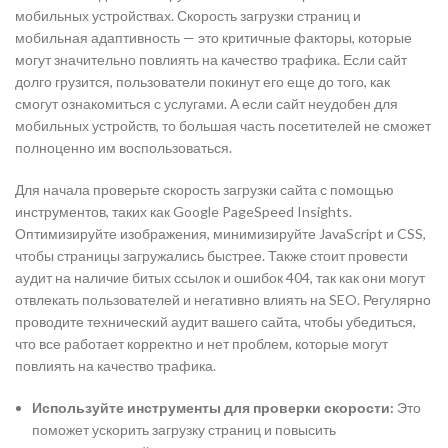
мобильных устройствах. Скорость загрузки страниц и
мобильная адаптивность — это критичные факторы, которые
могут значительно повлиять на качество трафика. Если сайт
долго грузится, пользователи покинут его еще до того, как
смогут ознакомиться с услугами. А если сайт неудобен для
мобильных устройств, то большая часть посетителей не сможет
полноценно им воспользоваться.
Для начала проверьте скорость загрузки сайта с помощью
инструментов, таких как Google PageSpeed Insights.
Оптимизируйте изображения, минимизируйте JavaScript и CSS,
чтобы страницы загружались быстрее. Также стоит провести
аудит на наличие битых ссылок и ошибок 404, так как они могут
отвлекать пользователей и негативно влиять на SEO. Регулярно
проводите технический аудит вашего сайта, чтобы убедиться,
что все работает корректно и нет проблем, которые могут
повлиять на качество трафика.
Используйте инструменты для проверки скорости:
Это
поможет ускорить загрузку страниц и повысить