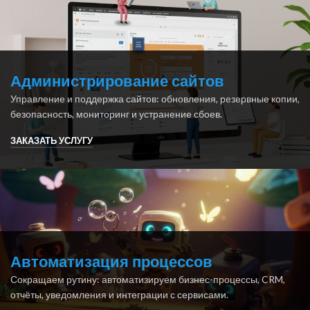
Администрирование сайтов
Управление и поддержка сайтов: обновления, резервные копии,
безопасность, мониторинг и устранение сбоев.
ЗАКАЗАТЬ УСЛУГУ
Автоматизация процессов
Сокращаем рутину: автоматизируем бизнес-процессы, CRM,
отчёты, уведомления и интеграции с сервисами.