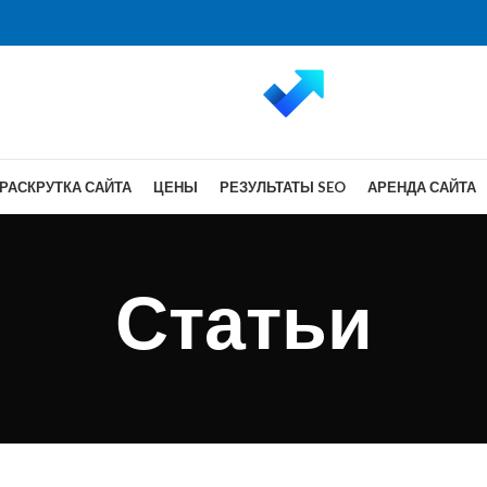
РАСКРУТКА САЙТА
ЦЕНЫ
РЕЗУЛЬТАТЫ SEO
АРЕНДА САЙТА
Статьи