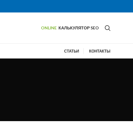
ONLINE
КАЛЬКУЛЯТОР SEO
СТАТЬИ
КОНТАКТЫ