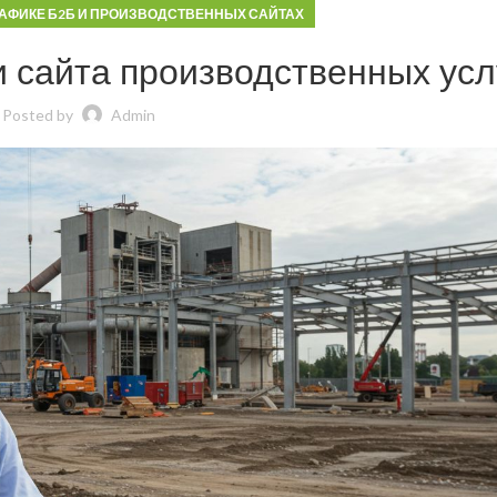
РАФИКЕ Б2Б И ПРОИЗВОДСТВЕННЫХ САЙТАХ
 сайта производственных усл
Posted by
Admin