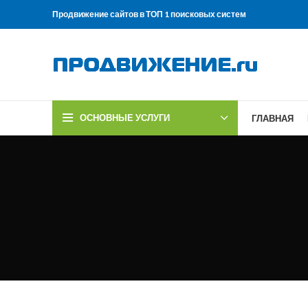
Продвижение сайтов в ТОП 1 поисковых систем
ОСНОВНЫЕ УСЛУГИ
ГЛАВНАЯ