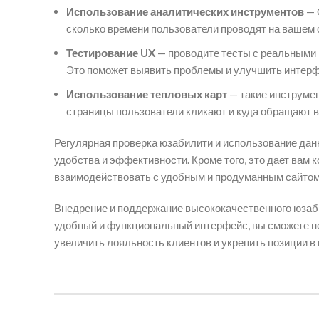
Использование аналитических инструментов
— 
сколько времени пользователи проводят на вашем с
Тестирование UX
— проводите тесты с реальными п
Это поможет выявить проблемы и улучшить интерф
Использование тепловых карт
— такие инструмен
страницы пользователи кликают и куда обращают 
Регулярная проверка юзабилити и использование дан
удобства и эффективности. Кроме того, это дает вам
взаимодействовать с удобным и продуманным сайтом,
Внедрение и поддержание высококачественного юзаби
удобный и функциональный интерфейс, вы сможете не
увеличить лояльность клиентов и укрепить позиции в