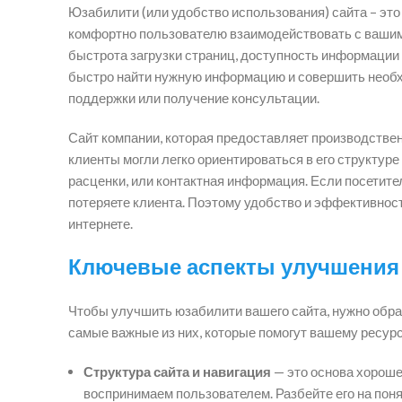
Юзабилити (или удобство использования) сайта – это
комфортно пользователю взаимодействовать с вашим р
быстрота загрузки страниц, доступность информации 
быстро найти нужную информацию и совершить необхо
поддержки или получение консультации.
Сайт компании, которая предоставляет производстве
клиенты могли легко ориентироваться в его структуре
расценки, или контактная информация. Если посетител
потеряете клиента. Поэтому удобство и эффективност
интернете.
Ключевые аспекты улучшения
Чтобы улучшить юзабилити вашего сайта, нужно обра
самые важные из них, которые помогут вашему ресур
Структура сайта и навигация
— это основа хороше
воспринимаем пользователем. Разбейте его на пон