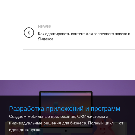
NEWER
Как адаптировать контент для голосового поиска в
Яндексе
Разработка приложений и программ
Создаём мобильные приложения, CRM-системы и
индивидуальные решения для бизнеса. Полный цикл — от
идеи до запуска.