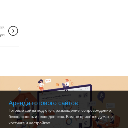
ER
ция
Аренда готового сайтов
Готовые сайты под ключ: размещение, сопровождение,
безопасность и техподдержка. Вам не придётся думать о
хостинге и настройках.