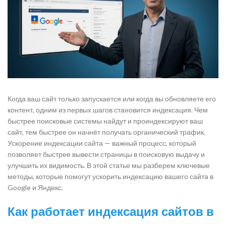
Когда ваш сайт только запускается или когда вы обновляете его
контент, одним из первых шагов становится индексация. Чем
быстрее поисковые системы найдут и проиндексируют ваш
сайт, тем быстрее он начнёт получать органический трафик.
Ускорение индексации сайта — важный процесс, который
позволяет быстрее вывести страницы в поисковую выдачу и
улучшить их видимость. В этой статье мы разберем ключевые
методы, которые помогут ускорить индексацию вашего сайта в
Google и Яндекс.
Как работает индексация сайтов в