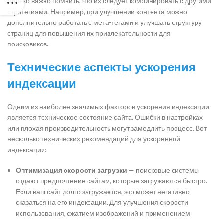
однако важно помнить, что их следует комбинировать с другими
стратегиями. Например, при улучшении контента можно
дополнительно работать с мета-тегами и улучшать структуру
страниц для повышения их привлекательности для
поисковиков.
Технические аспекты ускорения
индексации
Одним из наиболее значимых факторов ускорения индексации
является техническое состояние сайта. Ошибки в настройках
или плохая производительность могут замедлить процесс. Вот
несколько технических рекомендаций для ускоренной
индексации:
Оптимизация скорости загрузки
— поисковые системы
отдают предпочтение сайтам, которые загружаются быстро.
Если ваш сайт долго загружается, это может негативно
сказаться на его индексации. Для улучшения скорости
использования, сжатием изображений и применением