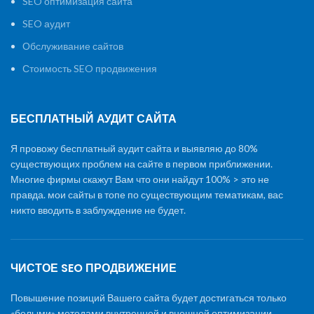
SEO оптимизация сайта
SEO аудит
Обслуживание сайтов
Стоимость SEO продвижения
БЕСПЛАТНЫЙ АУДИТ САЙТА
Я провожу бесплатный аудит сайта и выявляю до 80%
существующих проблем на сайте в первом приближении.
Многие фирмы скажут Вам что они найдут 100% > это не
правда. мои сайты в топе по существующим тематикам, вас
никто вводить в заблуждение не будет.
ЧИСТОЕ SEO ПРОДВИЖЕНИЕ
Повышение позиций Вашего сайта будет достигаться только
«белыми» методами внутренней и внешней оптимизации,