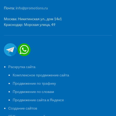
Почта:
info@promotions.ru
Москва: Никитинская ул., дом 14к1
Краснодар: Морская улица, 49
Раскрутка сайта
Комплексное продвижение сайта
Продвижение по трафику
Продвижение по словам
Продвижение сайта в Яндексе
Создание сайтов