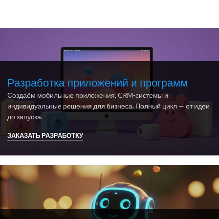
Разработка приложений и программ
Создаём мобильные приложения, CRM-системы и
индивидуальные решения для бизнеса. Полный цикл — от идеи
до запуска.
ЗАКАЗАТЬ РАЗРАБОТКУ