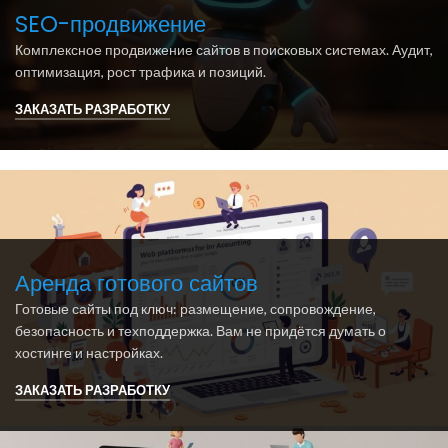
SEO-продвижение
Комплексное продвижение сайтов в поисковых системах. Аудит,
оптимизация, рост трафика и позиций.
ЗАКАЗАТЬ РАЗРАБОТКУ
Аренда готового сайтов
Готовые сайты под ключ: размещение, сопровождение,
безопасность и техподдержка. Вам не придётся думать о
хостинге и настройках.
ЗАКАЗАТЬ РАЗРАБОТКУ