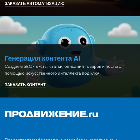
ЗАКАЗАТЬ АВТОМАТИЗАЦИЮ
Генерация контента AI
Создаём SEO-тексты, статьи, описания товаров и посты с
помощью искусственного интеллекта под ключ.
ЗАКАЗАТЬ КОНТЕНТ
Предоставляем бесплатную разработку, наполнение и