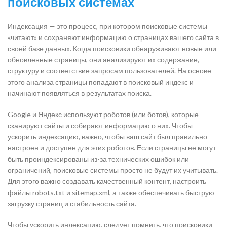
поисковых системах
Индексация — это процесс, при котором поисковые системы
«читают» и сохраняют информацию о страницах вашего сайта в
своей базе данных. Когда поисковики обнаруживают новые или
обновленные страницы, они анализируют их содержание,
структуру и соответствие запросам пользователей. На основе
этого анализа страницы попадают в поисковый индекс и
начинают появляться в результатах поиска.
Google и Яндекс используют роботов (или ботов), которые
сканируют сайты и собирают информацию о них. Чтобы
ускорить индексацию, важно, чтобы ваш сайт был правильно
настроен и доступен для этих роботов. Если страницы не могут
быть проиндексированы из-за технических ошибок или
ограничений, поисковые системы просто не будут их учитывать.
Для этого важно создавать качественный контент, настроить
файлы robots.txt и sitemap.xml, а также обеспечивать быструю
загрузку страниц и стабильность сайта.
Чтобы ускорить индексацию, следует помнить, что поисковики