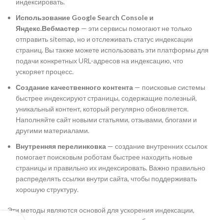
индексировать.
Использование Google Search Console и
Яндекс.Вебмастер
— эти сервисы помогают не только
отправить sitemap, но и отслеживать статус индексации
страниц. Вы также можете использовать эти платформы для
подачи конкретных URL-адресов на индексацию, что
ускоряет процесс.
Создание качественного контента
— поисковые системы
быстрее индексируют страницы, содержащие полезный,
уникальный контент, который регулярно обновляется.
Наполняйте сайт новыми статьями, отзывами, блогами и
другими материалами.
Внутренняя перелинковка
— создание внутренних ссылок
помогает поисковым роботам быстрее находить новые
страницы и правильно их индексировать. Важно правильно
распределять ссылки внутри сайта, чтобы поддерживать
хорошую структуру.
Эти методы являются основой для ускорения индексации,