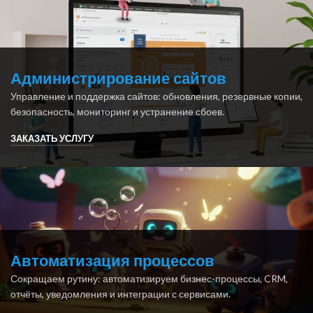
Администрирование сайтов
Управление и поддержка сайтов: обновления, резервные копии,
безопасность, мониторинг и устранение сбоев.
ЗАКАЗАТЬ УСЛУГУ
Автоматизация процессов
Сокращаем рутину: автоматизируем бизнес-процессы, CRM,
отчёты, уведомления и интеграции с сервисами.