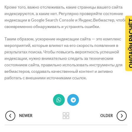
Кроме того, важно отслеживать, какие страницы вашего сайта
индексируются, а какие нет. Регулярно проверяйте состояние
индексации в Google Search Console и Яндекс.Вебмастер, чтобы
ОНЛАЙН Р
своевременно обнаруживать и устранять ошибки.
Таким образом, ускорение индексации сайта — это комплекс
мероприятий, которые влияют на его скорость появления в
результатах поиска. Чтобы повысить вероятность успешной
индексации, нужно внимательно следить за техническим
состоянием сайта, правильно использовать инструменты для
вебмастеров, создавать качественный контент и активно
работать с внешними источниками ссылок.
NEWER
OLDER