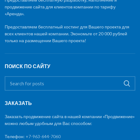
продвижение сайта для клиентов компании по тарифу
«Аренда».
Предоставляем бесплатный хостинг для Вашего проекта для
всех клиентов нашей компании. Экономьте от 20 000 рублей
только на размещении Вашего проекта!
ПОИСК ПО САЙТУ
ЗАКАЗАТЬ
Заказать продвижение сайта в нашей компании «Продвижение»
можно любым удобным для Вас способом:
Телефон:
+7-963-644-7060