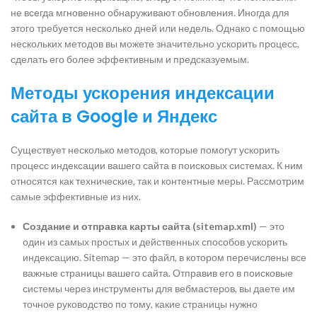
не всегда мгновенно обнаруживают обновления. Иногда для
этого требуется несколько дней или недель. Однако с помощью
нескольких методов вы можете значительно ускорить процесс,
сделать его более эффективным и предсказуемым.
Методы ускорения индексации
сайта в Google и Яндекс
Существует несколько методов, которые помогут ускорить
процесс индексации вашего сайта в поисковых системах. К ним
относятся как технические, так и контентные меры. Рассмотрим
самые эффективные из них.
Создание и отправка карты сайта (sitemap.xml)
— это
один из самых простых и действенных способов ускорить
индексацию. Sitemap — это файл, в котором перечислены все
важные страницы вашего сайта. Отправив его в поисковые
системы через инструменты для вебмастеров, вы даете им
точное руководство по тому, какие страницы нужно