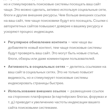
но и стимулировать поисковые системы посещать ваш сайт
чаще. Это можно сделать, активно используя социальные сети,
блоги и другие внешние ресурсы. Чем больше внешних ссылок
на ваш сайт, тем чаще поисковики будут его посещать. Ссылки с
авторитетных сайтов повышают доверие к вашему ресурсу и
ускоряют процесс индексации.
Регулярное обновление контента
— чем чаще вы
добавляете новый контент, тем чаще поисковые системы
будут проверять ваш сайт. Это могут быть новые статьи,
блоги, обзоры или даже комментарии пользователей.
Активность в социальных сетях
— делитесь ссылками на
ваш сайт в социальных сетях. Это не только повысит
видимость, но и стимулирует поисковые системы
индексировать страницы быстрее.
Использование внешних ссылок
— размещение ссылок
на сторонних платформах (в партнёрских блогах, форумах и
т. д.) приводит к увеличению частоты индексации вашего
сайта поисковыми системами.