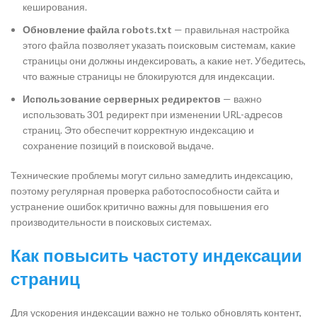
кеширования.
Обновление файла robots.txt
— правильная настройка
этого файла позволяет указать поисковым системам, какие
страницы они должны индексировать, а какие нет. Убедитесь,
что важные страницы не блокируются для индексации.
Использование серверных редиректов
— важно
использовать 301 редирект при изменении URL-адресов
страниц. Это обеспечит корректную индексацию и
сохранение позиций в поисковой выдаче.
Технические проблемы могут сильно замедлить индексацию,
поэтому регулярная проверка работоспособности сайта и
устранение ошибок критично важны для повышения его
производительности в поисковых системах.
Как повысить частоту индексации
страниц
Для ускорения индексации важно не только обновлять контент,