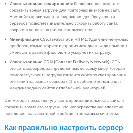
Использование кеширования:
Кеширование помогает
сократить время загрузки для повторных визитов на сайт.
Настройка правильного кеширования для браузеров и
серверов позволяет значительно ускорить работу сайта,
сохраняя данные на стороне пользователя.
Минификация CSS, JavaScript и HTML:
Удаление ненужных
пробелов, комментариев и строк из исходного кода помогает
уменьшить размер файлов, что ускоряет их загрузку.
Использование CDN (Content Delivery Network):
CDN —
это сеть серверов, распределенных по всему миру, которая
помогает ускорить загрузку контента сайта за счет хранения
его копий на разных серверах. Это особенно полезно для
международных сайтов с глобальной аудиторией.
Эти методы позволяют улучшить производительность сайта и
сократить время его загрузки, что непосредственно влияет на
поведение пользователей и рейтинг в поисковых системах.
Как правильно настроить сервер