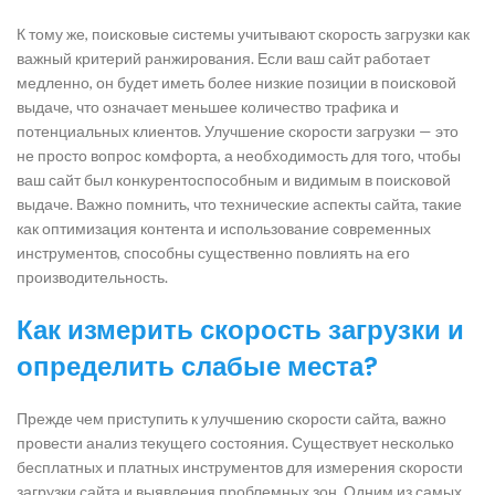
К тому же, поисковые системы учитывают скорость загрузки как
важный критерий ранжирования. Если ваш сайт работает
медленно, он будет иметь более низкие позиции в поисковой
выдаче, что означает меньшее количество трафика и
потенциальных клиентов. Улучшение скорости загрузки — это
не просто вопрос комфорта, а необходимость для того, чтобы
ваш сайт был конкурентоспособным и видимым в поисковой
выдаче. Важно помнить, что технические аспекты сайта, такие
как оптимизация контента и использование современных
инструментов, способны существенно повлиять на его
производительность.
Как измерить скорость загрузки и
определить слабые места?
Прежде чем приступить к улучшению скорости сайта, важно
провести анализ текущего состояния. Существует несколько
бесплатных и платных инструментов для измерения скорости
загрузки сайта и выявления проблемных зон. Одним из самых