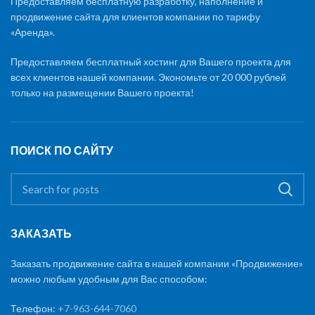
Предоставляем бесплатную разработку, наполнение и
продвижение сайта для клиентов компании по тарифу
«Аренда».
Предоставляем бесплатный хостинг для Вашего проекта для
всех клиентов нашей компании. Экономьте от 20 000 рублей
только на размещении Вашего проекта!
ПОИСК ПО САЙТУ
ЗАКАЗАТЬ
Заказать продвижение сайта в нашей компании «Продвижение»
можно любым удобным для Вас способом:
Телефон:
+7-963-644-7060