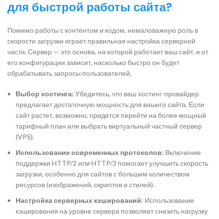
для быстрой работы сайта?
Помимо работы с контентом и кодом, немаловажную роль в
скорости загрузки играет правильная настройка серверной
части. Сервер — это основа, на которой работает ваш сайт, и от
его конфигурации зависит, насколько быстро он будет
обрабатывать запросы пользователей.
Выбор хостинга:
Убедитесь, что ваш хостинг-провайдер
предлагает достаточную мощность для вашего сайта. Если
сайт растет, возможно, придется перейти на более мощный
тарифный план или выбрать виртуальный частный сервер
(VPS).
Использование современных протоколов:
Включение
поддержки HTTP/2 или HTTP/3 помогает улучшить скорость
загрузки, особенно для сайтов с большим количеством
ресурсов (изображений, скриптов и стилей).
Настройка серверных кэширований:
Использование
кэширования на уровне сервера позволяет снизить нагрузку