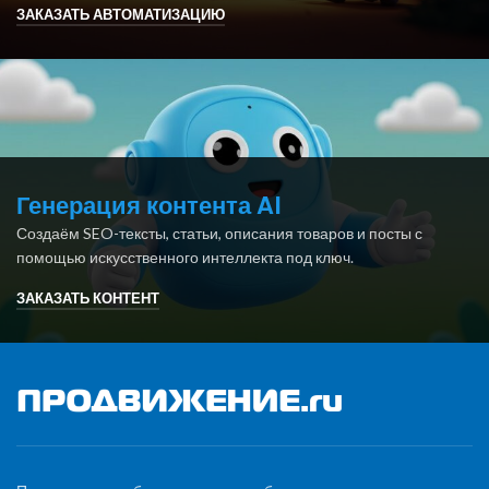
ЗАКАЗАТЬ АВТОМАТИЗАЦИЮ
Генерация контента AI
Создаём SEO-тексты, статьи, описания товаров и посты с
помощью искусственного интеллекта под ключ.
ЗАКАЗАТЬ КОНТЕНТ