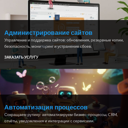
Администрирование сайтов
Управление и поддержка сайтов: обновления, резервные копии,
безопасность, мониторинг и устранение сбоев.
ЗАКАЗАТЬ УСЛУГУ
Автоматизация процессов
Сокращаем рутину: автоматизируем бизнес-процессы, CRM,
отчёты, уведомления и интеграции с сервисами.