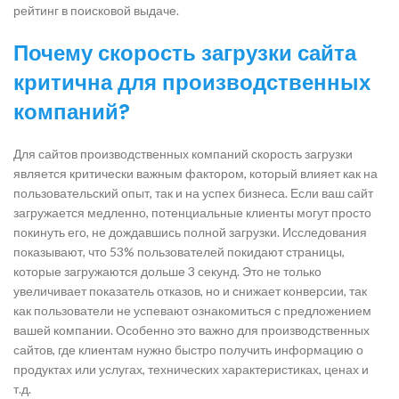
рейтинг в поисковой выдаче.
Почему скорость загрузки сайта
критична для производственных
компаний?
Для сайтов производственных компаний скорость загрузки
является критически важным фактором, который влияет как на
пользовательский опыт, так и на успех бизнеса. Если ваш сайт
загружается медленно, потенциальные клиенты могут просто
покинуть его, не дождавшись полной загрузки. Исследования
показывают, что 53% пользователей покидают страницы,
которые загружаются дольше 3 секунд. Это не только
увеличивает показатель отказов, но и снижает конверсии, так
как пользователи не успевают ознакомиться с предложением
вашей компании. Особенно это важно для производственных
сайтов, где клиентам нужно быстро получить информацию о
продуктах или услугах, технических характеристиках, ценах и
т.д.