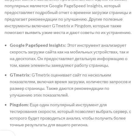
популярных является Google PageSpeed Insights, который
предоставляет подробный отчет о времени загрузки страницы и
предлагает рекомендации по улучшению. Другие полезные
инструменты включают GTmetrix и Pingdom, которые также
помогают выявить узкие места и дают советы по их устранению.
Google PageSpeed Insights:
Этот инструмент анализирует
скорость загрузки сайта как на мобильных устройствах, так и
на десктопах. Он предоставляет детальную информацию о
том, какие элементы замедляют работу страницы.
GTmetrix:
GTmetrix оценивает сайт по нескольким
показателям, включая время загрузки, количество запросов и
размер страницы. Также даются рекомендации по
улучшению этих показателей.
Pingdom:
Еще один популярный инструмент для
тестирования скорости, который позволяет выбрать сервер, с
которого будет проводиться анализ, чтобы получить более
точные результаты для вашего региона.