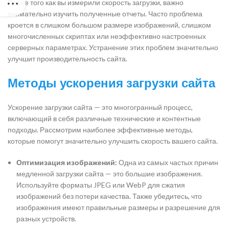
После того как вы измерили скорость загрузки, важно
внимательно изучить полученные отчеты. Часто проблема
кроется в слишком большом размере изображений, слишком
многочисленных скриптах или неэффективно настроенных
серверных параметрах. Устранение этих проблем значительно
улучшит производительность сайта.
Методы ускорения загрузки сайта
Ускорение загрузки сайта — это многогранный процесс,
включающий в себя различные технические и контентные
подходы. Рассмотрим наиболее эффективные методы,
которые помогут значительно улучшить скорость вашего сайта.
Оптимизация изображений:
Одна из самых частых причин
медленной загрузки сайта — это большие изображения.
Используйте форматы JPEG или WebP для сжатия
изображений без потери качества. Также убедитесь, что
изображения имеют правильные размеры и разрешение для
разных устройств.