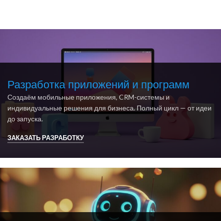
Разработка приложений и программ
Создаём мобильные приложения, CRM-системы и
индивидуальные решения для бизнеса. Полный цикл — от идеи
до запуска.
ЗАКАЗАТЬ РАЗРАБОТКУ