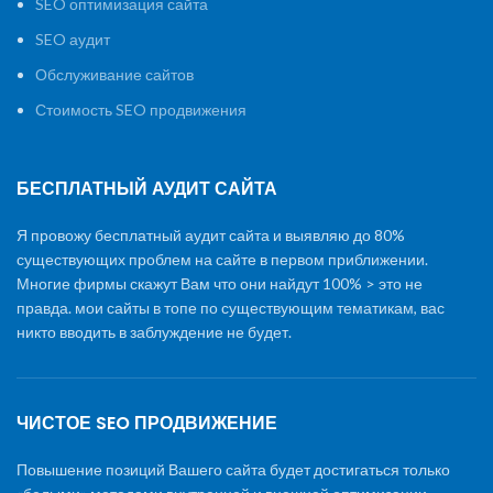
SEO оптимизация сайта
SEO аудит
Обслуживание сайтов
Стоимость SEO продвижения
БЕСПЛАТНЫЙ АУДИТ САЙТА
Я провожу бесплатный аудит сайта и выявляю до 80%
существующих проблем на сайте в первом приближении.
Многие фирмы скажут Вам что они найдут 100% > это не
правда. мои сайты в топе по существующим тематикам, вас
никто вводить в заблуждение не будет.
ЧИСТОЕ SEO ПРОДВИЖЕНИЕ
Повышение позиций Вашего сайта будет достигаться только