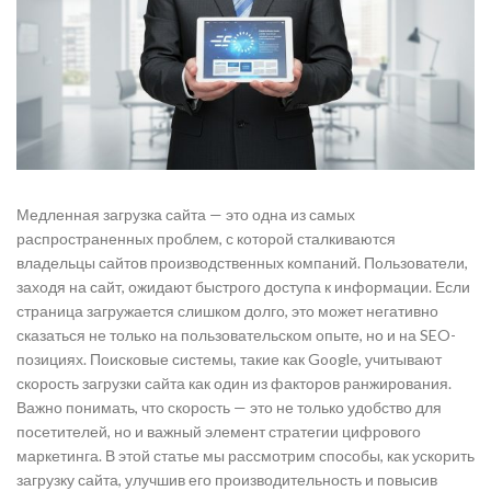
Медленная загрузка сайта — это одна из самых
распространенных проблем, с которой сталкиваются
владельцы сайтов производственных компаний. Пользователи,
заходя на сайт, ожидают быстрого доступа к информации. Если
страница загружается слишком долго, это может негативно
сказаться не только на пользовательском опыте, но и на SEO-
позициях. Поисковые системы, такие как Google, учитывают
скорость загрузки сайта как один из факторов ранжирования.
Важно понимать, что скорость — это не только удобство для
посетителей, но и важный элемент стратегии цифрового
маркетинга. В этой статье мы рассмотрим способы, как ускорить
загрузку сайта, улучшив его производительность и повысив