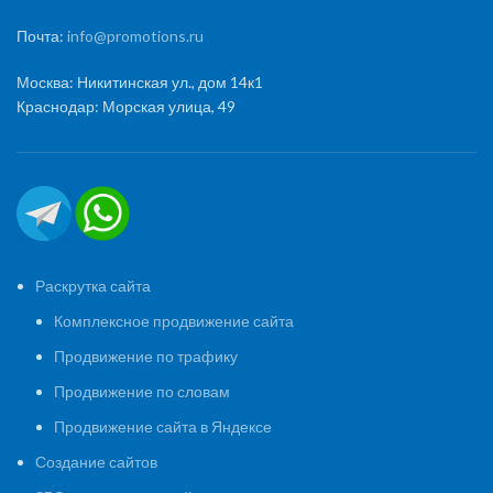
Почта:
info@promotions.ru
Москва: Никитинская ул., дом 14к1
Краснодар: Морская улица, 49
Раскрутка сайта
Комплексное продвижение сайта
Продвижение по трафику
Продвижение по словам
Продвижение сайта в Яндексе
Создание сайтов