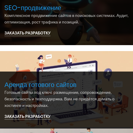
SEO-продвижение
Комплексное продвижение сайтов в поисковых системах. Аудит,
оптимизация, рост трафика и позиций.
ЗАКАЗАТЬ РАЗРАБОТКУ
Аренда готового сайтов
Готовые сайты под ключ: размещение, сопровождение,
безопасность и техподдержка. Вам не придётся думать о
хостинге и настройках.
ЗАКАЗАТЬ РАЗРАБОТКУ