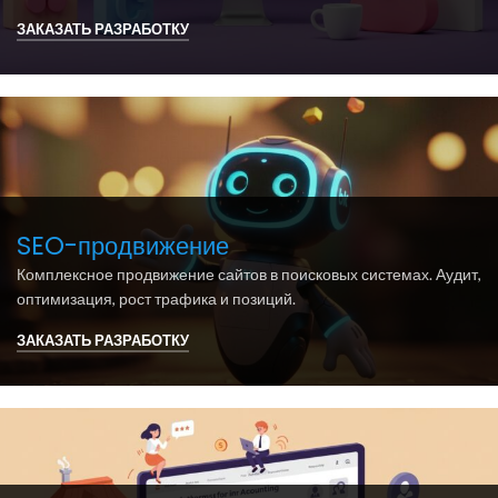
ЗАКАЗАТЬ РАЗРАБОТКУ
SEO-продвижение
Комплексное продвижение сайтов в поисковых системах. Аудит,
оптимизация, рост трафика и позиций.
ЗАКАЗАТЬ РАЗРАБОТКУ