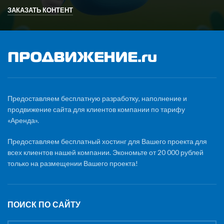
ЗАКАЗАТЬ КОНТЕНТ
Предоставляем бесплатную разработку, наполнение и
продвижение сайта для клиентов компании по тарифу
«Аренда».
Предоставляем бесплатный хостинг для Вашего проекта для
всех клиентов нашей компании. Экономьте от 20 000 рублей
только на размещении Вашего проекта!
ПОИСК ПО САЙТУ