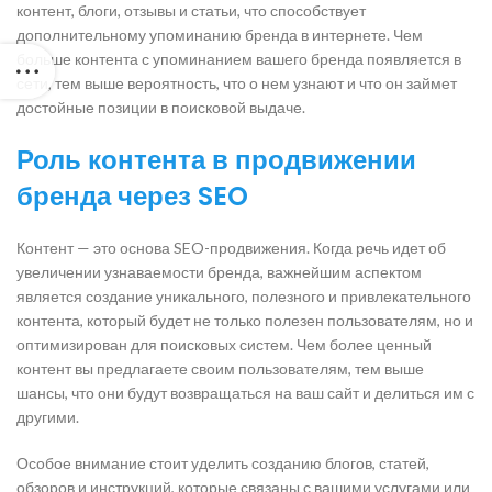
контент, блоги, отзывы и статьи, что способствует
дополнительному упоминанию бренда в интернете. Чем
больше контента с упоминанием вашего бренда появляется в
сети, тем выше вероятность, что о нем узнают и что он займет
достойные позиции в поисковой выдаче.
Роль контента в продвижении
бренда через SEO
Контент — это основа SEO-продвижения. Когда речь идет об
увеличении узнаваемости бренда, важнейшим аспектом
является создание уникального, полезного и привлекательного
контента, который будет не только полезен пользователям, но и
оптимизирован для поисковых систем. Чем более ценный
контент вы предлагаете своим пользователям, тем выше
шансы, что они будут возвращаться на ваш сайт и делиться им с
другими.
Особое внимание стоит уделить созданию блогов, статей,
обзоров и инструкций, которые связаны с вашими услугами или