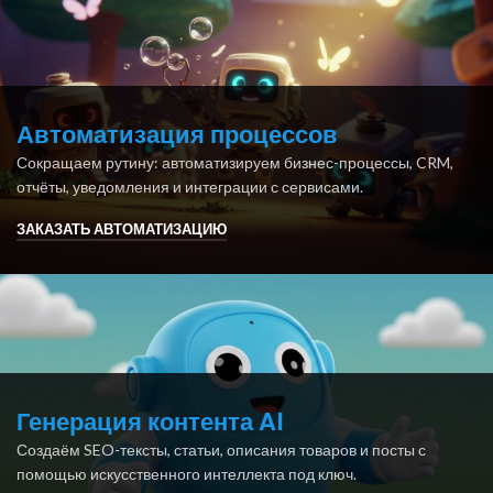
Автоматизация процессов
Сокращаем рутину: автоматизируем бизнес-процессы, CRM,
отчёты, уведомления и интеграции с сервисами.
ЗАКАЗАТЬ АВТОМАТИЗАЦИЮ
Генерация контента AI
Создаём SEO-тексты, статьи, описания товаров и посты с
помощью искусственного интеллекта под ключ.