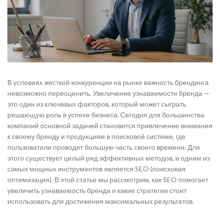
В условиях жесткой конкуренции на рынке важность брендинга
невозможно переоценить. Увеличение узнаваемости бренда —
это один из ключевых факторов, который может сыграть
решающую роль в успехе бизнеса. Сегодня для большинства
компаний основной задачей становится привлечение внимания
к своему бренду и продукциям в поисковой системе, где
пользователи проводят большую часть своего времени. Для
этого существует целый ряд эффективных методов, и одним из
самых мощных инструментов является SEO (поисковая
оптимизация). В этой статье мы рассмотрим, как SEO помогает
увеличить узнаваемость бренда и какие стратегии стоит
использовать для достижения максимальных результатов.