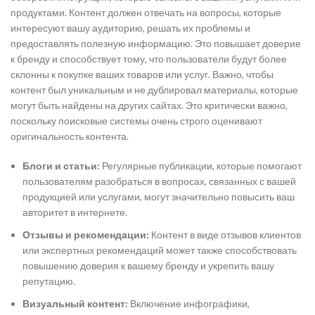
продуктами. Контент должен отвечать на вопросы, которые
интересуют вашу аудиторию, решать их проблемы и
предоставлять полезную информацию. Это повышает доверие
к бренду и способствует тому, что пользователи будут более
склонны к покупке ваших товаров или услуг. Важно, чтобы
контент был уникальным и не дублировал материалы, которые
могут быть найдены на других сайтах. Это критически важно,
поскольку поисковые системы очень строго оценивают
оригинальность контента.
Блоги и статьи:
Регулярные публикации, которые помогают
пользователям разобраться в вопросах, связанных с вашей
продукцией или услугами, могут значительно повысить ваш
авторитет в интернете.
Отзывы и рекомендации:
Контент в виде отзывов клиентов
или экспертных рекомендаций может также способствовать
повышению доверия к вашему бренду и укрепить вашу
репутацию.
Визуальный контент:
Включение инфографики,