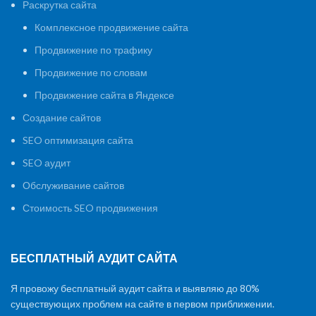
Раскрутка сайта
Комплексное продвижение сайта
Продвижение по трафику
Продвижение по словам
Продвижение сайта в Яндексе
Создание сайтов
SEO оптимизация сайта
SEO аудит
Обслуживание сайтов
Стоимость SEO продвижения
БЕСПЛАТНЫЙ АУДИТ САЙТА
Я провожу бесплатный аудит сайта и выявляю до 80%
существующих проблем на сайте в первом приближении.