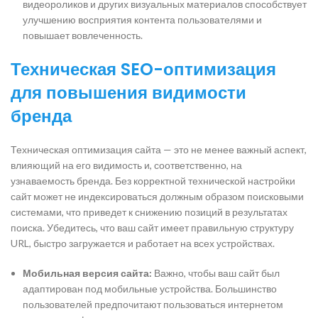
видеороликов и других визуальных материалов способствует
улучшению восприятия контента пользователями и
повышает вовлеченность.
Техническая SEO-оптимизация
для повышения видимости
бренда
Техническая оптимизация сайта — это не менее важный аспект,
влияющий на его видимость и, соответственно, на
узнаваемость бренда. Без корректной технической настройки
сайт может не индексироваться должным образом поисковыми
системами, что приведет к снижению позиций в результатах
поиска. Убедитесь, что ваш сайт имеет правильную структуру
URL, быстро загружается и работает на всех устройствах.
Мобильная версия сайта:
Важно, чтобы ваш сайт был
адаптирован под мобильные устройства. Большинство
пользователей предпочитают пользоваться интернетом