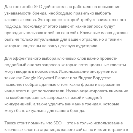
Для того чтобы SEO действительно работало на повышение
узнаваемости бренда, необходимо правильно выбрать
ключевые слова. Это процесс, который требует внимательного
подхода, поскольку от этого зависит, какие запросы будут
приводить пользователей на ваш сайт. Ключевые слова должны
быть не только актуальными для вашей отрасли, но и такими,
которые нацелены на вашу целевую аудиторию.
Для эффективного выбора ключевых слов важно провести
подробный анализ запросов, которые потенциальные клиенты
могут вводить в поисковики. Использование инструментов,
таких как Google Keyword Planner или Яндекс.Вордстат,
позволяет собрать данные о том, какие фразы и выражения
чаще всего ищут пользователи. Нужно акцентировать внимание
на комбинированных запросах с низкой и средней
конкуренцией, а также уделить внимание трендам, которые
могут быть актуальны для вашего бренда.
Также стоит помнить, что SEO — это не только использование
ключевых слов на страницах вашего сайта, но и их интеграция в