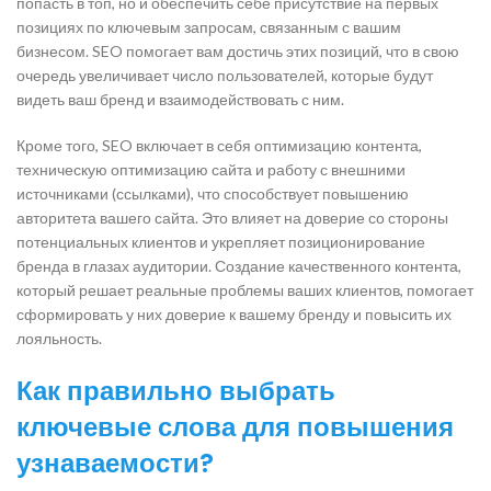
попасть в топ, но и обеспечить себе присутствие на первых
позициях по ключевым запросам, связанным с вашим
бизнесом. SEO помогает вам достичь этих позиций, что в свою
очередь увеличивает число пользователей, которые будут
видеть ваш бренд и взаимодействовать с ним.
Кроме того, SEO включает в себя оптимизацию контента,
техническую оптимизацию сайта и работу с внешними
источниками (ссылками), что способствует повышению
авторитета вашего сайта. Это влияет на доверие со стороны
потенциальных клиентов и укрепляет позиционирование
бренда в глазах аудитории. Создание качественного контента,
который решает реальные проблемы ваших клиентов, помогает
сформировать у них доверие к вашему бренду и повысить их
лояльность.
Как правильно выбрать
ключевые слова для повышения
узнаваемости?