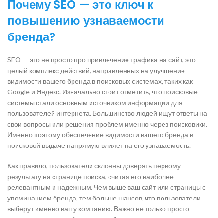
Почему SEO — это ключ к
повышению узнаваемости
бренда?
SEO — это не просто про привлечение трафика на сайт, это
целый комплекс действий, направленных на улучшение
видимости вашего бренда в поисковых системах, таких как
Google и Яндекс. Изначально стоит отметить, что поисковые
системы стали основным источником информации для
пользователей интернета. Большинство людей ищут ответы на
свои вопросы или решения проблем именно через поисковики.
Именно поэтому обеспечение видимости вашего бренда в
поисковой выдаче напрямую влияет на его узнаваемость.
Как правило, пользователи склонны доверять первому
результату на странице поиска, считая его наиболее
релевантным и надежным. Чем выше ваш сайт или страницы с
упоминанием бренда, тем больше шансов, что пользователи
выберут именно вашу компанию. Важно не только просто