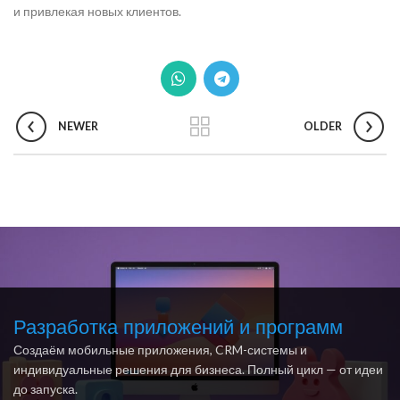
и привлекая новых клиентов.
NEWER
OLDER
Разработка приложений и программ
Создаём мобильные приложения, CRM-системы и
индивидуальные решения для бизнеса. Полный цикл — от идеи
до запуска.