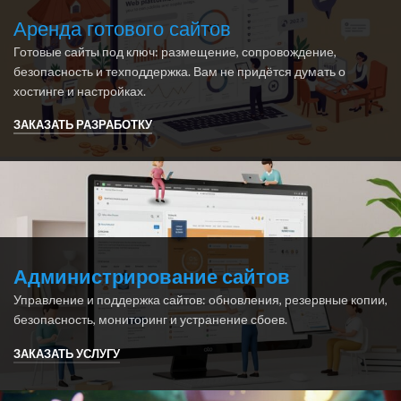
Аренда готового сайтов
Готовые сайты под ключ: размещение, сопровождение,
безопасность и техподдержка. Вам не придётся думать о
хостинге и настройках.
ЗАКАЗАТЬ РАЗРАБОТКУ
Администрирование сайтов
Управление и поддержка сайтов: обновления, резервные копии,
безопасность, мониторинг и устранение сбоев.
ЗАКАЗАТЬ УСЛУГУ