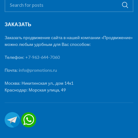
ЗАКАЗАТЬ
Заказать продвижение сайта в нашей компании «Продвижение»
можно любым удобным для Вас способом:
Телефон:
+7-963-644-7060
Почта:
info@promotions.ru
Москва: Никитинская ул., дом 14к1
Краснодар: Морская улица, 49