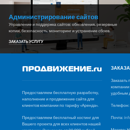
Администрирование сайтов
Управление и поддержка сайтов: обновления, резервные
копии, безопасность, мониторинг и устранение сбоев.
ЗАКАЗАТЬ УСЛУГУ
ЗАКАЗА
Заказать 
компании
Предоставляем бесплатную разработку,
удобным д
наполнение и продвижение сайта для
клиентов компании по тарифу «Аренда».
Телефон
Предоставляем бесплатный хостинг для
Почта:
in
Вашего проекта для всех клиентов нашей
Москва: Н