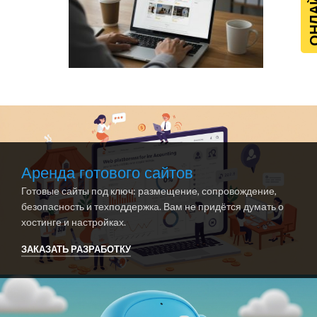
Аренда готового сайтов
Готовые сайты под ключ: размещение, сопровождение,
безопасность и техподдержка. Вам не придётся думать о
хостинге и настройках.
ЗАКАЗАТЬ РАЗРАБОТКУ