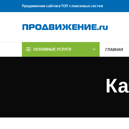
Продвижение сайтов в ТОП 1 поисковых систем
ОСНОВНЫЕ УСЛУГИ
ГЛАВНАЯ
Ка