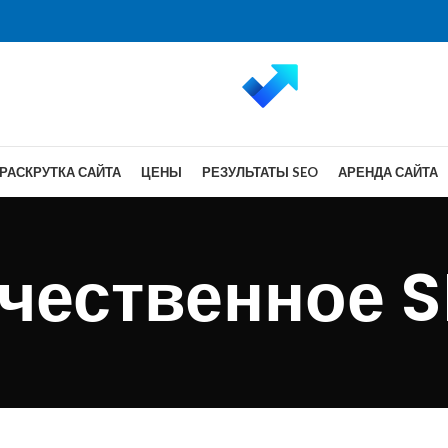
РАСКРУТКА САЙТА
ЦЕНЫ
РЕЗУЛЬТАТЫ SEO
АРЕНДА САЙТА
чественное 