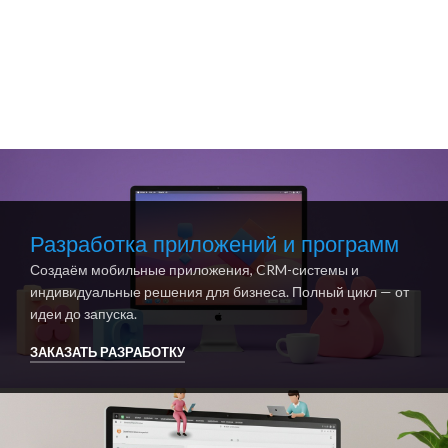
Разработка приложений и программ
Создаём мобильные приложения, CRM-системы и
индивидуальные решения для бизнеса. Полный цикл — от
идеи до запуска.
ЗАКАЗАТЬ РАЗРАБОТКУ