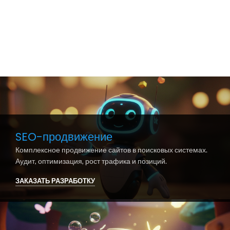
SEO-продвижение
Комплексное продвижение сайтов в поисковых системах.
Аудит, оптимизация, рост трафика и позиций.
ЗАКАЗАТЬ РАЗРАБОТКУ