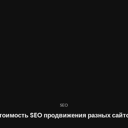
SEO
тоимость SEO продвижения разных сайт