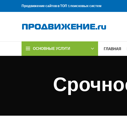
Продвижение сайтов в ТОП 1 поисковых систем
ОСНОВНЫЕ УСЛУГИ
ГЛАВНАЯ
Срочно