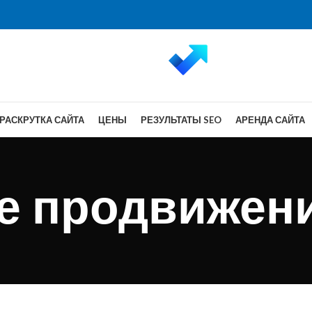
РАСКРУТКА САЙТА
ЦЕНЫ
РЕЗУЛЬТАТЫ SEO
АРЕНДА САЙТА
е продвижени