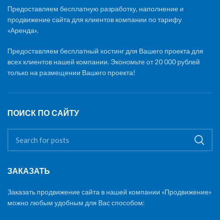
Предоставляем бесплатную разработку, наполнение и
продвижение сайта для клиентов компании по тарифу
«Аренда».
Предоставляем бесплатный хостинг для Вашего проекта для
всех клиентов нашей компании. Экономьте от 20 000 рублей
только на размещении Вашего проекта!
ПОИСК ПО САЙТУ
ЗАКАЗАТЬ
Заказать продвижение сайта в нашей компании «Продвижение»
можно любым удобным для Вас способом: