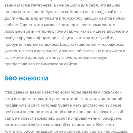
заниматься в Интернете, а уже решили для себя, что вашим
полем деятельности будет seo сайтов, то не откладывайте в
долгий ящик, а приступайте к поиску обучающих сайтов прямо
сейчас. Сделать это можно с помощью поисковых систем
локальной сети интернет, точно так же, как вы ищете абсолютно
любую другую информацию. Ищите, смотрите, изучайте,
пробуйте и делайте ошибки. Ведь как говорится — на ошибках
учатся, но зато в результате у вас все обязательно получится и
вы сможете приобрести новую, очень перспективную
профессию seo оптимизатора сайтов.
seo новости
Уже давным-давно известно всем пользователям локальной
сети интернет о том, что для того, чтобы получить настоящий
продвинутый сайт, который будет иметь достаточно высокие
рейтинги посещаемости, необходимо не просто создать свой
сайт, а провести комплекс работ по продвижению, раскрутке,
оптимизации сайта в локальной сети интернет. Весь этот
комплекс работ называется seo сайтов. seo сайтов необходимо,