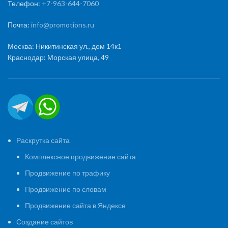
Телефон:
+7-963-644-7060
Почта:
info@promotions.ru
Москва: Никитинская ул., дом 14к1
Краснодар: Морская улица, 49
Раскрутка сайта
Комплексное продвижение сайта
Продвижение по трафику
Продвижение по словам
Продвижение сайта в Яндексе
Создание сайтов