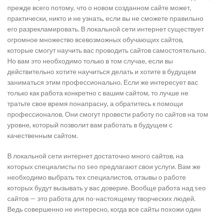
прежде всего потому, что о новом созданном сайте может,
практически, никто и не узнать, если вы не сможете правильно
его разрекламировать. В локальной сети интернет существует
огромное множество всевозможных обучающих сайтов,
которые смогут научить вас проводить сайтов самостоятельно.
Но вам это необходимо только в том случае, если вы
действительно хотите научиться делать и хотите в будущем
заниматься этим профессионально. Если же интересует вас
только как работа конкретно с вашим сайтом, то лучше не
тратьте свое время понапрасну, а обратитесь к помощи
профессионалов. Они смогут провести работу по сайтов на том
уровне, который позволит вам работать в будущем с
качественным сайтом.
В локальной сети интернет достаточно много сайтов, на
которых специалисты по seo предлагают свои услуги. Вам же
необходимо выбрать тех специалистов, отзывы о работе
которых будут вызывать у вас доверие. Вообще работа над seo
сайтов — это работа для по-настоящему творческих людей.
Ведь совершенно не интересно, когда все сайты похожи один