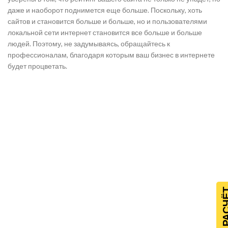
даже и наоборот поднимется еще больше. Поскольку, хоть
сайтов и становится больше и больше, но и пользователями
локальной сети интернет становится все больше и больше
людей. Поэтому, не задумываясь, обращайтесь к
профессионалам, благодаря которым ваш бизнес в интернете
будет процветать.