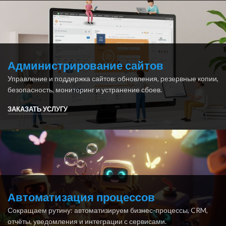
Администрирование сайтов
Управление и поддержка сайтов: обновления, резервные копии,
безопасность, мониторинг и устранение сбоев.
ЗАКАЗАТЬ УСЛУГУ
Автоматизация процессов
Сокращаем рутину: автоматизируем бизнес-процессы, CRM,
отчёты, уведомления и интеграции с сервисами.