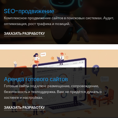
SEO-продвижение
Комплексное продвижение сайтов в поисковых системах. Аудит,
оптимизация, рост трафика и позиций.
ЗАКАЗАТЬ РАЗРАБОТКУ
Аренда готового сайтов
Готовые сайты под ключ: размещение, сопровождение,
безопасность и техподдержка. Вам не придётся думать о
хостинге и настройках.
ЗАКАЗАТЬ РАЗРАБОТКУ