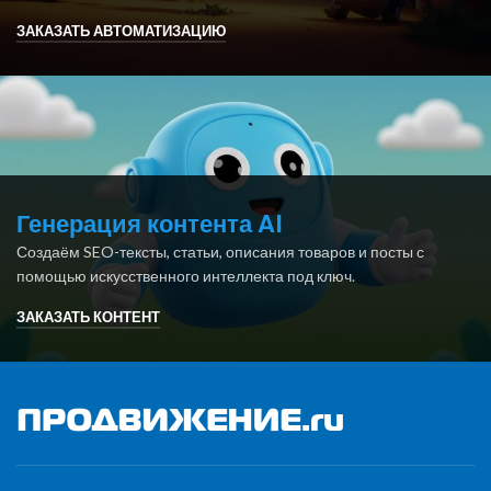
ЗАКАЗАТЬ АВТОМАТИЗАЦИЮ
Генерация контента AI
Создаём SEO-тексты, статьи, описания товаров и посты с
помощью искусственного интеллекта под ключ.
ЗАКАЗАТЬ КОНТЕНТ