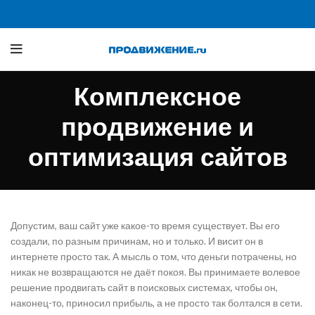
Комплексное
продвижение и
оптимизация сайтов
Допустим, ваш сайт уже какое-то время существует. Вы его
создали, по разным причинам, но и только. И висит он в
интернете просто так. А мысль о том, что деньги потрачены, но
никак не возвращаются не даёт покоя. Вы принимаете волевое
решение продвигать сайт в поисковых системах, чтобы он,
наконец-то, приносил прибыль, а не просто так болтался в сети.