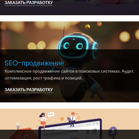
ЗАКАЗАТЬ РАЗРАБОТКУ
SEO-продвижение
Комплексное продвижение сайтов в поисковых системах. Аудит,
оптимизация, рост трафика и позиций.
ЗАКАЗАТЬ РАЗРАБОТКУ