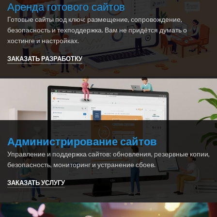
Аренда готового сайтов
Готовые сайты под ключ: размещение, сопровождение,
безопасность и техподдержка. Вам не придётся думать о
хостинге и настройках.
ЗАКАЗАТЬ РАЗРАБОТКУ
Администрирование сайтов
Управление и поддержка сайтов: обновления, резервные копии,
безопасность, мониторинг и устранение сбоев.
ЗАКАЗАТЬ УСЛУГУ