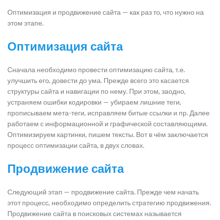
Оптимизация и продвижение сайта — как раз то, что нужно на
этом этапе.
Оптимизация сайта
Сначала необходимо провести оптимизацию сайта, т.е.
улучшить его, довести до ума. Прежде всего это касается
структуры сайта и навигации по нему. При этом, заодно,
устраняем ошибки кодировки — убираем лишние теги,
прописываем мета-теги, исправляем битые ссылки и пр. Далее
работаем с информационной и графической составляющими.
Оптимизируем картинки, пишем тексты. Вот в чём заключается
процесс оптимизации сайта, в двух словах.
Продвижение сайта
Следующий этап — продвижение сайта. Прежде чем начать
этот процесс, необходимо определить стратегию продвижения.
Продвижение сайта в поисковых системах называется