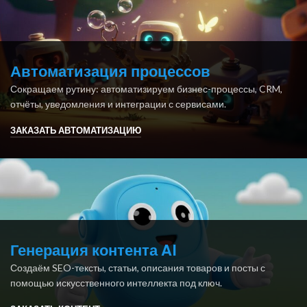
Автоматизация процессов
Сокращаем рутину: автоматизируем бизнес-процессы, CRM,
отчёты, уведомления и интеграции с сервисами.
ЗАКАЗАТЬ АВТОМАТИЗАЦИЮ
Генерация контента AI
Создаём SEO-тексты, статьи, описания товаров и посты с
помощью искусственного интеллекта под ключ.