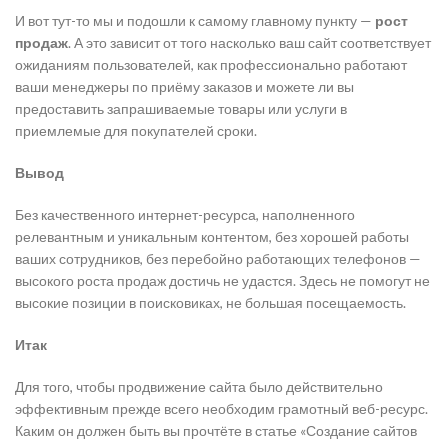
И вот тут-то мы и подошли к самому главному пункту —
рост
продаж
. А это зависит от того насколько ваш сайт соответствует
ожиданиям пользователей, как профессионально работают
ваши менеджеры по приёму заказов и можете ли вы
предоставить запрашиваемые товары или услуги в
приемлемые для покупателей сроки.
Вывод
Без качественного интернет-ресурса, наполненного
релевантным и уникальным контентом, без хорошей работы
ваших сотрудников, без перебойно работающих телефонов —
высокого роста продаж достичь не удастся. Здесь не помогут не
высокие позиции в поисковиках, не большая посещаемость.
Итак
Для того, чтобы продвижение сайта было действительно
эффективным прежде всего необходим грамотный веб-ресурс.
Каким он должен быть вы прочтёте в статье «Создание сайтов