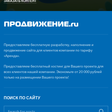
ЗАКАЗАТЬ КОНТЕНТ
Предоставляем бесплатную разработку, наполнение и
продвижение сайта для клиентов компании по тарифу
«Аренда».
Предоставляем бесплатный хостинг для Вашего проекта для
всех клиентов нашей компании. Экономьте от 20 000 рублей
только на размещении Вашего проекта!
ПОИСК ПО САЙТУ