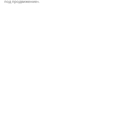
под продвижение».