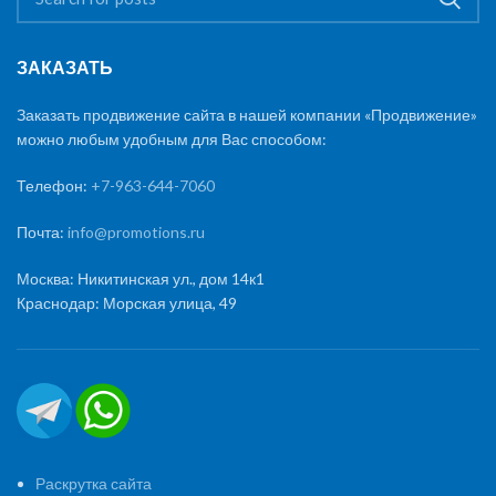
ЗАКАЗАТЬ
Заказать продвижение сайта в нашей компании «Продвижение»
можно любым удобным для Вас способом:
Телефон:
+7-963-644-7060
Почта:
info@promotions.ru
Москва: Никитинская ул., дом 14к1
Краснодар: Морская улица, 49
Раскрутка сайта