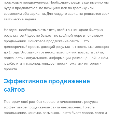
поисковым продвижением. Необходимо решить как именно мы
будем продвигаться: по позициям или по трафику или
совместим оба варианта. Для каждого варианта решаются свои
тактические задачи.
Но здесь необходимо отметить, чтобы вы не ждали быстрых
результатов. Чудес не бывает, по крайней мере в поисковом
продвижении. Поисковое продвижение сайта — это
долгосрочный проект, дающий результат от несколько месяцев
до 1 года. Это зависит от нескольких причин: возраста сайта,
полезность и актуальность информации, размещённой на нём,
юзабилити и, наконец, конкурентности тематики интернет-
проекта.
Эффективное продвижение
сайтов
Повторим ещё раз: без хорошего качественного ресурса
эффективное продвижение сайта невозможно. То есть,
продвижение, конечно, возможно, но это будет дорого, долго и