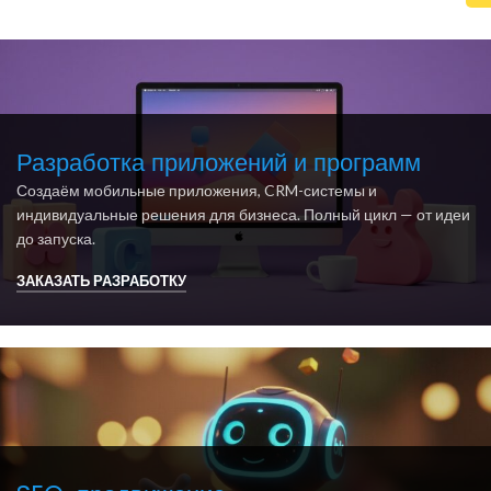
Разработка приложений и программ
Создаём мобильные приложения, CRM-системы и
индивидуальные решения для бизнеса. Полный цикл — от идеи
до запуска.
ЗАКАЗАТЬ РАЗРАБОТКУ