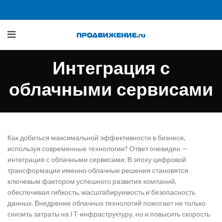
Интеграция с
облачными сервисами
Как добиться максимальной эффективности в бизнесе,
используя современные технологии? Ответ очевиден —
интеграция с облачными сервисами. В эпоху цифровой
трансформации именно облачные решения становятся
ключевым фактором успешного развития компаний,
обеспечивая гибкость, масштабируемость и безопасность
данных. Внедрение облачных технологий помогает не только
снизить затраты на IT-инфраструктуру, но и повысить скорость