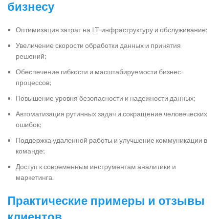
бизнесу
Оптимизация затрат на IT-инфраструктуру и обслуживание;
Увеличение скорости обработки данных и принятия
решений;
Обеспечение гибкости и масштабируемости бизнес-
процессов;
Повышение уровня безопасности и надежности данных;
Автоматизация рутинных задач и сокращение человеческих
ошибок;
Поддержка удаленной работы и улучшение коммуникации в
команде;
Доступ к современным инструментам аналитики и
маркетинга.
Практические примеры и отзывы
клиентов