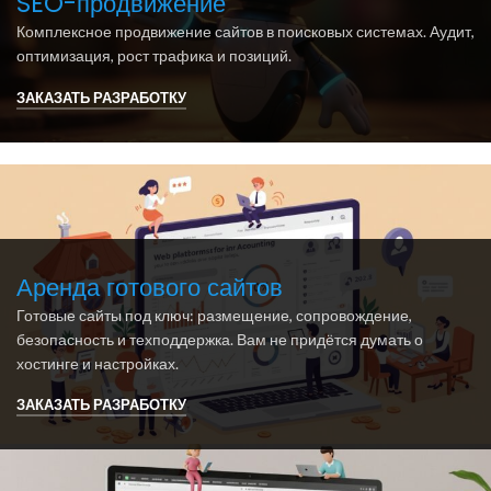
SEO-продвижение
Комплексное продвижение сайтов в поисковых системах. Аудит,
оптимизация, рост трафика и позиций.
ЗАКАЗАТЬ РАЗРАБОТКУ
Аренда готового сайтов
Готовые сайты под ключ: размещение, сопровождение,
безопасность и техподдержка. Вам не придётся думать о
хостинге и настройках.
ЗАКАЗАТЬ РАЗРАБОТКУ