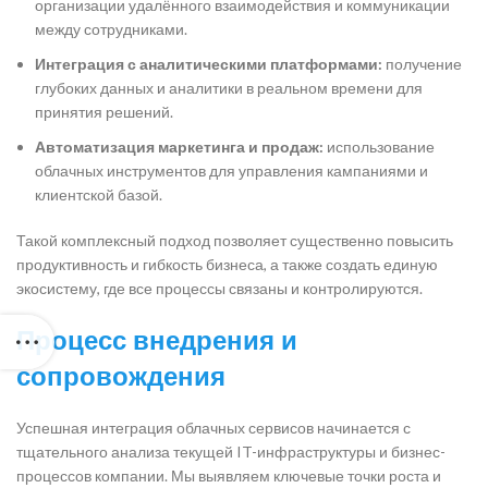
организации удалённого взаимодействия и коммуникации
между сотрудниками.
Интеграция с аналитическими платформами:
получение
глубоких данных и аналитики в реальном времени для
принятия решений.
Автоматизация маркетинга и продаж:
использование
облачных инструментов для управления кампаниями и
клиентской базой.
Такой комплексный подход позволяет существенно повысить
продуктивность и гибкость бизнеса, а также создать единую
экосистему, где все процессы связаны и контролируются.
Процесс внедрения и
сопровождения
Успешная интеграция облачных сервисов начинается с
тщательного анализа текущей IT-инфраструктуры и бизнес-
процессов компании. Мы выявляем ключевые точки роста и