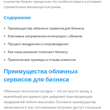
и качество бизнес-процессов, что особенно важно в условиях
стремительно меняющегося рынка.
Содержание
Преимущества облачных сервисов для бизнеса
Ключевые направления интеграции с облаком
Процесс внедрения и сопровождения
Как наши решения помогают бизнесу
Практические примеры и отзывы клиентов
Преимущества облачных
сервисов для бизнеса
Облачные технологии сегодня — это не просто тренд, а
важнейший инструмент для цифровой трансформации
предприятий любого масштаба. Основное преимущество
заключается в том, что компании получают доступ к мощным