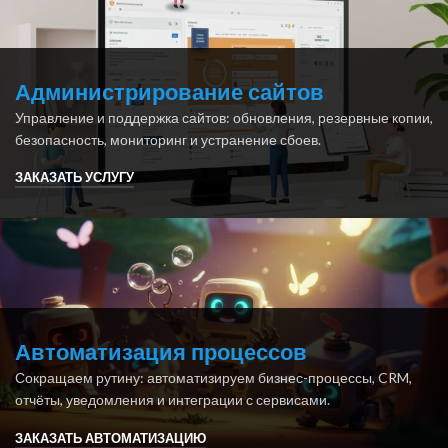
Администрирование сайтов
Управление и поддержка сайтов: обновления, резервные копии,
безопасность, мониторинг и устранение сбоев.
ЗАКАЗАТЬ УСЛУГУ
Автоматизация процессов
Сокращаем рутину: автоматизируем бизнес-процессы, CRM,
отчёты, уведомления и интеграции с сервисами.
ЗАКАЗАТЬ АВТОМАТИЗАЦИЮ