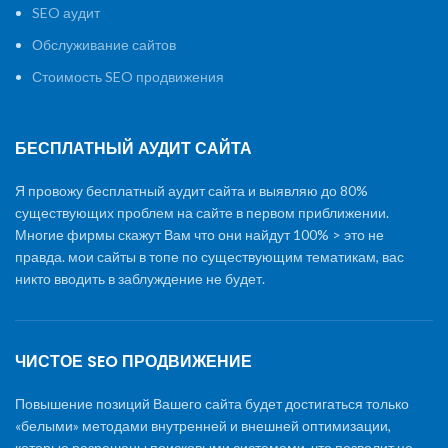
SEO аудит
Обслуживание сайтов
Стоимость SEO продвижения
БЕСПЛАТНЫЙ АУДИТ САЙТА
Я провожу бесплатный аудит сайта и выявляю до 80%
существующих проблем на сайте в первом приближении.
Многие фирмы скажут Вам что они найдут 100% > это не
правда. мои сайты в топе по существующим тематикам, вас
никто вводить в заблуждение не будет.
ЧИСТОЕ SEO ПРОДВИЖЕНИЕ
Повышение позиций Вашего сайта будет достигаться только
«белыми» методами внутренней и внешней оптимизации,
которые разрешены поисковыми системами, что позволит не