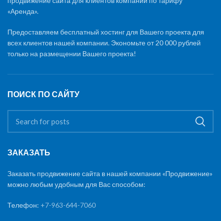
продвижение сайта для клиентов компании по тарифу
«Аренда».
Предоставляем бесплатный хостинг для Вашего проекта для
всех клиентов нашей компании. Экономьте от 20 000 рублей
только на размещении Вашего проекта!
ПОИСК ПО САЙТУ
ЗАКАЗАТЬ
Заказать продвижение сайта в нашей компании «Продвижение»
можно любым удобным для Вас способом:
Телефон:
+7-963-644-7060