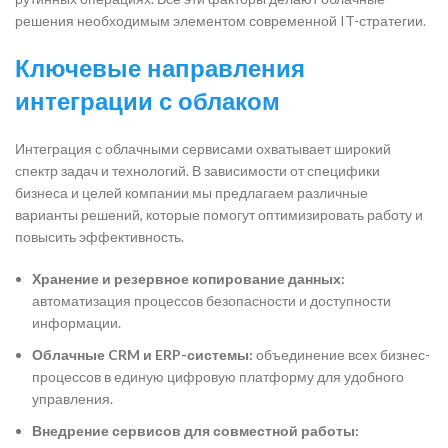
решения необходимым элементом современной IT-стратегии.
Ключевые направления
интеграции с облаком
Интеграция с облачными сервисами охватывает широкий
спектр задач и технологий. В зависимости от специфики
бизнеса и целей компании мы предлагаем различные
варианты решений, которые помогут оптимизировать работу и
повысить эффективность.
Хранение и резервное копирование данных:
автоматизация процессов безопасности и доступности
информации.
Облачные CRM и ERP-системы:
объединение всех бизнес-
процессов в единую цифровую платформу для удобного
управления.
Внедрение сервисов для совместной работы: