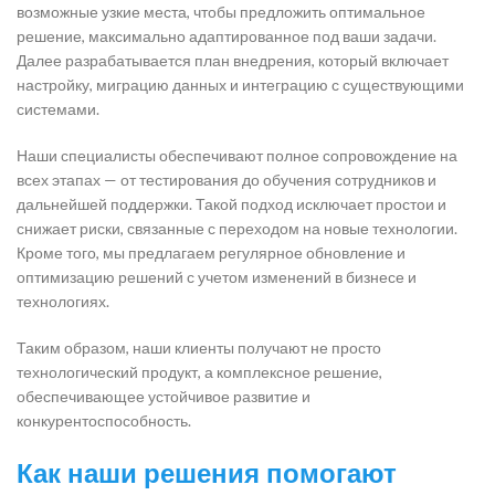
возможные узкие места, чтобы предложить оптимальное
решение, максимально адаптированное под ваши задачи.
Далее разрабатывается план внедрения, который включает
настройку, миграцию данных и интеграцию с существующими
системами.
Наши специалисты обеспечивают полное сопровождение на
всех этапах — от тестирования до обучения сотрудников и
дальнейшей поддержки. Такой подход исключает простои и
снижает риски, связанные с переходом на новые технологии.
Кроме того, мы предлагаем регулярное обновление и
оптимизацию решений с учетом изменений в бизнесе и
технологиях.
Таким образом, наши клиенты получают не просто
технологический продукт, а комплексное решение,
обеспечивающее устойчивое развитие и
конкурентоспособность.
Как наши решения помогают