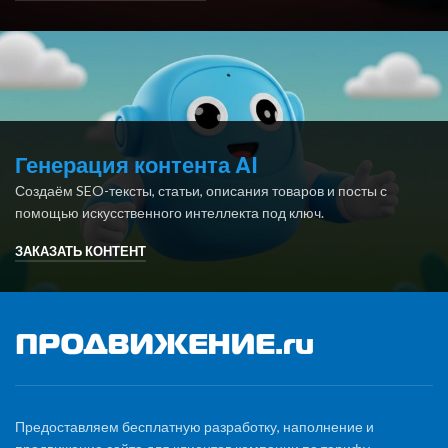
Генерация контента AI
Создаём SEO-тексты, статьи, описания товаров и посты с
помощью искусственного интеллекта под ключ.
ЗАКАЗАТЬ КОНТЕНТ
Предоставляем бесплатную разработку, наполнение и