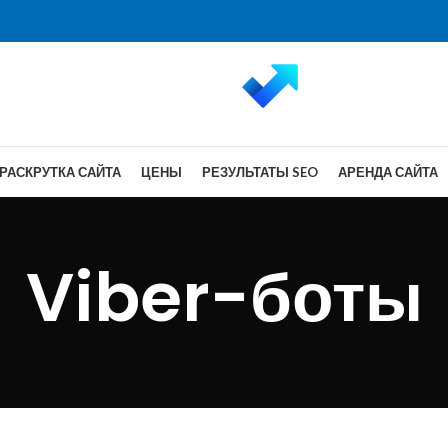
РАСКРУТКА САЙТА
ЦЕНЫ
РЕЗУЛЬТАТЫ SEO
АРЕНДА САЙТА
Viber-боты