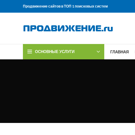
Продвижение сайтов в ТОП 1 поисковых систем
ОСНОВНЫЕ УСЛУГИ
ГЛАВНАЯ