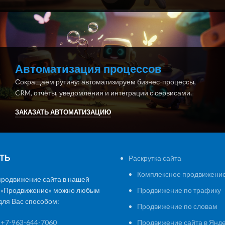
Автоматизация процессов
Сокращаем рутину: автоматизируем бизнес-процессы,
CRM, отчёты, уведомления и интеграции с сервисами.
ЗАКАЗАТЬ АВТОМАТИЗАЦИЮ
ТЬ
Раскрутка сайта
Комплексное продвижение
продвижение сайта в нашей
 «Продвижение» можно любым
Продвижение по трафику
ля Вас способом:
Продвижение по словам
:
+7-963-644-7060
Продвижение сайта в Янд