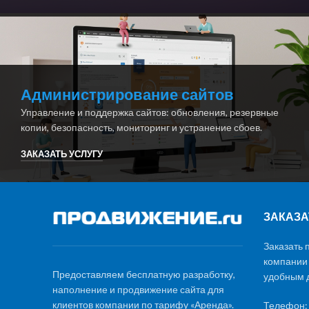
Администрирование сайтов
Управление и поддержка сайтов: обновления, резервные
копии, безопасность, мониторинг и устранение сбоев.
ЗАКАЗАТЬ УСЛУГУ
ЗАКАЗА
Заказать 
компании
Предоставляем бесплатную разработку,
удобным д
наполнение и продвижение сайта для
клиентов компании по тарифу «Аренда».
Телефон