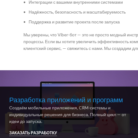
Интеграции с вашими внутренними системами
Надёжность, безопасность и масштабируемость
Поддержка и развитие проекта после запуска
Мы уверены, что Viber-бот — это не просто модный инс
процессы. Если вы хотите увеличить эффективность ком
клиентский сервис, — свяжитесь с нами. Мы создадим для
Разработка приложений и программ
Создаём мобильные приложения, CRM-системы и
индивидуальные решения для бизнеса. Полный цикл — от
идеи до запуска.
ЗАКАЗАТЬ РАЗРАБОТКУ