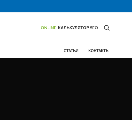
ONLINE
КАЛЬКУЛЯТОР SEO
СТАТЬИ
КОНТАКТЫ