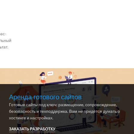
ес-
ильный
ьтат.
Аренда готового сайтов
Готовые сайты под ключ: размещение, сопровождение,
безопасность и техподдержка. Вам не придётся думать о
хостинге и настройках.
ЗАКАЗАТЬ РАЗРАБОТКУ