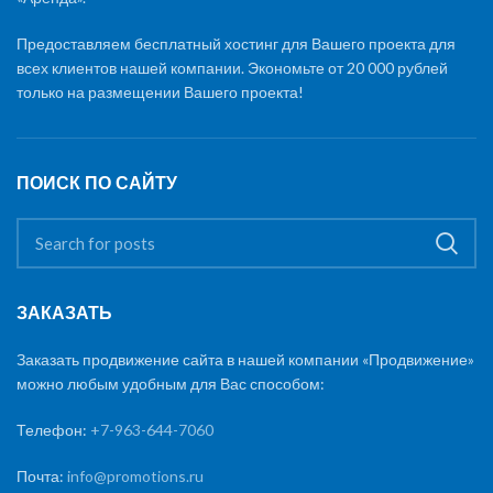
Предоставляем бесплатный хостинг для Вашего проекта для
всех клиентов нашей компании. Экономьте от 20 000 рублей
только на размещении Вашего проекта!
ПОИСК ПО САЙТУ
ЗАКАЗАТЬ
Заказать продвижение сайта в нашей компании «Продвижение»
можно любым удобным для Вас способом:
Телефон:
+7-963-644-7060
Почта:
info@promotions.ru