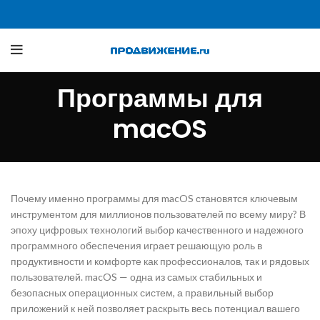
Программы для
macOS
Почему именно программы для macOS становятся ключевым
инструментом для миллионов пользователей по всему миру? В
эпоху цифровых технологий выбор качественного и надежного
программного обеспечения играет решающую роль в
продуктивности и комфорте как профессионалов, так и рядовых
пользователей. macOS — одна из самых стабильных и
безопасных операционных систем, а правильный выбор
приложений к ней позволяет раскрыть весь потенциал вашего