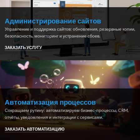
Администрирование сайтов
Управление и поддержка сайтов: обновления, резервные копии,
безопасность, мониторинг и устранение сбоев.
ЗАКАЗАТЬ УСЛУГУ
Автоматизация процессов
Сокращаем рутину: автоматизируем бизнес-процессы, CRM,
отчёты, уведомления и интеграции с сервисами.
ЗАКАЗАТЬ АВТОМАТИЗАЦИЮ