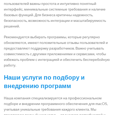
пользователей важны простота и интуитивно понятный
интерфейс, минимальные системные требования и наличие
базовых функций. Для бизнеса критичны надежность,
безопасность, возможность интеграции и масштабируемость
решений.
Рекомендуется выбирать программы, которые регулярно
обновляются, имеют положительные отзывы пользователей и
предоставляют поддержку разработчиков. Важно учитывать
совместимость с другими приложениями и сервисами, чтобы
избежать проблем с интеграцией и обеспечить бесперебойную
работу.
Наши услуги по подбору и
внедрению программ
Наша компания специализируется на профессиональном
подборе и внедрении программного обеспечения для macOS,
учитывая уникальные требования каждого клиента. Мы
предлагаем полный цикл услуг — от анализа потребностей и