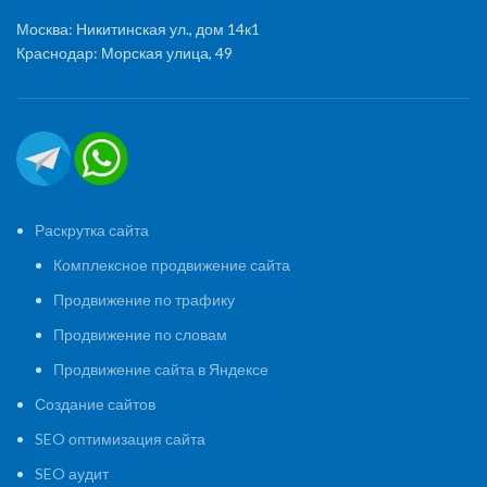
Москва: Никитинская ул., дом 14к1
Краснодар: Морская улица, 49
Раскрутка сайта
Комплексное продвижение сайта
Продвижение по трафику
Продвижение по словам
Продвижение сайта в Яндексе
Создание сайтов
SEO оптимизация сайта
SEO аудит