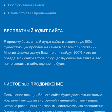
Обслуживание сайтов
Стоимость SEO продвижения
БЕСПЛАТНЫЙ АУДИТ САЙТА
Я провожу бесплатный аудит сайта и выявляю до 80%
существующих проблем на сайте в первом приближении.
Многие фирмы скажут Вам что они найдут 100% > это не
правда. мои сайты в топе по существующим тематикам, вас
никто вводить в заблуждение не будет.
ЧИСТОЕ SEO ПРОДВИЖЕНИЕ
Повышение позиций Вашего сайта будет достигаться только
«белыми» методами внутренней и внешней оптимизации,
которые разрешены поисковыми системами, что позволит не
бояться санкций поисковиков и быть уверенным в достижении