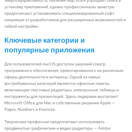
энергоэффективность. Наличие App Store упрощает поиск и
установку приложений, однако профессионалы зачастую
предпочитают устанавливать специализированный софт
напрямую от разработчиков для расширенных возможностей и
гибкой настройки.
Ключевые категории и
популярные приложения
Для пользователей macOS доступен широкий спектр
программного обеспечения, ориентированного на различные
сферы деятельности и интересы. Одной из самых
востребованных категорий являются офисные пакеты,
включающие текстовые редакторы, электронные таблицы и
инструменты для презентаций. Здесь лидерами выступают
Microsoft Office для Mac и собственные решения Apple —
Pages, Numbers и Keynote.
Творческие профессии предпочитают использовать
продвинутые графические и видео редакторы — Adobe