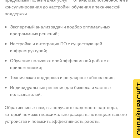
консультирования до настройки, обучения и технической
поддержки.
Экспертный анализ задач и подбор оптимальных
программных решений;
Настройка и интеграция ПО с существующей
инфраструктурой;
Обучение пользователей эффективной работе с
приложениями;
Техническая поддержка и регулярные обновления;
ОНЛАЙН Р
Индивидуальные решения для бизнеса и частных
пользователей.
Обратившись к нам, вы получаете надежного партнера,
который поможет максимально раскрыть потенциал вашего
устройства и повысить эффективность работы.