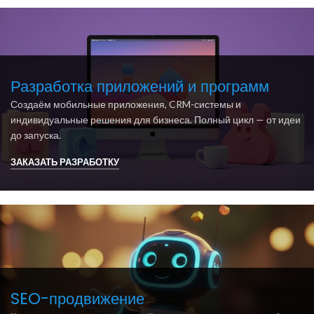
Разработка приложений и программ
Создаём мобильные приложения, CRM-системы и
индивидуальные решения для бизнеса. Полный цикл — от идеи
до запуска.
ЗАКАЗАТЬ РАЗРАБОТКУ
SEO-продвижение