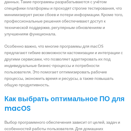
данных. Такие программы разрабатываются с учётом
специфики платформы и проходят строгие тестирования, что
минимизирует риски сбоев и потери информации. Кроме того,
профессиональные решения обеспечивают доступ к
технической поддержке, регулярным обновлениям и
улучшениям функционала.
Особенно важно, что многие программы для macOS
предлагают гибкие возможности кастомизации и интеграции с
другими сервисами, что позволяет адаптировать их под
индивидуальные бизнес-процессы и потребности
пользователя. Это помогает оптимизировать рабочие
процессы, экономить время и ресурсы, а также повышать
общую продуктивность.
Как выбрать оптимальное ПО для
macOS
Выбор программного обеспечения зависит от целей, задач и
особенностей работы пользователя. Для домашних