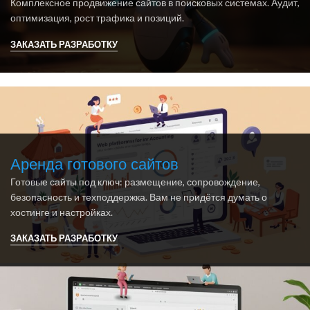
Комплексное продвижение сайтов в поисковых системах. Аудит,
оптимизация, рост трафика и позиций.
ЗАКАЗАТЬ РАЗРАБОТКУ
Аренда готового сайтов
Готовые сайты под ключ: размещение, сопровождение,
безопасность и техподдержка. Вам не придётся думать о
хостинге и настройках.
ЗАКАЗАТЬ РАЗРАБОТКУ