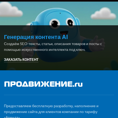
Генерация контента AI
Создаём SEO-тексты, статьи, описания товаров и посты с
помощью искусственного интеллекта под ключ.
ЗАКАЗАТЬ КОНТЕНТ
Предоставляем бесплатную разработку, наполнение и
продвижение сайта для клиентов компании по тарифу
«Аренда».