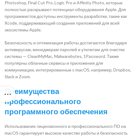
Photoshop, Final Cut Pro, Logic Pro и Affinity Photo, которые
полностью раскрывают потенциал оборудования Apple. Для
программистов доступны инструменты разработки, такие как
Xcode, поддерживающий создание приложений для всей
экосистемы Apple.
Безопасность и оптимизация работы достигаются благодаря
антивирусам, менеджерам паролей и утилитам для очистки
системы — CleanMyMac, Malwarebytes, 1Password. Также
популярны облачные сервисы и приложения для
коммуникации, интегрированные с macOS, например, Dropbox,
Slack и Zoom.
Преимущества
профессионального
программного обеспечения
Использование лицензионного и профессионального ПО на
macOS гарантирует высокое качество работы и безопасность