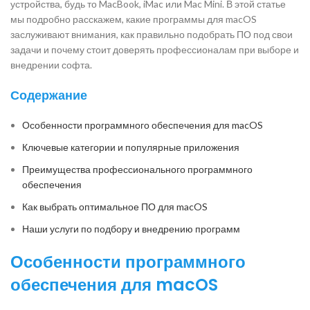
устройства, будь то MacBook, iMac или Mac Mini. В этой статье
мы подробно расскажем, какие программы для macOS
заслуживают внимания, как правильно подобрать ПО под свои
задачи и почему стоит доверять профессионалам при выборе и
внедрении софта.
Содержание
Особенности программного обеспечения для macOS
Ключевые категории и популярные приложения
Преимущества профессионального программного
обеспечения
Как выбрать оптимальное ПО для macOS
Наши услуги по подбору и внедрению программ
Особенности программного
обеспечения для macOS