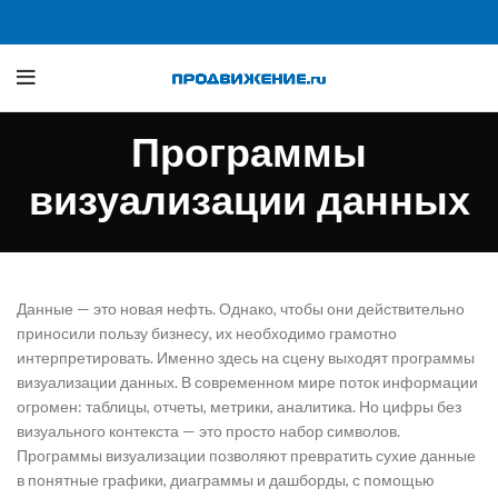
Программы
визуализации данных
Данные — это новая нефть. Однако, чтобы они действительно
приносили пользу бизнесу, их необходимо грамотно
интерпретировать. Именно здесь на сцену выходят программы
визуализации данных. В современном мире поток информации
огромен: таблицы, отчеты, метрики, аналитика. Но цифры без
визуального контекста — это просто набор символов.
Программы визуализации позволяют превратить сухие данные
в понятные графики, диаграммы и дашборды, с помощью