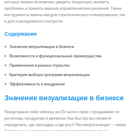
которых можно мгновенно увидеть тенденции, выявить
проблемы и принять верные управленческие решения. Такие
инструменты важны как для стратегического планирования, так
и для повседневного контроля.
Содержание
Значение визуализации в бизнесе
Возможности и функциональные преимущества
Применение в разных отраслях
Критерии выбора программ визуализации
Эффективность и внедрение
Значение визуализации в бизнесе
Представьте себе таблицу из 10 тысяч строк с продажами по
регионам, продуктам и времени. Как быстро вы сможете
определить, где просадка, а где рост? Без визуализации — никак.
Современные программы помогают превратить такие