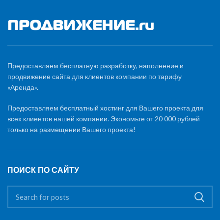
Предоставляем бесплатную разработку, наполнение и
продвижение сайта для клиентов компании по тарифу
«Аренда».
Предоставляем бесплатный хостинг для Вашего проекта для
всех клиентов нашей компании. Экономьте от 20 000 рублей
только на размещении Вашего проекта!
ПОИСК ПО САЙТУ