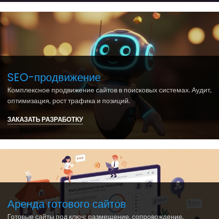
SEO-продвижение
Комплексное продвижение сайтов в поисковых системах. Аудит,
оптимизация, рост трафика и позиций.
ЗАКАЗАТЬ РАЗРАБОТКУ
Аренда готового сайтов
Готовые сайты под ключ: размещение, сопровождение,