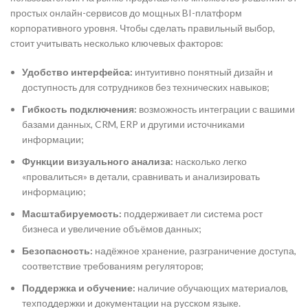
простых онлайн-сервисов до мощных BI-платформ
корпоративного уровня. Чтобы сделать правильный выбор,
стоит учитывать несколько ключевых факторов:
Удобство интерфейса:
интуитивно понятный дизайн и
доступность для сотрудников без технических навыков;
Гибкость подключения:
возможность интеграции с вашими
базами данных, CRM, ERP и другими источниками
информации;
Функции визуального анализа:
насколько легко
«провалиться» в детали, сравнивать и анализировать
информацию;
Масштабируемость:
поддерживает ли система рост
бизнеса и увеличение объёмов данных;
Безопасность:
надёжное хранение, разграничение доступа,
соответствие требованиям регуляторов;
Поддержка и обучение:
наличие обучающих материалов,
техподдержки и документации на русском языке.