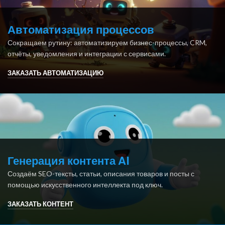
Автоматизация процессов
Сокращаем рутину: автоматизируем бизнес-процессы, CRM,
отчёты, уведомления и интеграции с сервисами.
ЗАКАЗАТЬ АВТОМАТИЗАЦИЮ
Генерация контента AI
Создаём SEO-тексты, статьи, описания товаров и посты с
помощью искусственного интеллекта под ключ.
ЗАКАЗАТЬ КОНТЕНТ