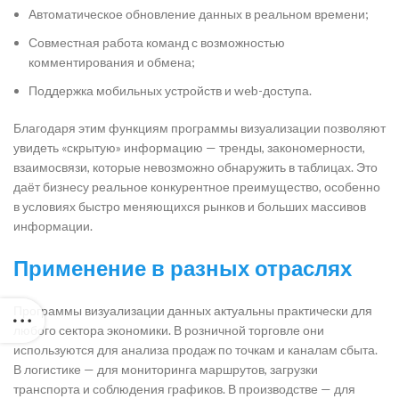
Автоматическое обновление данных в реальном времени;
Совместная работа команд с возможностью
комментирования и обмена;
Поддержка мобильных устройств и web-доступа.
Благодаря этим функциям программы визуализации позволяют
увидеть «скрытую» информацию — тренды, закономерности,
взаимосвязи, которые невозможно обнаружить в таблицах. Это
даёт бизнесу реальное конкурентное преимущество, особенно
в условиях быстро меняющихся рынков и больших массивов
информации.
Применение в разных отраслях
Программы визуализации данных актуальны практически для
любого сектора экономики. В розничной торговле они
используются для анализа продаж по точкам и каналам сбыта.
В логистике — для мониторинга маршрутов, загрузки
транспорта и соблюдения графиков. В производстве — для