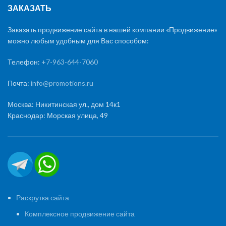
ЗАКАЗАТЬ
Заказать продвижение сайта в нашей компании «Продвижение»
можно любым удобным для Вас способом:
Телефон:
+7-963-644-7060
Почта:
info@promotions.ru
Москва: Никитинская ул., дом 14к1
Краснодар: Морская улица, 49
Раскрутка сайта
Комплексное продвижение сайта