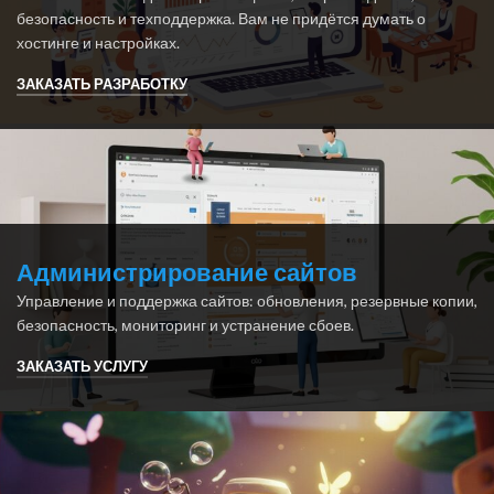
безопасность и техподдержка. Вам не придётся думать о
хостинге и настройках.
ЗАКАЗАТЬ РАЗРАБОТКУ
Администрирование сайтов
Управление и поддержка сайтов: обновления, резервные копии,
безопасность, мониторинг и устранение сбоев.
ЗАКАЗАТЬ УСЛУГУ