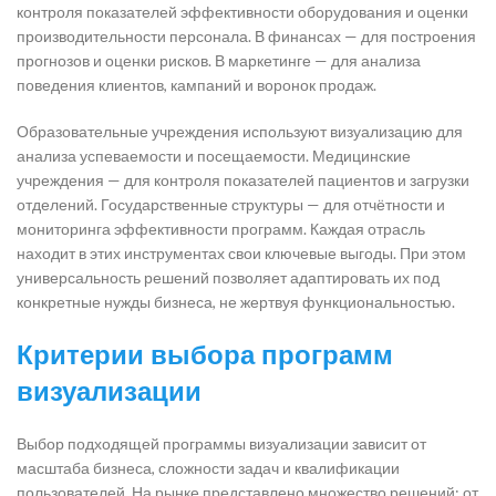
контроля показателей эффективности оборудования и оценки
производительности персонала. В финансах — для построения
прогнозов и оценки рисков. В маркетинге — для анализа
поведения клиентов, кампаний и воронок продаж.
Образовательные учреждения используют визуализацию для
анализа успеваемости и посещаемости. Медицинские
учреждения — для контроля показателей пациентов и загрузки
отделений. Государственные структуры — для отчётности и
мониторинга эффективности программ. Каждая отрасль
находит в этих инструментах свои ключевые выгоды. При этом
универсальность решений позволяет адаптировать их под
конкретные нужды бизнеса, не жертвуя функциональностью.
Критерии выбора программ
визуализации
Выбор подходящей программы визуализации зависит от
масштаба бизнеса, сложности задач и квалификации
пользователей. На рынке представлено множество решений: от