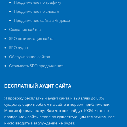
Продвижение по трафику
Продвижение по словам
Продвижение сайта в Яндексе
Создание сайтов
SEO оптимизация сайта
SEO аудит
Обслуживание сайтов
Стоимость SEO продвижения
БЕСПЛАТНЫЙ АУДИТ САЙТА
Я провожу бесплатный аудит сайта и выявляю до 80%
существующих проблем на сайте в первом приближении.
Многие фирмы скажут Вам что они найдут 100% > это не
правда. мои сайты в топе по существующим тематикам, вас
никто вводить в заблуждение не будет.