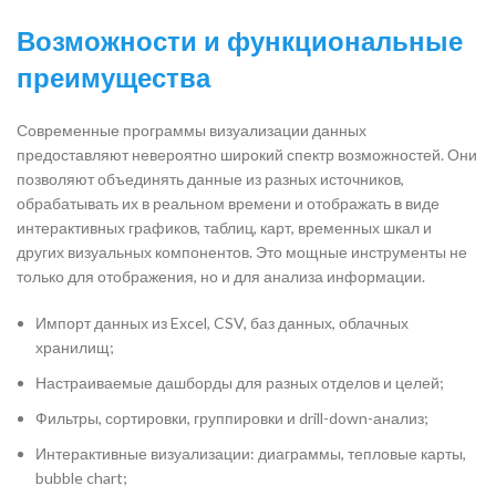
Возможности и функциональные
преимущества
Современные программы визуализации данных
предоставляют невероятно широкий спектр возможностей. Они
позволяют объединять данные из разных источников,
обрабатывать их в реальном времени и отображать в виде
интерактивных графиков, таблиц, карт, временных шкал и
других визуальных компонентов. Это мощные инструменты не
только для отображения, но и для анализа информации.
Импорт данных из Excel, CSV, баз данных, облачных
хранилищ;
Настраиваемые дашборды для разных отделов и целей;
Фильтры, сортировки, группировки и drill-down-анализ;
Интерактивные визуализации: диаграммы, тепловые карты,
bubble chart;