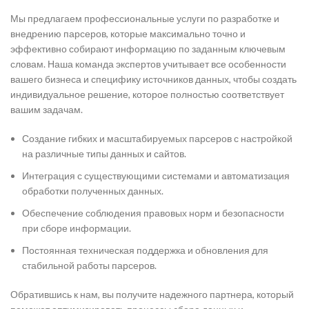
Мы предлагаем профессиональные услуги по разработке и
внедрению парсеров, которые максимально точно и
эффективно собирают информацию по заданным ключевым
словам. Наша команда экспертов учитывает все особенности
вашего бизнеса и специфику источников данных, чтобы создать
индивидуальное решение, которое полностью соответствует
вашим задачам.
Создание гибких и масштабируемых парсеров с настройкой
на различные типы данных и сайтов.
Интеграция с существующими системами и автоматизация
обработки полученных данных.
Обеспечение соблюдения правовых норм и безопасности
при сборе информации.
Постоянная техническая поддержка и обновления для
стабильной работы парсеров.
Обратившись к нам, вы получите надежного партнера, который