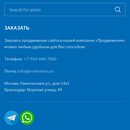
ЗАКАЗАТЬ
Заказать продвижение сайта в нашей компании «Продвижение»
можно любым удобным для Вас способом:
Телефон:
+7-963-644-7060
Почта:
info@promotions.ru
Москва: Никитинская ул., дом 14к1
Краснодар: Морская улица, 49