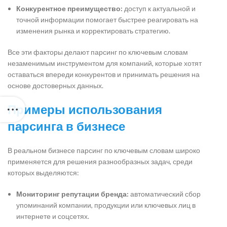
Конкурентное преимущество:
доступ к актуальной и
точной информации помогает быстрее реагировать на
изменения рынка и корректировать стратегию.
Все эти факторы делают парсинг по ключевым словам
незаменимым инструментом для компаний, которые хотят
оставаться впереди конкурентов и принимать решения на
основе достоверных данных.
Примеры использования
парсинга в бизнесе
В реальном бизнесе парсинг по ключевым словам широко
применяется для решения разнообразных задач, среди
которых выделяются:
Мониторинг репутации бренда:
автоматический сбор
упоминаний компании, продукции или ключевых лиц в
интернете и соцсетях.