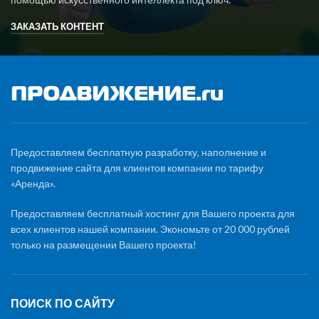
ЗАКАЗАТЬ КОНТЕНТ
Предоставляем бесплатную разработку, наполнение и
продвижение сайта для клиентов компании по тарифу
«Аренда».
Предоставляем бесплатный хостинг для Вашего проекта для
всех клиентов нашей компании. Экономьте от 20 000 рублей
только на размещении Вашего проекта!
ПОИСК ПО САЙТУ