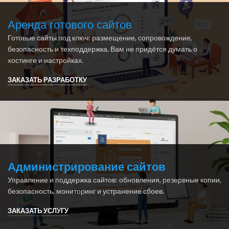
Аренда готового сайтов
Готовые сайты под ключ: размещение, сопровождение,
безопасность и техподдержка. Вам не придётся думать о
хостинге и настройках.
ЗАКАЗАТЬ РАЗРАБОТКУ
Администрирование сайтов
Управление и поддержка сайтов: обновления, резервные копии,
безопасность, мониторинг и устранение сбоев.
ЗАКАЗАТЬ УСЛУГУ