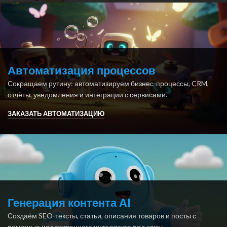
Автоматизация процессов
Сокращаем рутину: автоматизируем бизнес-процессы, CRM,
отчёты, уведомления и интеграции с сервисами.
ЗАКАЗАТЬ АВТОМАТИЗАЦИЮ
Генерация контента AI
Создаём SEO-тексты, статьи, описания товаров и посты с
помощью искусственного интеллекта под ключ.