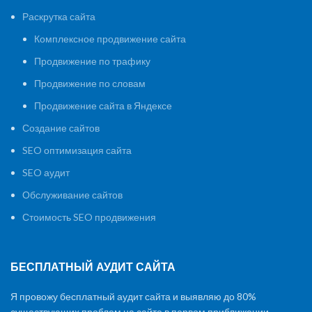
Раскрутка сайта
Комплексное продвижение сайта
Продвижение по трафику
Продвижение по словам
Продвижение сайта в Яндексе
Создание сайтов
SEO оптимизация сайта
SEO аудит
Обслуживание сайтов
Стоимость SEO продвижения
БЕСПЛАТНЫЙ АУДИТ САЙТА
Я провожу бесплатный аудит сайта и выявляю до 80%
существующих проблем на сайте в первом приближении.