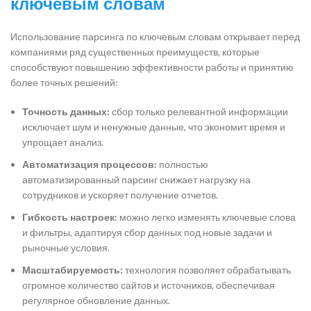
ключевым словам
Использование парсинга по ключевым словам открывает перед
компаниями ряд существенных преимуществ, которые
способствуют повышению эффективности работы и принятию
более точных решений:
Точность данных:
сбор только релевантной информации
исключает шум и ненужные данные, что экономит время и
упрощает анализ.
Автоматизация процессов:
полностью
автоматизированный парсинг снижает нагрузку на
сотрудников и ускоряет получение отчетов.
Гибкость настроек:
можно легко изменять ключевые слова
и фильтры, адаптируя сбор данных под новые задачи и
рыночные условия.
Масштабируемость:
технология позволяет обрабатывать
огромное количество сайтов и источников, обеспечивая
регулярное обновление данных.