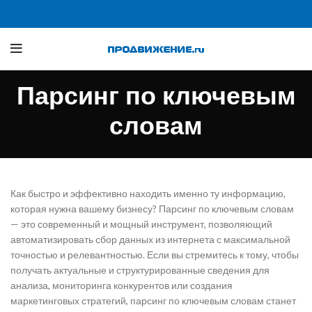
Парсинг по ключевым
словам
Как быстро и эффективно находить именно ту информацию,
которая нужна вашему бизнесу? Парсинг по ключевым словам
— это современный и мощный инструмент, позволяющий
автоматизировать сбор данных из интернета с максимальной
точностью и релевантностью. Если вы стремитесь к тому, чтобы
получать актуальные и структурированные сведения для
анализа, мониторинга конкурентов или создания
маркетинговых стратегий, парсинг по ключевым словам станет