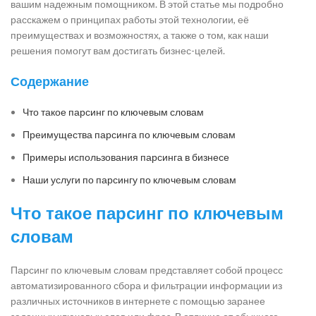
вашим надежным помощником. В этой статье мы подробно
расскажем о принципах работы этой технологии, её
преимуществах и возможностях, а также о том, как наши
решения помогут вам достигать бизнес-целей.
Содержание
Что такое парсинг по ключевым словам
Преимущества парсинга по ключевым словам
Примеры использования парсинга в бизнесе
Наши услуги по парсингу по ключевым словам
Что такое парсинг по ключевым
словам
Парсинг по ключевым словам представляет собой процесс
автоматизированного сбора и фильтрации информации из
различных источников в интернете с помощью заранее