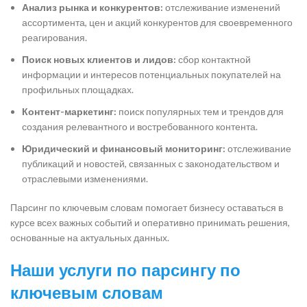
Анализ рынка и конкурентов:
отслеживание изменений
ассортимента, цен и акций конкурентов для своевременного
реагирования.
Поиск новых клиентов и лидов:
сбор контактной
информации и интересов потенциальных покупателей на
профильных площадках.
Контент-маркетинг:
поиск популярных тем и трендов для
создания релевантного и востребованного контента.
Юридический и финансовый мониторинг:
отслеживание
публикаций и новостей, связанных с законодательством и
отраслевыми изменениями.
Парсинг по ключевым словам помогает бизнесу оставаться в
курсе всех важных событий и оперативно принимать решения,
основанные на актуальных данных.
Наши услуги по парсингу по
ключевым словам