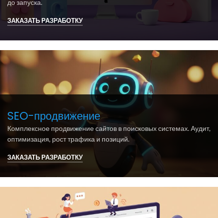
до запуска.
ЗАКАЗАТЬ РАЗРАБОТКУ
SEO-продвижение
Комплексное продвижение сайтов в поисковых системах. Аудит,
оптимизация, рост трафика и позиций.
ЗАКАЗАТЬ РАЗРАБОТКУ