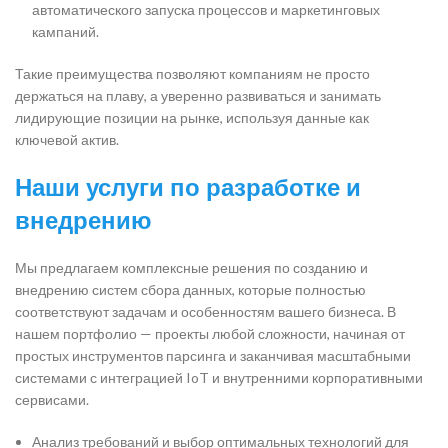
автоматического запуска процессов и маркетинговых
кампаний.
Такие преимущества позволяют компаниям не просто
держаться на плаву, а уверенно развиваться и занимать
лидирующие позиции на рынке, используя данные как
ключевой актив.
Наши услуги по разработке и
внедрению
Мы предлагаем комплексные решения по созданию и
внедрению систем сбора данных, которые полностью
соответствуют задачам и особенностям вашего бизнеса. В
нашем портфолио — проекты любой сложности, начиная от
простых инструментов парсинга и заканчивая масштабными
системами с интеграцией IoT и внутренними корпоративными
сервисами.
Анализ требований и выбор оптимальных технологий для