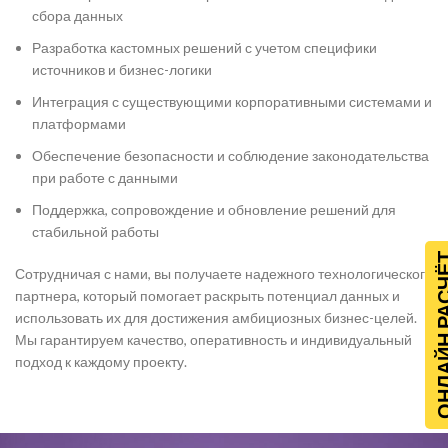
сбора данных
Разработка кастомных решений с учетом специфики
источников и бизнес-логики
Интеграция с существующими корпоративными системами и
платформами
Обеспечение безопасности и соблюдение законодательства
при работе с данными
Поддержка, сопровождение и обновление решений для
стабильной работы
ОНЛАЙН Р
Сотрудничая с нами, вы получаете надежного технологического
партнера, который помогает раскрыть потенциал данных и
использовать их для достижения амбициозных бизнес-целей.
Мы гарантируем качество, оперативность и индивидуальный
подход к каждому проекту.