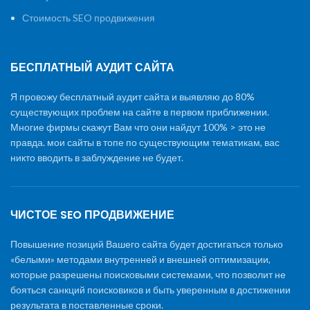
Стоимость SEO продвижения
БЕСПЛАТНЫЙ АУДИТ САЙТА
Я провожу бесплатный аудит сайта и выявляю до 80%
существующих проблем на сайте в первом приближении.
Многие фирмы скажут Вам что они найдут 100% > это не
правда. мои сайты в топе по существующим тематикам, вас
никто вводить в заблуждение не будет.
ЧИСТОЕ SEO ПРОДВИЖЕНИЕ
Повышение позиций Вашего сайта будет достигаться только
«белыми» методами внутренней и внешней оптимизации,
которые разрешены поисковыми системами, что позволит не
бояться санкций поисковиков и быть уверенным в достижении
результата в поставленные сроки.