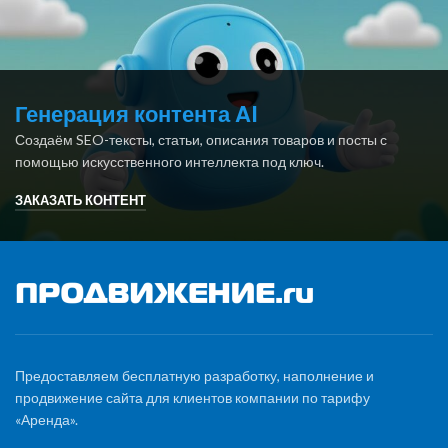
Генерация контента AI
Создаём SEO-тексты, статьи, описания товаров и посты с
помощью искусственного интеллекта под ключ.
ЗАКАЗАТЬ КОНТЕНТ
Предоставляем бесплатную разработку, наполнение и
продвижение сайта для клиентов компании по тарифу
«Аренда».