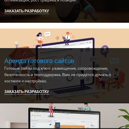
ЗАКАЗАТЬ РАЗРАБОТКУ
Аренда готового сайтов
Готовые сайты под ключ: размещение, сопровождение,
безопасность и техподдержка. Вам не придётся думать о
хостинге и настройках.
ЗАКАЗАТЬ РАЗРАБОТКУ