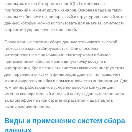
систем, датчиков Интернета вещей (IoT), мобильных
приложений и многих других каналов. Основная задача таких
систем — обеспечить непрерывный и структурированный поток
данных, который можно использовать для анализа, отчетности
и принятия управленческих решений.
Современные системы сбора данных отличаются высокой
гибкостью и масштабируемостью. Они способны
интегрироваться с различными платформами и бизнес-
приложениями, обеспечивая единую точку доступа к
информации. Кроме того, эти системы включают инструменты
для первичной очистки и фильтрации данных, что позволяет
минимизировать ошибки и повысить качество информации. Для
компаний, работающих в условиях высокой конкуренции,
именно своевременный и точный доступ к данным становится
залогом эффективной стратегии развития и адаптации к
рыночным изменениям.
Виды и применение систем сбора
данных