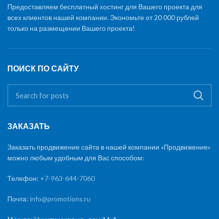
Предоставляем бесплатный хостинг для Вашего проекта для
всех клиентов нашей компании. Экономьте от 20 000 рублей
только на размещении Вашего проекта!
ПОИСК ПО САЙТУ
ЗАКАЗАТЬ
Заказать продвижение сайта в нашей компании «Продвижение»
можно любым удобным для Вас способом:
Телефон:
+7-963-644-7060
Почта:
info@promotions.ru