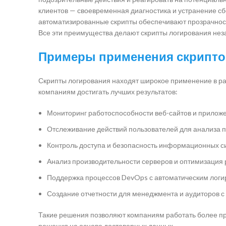
клиентов — своевременная диагностика и устранение сб
автоматизированные скрипты обеспечивают прозрачность
Все эти преимущества делают скрипты логирования не
Примеры применения скриптов
Скрипты логирования находят широкое применение в раз
компаниям достигать лучших результатов:
Мониторинг работоспособности веб-сайтов и приложе
Отслеживание действий пользователей для анализа 
Контроль доступа и безопасность информационных с
Анализ производительности серверов и оптимизация
Поддержка процессов DevOps с автоматическим логи
Создание отчетности для менеджмента и аудиторов с
Такие решения позволяют компаниям работать более пр
решения на основе достоверных данных.