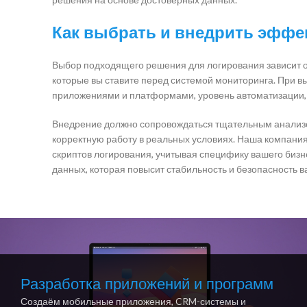
Как выбрать и внедрить эффе
Выбор подходящего решения для логирования зависит о
которые вы ставите перед системой мониторинга. При в
приложениями и платформами, уровень автоматизации, 
Внедрение должно сопровождаться тщательным анализом
корректную работу в реальных условиях. Наша компания
скриптов логирования, учитывая специфику вашего биз
данных, которая повысит стабильность и безопасность в
Разработка приложений и программ
Создаём мобильные приложения, CRM-системы и