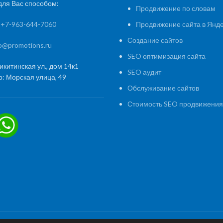
ля Вас способом:
Продвижение по словам
:
+7-963-644-7060
Продвижение сайта в Янд
Создание сайтов
fo@promotions.ru
SEO оптимизация сайта
икитинская ул., дом 14к1
SEO аудит
: Морская улица, 49
Обслуживание сайтов
Стоимость SEO продвижения