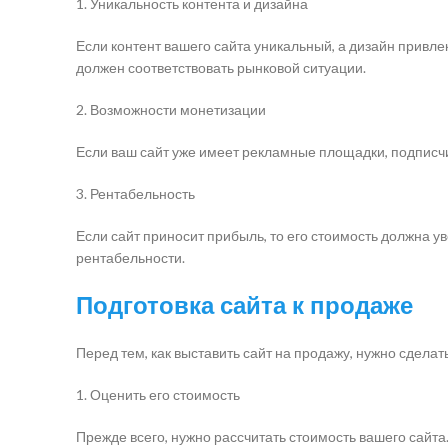
1. Уникальность контента и дизайна
Если контент вашего сайта уникальный, а дизайн привле
должен соответствовать рынковой ситуации.
2. Возможности монетизации
Если ваш сайт уже имеет рекламные площадки, подписчик
3. Рентабельность
Если сайт приносит прибыль, то его стоимость должна 
рентабельности.
Подготовка сайта к продаже
Перед тем, как выставить сайт на продажу, нужно сделат
1. Оценить его стоимость
Прежде всего, нужно рассчитать стоимость вашего сайта