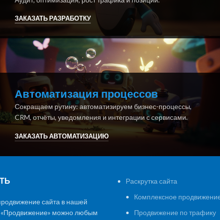
ЗАКАЗАТЬ РАЗРАБОТКУ
Автоматизация процессов
Сокращаем рутину: автоматизируем бизнес-процессы,
CRM, отчёты, уведомления и интеграции с сервисами.
ЗАКАЗАТЬ АВТОМАТИЗАЦИЮ
ТЬ
Раскрутка сайта
Комплексное продвижение
продвижение сайта в нашей
 «Продвижение» можно любым
Продвижение по трафику