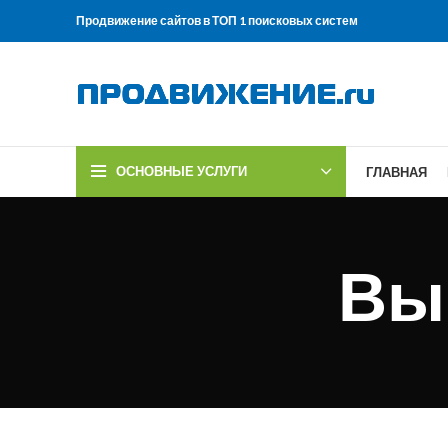
Продвижение сайтов в ТОП 1 поисковых систем
ОСНОВНЫЕ УСЛУГИ
ГЛАВНАЯ
Вы