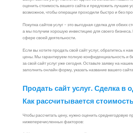
оценить стоимость вашего сайта и предложить лучшие ус
возможное, чтобы операции проходили быстро и без про
Покупка сайтов услуг – это выгодная сделка для обеих ст
а мы получим хорошую инвестицию для своего бизнеса. 
сфере своей деятельности.
Если вы хотите продать свой сайт услуг, обратитесь к 
цены. Мы гарантируем полную конфиденциальность и бе
за свой сайт услуг уже сегодня. Оставьте заявку на наш
заполнить онлайн форму, указать название вашего сайт
Продать сайт услуг. Сделка в 
Как рассчитывается стоимость
Чтобы рассчитать цену, нужно оценить среднегодовую п
нижеперечисленных факторов: