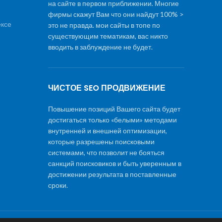
на сайте в первом приближении. Многие
фирмы скажут Вам что они найдут 100% >
ексе
это не правда. мои сайты в топе по
существующим тематикам, вас никто
вводить в заблуждение не будет.
ЧИСТОЕ SEO ПРОДВИЖЕНИЕ
Повышение позиций Вашего сайта будет
достигаться только «белыми» методами
внутренней и внешней оптимизации,
которые разрешены поисковыми
системами, что позволит не бояться
санкций поисковиков и быть уверенным в
достижении результата в поставленные
сроки.