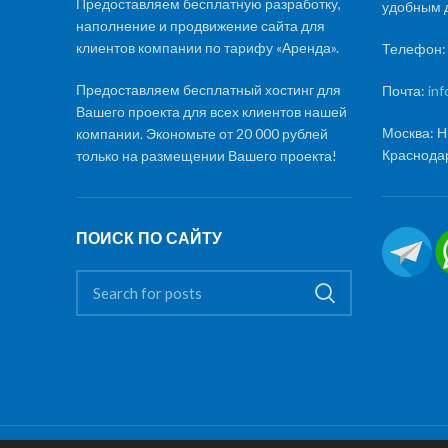
Предоставляем бесплатную разработку,
удобным д
наполнение и продвижение сайта для
клиентов компании по тарифу «Аренда».
Телефон
Предоставляем бесплатный хостинг для
Почта:
in
Вашего проекта для всех клиентов нашей
Москва: Н
компании. Экономьте от 20 000 рублей
Краснодар
только на размещении Вашего проекта!
ПОИСК ПО САЙТУ