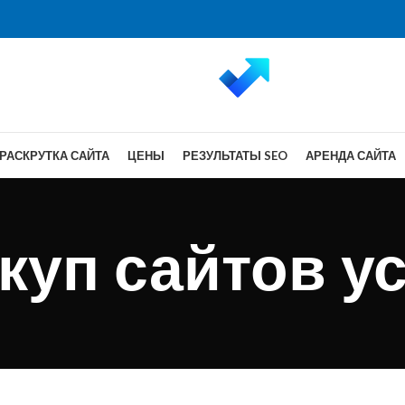
РАСКРУТКА САЙТА
ЦЕНЫ
РЕЗУЛЬТАТЫ SEO
АРЕНДА САЙТА
куп сайтов ус