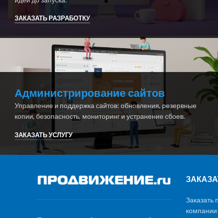
ЗАКАЗАТЬ РАЗРАБОТКУ
Администрирование сайтов
Управление и поддержка сайтов: обновления, резервные
копии, безопасность, мониторинг и устранение сбоев.
ЗАКАЗАТЬ УСЛУГУ
ЗАКАЗА
Заказать 
компании