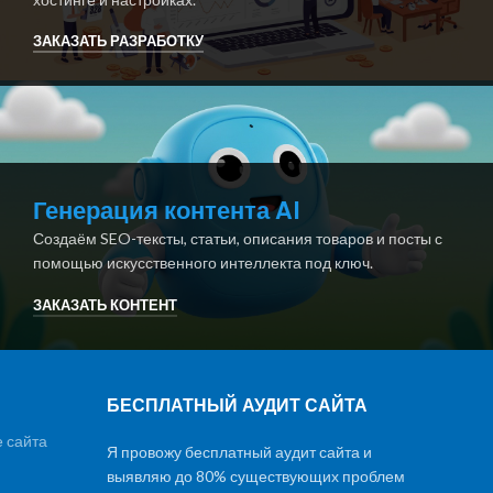
ЗАКАЗАТЬ РАЗРАБОТКУ
Генерация контента AI
Создаём SEO-тексты, статьи, описания товаров и посты с
помощью искусственного интеллекта под ключ.
ЗАКАЗАТЬ КОНТЕНТ
БЕСПЛАТНЫЙ АУДИТ САЙТА
 сайта
Я провожу бесплатный аудит сайта и
выявляю до 80% существующих проблем