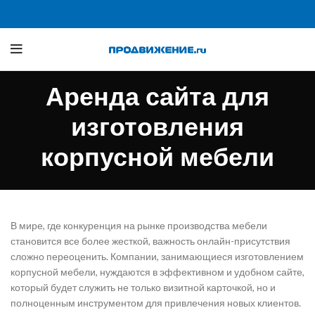
Аренда сайта для
изготовления
корпусной мебели
В мире, где конкуренция на рынке производства мебели
становится все более жесткой, важность онлайн-присутствия
сложно переоценить. Компании, занимающиеся изготовлением
корпусной мебели, нуждаются в эффективном и удобном сайте,
который будет служить не только визитной карточкой, но и
полноценным инструментом для привлечения новых клиентов.