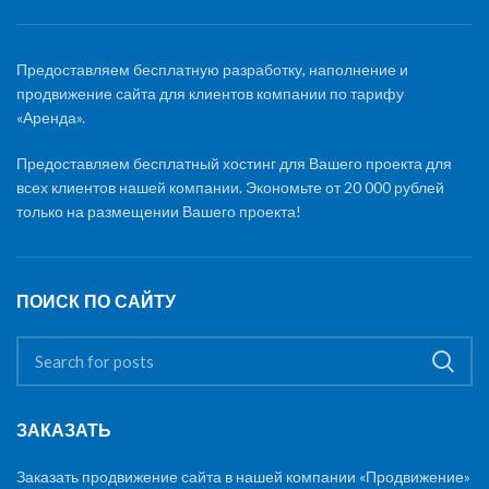
Предоставляем бесплатную разработку, наполнение и
продвижение сайта для клиентов компании по тарифу
«Аренда».
Предоставляем бесплатный хостинг для Вашего проекта для
всех клиентов нашей компании. Экономьте от 20 000 рублей
только на размещении Вашего проекта!
ПОИСК ПО САЙТУ
ЗАКАЗАТЬ
Заказать продвижение сайта в нашей компании «Продвижение»