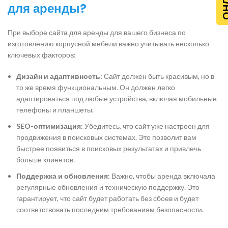
для аренды?
При выборе сайта для аренды для вашего бизнеса по
изготовлению корпусной мебели важно учитывать несколько
ключевых факторов:
Дизайн и адаптивность:
Сайт должен быть красивым, но в
то же время функциональным. Он должен легко
адаптироваться под любые устройства, включая мобильные
телефоны и планшеты.
SEO-оптимизация:
Убедитесь, что сайт уже настроен для
продвижения в поисковых системах. Это позволит вам
быстрее появиться в поисковых результатах и привлечь
больше клиентов.
Поддержка и обновления:
Важно, чтобы аренда включала
регулярные обновления и техническую поддержку. Это
гарантирует, что сайт будет работать без сбоев и будет
соответствовать последним требованиям безопасности.