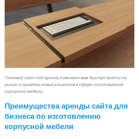
Готовый сайт под аренду поможет вам быстро выйти на
рынок и привлечь новых клиентов в сфере изготовления
корпусной мебели.
Преимущества аренды сайта для
бизнеса по изготовлению
корпусной мебели