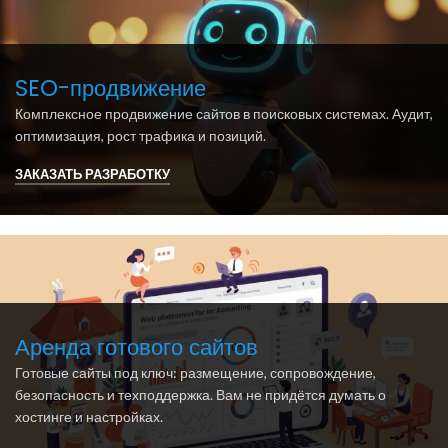
SEO-продвижение
Комплексное продвижение сайтов в поисковых системах. Аудит,
оптимизация, рост трафика и позиций.
ЗАКАЗАТЬ РАЗРАБОТКУ
Аренда готового сайтов
Готовые сайты под ключ: размещение, сопровождение,
безопасность и техподдержка. Вам не придётся думать о
хостинге и настройках.