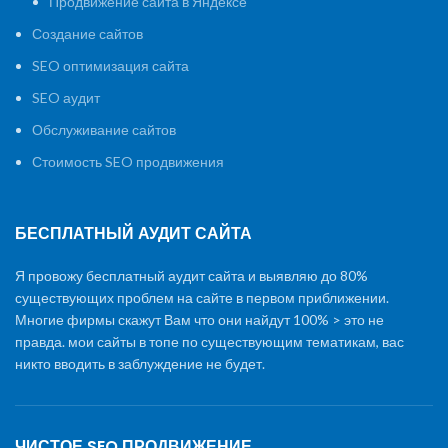
Продвижение сайта в Яндексе
Создание сайтов
SEO оптимизация сайта
SEO аудит
Обслуживание сайтов
Стоимость SEO продвижения
БЕСПЛАТНЫЙ АУДИТ САЙТА
Я провожу бесплатный аудит сайта и выявляю до 80%
существующих проблем на сайте в первом приближении.
Многие фирмы скажут Вам что они найдут 100% > это не
правда. мои сайты в топе по существующим тематикам, вас
никто вводить в заблуждение не будет.
ЧИСТОЕ SEO ПРОДВИЖЕНИЕ