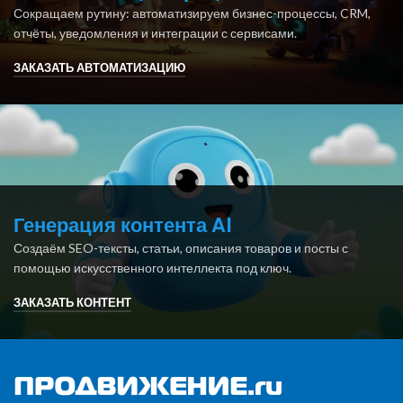
Сокращаем рутину: автоматизируем бизнес-процессы, CRM,
отчёты, уведомления и интеграции с сервисами.
ЗАКАЗАТЬ АВТОМАТИЗАЦИЮ
Генерация контента AI
Создаём SEO-тексты, статьи, описания товаров и посты с
помощью искусственного интеллекта под ключ.
ЗАКАЗАТЬ КОНТЕНТ