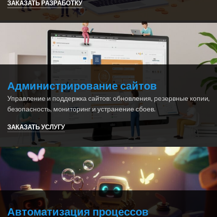
ЗАКАЗАТЬ РАЗРАБОТКУ
Администрирование сайтов
Управление и поддержка сайтов: обновления, резервные копии,
безопасность, мониторинг и устранение сбоев.
ЗАКАЗАТЬ УСЛУГУ
Автоматизация процессов