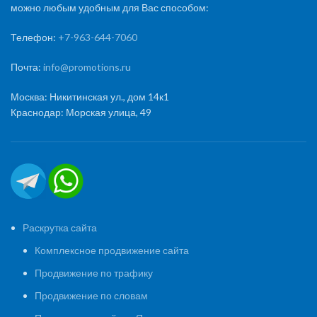
можно любым удобным для Вас способом:
Телефон:
+7-963-644-7060
Почта:
info@promotions.ru
Москва: Никитинская ул., дом 14к1
Краснодар: Морская улица, 49
Раскрутка сайта
Комплексное продвижение сайта
Продвижение по трафику
Продвижение по словам