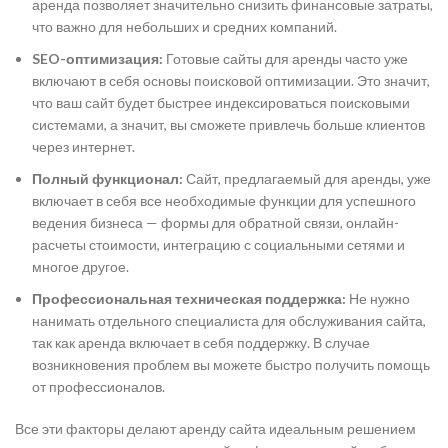
аренда позволяет значительно снизить финансовые затраты,
что важно для небольших и средних компаний.
SEO-оптимизация:
Готовые сайты для аренды часто уже
включают в себя основы поисковой оптимизации. Это значит,
что ваш сайт будет быстрее индексироваться поисковыми
системами, а значит, вы сможете привлечь больше клиентов
через интернет.
Полный функционал:
Сайт, предлагаемый для аренды, уже
включает в себя все необходимые функции для успешного
ведения бизнеса — формы для обратной связи, онлайн-
расчеты стоимости, интеграцию с социальными сетями и
многое другое.
Профессиональная техническая поддержка:
Не нужно
нанимать отдельного специалиста для обслуживания сайта,
так как аренда включает в себя поддержку. В случае
возникновения проблем вы можете быстро получить помощь
от профессионалов.
Все эти факторы делают аренду сайта идеальным решением