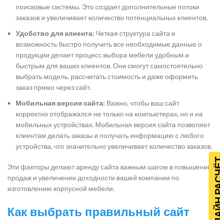
поисковые системы. Это создает дополнительные потоки
заказов и увеличивает количество потенциальных клиентов.
Удобство для клиента:
Четкая структура сайта и
возможность быстро получить все необходимые данные о
продукции делает процесс выбора мебели удобным и
быстрым для ваших клиентов. Они смогут самостоятельно
выбрать модель, рассчитать стоимость и даже оформить
заказ прямо через сайт.
Мобильная версия сайта:
Важно, чтобы ваш сайт
корректно отображался не только на компьютерах, но и на
мобильных устройствах. Мобильная версия сайта позволяет
клиентам делать заказы и получать информацию с любого
устройства, что значительно увеличивает количество заказов.
ОНЛАЙН Р
Эти факторы делают аренду сайта важным шагом в повышении
продаж и увеличении доходности вашей компании по
изготовлению корпусной мебели.
Как выбрать правильный сайт