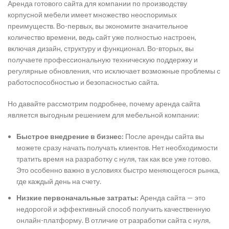
Аренда готового сайта для компании по производству
корпусной мебели имеет множество неоспоримых
преимуществ. Во-первых, вы экономите значительное
количество времени, ведь сайт уже полностью настроен,
включая дизайн, структуру и функционал. Во-вторых, вы
получаете профессиональную техническую поддержку и
регулярные обновления, что исключает возможные проблемы с
работоспособностью и безопасностью сайта.
Но давайте рассмотрим подробнее, почему аренда сайта
является выгодным решением для мебельной компании:
Быстрое внедрение в бизнес:
После аренды сайта вы
можете сразу начать получать клиентов. Нет необходимости
тратить время на разработку с нуля, так как все уже готово.
Это особенно важно в условиях быстро меняющегося рынка,
где каждый день на счету.
Низкие первоначальные затраты:
Аренда сайта — это
недорогой и эффективный способ получить качественную
онлайн-платформу. В отличие от разработки сайта с нуля,