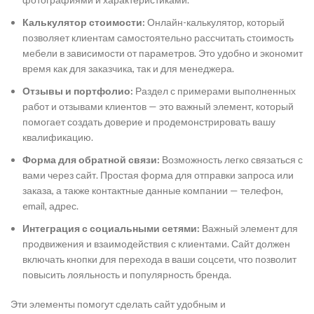
Калькулятор стоимости:
Онлайн-калькулятор, который
позволяет клиентам самостоятельно рассчитать стоимость
мебели в зависимости от параметров. Это удобно и экономит
время как для заказчика, так и для менеджера.
Отзывы и портфолио:
Раздел с примерами выполненных
работ и отзывами клиентов — это важный элемент, который
помогает создать доверие и продемонстрировать вашу
квалификацию.
Форма для обратной связи:
Возможность легко связаться с
вами через сайт. Простая форма для отправки запроса или
заказа, а также контактные данные компании — телефон,
email, адрес.
Интеграция с социальными сетями:
Важный элемент для
продвижения и взаимодействия с клиентами. Сайт должен
включать кнопки для перехода в ваши соцсети, что позволит
повысить лояльность и популярность бренда.
Эти элементы помогут сделать сайт удобным и