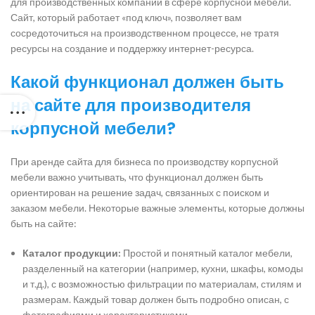
для производственных компаний в сфере корпусной мебели.
Сайт, который работает «под ключ», позволяет вам
сосредоточиться на производственном процессе, не тратя
ресурсы на создание и поддержку интернет-ресурса.
Какой функционал должен быть
на сайте для производителя
корпусной мебели?
При аренде сайта для бизнеса по производству корпусной
мебели важно учитывать, что функционал должен быть
ориентирован на решение задач, связанных с поиском и
заказом мебели. Некоторые важные элементы, которые должны
быть на сайте:
Каталог продукции:
Простой и понятный каталог мебели,
разделенный на категории (например, кухни, шкафы, комоды
и т.д.), с возможностью фильтрации по материалам, стилям и
размерам. Каждый товар должен быть подробно описан, с
фотографиями и характеристиками.