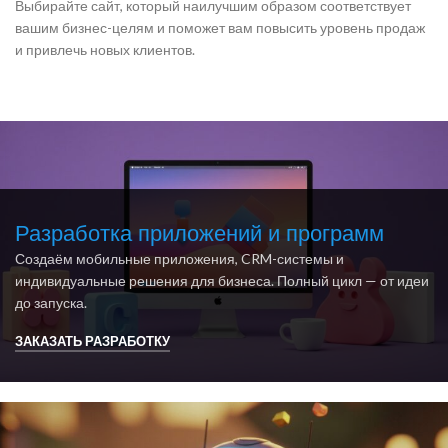
Выбирайте сайт, который наилучшим образом соответствует
вашим бизнес-целям и поможет вам повысить уровень продаж
и привлечь новых клиентов.
Разработка приложений и программ
Создаём мобильные приложения, CRM-системы и
индивидуальные решения для бизнеса. Полный цикл — от идеи
до запуска.
ЗАКАЗАТЬ РАЗРАБОТКУ