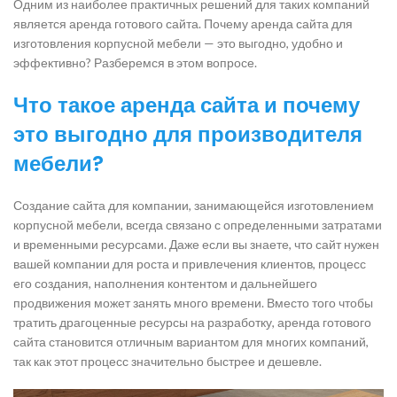
Одним из наиболее практичных решений для таких компаний
является аренда готового сайта. Почему аренда сайта для
изготовления корпусной мебели — это выгодно, удобно и
эффективно? Разберемся в этом вопросе.
Что такое аренда сайта и почему
это выгодно для производителя
мебели?
Создание сайта для компании, занимающейся изготовлением
корпусной мебели, всегда связано с определенными затратами
и временными ресурсами. Даже если вы знаете, что сайт нужен
вашей компании для роста и привлечения клиентов, процесс
его создания, наполнения контентом и дальнейшего
продвижения может занять много времени. Вместо того чтобы
тратить драгоценные ресурсы на разработку, аренда готового
сайта становится отличным вариантом для многих компаний,
так как этот процесс значительно быстрее и дешевле.