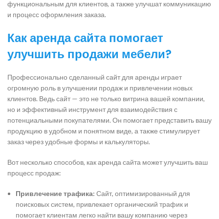
функциональным для клиентов, а также улучшат коммуникацию
и процесс оформления заказа.
Как аренда сайта помогает
улучшить продажи мебели?
Профессионально сделанный сайт для аренды играет
огромную роль в улучшении продаж и привлечении новых
клиентов. Ведь сайт — это не только витрина вашей компании,
но и эффективный инструмент для взаимодействия с
потенциальными покупателями. Он помогает представить вашу
продукцию в удобном и понятном виде, а также стимулирует
заказ через удобные формы и калькуляторы.
Вот несколько способов, как аренда сайта может улучшить ваш
процесс продаж:
Привлечение трафика:
Сайт, оптимизированный для
поисковых систем, привлекает органический трафик и
помогает клиентам легко найти вашу компанию через