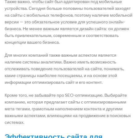
Также важно, чтобы сайт был адаптирован под мобильные
устройства. Сегодня больше половины пользователей заходят
на сайты с мобильных телефонов, поэтому наличие мобильной
версии — это обязательное условие для успешного онлайн-
бизнеса. Не менее важным является дизайн сайта: он должен
быть привлекательным, современным и соответствовать
концепции вашего бизнеса.
Для многих компаний также важным аспектом является
наличие системы аналитики. Важно иметь возможность
отслеживать поведение пользователей на сайте, понимать,
какие страницы наиболее посещаемы, и на основе этой
информации оптимизировать сайт и его контент.
Кроме того, не забывайте про SEO-оптимизацию. Выбирайте
компанию, которая предлагает сайты с оптимизированными
мета-тегами, грамотным наполнением контента и другими
важными аспектами, влияющими на продвижение в поисковых
системах.
Эффективность сайта для