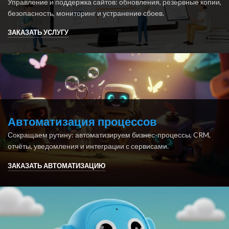
Управление и поддержка сайтов: обновления, резервные копии,
безопасность, мониторинг и устранение сбоев.
ЗАКАЗАТЬ УСЛУГУ
Автоматизация процессов
Сокращаем рутину: автоматизируем бизнес-процессы, CRM,
отчёты, уведомления и интеграции с сервисами.
ЗАКАЗАТЬ АВТОМАТИЗАЦИЮ