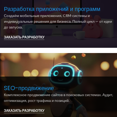
Разработка приложений и программ
Создаём мобильные приложения, CRM-системы и
индивидуальные решения для бизнеса. Полный цикл — от идеи
до запуска.
ЗАКАЗАТЬ РАЗРАБОТКУ
SEO-продвижение
Комплексное продвижение сайтов в поисковых системах. Аудит,
оптимизация, рост трафика и позиций.
ЗАКАЗАТЬ РАЗРАБОТКУ