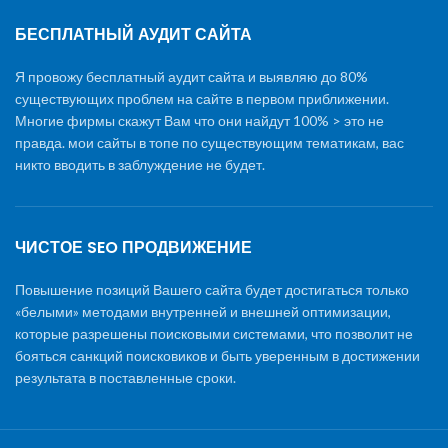
БЕСПЛАТНЫЙ АУДИТ САЙТА
Я провожу бесплатный аудит сайта и выявляю до 80%
существующих проблем на сайте в первом приближении.
Многие фирмы скажут Вам что они найдут 100% > это не
правда. мои сайты в топе по существующим тематикам, вас
никто вводить в заблуждение не будет.
ЧИСТОЕ SEO ПРОДВИЖЕНИЕ
Повышение позиций Вашего сайта будет достигаться только
«белыми» методами внутренней и внешней оптимизации,
которые разрешены поисковыми системами, что позволит не
бояться санкций поисковиков и быть уверенным в достижении
результата в поставленные сроки.