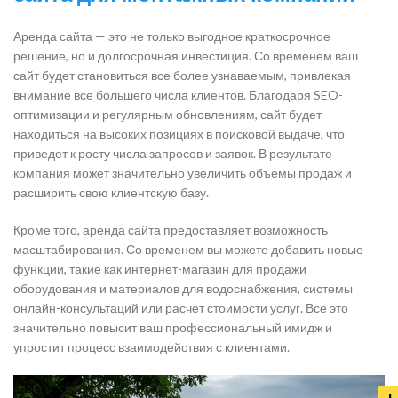
Аренда сайта — это не только выгодное краткосрочное
решение, но и долгосрочная инвестиция. Со временем ваш
сайт будет становиться все более узнаваемым, привлекая
внимание все большего числа клиентов. Благодаря SEO-
оптимизации и регулярным обновлениям, сайт будет
находиться на высоких позициях в поисковой выдаче, что
приведет к росту числа запросов и заявок. В результате
компания может значительно увеличить объемы продаж и
расширить свою клиентскую базу.
Кроме того, аренда сайта предоставляет возможность
масштабирования. Со временем вы можете добавить новые
функции, такие как интернет-магазин для продажи
оборудования и материалов для водоснабжения, системы
онлайн-консультаций или расчет стоимости услуг. Все это
значительно повысит ваш профессиональный имидж и
упростит процесс взаимодействия с клиентами.