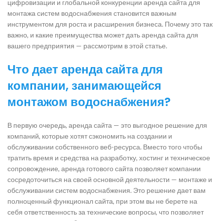
цифровизации и глобальной конкуренции аренда сайта для
монтажа систем водоснабжения становится важным
инструментом для роста и расширения бизнеса. Почему это так
важно, и какие преимущества может дать аренда сайта для
вашего предприятия — рассмотрим в этой статье.
Что дает аренда сайта для
компании, занимающейся
монтажом водоснабжения?
В первую очередь, аренда сайта — это выгодное решение для
компаний, которые хотят сэкономить на создании и
обслуживании собственного веб-ресурса. Вместо того чтобы
тратить время и средства на разработку, хостинг и техническое
сопровождение, аренда готового сайта позволяет компании
сосредоточиться на своей основной деятельности — монтаже и
обслуживании систем водоснабжения. Это решение дает вам
полноценный функционал сайта, при этом вы не берете на
себя ответственность за технические вопросы, что позволяет