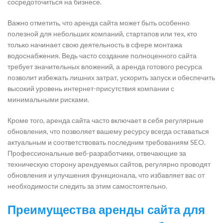
сосредоточиться на бизнесе.
Важно отметить, что аренда сайта может быть особенно
полезной для небольших компаний, стартапов или тех, кто
только начинает свою деятельность в сфере монтажа
водоснабжения. Ведь часто создание полноценного сайта
требует значительных вложений, а аренда готового ресурса
позволит избежать лишних затрат, ускорить запуск и обеспечить
высокий уровень интернет-присутствия компании с
минимальными рисками.
Кроме того, аренда сайта часто включает в себя регулярные
обновления, что позволяет вашему ресурсу всегда оставаться
актуальным и соответствовать последним требованиям SEO.
Профессиональные веб-разработчики, отвечающие за
техническую сторону арендуемых сайтов, регулярно проводят
обновления и улучшения функционала, что избавляет вас от
необходимости следить за этим самостоятельно.
Преимущества аренды сайта для