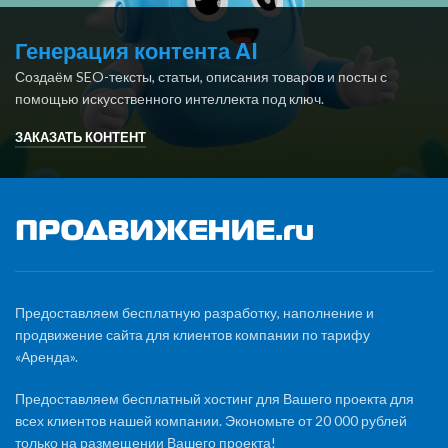
Генерация контента AI
Создаём SEO-тексты, статьи, описания товаров и посты с
помощью искусственного интеллекта под ключ.
ЗАКАЗАТЬ КОНТЕНТ
Предоставляем бесплатную разработку, наполнение и
продвижение сайта для клиентов компании по тарифу
«Аренда».
Предоставляем бесплатный хостинг для Вашего проекта для
всех клиентов нашей компании. Экономьте от 20 000 рублей
только на размещении Вашего проекта!