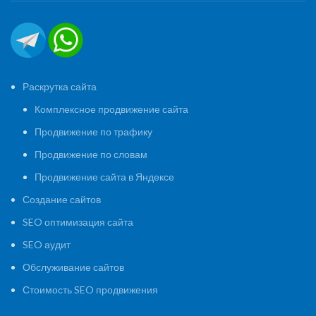
Раскрутка сайта
Комплексное продвижение сайта
Продвижение по трафику
Продвижение по словам
Продвижение сайта в Яндексе
Создание сайтов
SEO оптимизация сайта
SEO аудит
Обслуживание сайтов
Стоимость SEO продвижения