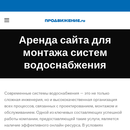
Аренда сайта для
монтажа систем
водоснабжения
Современные системы водоснабжения — это не только
сложная инженерия, но и высококачественная организация
всех процессов, связанных с проектированием, монтажом и
обслуживанием. Одной из ключевых составляющих успешной
работы компании, предоставляющей такие услуги, является
наличие эффективного онлайн-ресурса. В условиях