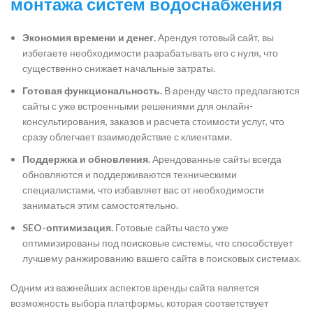
монтажа систем водоснабжения
Экономия времени и денег.
Арендуя готовый сайт, вы
избегаете необходимости разрабатывать его с нуля, что
существенно снижает начальные затраты.
Готовая функциональность.
В аренду часто предлагаются
сайты с уже встроенными решениями для онлайн-
консультирования, заказов и расчета стоимости услуг, что
сразу облегчает взаимодействие с клиентами.
Поддержка и обновления.
Арендованные сайты всегда
обновляются и поддерживаются техническими
специалистами, что избавляет вас от необходимости
заниматься этим самостоятельно.
SEO-оптимизация.
Готовые сайты часто уже
оптимизированы под поисковые системы, что способствует
лучшему ранжированию вашего сайта в поисковых системах.
Одним из важнейших аспектов аренды сайта является
возможность выбора платформы, которая соответствует