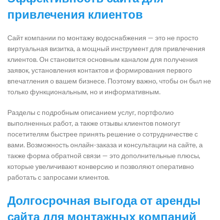
привлечения клиентов
Сайт компании по монтажу водоснабжения — это не просто
виртуальная визитка, а мощный инструмент для привлечения
клиентов. Он становится основным каналом для получения
заявок, установления контактов и формирования первого
впечатления о вашем бизнесе. Поэтому важно, чтобы он был не
только функциональным, но и информативным.
Разделы с подробным описанием услуг, портфолио
выполненных работ, а также отзывы клиентов помогут
посетителям быстрее принять решение о сотрудничестве с
вами. Возможность онлайн-заказа и консультации на сайте, а
также форма обратной связи — это дополнительные плюсы,
которые увеличивают конверсию и позволяют оперативно
работать с запросами клиентов.
Долгосрочная выгода от аренды
сайта для монтажных компаний