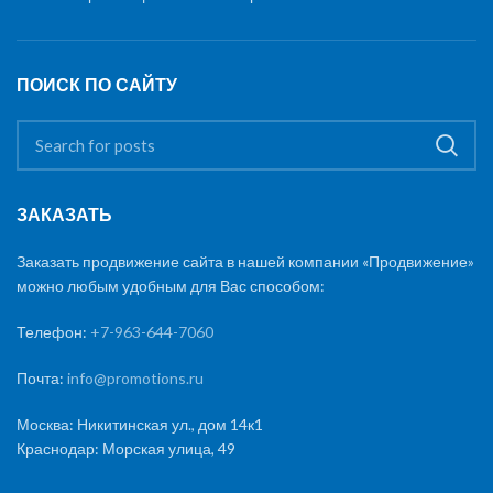
ПОИСК ПО САЙТУ
ЗАКАЗАТЬ
Заказать продвижение сайта в нашей компании «Продвижение»
можно любым удобным для Вас способом:
Телефон:
+7-963-644-7060
Почта:
info@promotions.ru
Москва: Никитинская ул., дом 14к1
Краснодар: Морская улица, 49