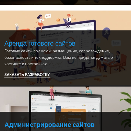
Аренда готового сайтов
Готовые сайты под ключ: размещение, сопровождение,
безопасность и техподдержка. Вам не придётся думать о
хостинге и настройках.
ЗАКАЗАТЬ РАЗРАБОТКУ
Администрирование сайтов