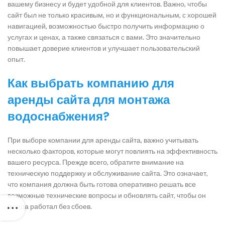
вашему бизнесу и будет удобной для клиентов. Важно, чтобы
сайт был не только красивым, но и функциональным, с хорошей
навигацией, возможностью быстро получить информацию о
услугах и ценах, а также связаться с вами. Это значительно
повышает доверие клиентов и улучшает пользовательский
опыт.
Как выбрать компанию для
аренды сайта для монтажа
водоснабжения?
При выборе компании для аренды сайта, важно учитывать
несколько факторов, которые могут повлиять на эффективность
вашего ресурса. Прежде всего, обратите внимание на
техническую поддержку и обслуживание сайта. Это означает,
что компания должна быть готова оперативно решать все
возможные технические вопросы и обновлять сайт, чтобы он
всегда работал без сбоев.