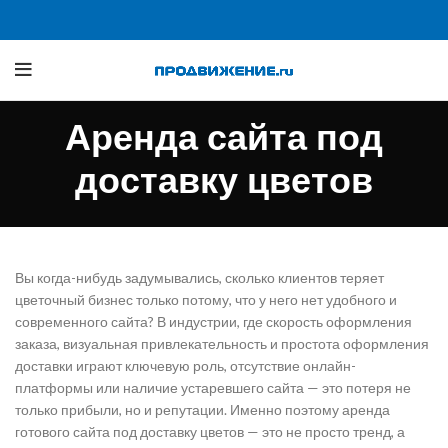
Аренда сайта под
доставку цветов
Вы когда-нибудь задумывались, сколько клиентов теряет
цветочный бизнес только потому, что у него нет удобного и
современного сайта? В индустрии, где скорость оформления
заказа, визуальная привлекательность и простота оформления
доставки играют ключевую роль, отсутствие онлайн-
платформы или наличие устаревшего сайта — это потеря не
только прибыли, но и репутации. Именно поэтому аренда
готового сайта под доставку цветов — это не просто тренд, а