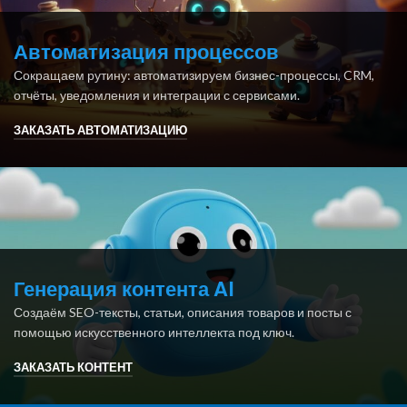
Автоматизация процессов
Сокращаем рутину: автоматизируем бизнес-процессы, CRM,
отчёты, уведомления и интеграции с сервисами.
ЗАКАЗАТЬ АВТОМАТИЗАЦИЮ
Генерация контента AI
Создаём SEO-тексты, статьи, описания товаров и посты с
помощью искусственного интеллекта под ключ.
ЗАКАЗАТЬ КОНТЕНТ