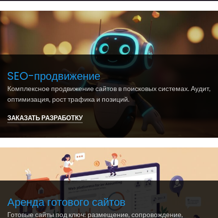
SEO-продвижение
Комплексное продвижение сайтов в поисковых системах. Аудит,
оптимизация, рост трафика и позиций.
ЗАКАЗАТЬ РАЗРАБОТКУ
Аренда готового сайтов
Готовые сайты под ключ: размещение, сопровождение,