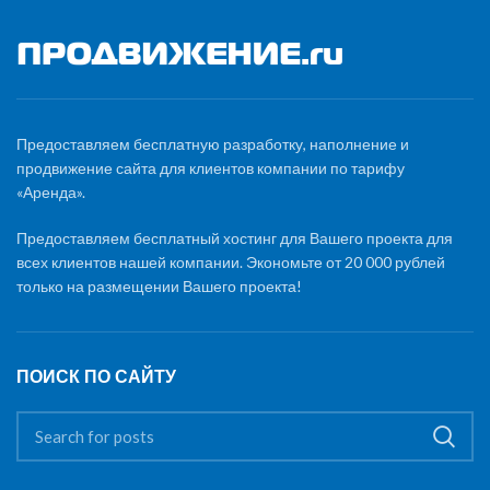
Предоставляем бесплатную разработку, наполнение и
продвижение сайта для клиентов компании по тарифу
«Аренда».
Предоставляем бесплатный хостинг для Вашего проекта для
всех клиентов нашей компании. Экономьте от 20 000 рублей
только на размещении Вашего проекта!
ПОИСК ПО САЙТУ