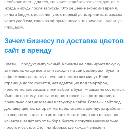
необходимость для тех, кто хочет зарабатывать сегодня, а не
«когда-нибудь после запуска». Это решение экономит время,
силы и бюджет, позволяя уже в первый день принимать заказы
через удобную, красиво оформленную и технически надежную
площадку.
Зачем бизнесу по доставке цветов
сайт в аренду
Цветы — продукт импульсный. Клиенты не планируют покупку
за недели: чаще всего они заходят на сайт, выбирают букет и
оформляют доставку в течение нескольких минут. Если
страница долго грузится, нет адаптации под смартфон,
непонятно, как заказать или выбрать букет — заказ не состоится.
Именно поэтому важны не просто красивые фотографии, а
правильно организованная структура сайта. Готовый сайт под
доставку цветов, который мы предлагаем в аренду, разработан
на основе опыта сотен интернет-магазинов, знает поведение
клиента и ведёт его от выбора букета к покупке максимально
просто и быстро. Это платформа, где каждый элемент