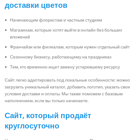
доставки цветов
Начинающим флористам и частным студиям
Магазинам, которые хотят выйти в онлайн без больших
вложений
Франчайзи или филиалам, которым нужен отдельный сайт
Сезонному бизнесу, работающему на праздниках
Тем, кто временно ищет замену устаревшему ресурсу
Сайт легко адаптировать под локальные особенности: можно
загрузить уникальный каталог, добавить логотип, указать свои
условия доставки и оплаты. Мы также поможем с базовым
наполнением, если вы только начинаете.
Сайт, который продаёт
круглосуточно