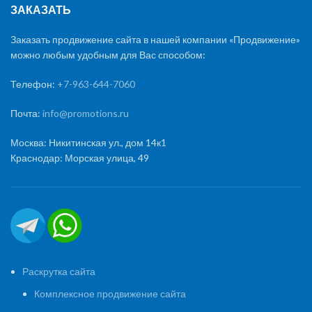
ЗАКАЗАТЬ
Заказать продвижение сайта в нашей компании «Продвижение»
можно любым удобным для Вас способом:
Телефон:
+7-963-644-7060
Почта:
info@promotions.ru
Москва: Никитинская ул., дом 14к1
Краснодар: Морская улица, 49
Раскрутка сайта
Комплексное продвижение сайта