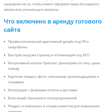
направлен на то, чтобы клиент оформил заказ без единого
звонка или уточняющего вопроса.
Что включено в аренду готового
сайта
Профессиональный адаптивный дизайн под ПК и
смартфоны
Быстрая загрузка страниц и оптимизация под SEO
Интуитивный каталог букетов с фильтрами по типу, цене,
поводу
Карточки товара с фото, описанием, рекомендациями и
отзывами
Интеграция с формами оплаты и доставки
Блок акций, баннеров и спецпредложений
Раздел «о компании» и отзывы клиентов для повышения
доверия