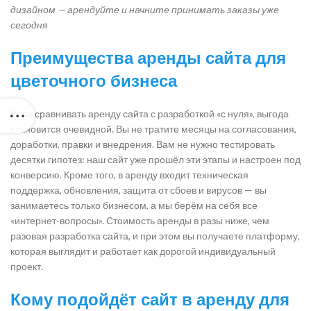
дизайном — арендуйте и начните принимать заказы уже
сегодня
Преимущества аренды сайта для
цветочного бизнеса
Если сравнивать аренду сайта с разработкой «с нуля», выгода
становится очевидной. Вы не тратите месяцы на согласования,
доработки, правки и внедрения. Вам не нужно тестировать
десятки гипотез: наш сайт уже прошёл эти этапы и настроен под
конверсию. Кроме того, в аренду входит техническая
поддержка, обновления, защита от сбоев и вирусов — вы
занимаетесь только бизнесом, а мы берём на себя все
«интернет-вопросы». Стоимость аренды в разы ниже, чем
разовая разработка сайта, и при этом вы получаете платформу,
которая выглядит и работает как дорогой индивидуальный
проект.
Кому подойдёт сайт в аренду для