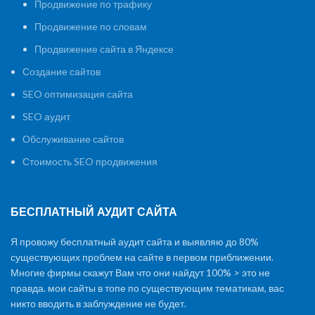
Продвижение по трафику
Продвижение по словам
Продвижение сайта в Яндексе
Создание сайтов
SEO оптимизация сайта
SEO аудит
Обслуживание сайтов
Стоимость SEO продвижения
БЕСПЛАТНЫЙ АУДИТ САЙТА
Я провожу бесплатный аудит сайта и выявляю до 80%
существующих проблем на сайте в первом приближении.
Многие фирмы скажут Вам что они найдут 100% > это не
правда. мои сайты в топе по существующим тематикам, вас
никто вводить в заблуждение не будет.