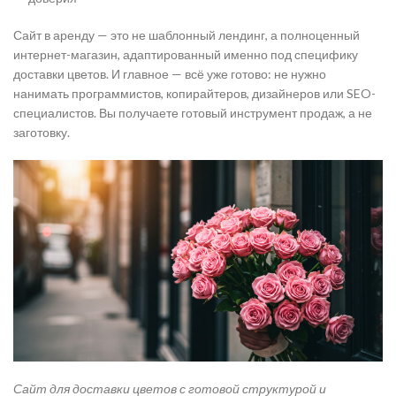
Сайт в аренду — это не шаблонный лендинг, а полноценный
интернет-магазин, адаптированный именно под специфику
доставки цветов. И главное — всё уже готово: не нужно
нанимать программистов, копирайтеров, дизайнеров или SEO-
специалистов. Вы получаете готовый инструмент продаж, а не
заготовку.
Сайт для доставки цветов с готовой структурой и