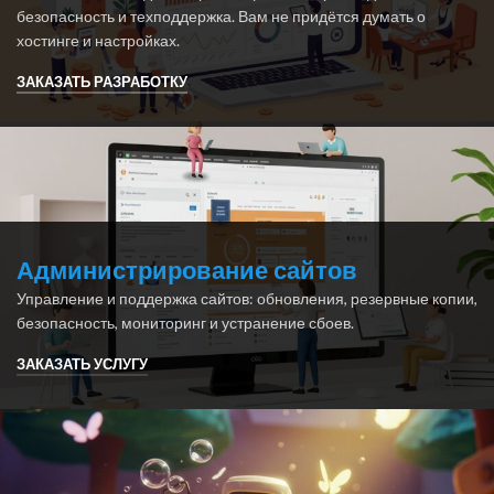
безопасность и техподдержка. Вам не придётся думать о
хостинге и настройках.
ЗАКАЗАТЬ РАЗРАБОТКУ
Администрирование сайтов
Управление и поддержка сайтов: обновления, резервные копии,
безопасность, мониторинг и устранение сбоев.
ЗАКАЗАТЬ УСЛУГУ