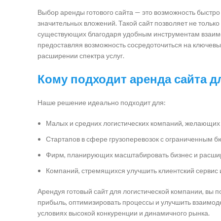
Выбор аренды готового сайта — это возможность быстро
значительных вложений. Такой сайт позволяет не только
существующих благодаря удобным инструментам взаимоде
предоставляя возможность сосредоточиться на ключевых
расширении спектра услуг.
Кому подходит аренда сайта д
Наше решение идеально подходит для:
Малых и средних логистических компаний, желающих 
Стартапов в сфере грузоперевозок с ограниченным 
Фирм, планирующих масштабировать бизнес и расшир
Компаний, стремящихся улучшить клиентский сервис
Арендуя готовый сайт для логистической компании, вы 
прибыль, оптимизировать процессы и улучшить взаимоде
условиях высокой конкуренции и динамичного рынка.