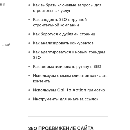
в и
Как выбрать ключевые запросы для
строительных услуг
Как внедрять SEO в крупной
строительной компании
Как бороться с дублями страниц
Как анализировать конкурентов
ельной
Как адаптироваться к новым трендам
SEO
Как автоматизировать рутину в SEO
Используем отзывы клиентов как часть
контента
Используем Call to Action грамотно
Инструменты для анализа ссылок
SEO ПРОДВИЖЕНИЕ САЙТА