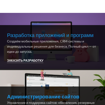
Разработка приложений и программ
Создаём мобильные приложения, CRM-системы и
индивидуальные решения для бизнеса. Полный цикл — от
идеи до запуска.
ЗАКАЗАТЬ РАЗРАБОТКУ
Администрирование сайтов
Управление и поддержка сайтов: обновления, резервные