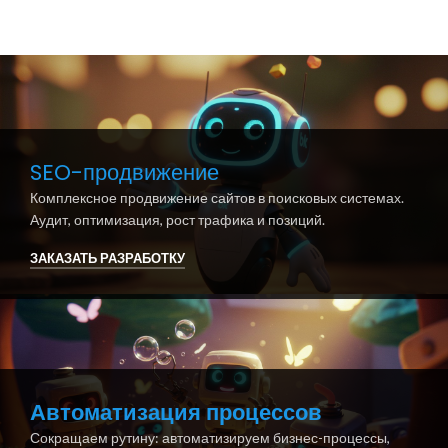
SEO-продвижение
Комплексное продвижение сайтов в поисковых системах.
Аудит, оптимизация, рост трафика и позиций.
ЗАКАЗАТЬ РАЗРАБОТКУ
Автоматизация процессов
Сокращаем рутину: автоматизируем бизнес-процессы,