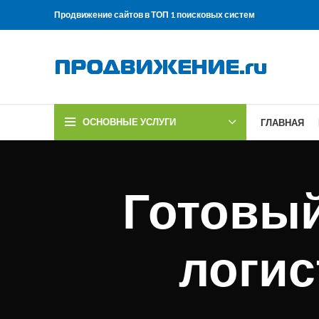
Продвижение сайтов в ТОП 1 поисковых систем
ОСНОВНЫЕ УСЛУГИ
ГЛАВНАЯ
Готовый
логис