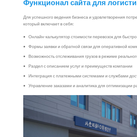
Функционал сайта для логист
Для успешного ведения бизнеса и удовлетворения потре
который включает в себя:
Онлайн-калькулятор стоимости перевозок для быстро
Формы заявки и обратной связи для оперативной ком
Возможность отслеживания грузов в режиме реально
Раздел с описанием услуг и преимуществ компании
Интеграция с платежными системами и службами дос
Управление заказами и аналитика для оптимизации р