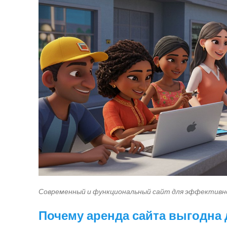
Современный и функциональный сайт для эффективно
Почему аренда сайта выгодна 