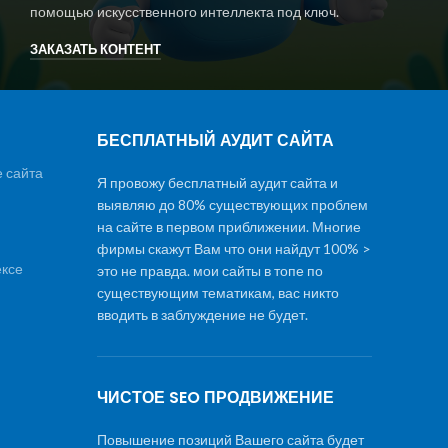
помощью искусственного интеллекта под ключ.
ЗАКАЗАТЬ КОНТЕНТ
БЕСПЛАТНЫЙ АУДИТ САЙТА
 сайта
Я провожу бесплатный аудит сайта и
выявляю до 80% существующих проблем
на сайте в первом приближении. Многие
фирмы скажут Вам что они найдут 100% >
ексе
это не правда. мои сайты в топе по
существующим тематикам, вас никто
вводить в заблуждение не будет.
ЧИСТОЕ SEO ПРОДВИЖЕНИЕ
Повышение позиций Вашего сайта будет