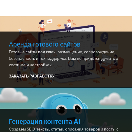
Аренда готового сайтов
Готовые сайты под ключ: размещение, сопровождение,
безопасность и техподдержка. Вам не придётся думать о
хостинге и настройках.
ЗАКАЗАТЬ РАЗРАБОТКУ
Генерация контента AI
Создаём SEO-тексты, статьи, описания товаров и посты с